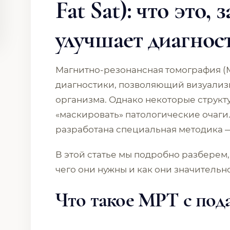
Fat Sat): что это,
улучшает диагнос
Магнитно-резонансная томография (
диагностики, позволяющий визуализи
организма. Однако некоторые структу
«маскировать» патологические очаги
разработана специальная методика
В этой статье мы подробно разберем, ч
чего они нужны и как они значительн
Что такое МРТ с под