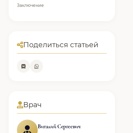
Заключение
Поделиться статьей
Врач
Виталий Сергеевич