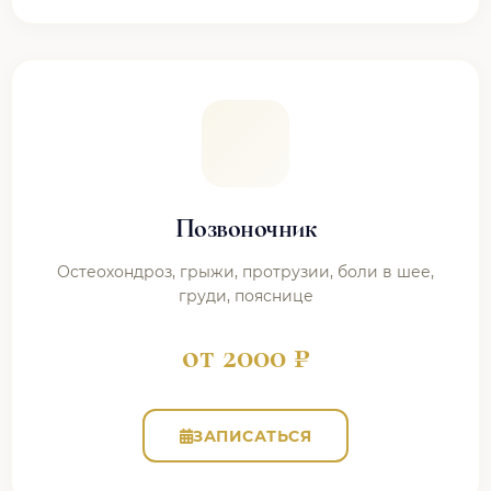
Позвоночник
Остеохондроз, грыжи, протрузии, боли в шее,
груди, пояснице
от 2000 ₽
ЗАПИСАТЬСЯ