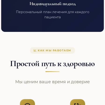
Индивидуальный подход
Персональный план лечения для каждого
пациента
КАК МЫ РАБОТАЕМ
Простой путь к здоровью
Мы ценим ваше время и доверие