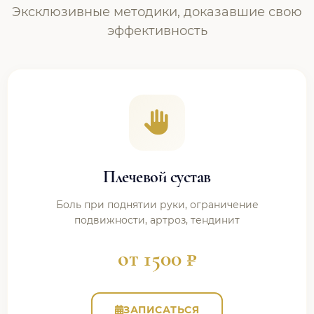
Эксклюзивные методики, доказавшие свою
эффективность
Плечевой сустав
Боль при поднятии руки, ограничение
подвижности, артроз, тендинит
от 1500 ₽
ЗАПИСАТЬСЯ