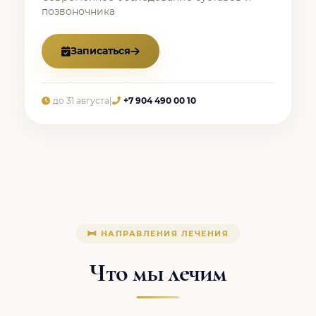
позвоночника
Записаться
до 31 августа
|
+7 904 490 00 10
НАПРАВЛЕНИЯ ЛЕЧЕНИЯ
Что мы лечим