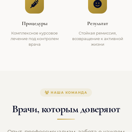
Процедуры
Результат
Комплексное курсовое
Стойкая ремиссия,
лечение под контролем
возвращение к активной
врача
жизни
НАША КОМАНДА
Врачи, которым доверяют