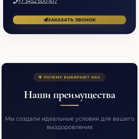
+7 3452 500-617
ЗАКАЗАТЬ ЗВОНОК
ПОЧЕМУ ВЫБИРАЮТ НАС
Наши преимущества
Мы создали идеальные условия для вашего
выздоровления