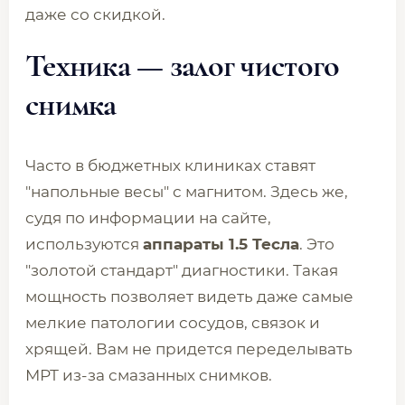
даже со скидкой.
Техника — залог чистого
снимка
Часто в бюджетных клиниках ставят
"напольные весы" с магнитом. Здесь же,
судя по информации на сайте,
используются
аппараты 1.5 Тесла
. Это
"золотой стандарт" диагностики. Такая
мощность позволяет видеть даже самые
мелкие патологии сосудов, связок и
хрящей. Вам не придется переделывать
МРТ из-за смазанных снимков.