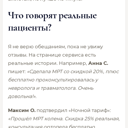
Что говорят реальные
пациенты?
Я не верю обещаниям, пока не увижу
отзывы. На странице сервиса есть
реальные истории. Например,
Анна С.
пишет:
«Сделала МРТ со скидкой 20%, плюс
бесплатно проконсультировалась у
невролога и травматолога. Очень
довольна!»
.
Максим О.
подтвердил «Ночной тариф»:
«Прошёл МРТ колена. Скидка 25% реальная,
консультация ортопеда бесплатно.