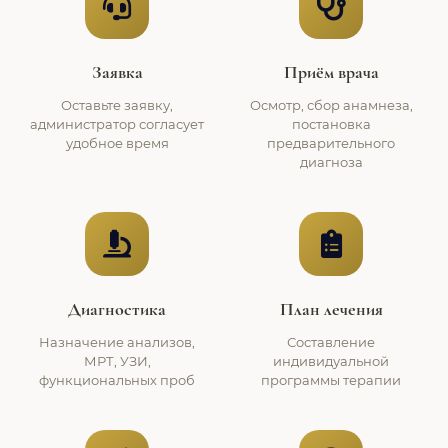
Заявка
Приём врача
Оставьте заявку,
Осмотр, сбор анамнеза,
администратор согласует
постановка
удобное время
предварительного
диагноза
Диагностика
План лечения
Назначение анализов,
Составление
МРТ, УЗИ,
индивидуальной
функциональных проб
программы терапии