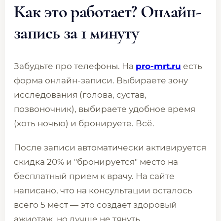
Как это работает? Онлайн-
запись за 1 минуту
Забудьте про телефоны. На
pro-mrt.ru
есть
форма онлайн-записи. Выбираете зону
исследования (голова, сустав,
позвоночник), выбираете удобное время
(хоть ночью) и бронируете. Всё.
После записи автоматически активируется
скидка 20% и "бронируется" место на
бесплатный прием к врачу. На сайте
написано, что на консультации осталось
всего 5 мест — это создает здоровый
ажиотаж, но лучше не тянуть.