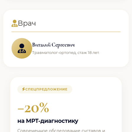
Врач
Виталий Сергеевич
Травматолог-ортопед, стаж 18 лет.
СПЕЦПРЕДЛОЖЕНИЕ
−20%
на МРТ-диагностику
Современное обследование суставов и