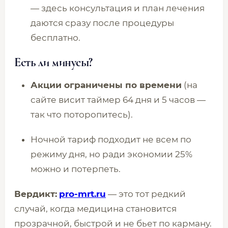
— здесь консультация и план лечения
даются сразу после процедуры
бесплатно.
Есть ли минусы?
Акции ограничены по времени
(на
сайте висит таймер 64 дня и 5 часов —
так что поторопитесь).
Ночной тариф подходит не всем по
режиму дня, но ради экономии 25%
можно и потерпеть.
Вердикт:
pro-mrt.ru
— это тот редкий
случай, когда медицина становится
прозрачной, быстрой и не бьет по карману.