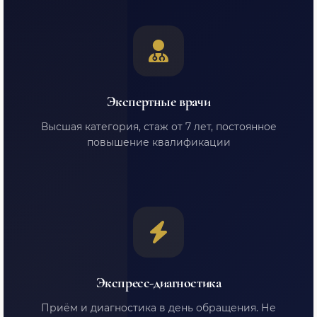
Экспертные врачи
Высшая категория, стаж от 7 лет, постоянное
повышение квалификации
Экспресс-диагностика
Приём и диагностика в день обращения. Не