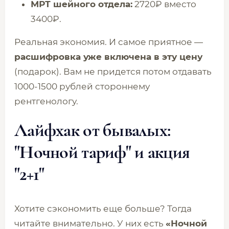
МРТ шейного отдела:
2720₽ вместо
3400₽.
Реальная экономия. И самое приятное —
расшифровка уже включена в эту цену
(подарок). Вам не придется потом отдавать
1000-1500 рублей стороннему
рентгенологу.
Лайфхак от бывалых:
"Ночной тариф" и акция
"2+1"
Хотите сэкономить еще больше? Тогда
читайте внимательно. У них есть
«Ночной