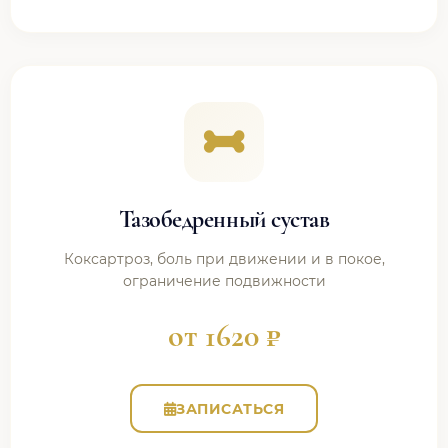
Тазобедренный сустав
Коксартроз, боль при движении и в покое,
ограничение подвижности
от 1620 ₽
ЗАПИСАТЬСЯ