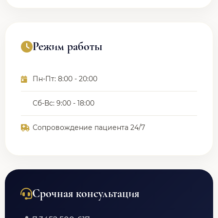
Режим работы
Пн-Пт: 8:00 - 20:00
Сб-Вс: 9:00 - 18:00
Сопровождение пациента 24/7
Срочная консультация