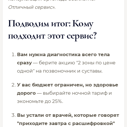
Отличный сервис»
.
Подводим итог: Кому
подходит этот сервис?
Вам нужна диагностика всего тела
сразу
— берите акцию "2 зоны по цене
одной" на позвоночник и суставы.
У вас бюджет ограничен, но здоровье
дорого
— выбирайте ночной тариф и
экономьте до 25%.
Вы устали от врачей, которые говорят
"приходите завтра с расшифровкой"