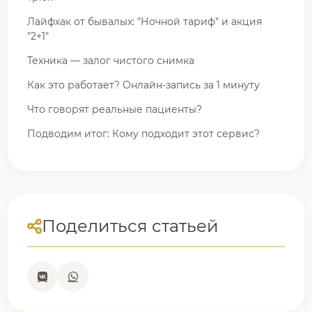
Лайфхак от бывалых: "Ночной тариф" и акция
"2+1"
Техника — залог чистого снимка
Как это работает? Онлайн-запись за 1 минуту
Что говорят реальные пациенты?
Подводим итог: Кому подходит этот сервис?
Поделиться статьей