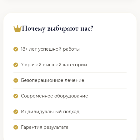
Почему выбирают нас?
18+ лет успешной работы
7 врачей высшей категории
Безоперационное лечение
Современное оборудование
Индивидуальный подход
Гарантия результата