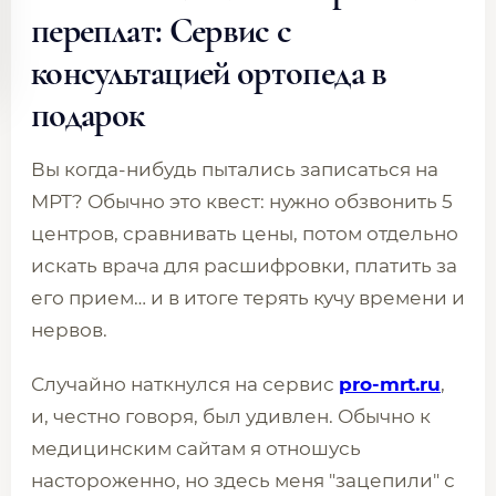
переплат: Сервис с
консультацией ортопеда в
подарок
Вы когда-нибудь пытались записаться на
МРТ? Обычно это квест: нужно обзвонить 5
центров, сравнивать цены, потом отдельно
искать врача для расшифровки, платить за
его прием… и в итоге терять кучу времени и
нервов.
Случайно наткнулся на сервис
pro-mrt.ru
,
и, честно говоря, был удивлен. Обычно к
медицинским сайтам я отношусь
настороженно, но здесь меня "зацепили" с