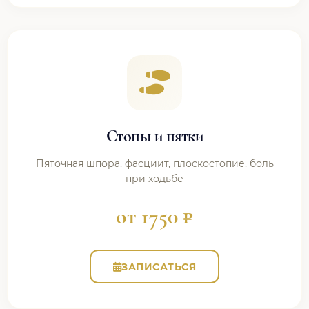
Стопы и пятки
Пяточная шпора, фасциит, плоскостопие, боль
при ходьбе
от 1750 ₽
ЗАПИСАТЬСЯ