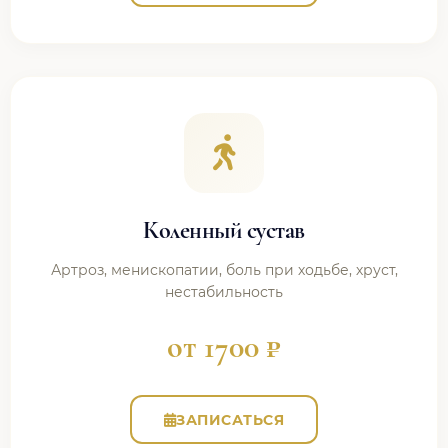
Коленный сустав
Артроз, менископатии, боль при ходьбе, хруст,
нестабильность
от 1700 ₽
ЗАПИСАТЬСЯ