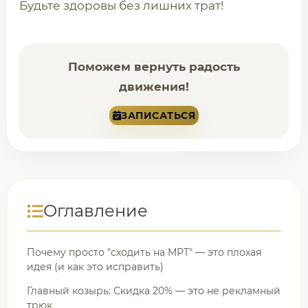
Будьте здоровы без лишних трат!
Поможем вернуть радость
движения!
ЗАПИСАТЬСЯ
Оглавление
Почему просто "сходить на МРТ" — это плохая
идея (и как это исправить)
Главный козырь: Скидка 20% — это не рекламный
трюк