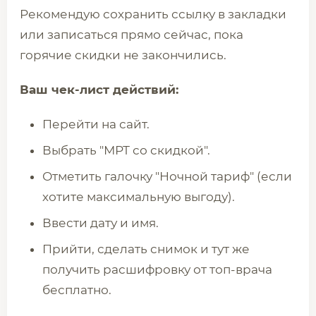
Рекомендую сохранить ссылку в закладки
или записаться прямо сейчас, пока
горячие скидки не закончились.
Ваш чек-лист действий:
Перейти на сайт.
Выбрать "МРТ со скидкой".
Отметить галочку "Ночной тариф" (если
хотите максимальную выгоду).
Ввести дату и имя.
Прийти, сделать снимок и тут же
получить расшифровку от топ-врача
бесплатно.