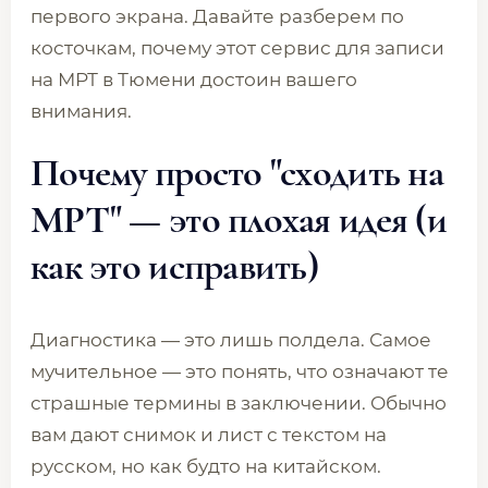
первого экрана. Давайте разберем по
косточкам, почему этот сервис для записи
на МРТ в Тюмени достоин вашего
внимания.
Почему просто "сходить на
МРТ" — это плохая идея (и
как это исправить)
Диагностика — это лишь полдела. Самое
мучительное — это понять, что означают те
страшные термины в заключении. Обычно
вам дают снимок и лист с текстом на
русском, но как будто на китайском.