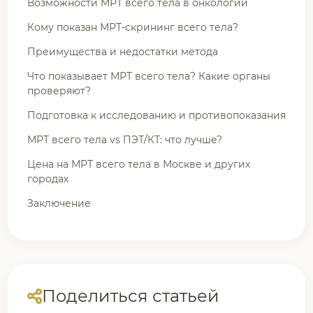
Возможности МРТ всего тела в онкологии
Кому показан МРТ-скрининг всего тела?
Преимущества и недостатки метода
Что показывает МРТ всего тела? Какие органы
проверяют?
Подготовка к исследованию и противопоказания
МРТ всего тела vs ПЭТ/КТ: что лучше?
Цена на МРТ всего тела в Москве и других
городах
Заключение
Поделиться статьей