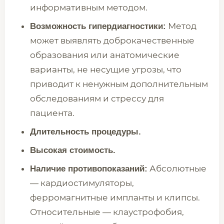
информативным методом.
Метод
Возможность гипердиагностики:
может выявлять доброкачественные
образования или анатомические
варианты, не несущие угрозы, что
приводит к ненужным дополнительным
обследованиям и стрессу для
пациента.
Длительность процедуры.
Высокая стоимость.
Абсолютные
Наличие противопоказаний:
— кардиостимуляторы,
ферромагнитные импланты и клипсы.
Относительные — клаустрофобия,