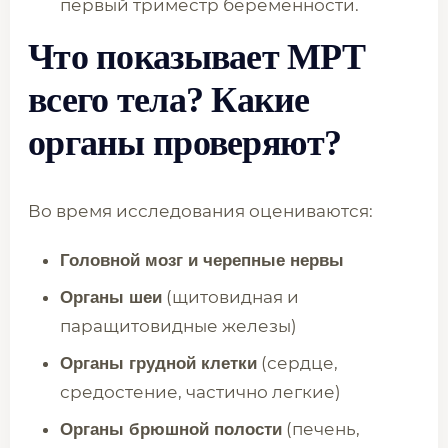
первый триместр беременности.
Что показывает МРТ
всего тела? Какие
органы проверяют?
Во время исследования оцениваются:
Головной мозг и черепные нервы
(щитовидная и
Органы шеи
паращитовидные железы)
(сердце,
Органы грудной клетки
средостение, частично легкие)
(печень,
Органы брюшной полости