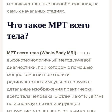
и злокачественные новообразования, на
самых начальных стадиях.
Что такое МРТ всего
тела?
— это
МРТ всего тела (Whole-Body MRI)
высокотехнологичный метод лучевой
диагностики, при котором с помощью
мощного магнитного поля и
радиочастотных импульсов получают
детальные изображения практически
всего тела человека. В отличие от КТ, в МРТ
не используется ионизирующее
излучение, что делает его значительно