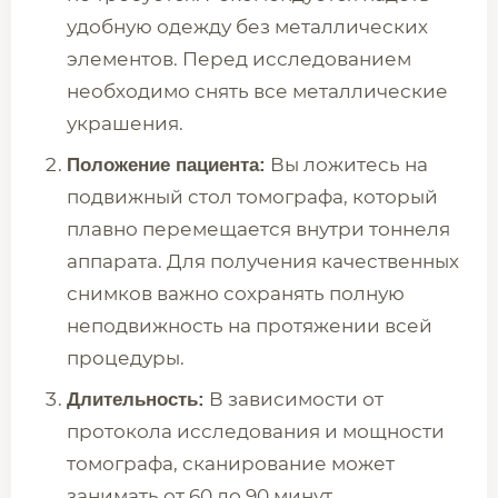
удобную одежду без металлических
элементов. Перед исследованием
необходимо снять все металлические
украшения.
Вы ложитесь на
Положение пациента:
подвижный стол томографа, который
плавно перемещается внутри тоннеля
аппарата. Для получения качественных
снимков важно сохранять полную
неподвижность на протяжении всей
процедуры.
В зависимости от
Длительность:
протокола исследования и мощности
томографа, сканирование может
занимать от 60 до 90 минут.