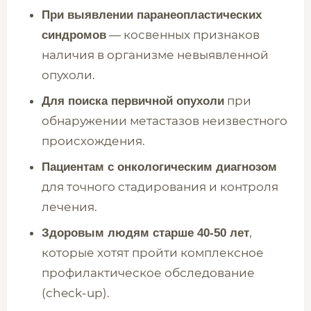
При выявлении паранеопластических
— косвенных признаков
синдромов
наличия в организме невыявленной
опухоли.
при
Для поиска первичной опухоли
обнаружении метастазов неизвестного
происхождения.
Пациентам с онкологическим диагнозом
для точного стадирования и контроля
лечения.
,
Здоровым людям старше 40-50 лет
которые хотят пройти комплексное
профилактическое обследование
(check-up).