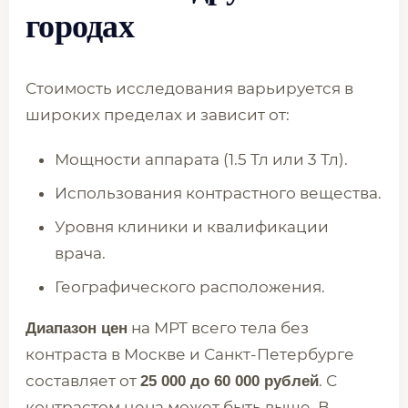
городах
Стоимость исследования варьируется в
широких пределах и зависит от:
Мощности аппарата (1.5 Тл или 3 Тл).
Использования контрастного вещества.
Уровня клиники и квалификации
врача.
Географического расположения.
на МРТ всего тела без
Диапазон цен
контраста в Москве и Санкт-Петербурге
составляет от
. С
25 000 до 60 000 рублей
контрастом цена может быть выше. В