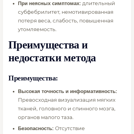
длительный
При неясных симптомах:
субфебрилитет, немотивированная
потеря веса, слабость, повышенная
утомляемость.
Преимущества и
недостатки метода
Преимущества:
Высокая точность и информативность:
Превосходная визуализация мягких
тканей, головного и спинного мозга,
органов малого таза.
Отсутствие
Безопасность: