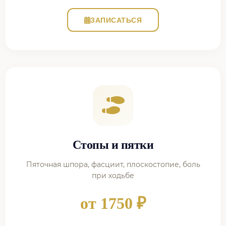
ЗАПИСАТЬСЯ
Стопы и пятки
Пяточная шпора, фасциит, плоскостопие, боль
при ходьбе
от 1750 ₽