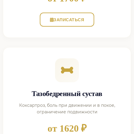
ЗАПИСАТЬСЯ
Тазобедренный сустав
Коксартроз, боль при движении и в покое,
ограничение подвижности
от 1620 ₽