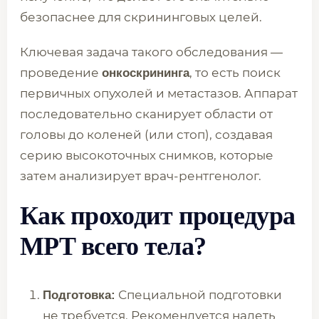
безопаснее для скрининговых целей.
Ключевая задача такого обследования —
проведение
, то есть поиск
онкоскрининга
первичных опухолей и метастазов. Аппарат
последовательно сканирует области от
головы до коленей (или стоп), создавая
серию высокоточных снимков, которые
затем анализирует врач-рентгенолог.
Как проходит процедура
МРТ всего тела?
Специальной подготовки
Подготовка:
не требуется. Рекомендуется надеть