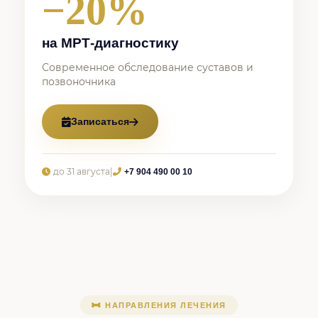
−20%
на МРТ-диагностику
Современное обследование суставов и
позвоночника
Записаться
до 31 августа
|
+7 904 490 00 10
НАПРАВЛЕНИЯ ЛЕЧЕНИЯ