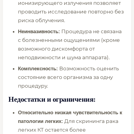
ионизирующего излучения позволяет
проводить исследование повторно без
риска облучения.
Процедура не связана
Неинвазивность:
с болезненными ощущениями (кроме
возможного дискомфорта от
неподвижности и шума аппарата).
Возможность оценить
Комплексность:
состояние всего организма за одну
процедуру.
Недостатки и ограничения:
Относительно низкая чувствительность к
Для скрининга рака
патологии легких:
легких КТ остается более