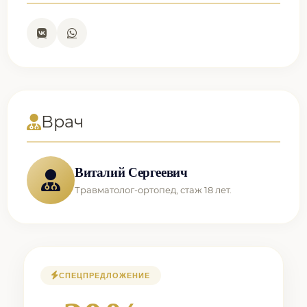
Врач
Виталий Сергеевич
Травматолог-ортопед, стаж 18 лет.
СПЕЦПРЕДЛОЖЕНИЕ