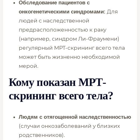
Обследование пациентов с
Для
онкогенетическими синдромами:
людей с наследственной
предрасположенностью к раку
(например, синдром Ли-Фраумени)
регулярный МРТ-скрининг всего тела
может быть жизненно необходимой
мерой.
Кому показан МРТ-
скрининг всего тела?
Людям с отягощенной наследственностью
(случаи онкозаболеваний у близких
родственников).