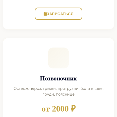
ЗАПИСАТЬСЯ
Позвоночник
Остеохондроз, грыжи, протрузии, боли в шее,
груди, пояснице
от 2000 ₽