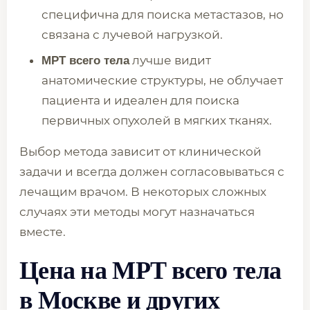
специфична для поиска метастазов, но
связана с лучевой нагрузкой.
лучше видит
МРТ всего тела
анатомические структуры, не облучает
пациента и идеален для поиска
первичных опухолей в мягких тканях.
Выбор метода зависит от клинической
задачи и всегда должен согласовываться с
лечащим врачом. В некоторых сложных
случаях эти методы могут назначаться
вместе.
Цена на МРТ всего тела
в Москве и других