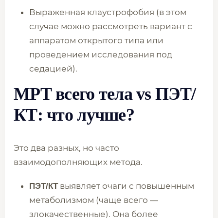
Выраженная клаустрофобия (в этом
случае можно рассмотреть вариант с
аппаратом открытого типа или
проведением исследования под
седацией).
МРТ всего тела vs ПЭТ/
КТ: что лучше?
Это два разных, но часто
взаимодополняющих метода.
выявляет очаги с повышенным
ПЭТ/КТ
метаболизмом (чаще всего —
злокачественные). Она более