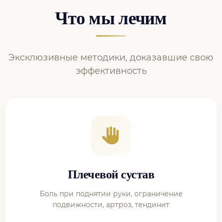
Что мы лечим
Эксклюзивные методики, доказавшие свою
эффективность
Плечевой сустав
Боль при поднятии руки, ограничение
подвижности, артроз, тендинит