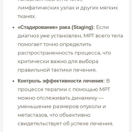
лимфатических узлах и других мягких
тканях.
Если
«Стадирование» рака (Staging):
диагноз уже установлен, МРТ всего тела
помогает точно определить
распространенность процесса, что
критически важно для выбора
правильной тактики лечения.
В
Контроль эффективности лечения:
процессе терапии с помощью МРТ
можно отслеживать динамику —
уменьшение размеров опухоли и
метастазов, что объективно
свидетельствует об успехе лечения.