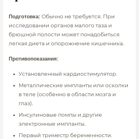
Обычно не требуется. При
Подготовка:
исследовании органов малого таза и
брюшной полости может понадобиться
легкая диета и опорожнение кишечника.
Противопоказания:
Установленный кардиостимулятор.
Металлические импланты или осколки
в теле (особенно в области мозга и
глаз).
Инсулиновые помпы и другие
электронные импланты.
Первый триместр беременности.