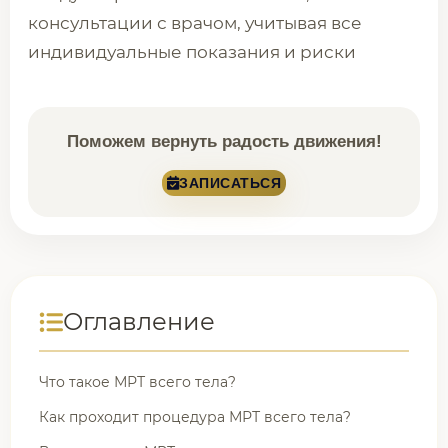
консультации с врачом, учитывая все
индивидуальные показания и риски
Поможем вернуть радость движения!
ЗАПИСАТЬСЯ
Оглавление
Что такое МРТ всего тела?
Как проходит процедура МРТ всего тела?