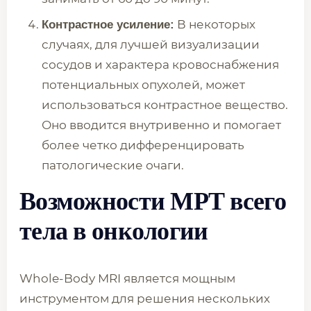
В некоторых
Контрастное усиление:
случаях, для лучшей визуализации
сосудов и характера кровоснабжения
потенциальных опухолей, может
использоваться контрастное вещество.
Оно вводится внутривенно и помогает
более четко дифференцировать
патологические очаги.
Возможности МРТ всего
тела в онкологии
Whole-Body MRI является мощным
инструментом для решения нескольких