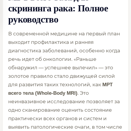
скрининга рака: Полное
руководство
В современной медицине на первый план
выходит профилактика и ранняя
диагностика заболеваний, особенно когда
речь идет об онкологии. «Раньше
обнаружил — успешнее вылечил» — это
золотое правило стало движущей силой
для развития таких технологий, как
МРТ
. Это
всего тела (Whole-Body MRI)
неинвазивное исследование позволяет за
одно сканирование оценить состояние
практически всех органов и систем и
выявить патологические очаги, в том числе