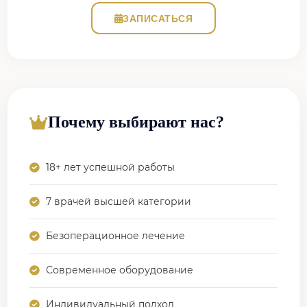
ЗАПИСАТЬСЯ
Почему выбирают нас?
18+ лет успешной работы
7 врачей высшей категории
Безоперационное лечение
Современное оборудование
Индивидуальный подход