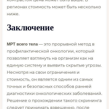
регионах стоимость может быть несколько
ниже.
Заключение
— это прорывной метод в
МРТ всего тела
профилактической онкологии, который
позволяет взглянуть на организм как на
единую систему и выявить скрытые угрозы.
Несмотря на свои ограничения и
стоимость, он является одним из самых
точных и безопасных способов ранней
диагностики онкологических заболеваний.
Решение о прохождении такого скрининга
следует принимать взвешенно, после