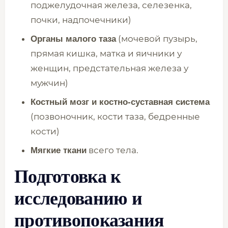
поджелудочная железа, селезенка,
почки, надпочечники)
(мочевой пузырь,
Органы малого таза
прямая кишка, матка и яичники у
женщин, предстательная железа у
мужчин)
Костный мозг и костно-суставная система
(позвоночник, кости таза, бедренные
кости)
всего тела.
Мягкие ткани
Подготовка к
исследованию и
противопоказания