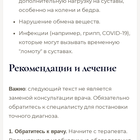
дополнительную нагрузку на суставы,
особенно на колени и бедра.
Нарушение обмена веществ.
Инфекции (например, грипп, COVID-19),
которые могут вызывать временную
"ломоту" в суставах.
Рекомендации и лечение
: следующий текст не является
Важно
заменой консультации врача. Обязательно
обратитесь к специалисту для постановки
точного диагноза.
Начните с терапевта.
1. Обратитесь к врачу.