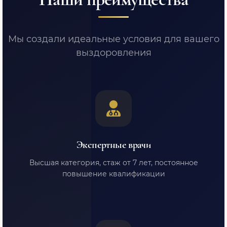
Мы создали идеальные условия для вашего
выздоровления
Экспертные врачи
Высшая категория, стаж от 7 лет, постоянное
повышение квалификации