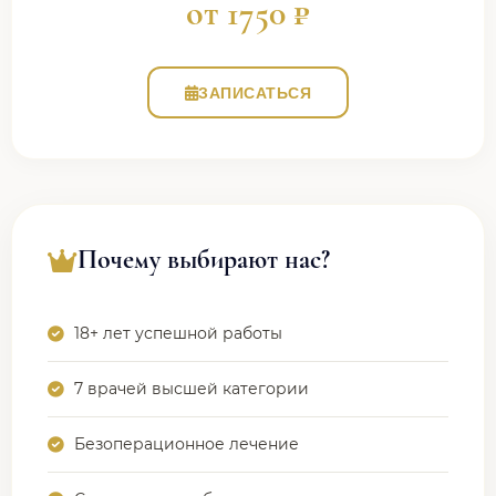
от 1750 ₽
ЗАПИСАТЬСЯ
Почему выбирают нас?
18+ лет успешной работы
7 врачей высшей категории
Безоперационное лечение