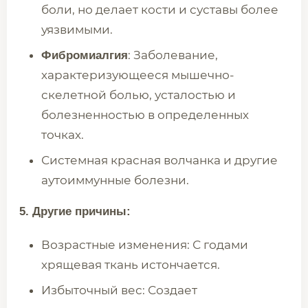
боли, но делает кости и суставы более
уязвимыми.
: Заболевание,
Фибромиалгия
характеризующееся мышечно-
скелетной болью, усталостью и
болезненностью в определенных
точках.
Системная красная волчанка и другие
аутоиммунные болезни.
5. Другие причины:
Возрастные изменения: С годами
хрящевая ткань истончается.
Избыточный вес: Создает