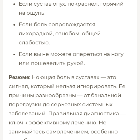
Если сустав опух, покраснел, горячий
на ощупь.
Если боль сопровождается
лихорадкой, ознобом, общей
слабостью.
Если вы не можете опереться на ногу
или пошевелить рукой.
: Ноющая боль в суставах — это
Резюме
сигнал, который нельзя игнорировать. Ее
причины разнообразны — от банальной
перегрузки до серьезных системных
заболеваний. Правильная диагностика —
ключ к эффективному лечению. Не
занимайтесь самолечением, особенно