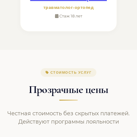
травматолог-ортопед
Стаж 18 лет
СТОИМОСТЬ УСЛУГ
Прозрачные цены
Честная стоимость без скрытых платежей.
Действуют программы лояльности