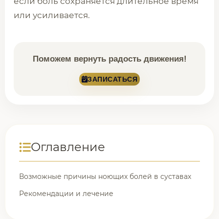
если боль сохраняется длительное время
или усиливается.
Поможем вернуть радость движения!
ЗАПИСАТЬСЯ
Оглавление
Возможные причины ноющих болей в суставах
Рекомендации и лечение