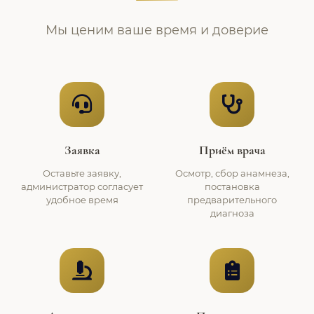
Мы ценим ваше время и доверие
Заявка
Приём врача
Оставьте заявку,
Осмотр, сбор анамнеза,
администратор согласует
постановка
удобное время
предварительного
диагноза