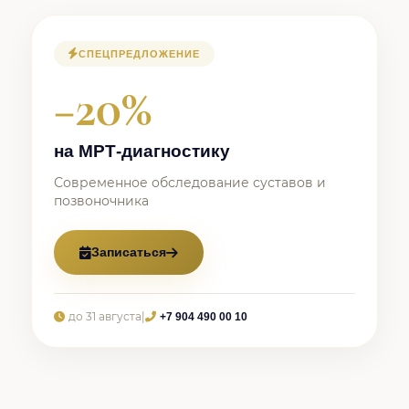
СПЕЦПРЕДЛОЖЕНИЕ
−20%
на МРТ-диагностику
Современное обследование суставов и
позвоночника
Записаться
до 31 августа
|
+7 904 490 00 10