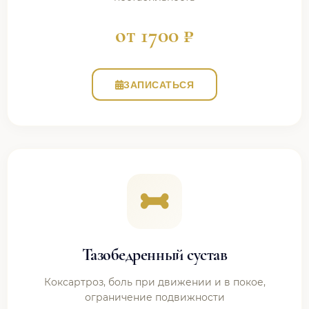
от 1700 ₽
ЗАПИСАТЬСЯ
Тазобедренный сустав
Коксартроз, боль при движении и в покое,
ограничение подвижности