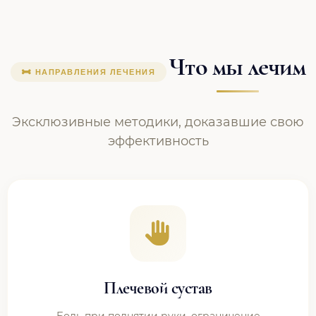
Что мы лечим
НАПРАВЛЕНИЯ ЛЕЧЕНИЯ
Эксклюзивные методики, доказавшие свою
эффективность
Плечевой сустав