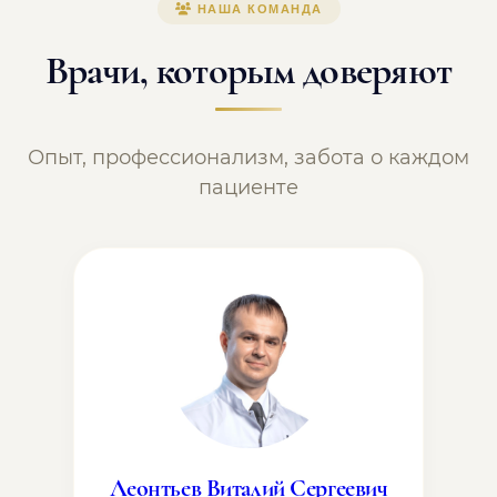
НАША КОМАНДА
Врачи, которым доверяют
Опыт, профессионализм, забота о каждом
пациенте
Леонтьев Виталий Сергеевич