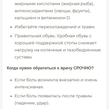
жирными кислотами (жирная рыба),
антиоксидантами (овощи, фрукты),
кальцием и витамином D.
Избегайте переохлаждений и травм.
Правильная обувь: Удобная обувь с
хорошей поддержкой стопы снижает
нагрузку на коленные и тазобедренные
суставы.
Когда нужно обратиться к врачу СРОЧНО?
Если боль возникла внезапно и очень
интенсивная.
Если боль появилась после травмы
(падение, удар).