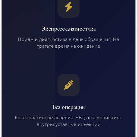
Экспресс-диагностика
Приём и диагностика в день обращения. Не
тратьте время на ожидание
Без операции
Консервативное лечение. УВТ, плазмолифтинг,
внутрисуставные инъекции