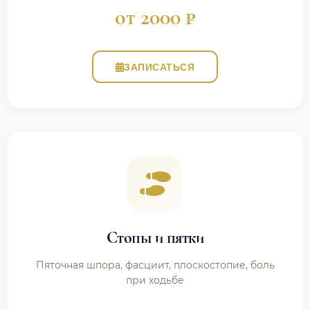
от 2000 ₽
ЗАПИСАТЬСЯ
Стопы и пятки
Пяточная шпора, фасциит, плоскостопие, боль
при ходьбе