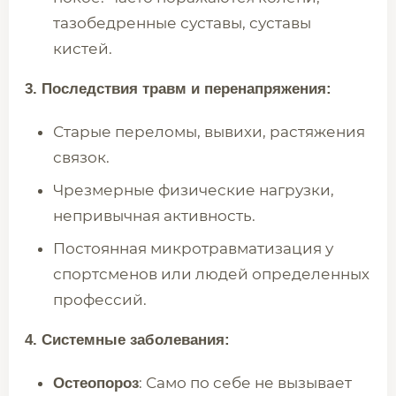
тазобедренные суставы, суставы
кистей.
3. Последствия травм и перенапряжения:
Старые переломы, вывихи, растяжения
связок.
Чрезмерные физические нагрузки,
непривычная активность.
Постоянная микротравматизация у
спортсменов или людей определенных
профессий.
4. Системные заболевания:
: Само по себе не вызывает
Остеопороз