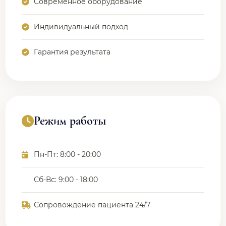
Современное оборудование
Индивидуальный подход
Гарантия результата
Режим работы
Пн-Пт: 8:00 - 20:00
Сб-Вс: 9:00 - 18:00
Сопровождение пациента 24/7