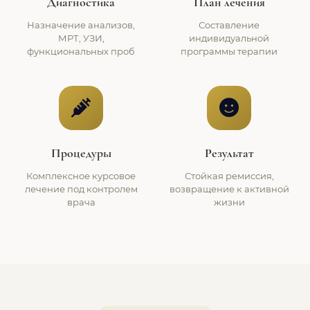
Диагностика
План лечения
Назначение анализов,
Составление
МРТ, УЗИ,
индивидуальной
функциональных проб
программы терапии
Процедуры
Результат
Комплексное курсовое
Стойкая ремиссия,
лечение под контролем
возвращение к активной
врача
жизни