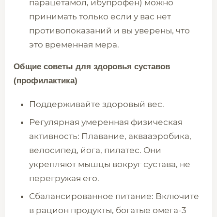
парацетамол, ибупрофен) можно
принимать только если у вас нет
противопоказаний и вы уверены, что
это временная мера.
Общие советы для здоровья суставов
(профилактика)
Поддерживайте здоровый вес.
Регулярная умеренная физическая
активность: Плавание, аквааэробика,
велосипед, йога, пилатес. Они
укрепляют мышцы вокруг сустава, не
перегружая его.
Сбалансированное питание: Включите
в рацион продукты, богатые омега-3