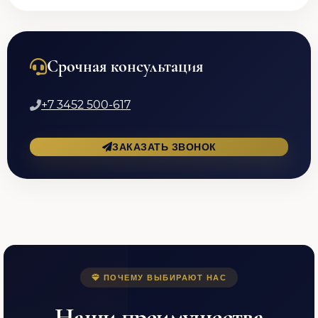
Срочная консультация
+7 3452 500-617
ЗАКАЗАТЬ ЗВОНОК
ПОЧЕМУ ВЫБИРАЮТ НАС
Наши преимущества