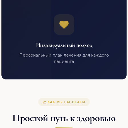
Индивидуальный подход
Персональный план лечения для каждого
пациента
КАК МЫ РАБОТАЕМ
Простой путь к здоровью