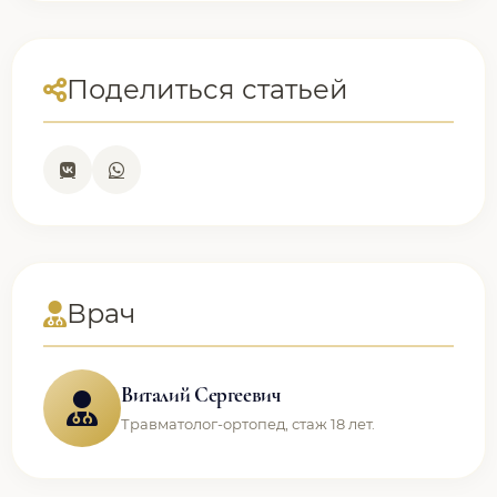
Поделиться статьей
Врач
Виталий Сергеевич
Травматолог-ортопед, стаж 18 лет.