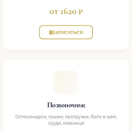
от 1620 ₽
ЗАПИСАТЬСЯ
Позвоночник
Остеохондроз, грыжи, протрузии, боли в шее,
груди, пояснице