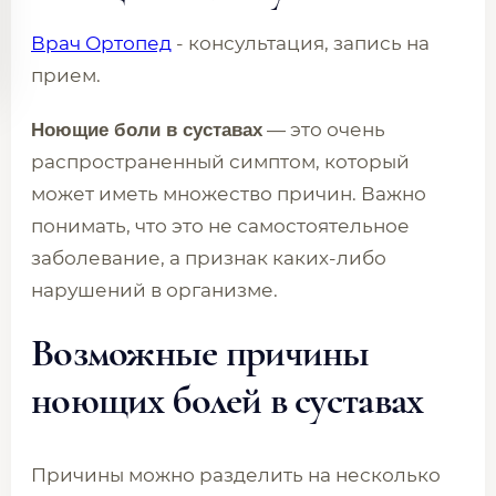
Врач Ортопед
- консультация, запись на
прием.
— это очень
Ноющие боли в суставах
распространенный симптом, который
может иметь множество причин. Важно
понимать, что это не самостоятельное
заболевание, а признак каких-либо
нарушений в организме.
Возможные причины
ноющих болей в суставах
Причины можно разделить на несколько