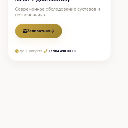
Современное обследование суставов и
позвоночника
Записаться
до 31 августа
|
+7 904 490 00 10