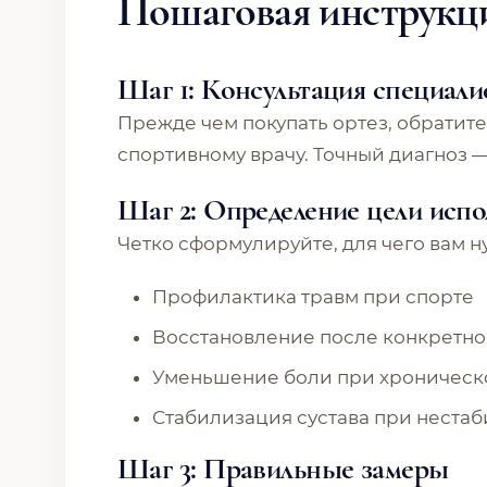
Пошаговая инструкци
Шаг 1: Консультация специали
Прежде чем покупать ортез, обратите
спортивному врачу. Точный диагноз 
Шаг 2: Определение цели испо
Четко сформулируйте, для чего вам н
Профилактика травм при спорте
Восстановление после конкретно
Уменьшение боли при хроническ
Стабилизация сустава при неста
Шаг 3: Правильные замеры