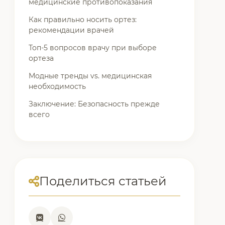
медицинские противопоказания
Как правильно носить ортез:
рекомендации врачей
Топ-5 вопросов врачу при выборе
ортеза
Модные тренды vs. медицинская
необходимость
Заключение: Безопасность прежде
всего
Поделиться статьей