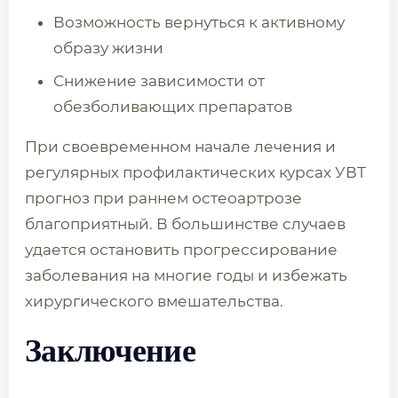
Возможность вернуться к активному
образу жизни
Снижение зависимости от
обезболивающих препаратов
При своевременном начале лечения и
регулярных профилактических курсах УВТ
прогноз при раннем остеоартрозе
благоприятный. В большинстве случаев
удается остановить прогрессирование
заболевания на многие годы и избежать
хирургического вмешательства.
Заключение