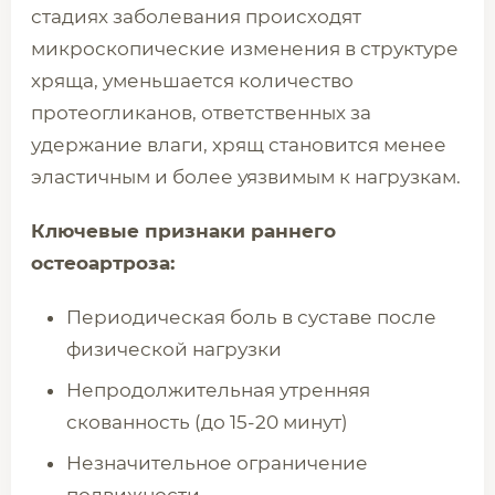
стадиях заболевания происходят
микроскопические изменения в структуре
хряща, уменьшается количество
протеогликанов, ответственных за
удержание влаги, хрящ становится менее
эластичным и более уязвимым к нагрузкам.
Ключевые признаки раннего
остеоартроза:
Периодическая боль в суставе после
физической нагрузки
Непродолжительная утренняя
скованность (до 15-20 минут)
Незначительное ограничение