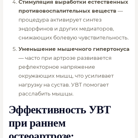
Стимуляция выработки естественных
противовоспалительных веществ
—
процедура активирует синтез
эндорфинов и других медиаторов,
снижающих болевую чувствительность.
Уменьшение мышечного гипертонуса
— часто при артрозе развивается
рефлекторное напряжение
окружающих мышц, что усиливает
нагрузку на сустав. УВТ помогает
расслабить мышцы.
Эффективность УВТ
при раннем
остеоартрозе: