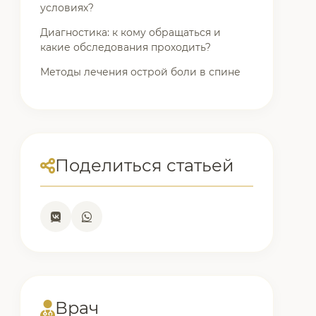
условиях?
Диагностика: к кому обращаться и
какие обследования проходить?
Методы лечения острой боли в спине
Поделиться статьей
Врач