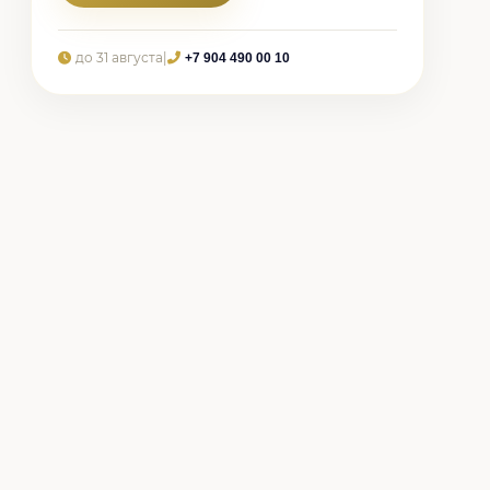
до 31 августа
|
+7 904 490 00 10