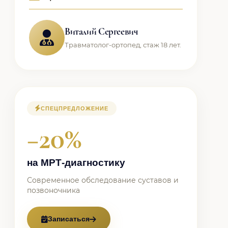
Виталий Сергеевич
Травматолог-ортопед, стаж 18 лет.
СПЕЦПРЕДЛОЖЕНИЕ
−20%
на МРТ-диагностику
Современное обследование суставов и
позвоночника
Записаться