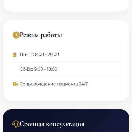
Режим работы
Пн-Пт: 8:00 - 20:00
Сб-Вс: 9:00 - 18:00
Сопровождение пациента 24/7
Срочная консультация