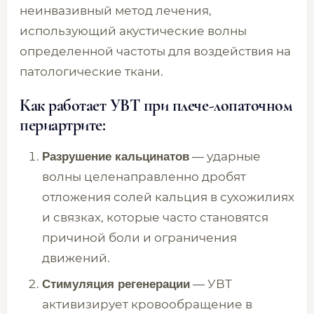
неинвазивный метод лечения,
использующий акустические волны
определенной частоты для воздействия на
патологические ткани.
Как работает УВТ при плече-лопаточном
периартрите:
— ударные
Разрушение кальцинатов
волны целенаправленно дробят
отложения солей кальция в сухожилиях
и связках, которые часто становятся
причиной боли и ограничения
движений.
— УВТ
Стимуляция регенерации
активизирует кровообращение в