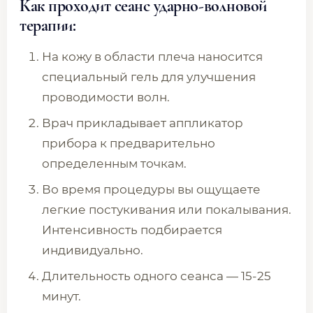
Как проходит сеанс ударно-волновой
терапии:
На кожу в области плеча наносится
специальный гель для улучшения
проводимости волн.
Врач прикладывает аппликатор
прибора к предварительно
определенным точкам.
Во время процедуры вы ощущаете
легкие постукивания или покалывания.
Интенсивность подбирается
индивидуально.
Длительность одного сеанса — 15-25
минут.