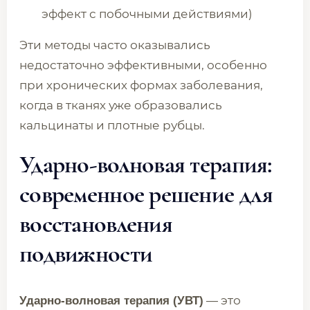
эффект с побочными действиями)
Эти методы часто оказывались
недостаточно эффективными, особенно
при хронических формах заболевания,
когда в тканях уже образовались
кальцинаты и плотные рубцы.
Ударно-волновая терапия:
современное решение для
восстановления
подвижности
— это
Ударно-волновая терапия (УВТ)