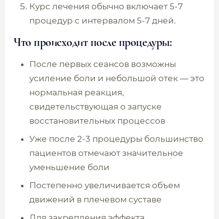
Курс лечения обычно включает 5-7
процедур с интервалом 5-7 дней.
Что происходит после процедуры:
После первых сеансов возможны
усиление боли и небольшой отек — это
нормальная реакция,
свидетельствующая о запуске
восстановительных процессов
Уже после 2-3 процедуры большинство
пациентов отмечают значительное
уменьшение боли
Постепенно увеличивается объем
движений в плечевом суставе
Для закрепления эффекта