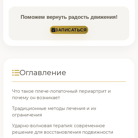
Поможем вернуть радость движения!
ЗАПИСАТЬСЯ
Оглавление
Что такое плече-лопаточный периартрит и
почему он возникает
Традиционные методы лечения и их
ограничения
Ударно-волновая терапия: современное
решение для восстановления подвижности