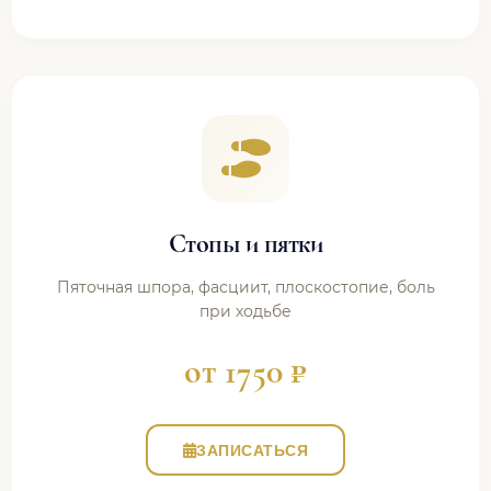
Стопы и пятки
Пяточная шпора, фасциит, плоскостопие, боль
при ходьбе
от 1750 ₽
ЗАПИСАТЬСЯ