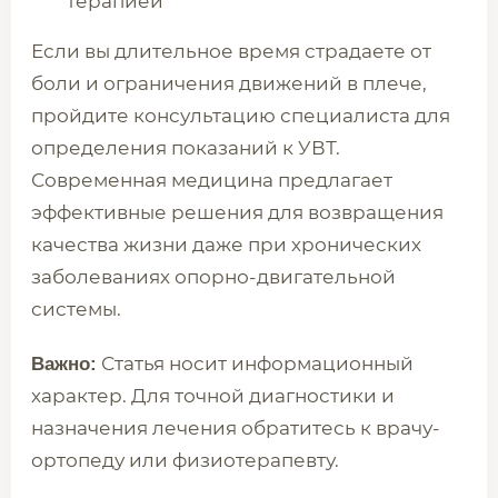
терапией
Если вы длительное время страдаете от
боли и ограничения движений в плече,
пройдите консультацию специалиста для
определения показаний к УВТ.
Современная медицина предлагает
эффективные решения для возвращения
качества жизни даже при хронических
заболеваниях опорно-двигательной
системы.
Статья носит информационный
Важно:
характер. Для точной диагностики и
назначения лечения обратитесь к врачу-
ортопеду или физиотерапевту.