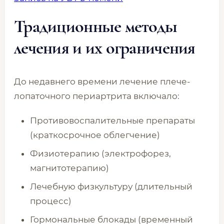
Традиционные методы
лечения и их ограничения
До недавнего времени лечение плече-
лопаточного периартрита включало:
Противовоспалительные препараты
(краткосрочное облегчение)
Физиотерапию (электрофорез,
магнитотерапию)
Лечебную физкультуру (длительный
процесс)
Гормональные блокады (временный