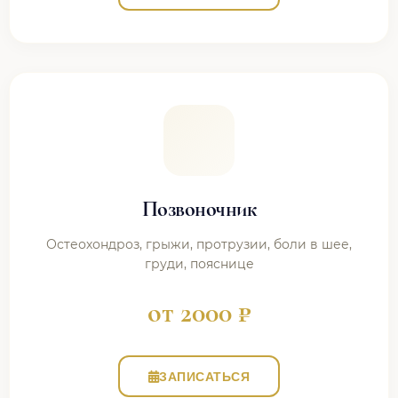
Позвоночник
Остеохондроз, грыжи, протрузии, боли в шее,
груди, пояснице
от 2000 ₽
ЗАПИСАТЬСЯ