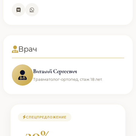
Врач
Виталий Сергеевич
Травматолог-ортопед, стаж 18 лет.
СПЕЦПРЕДЛОЖЕНИЕ
−20%