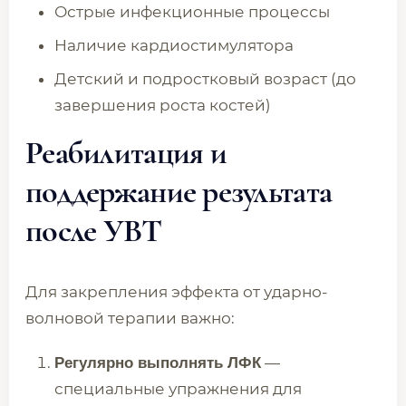
Острые инфекционные процессы
Наличие кардиостимулятора
Детский и подростковый возраст (до
завершения роста костей)
Реабилитация и
поддержание результата
после УВТ
Для закрепления эффекта от ударно-
волновой терапии важно:
—
Регулярно выполнять ЛФК
специальные упражнения для