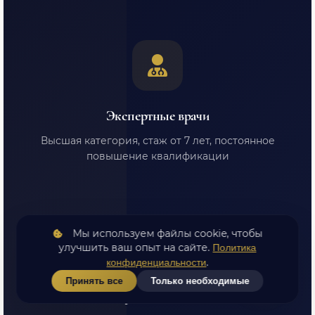
Экспертные врачи
Высшая категория, стаж от 7 лет, постоянное
повышение квалификации
Мы используем файлы cookie, чтобы
улучшить ваш опыт на сайте.
Политика
.
конфиденциальности
Принять все
Только необходимые
Экспресс-диагностика