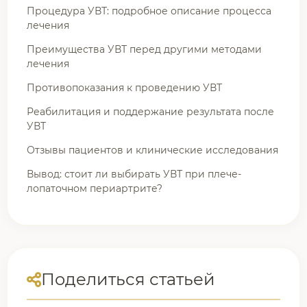
Процедура УВТ: подробное описание процесса
лечения
Преимущества УВТ перед другими методами
лечения
Противопоказания к проведению УВТ
Реабилитация и поддержание результата после
УВТ
Отзывы пациентов и клинические исследования
Вывод: стоит ли выбирать УВТ при плече-
лопаточном периартрите?
Поделиться статьей