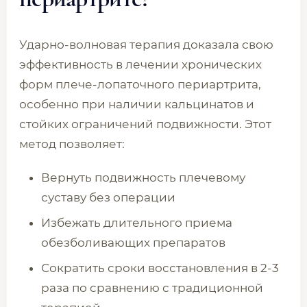
Ударно-волновая терапия доказала свою
эффективность в лечении хронических
форм плече-лопаточного периартрита,
особенно при наличии кальцинатов и
стойких ограничений подвижности. Этот
метод позволяет:
Вернуть подвижность плечевому
суставу без операции
Избежать длительного приема
обезболивающих препаратов
Сократить сроки восстановления в 2-3
раза по сравнению с традиционной