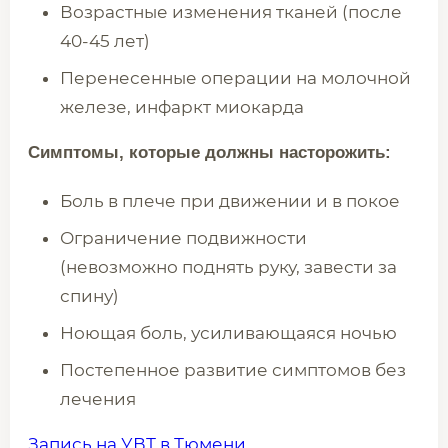
Возрастные изменения тканей (после
40-45 лет)
Перенесенные операции на молочной
железе, инфаркт миокарда
Симптомы, которые должны насторожить:
Боль в плече при движении и в покое
Ограничение подвижности
(невозможно поднять руку, завести за
спину)
Ноющая боль, усиливающаяся ночью
Постепенное развитие симптомов без
лечения
Запись на УВТ в Тюмени