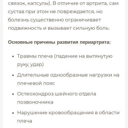
связок, капсулы). В отличие от артрита, сам
сустав при этом не повреждается, но
болезнь существенно ограничивает
подвижность и вызывает сильную боль.
Основные причины развития периартрита:
Травмы плеча (падение на вытянутую
руку, удар)
Длительные однообразные нагрузки на
плечевой пояс
Остеохондроз шейного отдела
позвоночника
Нарушение кровообращения в области
плеча