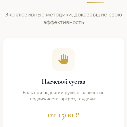
Эксклюзивные методики, доказавшие свою
эффективность
Плечевой сустав
Боль при поднятии руки, ограничение
подвижности, артроз, тендинит
от 1500 ₽