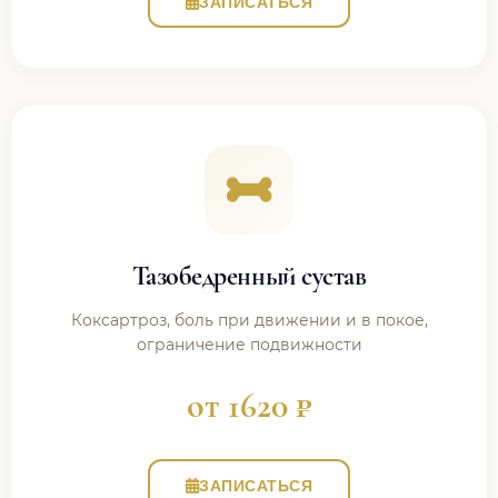
ЗАПИСАТЬСЯ
Тазобедренный сустав
Коксартроз, боль при движении и в покое,
ограничение подвижности
от 1620 ₽
ЗАПИСАТЬСЯ