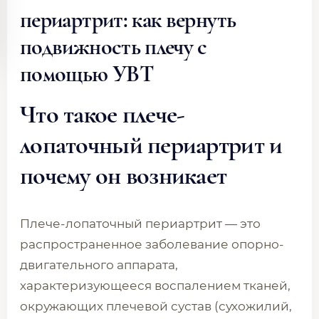
периартрит: как вернуть
подвижность плечу с
помощью УВТ
Что такое плече-
лопаточный периартрит и
почему он возникает
Плече-лопаточный периартрит — это
распространенное заболевание опорно-
двигательного аппарата,
характеризующееся воспалением тканей,
окружающих плечевой сустав (сухожилий,