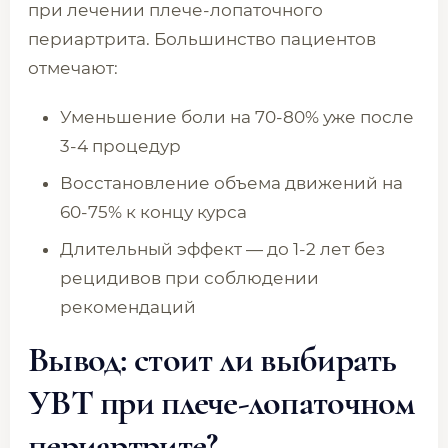
при лечении плече-лопаточного
периартрита. Большинство пациентов
отмечают:
Уменьшение боли на 70-80% уже после
3-4 процедур
Восстановление объема движений на
60-75% к концу курса
Длительный эффект — до 1-2 лет без
рецидивов при соблюдении
рекомендаций
Вывод: стоит ли выбирать
УВТ при плече-лопаточном
периартрите?