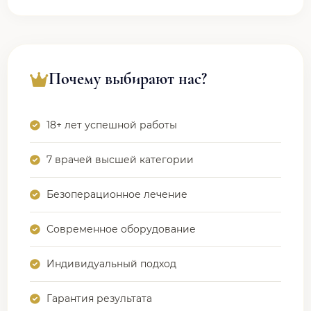
Почему выбирают нас?
18+ лет успешной работы
7 врачей высшей категории
Безоперационное лечение
Современное оборудование
Индивидуальный подход
Гарантия результата