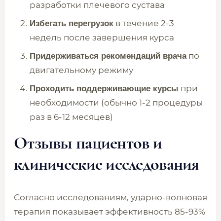
разработки плечевого сустава
в течение 2-3
Избегать перегрузок
недель после завершения курса
по
Придерживаться рекомендаций врача
двигательному режиму
при
Проходить поддерживающие курсы
необходимости (обычно 1-2 процедуры
раз в 6-12 месяцев)
Отзывы пациентов и
клинические исследования
Согласно исследованиям, ударно-волновая
терапия показывает эффективность 85-93%