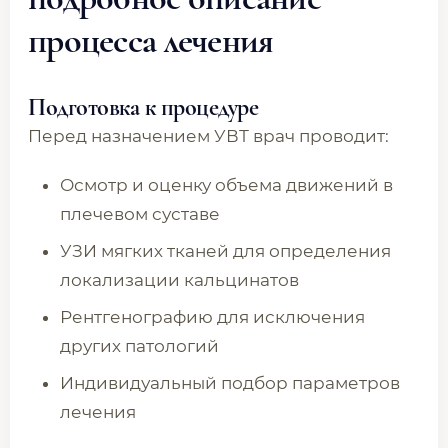
процесса лечения
Подготовка к процедуре
Перед назначением УВТ врач проводит:
Осмотр и оценку объема движений в
плечевом суставе
УЗИ мягких тканей для определения
локализации кальцинатов
Рентгенографию для исключения
других патологий
Индивидуальный подбор параметров
лечения