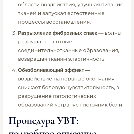
области воздействия, улучшая питание
тканей и запуская естественные
процессы восстановления.
— волны
Разрыхление фиброзных спаек
разрушают плотные
соединительнотканные образования,
возвращая тканям эластичность.
—
Обезболивающий эффект
воздействие на нервные окончания
снижает болевую чувствительность, а
разрушение патологических
образований устраняет источник боли.
Процедура УВТ:
подробное описание