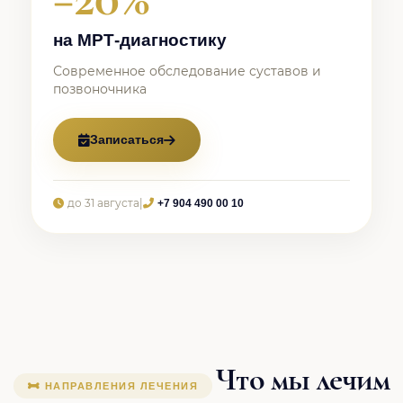
на МРТ-диагностику
Современное обследование суставов и
позвоночника
Записаться
до 31 августа
|
+7 904 490 00 10
Что мы лечим
НАПРАВЛЕНИЯ ЛЕЧЕНИЯ