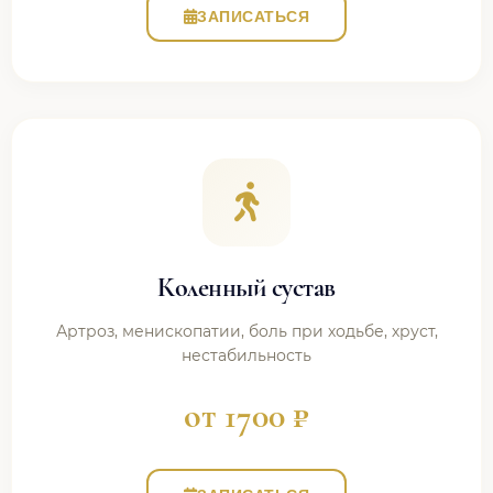
ЗАПИСАТЬСЯ
Коленный сустав
Артроз, менископатии, боль при ходьбе, хруст,
нестабильность
от 1700 ₽