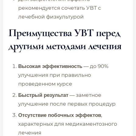
рекомендуется сочетать УВТ с
лечебной физкультурой
Преимущества УВТ перед
другими методами лечения
— до 90%
Высокая эффективность
улучшения при правильно
проведенном курсе
— заметное
Быстрый результат
улучшение после первых процедур
,
Отсутствие побочных эффектов
характерных для медикаментозного
лечения