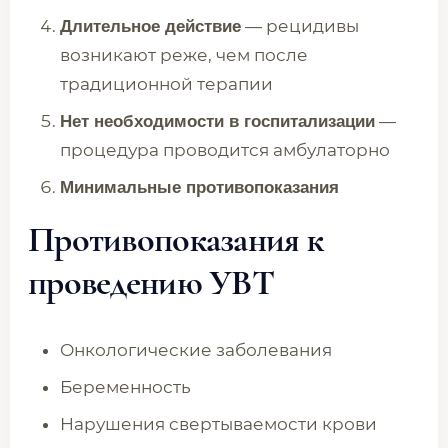
— рецидивы
Длительное действие
возникают реже, чем после
традиционной терапии
—
Нет необходимости в госпитализации
процедура проводится амбулаторно
Минимальные противопоказания
Противопоказания к
проведению УВТ
Онкологические заболевания
Беременность
Нарушения свертываемости крови