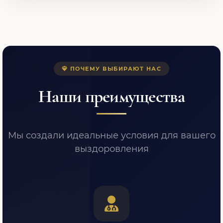
ПОЧЕМУ ВЫБИРАЮТ НАС
Наши преимущества
Мы создали идеальные условия для вашего
выздоровления