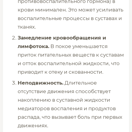
противовоспалительного гормона) в
крови минимален. Это может усиливать
воспалительные процессы в суставах и
тканях.
Замедление кровообращения и
лимфотока.
В покое уменьшается
приток питательных веществ к суставам
и отток воспалительной жидкости, что
приводит к отеку и скованности.
Неподвижность.
Длительное
отсутствие движения способствует
накоплению в суставной жидкости
медиаторов воспаления и продуктов
распада, что вызывает боль при первых
движениях.