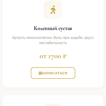
Коленный сустав
Артроз, менископатии, боль при ходьбе, хруст,
нестабильность
от 1700 ₽
ЗАПИСАТЬСЯ