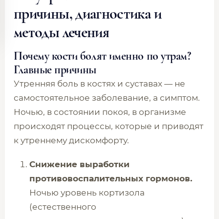
причины, диагностика и
методы лечения
Почему кости болят именно по утрам?
Главные причины
Утренняя боль в костях и суставах — не
самостоятельное заболевание, а симптом.
Ночью, в состоянии покоя, в организме
происходят процессы, которые и приводят
к утреннему дискомфорту.
Снижение выработки
противовоспалительных гормонов.
Ночью уровень кортизола
(естественного