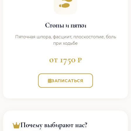
Стопы и пятки
Пяточная шпора, фасциит, плоскостопие, боль
при ходьбе
от 1750 ₽
ЗАПИСАТЬСЯ
Почему выбирают нас?