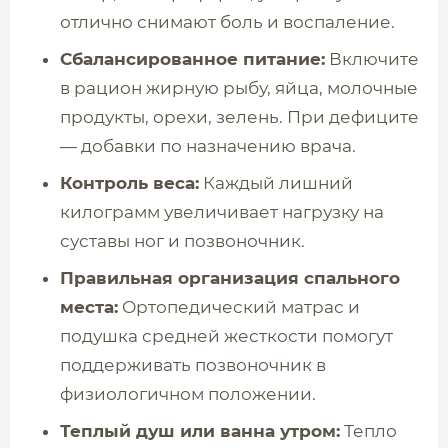
отлично снимают боль и воспаление.
Сбалансированное питание:
Включите
в рацион жирную рыбу, яйца, молочные
продукты, орехи, зелень. При дефиците
— добавки по назначению врача.
Контроль веса:
Каждый лишний
килограмм увеличивает нагрузку на
суставы ног и позвоночник.
Правильная организация спального
места:
Ортопедический матрас и
подушка средней жесткости помогут
поддерживать позвоночник в
физиологичном положении.
Теплый душ или ванна утром:
Тепло