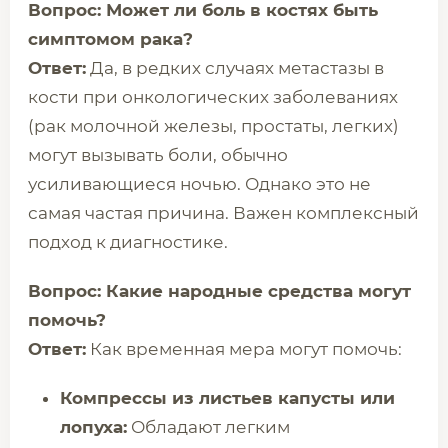
Вопрос: Может ли боль в костях быть
симптомом рака?
Ответ:
Да, в редких случаях метастазы в
кости при онкологических заболеваниях
(рак молочной железы, простаты, легких)
могут вызывать боли, обычно
усиливающиеся ночью. Однако это не
самая частая причина. Важен комплексный
подход к диагностике.
Вопрос: Какие народные средства могут
помочь?
Ответ:
Как временная мера могут помочь:
Компрессы из листьев капусты или
лопуха:
Обладают легким