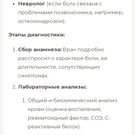
Невролог
(если боль связана с
проблемами позвоночника, например,
остеохондрозом).
Этапы диагностики:
Сбор анамнеза:
Врач подробно
расспросит о характере боли, ее
длительности, сопутствующих
симптомах.
Лабораторные анализы:
Общий и биохимический анализ
крови (оценка воспаления,
ревматоидный фактор, СОЭ, С-
реактивный белок).