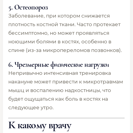
5. Остеопороз
Заболевание, при котором снижается
плотность костной ткани. Часто протекает
бессимптомно, но может проявляться
ноющими болями в костях, особенно в
спине (из-за микропереломов позвонков).
6. Чрезмерные физические нагрузки
Непривычно интенсивная тренировка
накануне может привести к микротравмам
мышц и воспалению надкостницы, что
будет ощущаться как боль в костях на
следующее утро.
К какому врачу