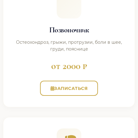
Позвоночник
Остеохондроз, грыжи, протрузии, боли в шее,
груди, пояснице
от 2000 ₽
ЗАПИСАТЬСЯ