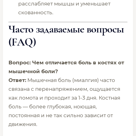
расслабляет мышцы и уменьшает
скованность.
Часто задаваемые вопросы
(FAQ)
Вопрос: Чем отличается боль в костях от
мышечной боли?
Ответ:
Мышечная боль (миалгия) часто
связана с перенапряжением, ощущается
как ломота и проходит за 1-3 дня. Костная
боль — более глубокая, ноющая,
постоянная и не так сильно зависит от
движения.