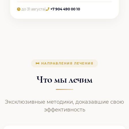
до 31 августа
|
+7 904 490 00 10
НАПРАВЛЕНИЯ ЛЕЧЕНИЯ
Что мы лечим
Эксклюзивные методики, доказавшие свою
эффективность