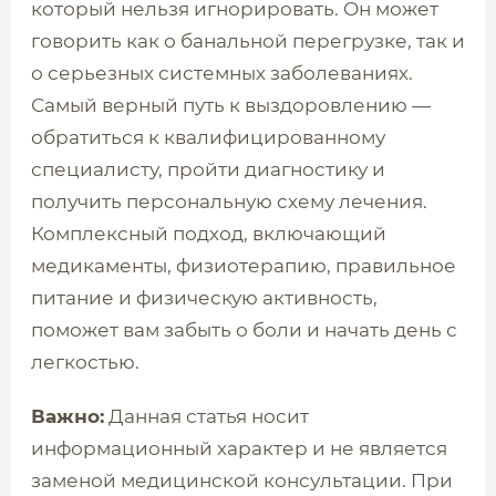
который нельзя игнорировать. Он может
говорить как о банальной перегрузке, так и
о серьезных системных заболеваниях.
Самый верный путь к выздоровлению —
обратиться к квалифицированному
специалисту, пройти диагностику и
получить персональную схему лечения.
Комплексный подход, включающий
медикаменты, физиотерапию, правильное
питание и физическую активность,
поможет вам забыть о боли и начать день с
легкостью.
Важно:
Данная статья носит
информационный характер и не является
заменой медицинской консультации. При