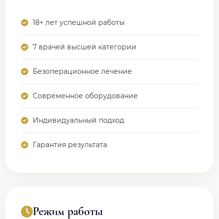
18+ лет успешной работы
7 врачей высшей категории
Безоперационное лечение
Современное оборудование
Индивидуальный подход
Гарантия результата
Режим работы