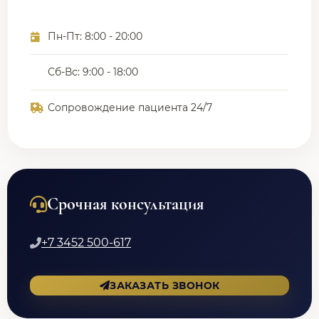
Пн-Пт: 8:00 - 20:00
Сб-Вс: 9:00 - 18:00
Сопровождение пациента 24/7
Срочная консультация
+7 3452 500-617
ЗАКАЗАТЬ ЗВОНОК