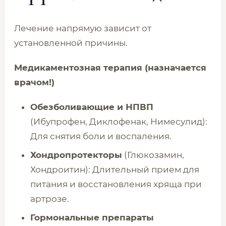
Лечение напрямую зависит от
установленной причины.
Медикаментозная терапия (назначается
врачом!)
Обезболивающие и НПВП
(Ибупрофен, Диклофенак, Нимесулид):
Для снятия боли и воспаления.
Хондропротекторы
(Глюкозамин,
Хондроитин): Длительный прием для
питания и восстановления хряща при
артрозе.
Гормональные препараты