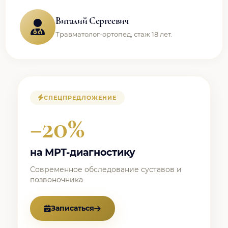
Виталий Сергеевич
Травматолог-ортопед, стаж 18 лет.
СПЕЦПРЕДЛОЖЕНИЕ
−20%
на МРТ-диагностику
Современное обследование суставов и
позвоночника
Записаться