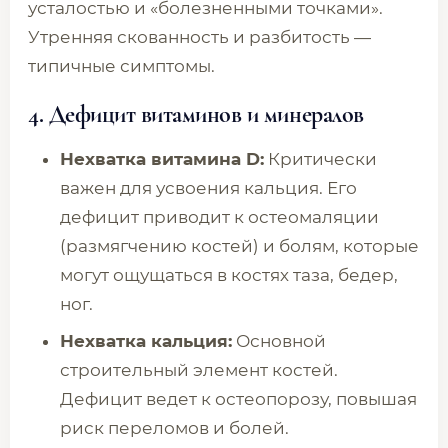
усталостью и «болезненными точками».
Утренняя скованность и разбитость —
типичные симптомы.
4. Дефицит витаминов и минералов
Нехватка витамина D:
Критически
важен для усвоения кальция. Его
дефицит приводит к остеомаляции
(размягчению костей) и болям, которые
могут ощущаться в костях таза, бедер,
ног.
Нехватка кальция:
Основной
строительный элемент костей.
Дефицит ведет к остеопорозу, повышая
риск переломов и болей.