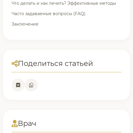
Что делать и как лечить? Эффективные методы
Часто задаваемые вопросы (FAQ)
Заключение
Поделиться статьей
Врач