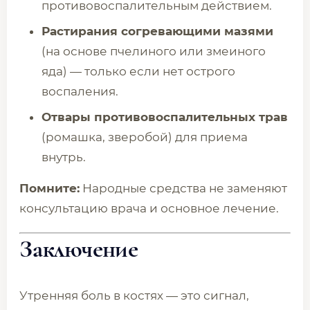
противовоспалительным действием.
Растирания согревающими мазями
(на основе пчелиного или змеиного
яда) — только если нет острого
воспаления.
Отвары противовоспалительных трав
(ромашка, зверобой) для приема
внутрь.
Помните:
Народные средства не заменяют
консультацию врача и основное лечение.
Заключение
Утренняя боль в костях — это сигнал,