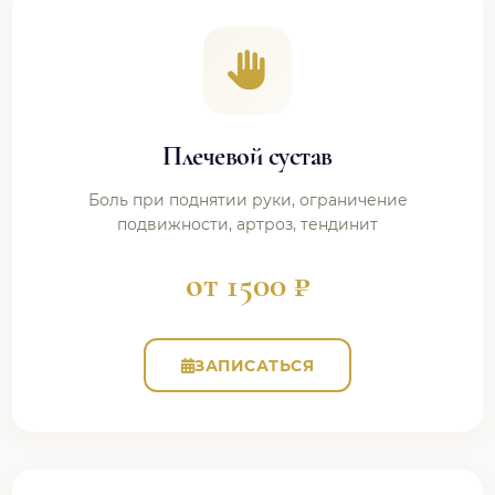
Плечевой сустав
Боль при поднятии руки, ограничение
подвижности, артроз, тендинит
от 1500 ₽
ЗАПИСАТЬСЯ