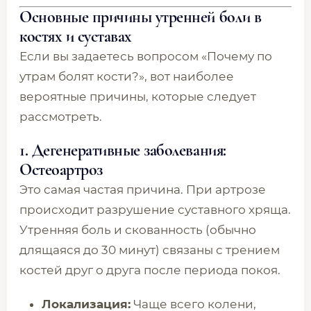
Основные причины утренней боли в
костях и суставах
Если вы задаетесь вопросом «Почему по
утрам болят кости?», вот наиболее
вероятные причины, которые следует
рассмотреть.
1. Дегенеративные заболевания:
Остеоартроз
Это самая частая причина. При артрозе
происходит разрушение суставного хряща.
Утренняя боль и скованность (обычно
длящаяся до 30 минут) связаны с трением
костей друг о друга после периода покоя.
Локализация:
Чаще всего колени,