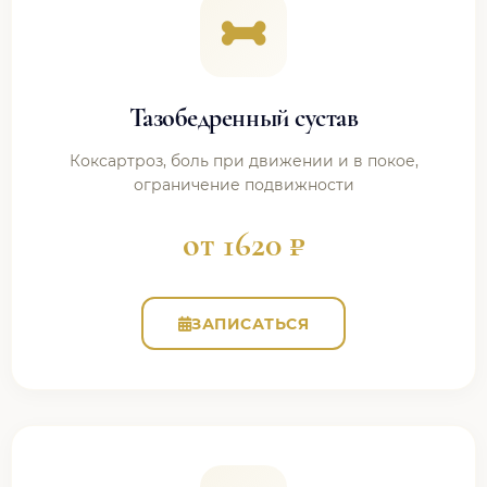
Тазобедренный сустав
Коксартроз, боль при движении и в покое,
ограничение подвижности
от 1620 ₽
ЗАПИСАТЬСЯ