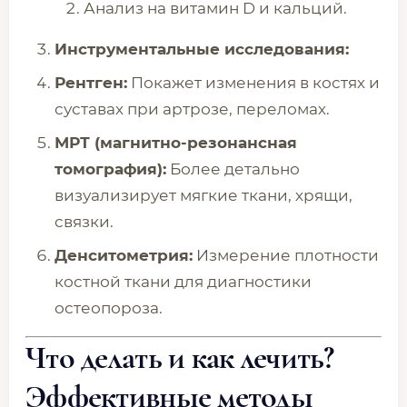
Анализ на витамин D и кальций.
Инструментальные исследования:
Рентген:
Покажет изменения в костях и
суставах при артрозе, переломах.
МРТ (магнитно-резонансная
томография):
Более детально
визуализирует мягкие ткани, хрящи,
связки.
Денситометрия:
Измерение плотности
костной ткани для диагностики
остеопороза.
Что делать и как лечить?
Эффективные методы