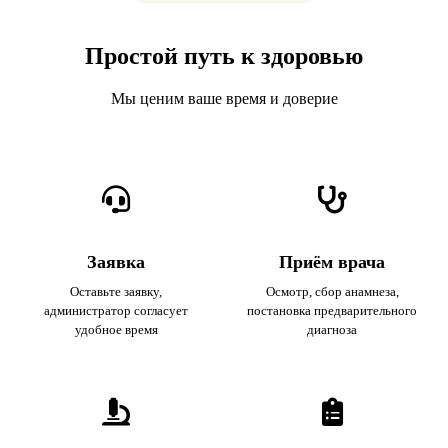
Простой путь к здоровью
Мы ценим ваше время и доверие
Заявка
Приём врача
Оставьте заявку,
Осмотр, сбор анамнеза,
администратор согласует
постановка предварительного
удобное время
диагноза