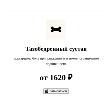
Тазобедренный сустав
Коксартроз, боль при движении и в покое, ограничение
подвижности
от 1620 ₽
Записаться