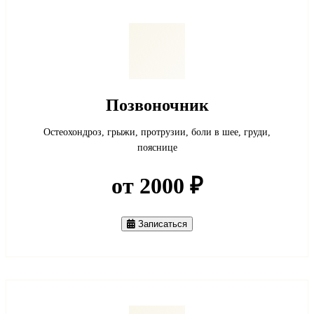
Позвоночник
Остеохондроз, грыжи, протрузии, боли в шее, груди,
пояснице
от 2000 ₽
Записаться