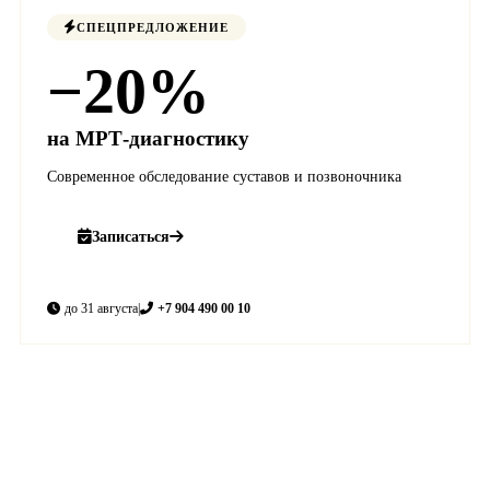
СПЕЦПРЕДЛОЖЕНИЕ
−20%
на МРТ-диагностику
Современное обследование суставов и позвоночника
Записаться
до 31 августа
|
+7 904 490 00 10