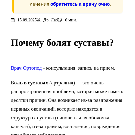
лечения
обратитесь к врачу очно
.
15.09.2025
Др. Лаб
6 мин.
Почему болят суставы?
Врач Ортопед
- консультация, запись на прием.
Боль в суставах
(артралгия) — это очень
распространенная проблема, которая может иметь
десятки причин. Она возникает из-за раздражения
нервных окончаний, которые находятся в
структурах сустава (синовиальная оболочка,
капсула), из-за травмы, воспаления, повреждения