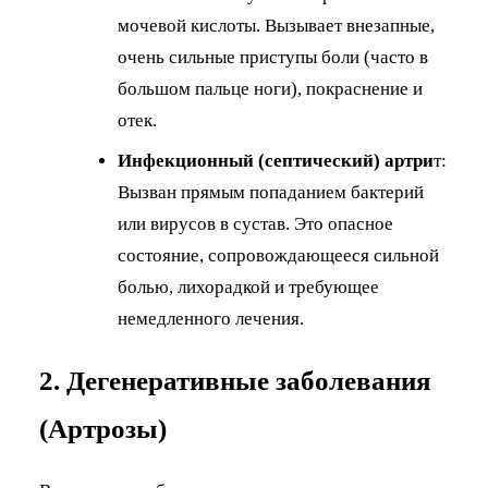
мочевой кислоты. Вызывает внезапные,
очень сильные приступы боли (часто в
большом пальце ноги), покраснение и
отек.
Инфекционный (септический) артри
т:
Вызван прямым попаданием бактерий
или вирусов в сустав. Это опасное
состояние, сопровождающееся сильной
болью, лихорадкой и требующее
немедленного лечения.
2. Дегенеративные заболевания
(Артрозы)