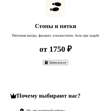
Стопы и пятки
Пяточная шпора, фасциит, плоскостопие, боль при ходьбе
от 1750 ₽
Записаться
Почему выбирают нас?
18+ лет успешной работы