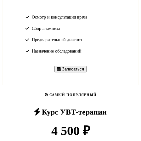
Осмотр и консультация врача
Сбор анамнеза
Предварительный диагноз
Назначение обследований
Записаться
САМЫЙ ПОПУЛЯРНЫЙ
Курс УВТ-терапии
4 500 ₽