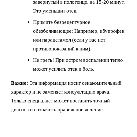
завернутый в полотенце, на 15-20 минут.
Это уменьшит отек.
Примите безрецептурное
обезболивающее: Например, ибупрофен
или парацетамол (если у вас нет
противопоказаний к ним).
Не греть! При остром воспалении тепло
может усилить отек и боль.
Важно
: Эта информация носит ознакомительный
характер и не заменяет консультацию врача.
Только специалист может поставить точный
диагноз и назначить правильное лечение.