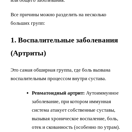
или общего заболевания.
Все причины можно разделить на несколько
больших групп:
1. Воспалительные заболевания
(Артриты)
Это самая обширная группа, где боль вызвана
воспалительным процессом внутри сустава.
Ревматоидный артрит:
Аутоиммунное
заболевание, при котором иммунная
система атакует собственные суставы,
вызывая хроническое воспаление, боль,
отек и скованность (особенно по утрам).