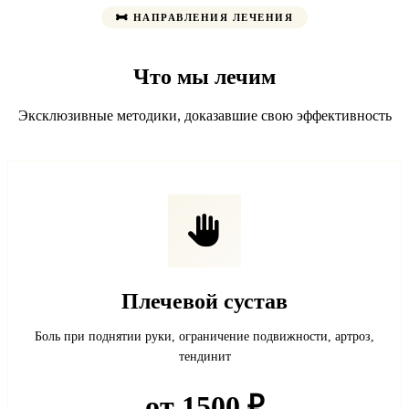
НАПРАВЛЕНИЯ ЛЕЧЕНИЯ
Что мы лечим
Эксклюзивные методики, доказавшие свою эффективность
Плечевой сустав
Боль при поднятии руки, ограничение подвижности, артроз,
тендинит
от 1500 ₽