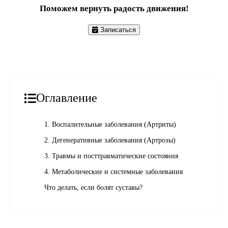
Поможем вернуть радость движения!
Записаться
Оглавление
1. Воспалительные заболевания (Артриты)
2. Дегенеративные заболевания (Артрозы)
3. Травмы и посттравматические состояния
4. Метаболические и системные заболевания
Что делать, если болят суставы?