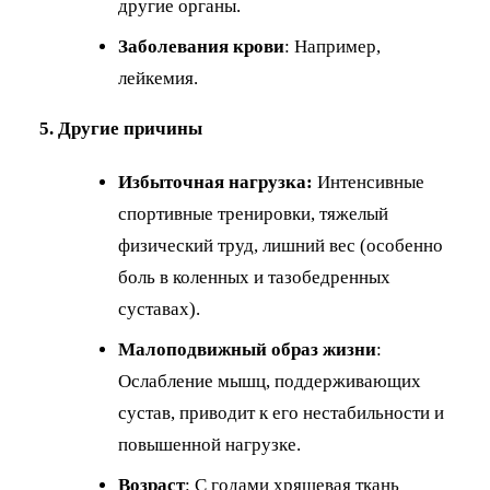
другие органы.
Заболевания крови
: Например,
лейкемия.
5. Другие причины
Избыточная нагрузка:
Интенсивные
спортивные тренировки, тяжелый
физический труд, лишний вес (особенно
боль в коленных и тазобедренных
суставах).
Малоподвижный образ жизни
:
Ослабление мышц, поддерживающих
сустав, приводит к его нестабильности и
повышенной нагрузке.
Возраст
: С годами хрящевая ткань