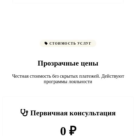
СТОИМОСТЬ УСЛУГ
Прозрачные цены
Честная стоимость без скрытых платежей. Действуют
программы лояльности
Первичная консультация
0 ₽