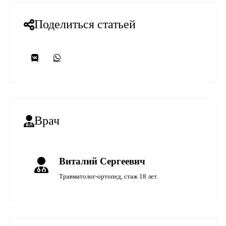
Поделиться статьей
Врач
Виталий Сергеевич
Травматолог-ортопед, стаж 18 лет.