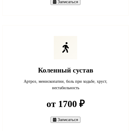
Записаться
Коленный сустав
Артроз, менископатии, боль при ходьбе, хруст,
нестабильность
от 1700 ₽
Записаться