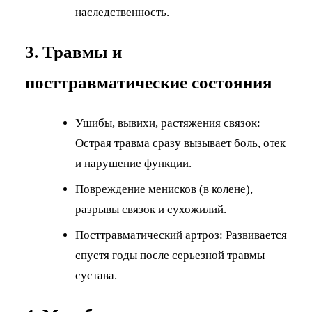
наследственность.
3. Травмы и
посттравматические состояния
Ушибы, вывихи, растяжения связок:
Острая травма сразу вызывает боль, отек
и нарушение функции.
Повреждение менисков (в колене),
разрывы связок и сухожилий.
Посттравматический артроз: Развивается
спустя годы после серьезной травмы
сустава.