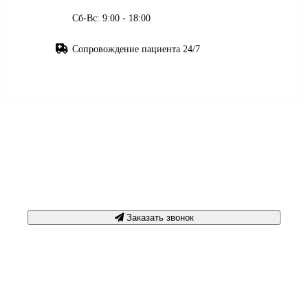
Сб-Вс: 9:00 - 18:00
Сопровождение пациента 24/7
Срочная консультация
+7 3452 500-617
Заказать звонок