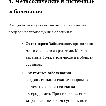
4. Метаболические и системные
заболевания
Иногда боль в суставах — это лишь симптом
общего неблагополучия в организме.
Остеопороз
: Заболевание, при котором
кости становятся хрупкими. Может
вызывать боли, в том числе и в области
суставов.
Системные заболевания
соединительной ткани
: Например,
системная красная волчанка,
склеродермия. При них воспаление
затрагивает не только суставы, но и