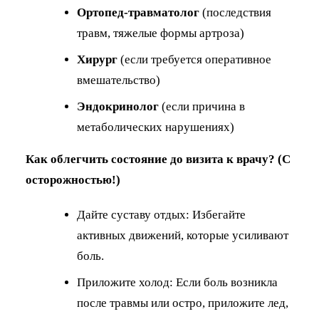
Ортопед-травматолог
(последствия
травм, тяжелые формы артроза)
Хирург
(если требуется оперативное
вмешательство)
Эндокринолог
(если причина в
метаболических нарушениях)
Как облегчить состояние до визита к врачу? (С
осторожностью!)
Дайте суставу отдых: Избегайте
активных движений, которые усиливают
боль.
Приложите холод: Если боль возникла
после травмы или остро, приложите лед,