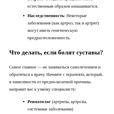
естественным образом изнашивается.
Наследственность
: Некоторые
заболевания (как артроз, так и артрит)
могут иметь генетическую
предрасположенность.
Что делать, если болят суставы?
Самое главное — не заниматься самолечением и
обратиться к врачу. Начните с терапевта, который,
в зависимости от предполагаемой причины,
направит вас к узкому специалисту:
Ревматолог
(артриты, артрозы,
системные заболевания)