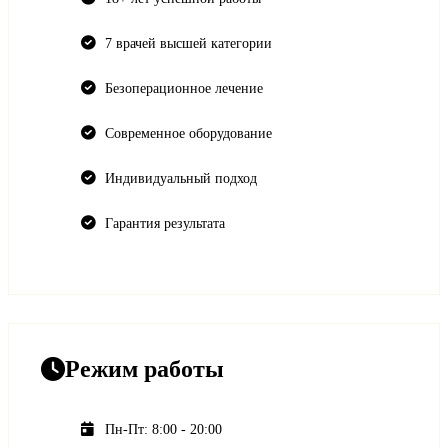
7 врачей высшей категории
Безоперационное лечение
Современное оборудование
Индивидуальный подход
Гарантия результата
Режим работы
Пн-Пт: 8:00 - 20:00