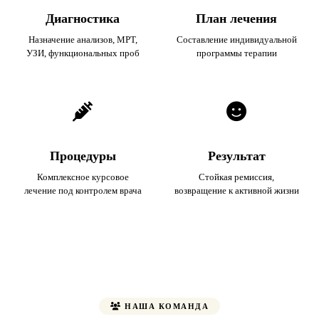
Диагностика
План лечения
Назначение анализов, МРТ,
Составление индивидуальной
УЗИ, функциональных проб
программы терапии
Процедуры
Результат
Комплексное курсовое
Стойкая ремиссия,
лечение под контролем врача
возвращение к активной жизни
НАША КОМАНДА