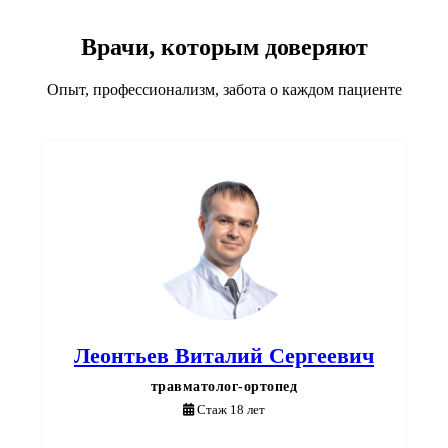
Врачи, которым доверяют
Опыт, профессионализм, забота о каждом пациенте
Леонтьев Виталий Сергеевич
травматолог-ортопед
Стаж 18 лет