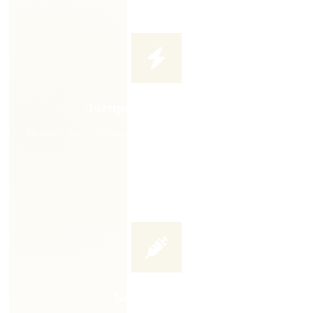
Экспресс-диагностика
Приём и диагностика в день обращения. Не тратьте время на
ожидание
Без операции