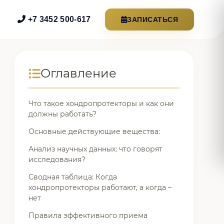
+7 3452 500-617
ЗАПИСАТЬСЯ
Оглавление
Что такое хондропротекторы и как они
должны работать?
Основные действующие вещества:
Анализ научных данных: что говорят
исследования?
Сводная таблица: Когда
хондропротекторы работают, а когда –
нет
Правила эффективного приема