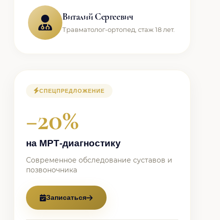
Виталий Сергеевич
Травматолог-ортопед, стаж 18 лет.
СПЕЦПРЕДЛОЖЕНИЕ
−20%
на МРТ-диагностику
Современное обследование суставов и
позвоночника
Записаться