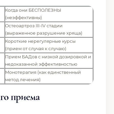
Когда они БЕСПОЛЕЗНЫ
(неэффективны)
Остеоартроз III-IV стадии
(выраженное разрушение хряща)
Короткие нерегулярные курсы
(прием от случая к случаю)
Прием БАДов с низкой дозировкой и
недоказанной эффективностью
Монотерапия (как единственный
метод лечения)
го приема