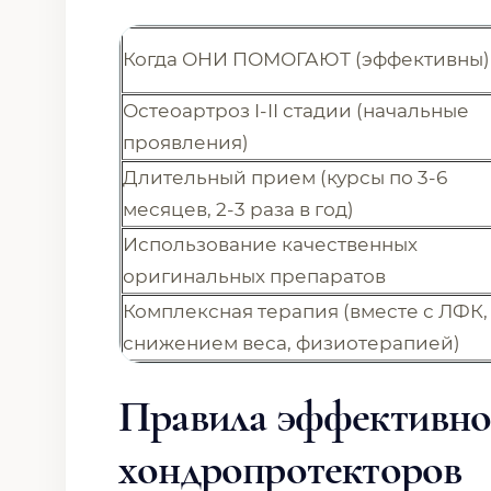
Когда ОНИ ПОМОГАЮТ (эффективны)
Остеоартроз I-II стадии (начальные
проявления)
Длительный прием (курсы по 3-6
месяцев, 2-3 раза в год)
Использование качественных
оригинальных препаратов
Комплексная терапия (вместе с ЛФК,
снижением веса, физиотерапией)
Правила эффективно
хондропротекторов