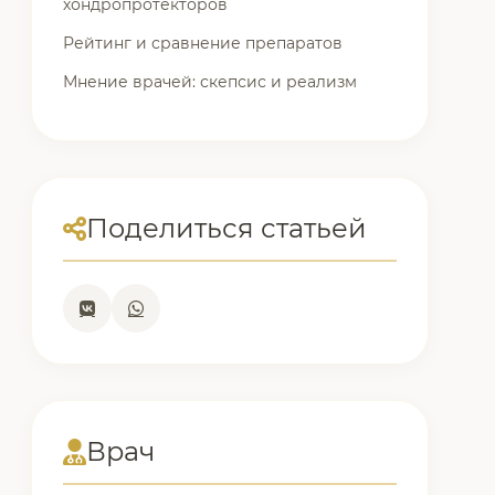
хондропротекторов
Рейтинг и сравнение препаратов
Мнение врачей: скепсис и реализм
Поделиться статьей
Врач