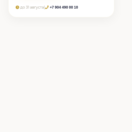
до 31 августа
|
+7 904 490 00 10