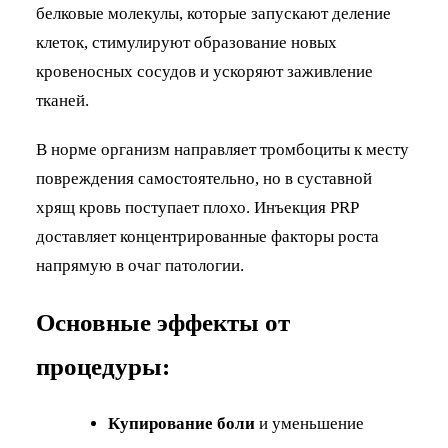
белковые молекулы, которые запускают деление
клеток, стимулируют образование новых
кровеносных сосудов и ускоряют заживление
тканей.
В норме организм направляет тромбоциты к месту
повреждения самостоятельно, но в суставной
хрящ кровь поступает плохо. Инъекция PRP
доставляет концентрированные факторы роста
напрямую в очаг патологии.
Основные эффекты от
процедуры:
Купирование боли
и уменьшение