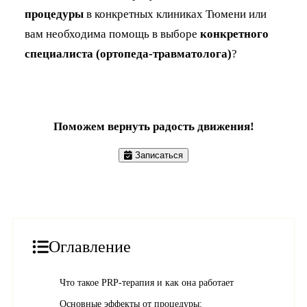
процедуры
в конкретных клиниках Тюмени или
вам необходима помощь в выборе
конкретного
специалиста (ортопеда-травматолога)
?
Поможем вернуть радость движения!
Записаться
Оглавление
Что такое PRP-терапия и как она работает
Основные эффекты от процедуры: