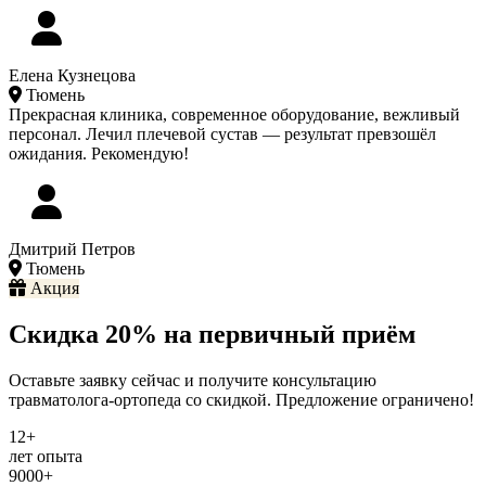
Елена Кузнецова
Тюмень
Прекрасная клиника, современное оборудование, вежливый
персонал. Лечил плечевой сустав — результат превзошёл
ожидания. Рекомендую!
Дмитрий Петров
Тюмень
Акция
Скидка 20% на первичный приём
Оставьте заявку сейчас и получите консультацию
травматолога-ортопеда со скидкой. Предложение ограничено!
12+
лет опыта
9000+