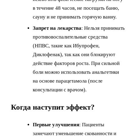
в течение 48 часов, не посещать баню,
сауну и не принимать горячую ванну.
Запрет на лекарства
: Нельзя принимать
противовоспалительные средства
(НПВС, такие как Ибупрофен,
Диклофенак), так как они блокируют
действие факторов роста. При сильной
боли можно использовать анальгетики
на основе парацетамола (после
консультации с врачом).
Когда наступит эффект?
Первые улучшения
: Пациенты
замечают уменьшение скованности и