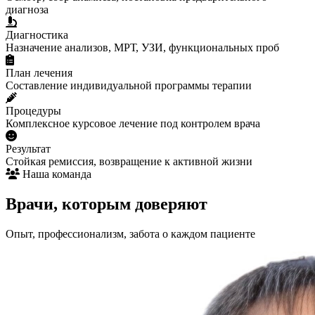
диагноза
Диагностика
Назначение анализов, МРТ, УЗИ, функциональных проб
План лечения
Составление индивидуальной программы терапии
Процедуры
Комплексное курсовое лечение под контролем врача
Результат
Стойкая ремиссия, возвращение к активной жизни
Наша команда
Врачи, которым доверяют
Опыт, профессионализм, забота о каждом пациенте