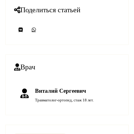
Поделиться статьей
Врач
Виталий Сергеевич
Травматолог-ортопед, стаж 18 лет.