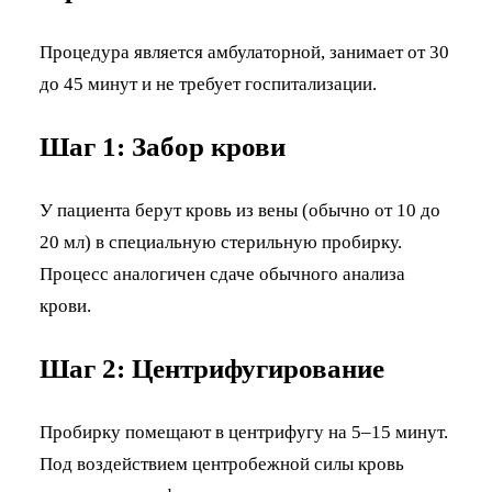
Процедура является амбулаторной, занимает от 30
до 45 минут и не требует госпитализации.
Шаг 1: Забор крови
У пациента берут кровь из вены (обычно от 10 до
20 мл) в специальную стерильную пробирку.
Процесс аналогичен сдаче обычного анализа
крови.
Шаг 2: Центрифугирование
Пробирку помещают в центрифугу на 5–15 минут.
Под воздействием центробежной силы кровь