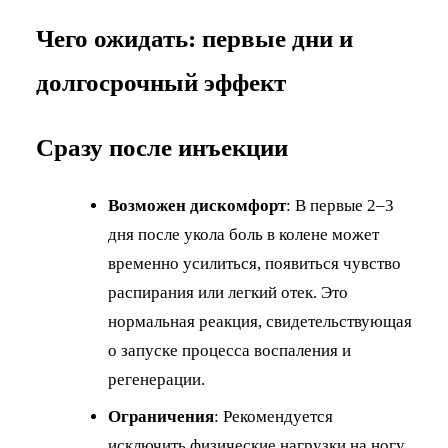
Чего ожидать: первые дни и
долгосрочный эффект
Сразу после инъекции
Возможен дискомфорт
: В первые 2–3
дня после укола боль в колене может
временно усилиться, появиться чувство
распирания или легкий отек. Это
нормальная реакция, свидетельствующая
о запуске процесса воспаления и
регенерации.
Ограничения
: Рекомендуется
исключить физические нагрузки на ногу