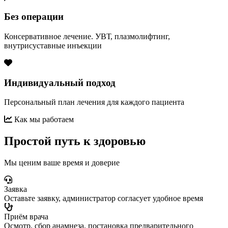
Без операции
Консервативное лечение. УВТ, плазмолифтинг,
внутрисуставные инъекции
Индивидуальный подход
Персональный план лечения для каждого пациента
Как мы работаем
Простой путь к здоровью
Мы ценим ваше время и доверие
Заявка
Оставьте заявку, администратор согласует удобное время
Приём врача
Осмотр, сбор анамнеза, постановка предварительного