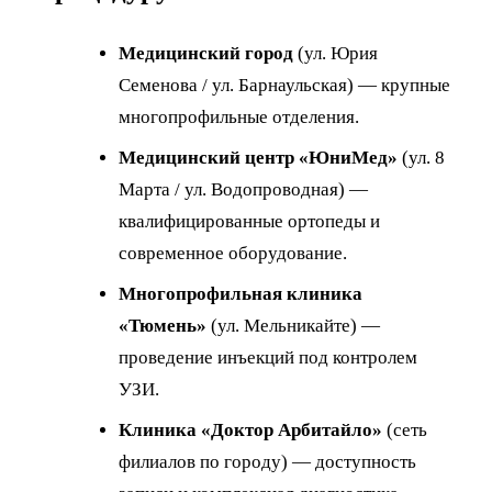
Медицинский город
(ул. Юрия
Семенова / ул. Барнаульская) — крупные
многопрофильные отделения.
Медицинский центр «ЮниМед»
(ул. 8
Марта / ул. Водопроводная) —
квалифицированные ортопеды и
современное оборудование.
Многопрофильная клиника
«Тюмень»
(ул. Мельникайте) —
проведение инъекций под контролем
УЗИ.
Клиника «Доктор Арбитайло»
(сеть
филиалов по городу) — доступность