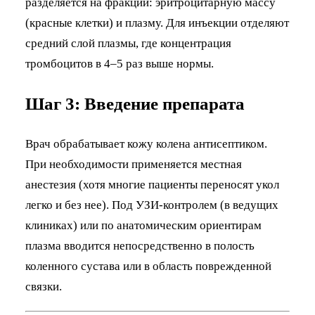
разделяется на фракции: эритроцитарную массу
(красные клетки) и плазму. Для инъекции отделяют
средний слой плазмы, где концентрация
тромбоцитов в 4–5 раз выше нормы.
Шаг 3: Введение препарата
Врач обрабатывает кожу колена антисептиком.
При необходимости применяется местная
анестезия (хотя многие пациенты переносят укол
легко и без нее). Под УЗИ-контролем (в ведущих
клиниках) или по анатомическим ориентирам
плазма вводится непосредственно в полость
коленного сустава или в область поврежденной
связки.