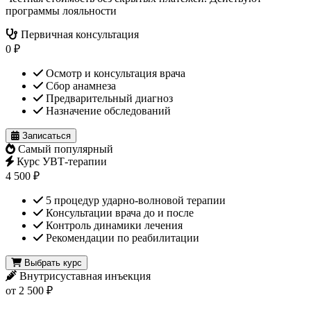
программы лояльности
Первичная консультация
0 ₽
Осмотр и консультация врача
Сбор анамнеза
Предварительный диагноз
Назначение обследований
Записаться
Самый популярный
Курс УВТ-терапии
4 500 ₽
5 процедур ударно-волновой терапии
Консультации врача до и после
Контроль динамики лечения
Рекомендации по реабилитации
Выбрать курс
Внутрисуставная инъекция
от 2 500 ₽