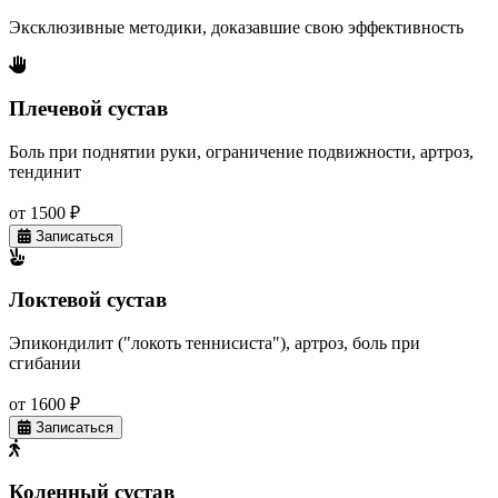
Эксклюзивные методики, доказавшие свою эффективность
Плечевой сустав
Боль при поднятии руки, ограничение подвижности, артроз,
тендинит
от 1500 ₽
Записаться
Локтевой сустав
Эпикондилит ("локоть теннисиста"), артроз, боль при
сгибании
от 1600 ₽
Записаться
Коленный сустав