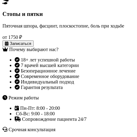
Стопы и пятки
Пяточная шпора, фасциит, плоскостопие, боль при ходьбе
от 1750 ₽
Записаться
Почему выбирают нас?
18+ лет успешной работы
7 врачей высшей категории
Безоперационное лечение
Современное оборудование
Индивидуальный подход
Гарантия результата
Режим работы
Пн-Пт: 8:00 - 20:00
Сб-Вс: 9:00 - 18:00
Сопровождение пациента 24/7
Срочная консультация