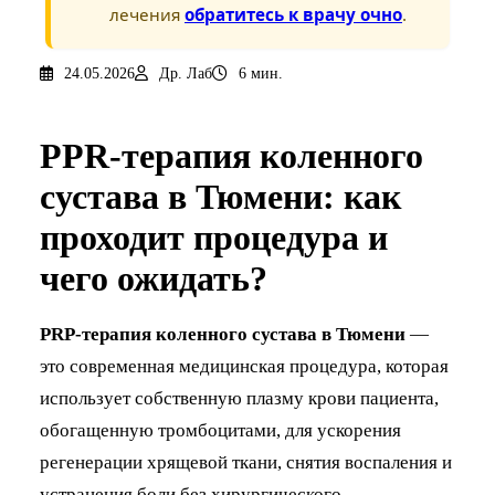
лечения
обратитесь к врачу очно
.
24.05.2026
Др. Лаб
6 мин.
PPR-терапия коленного
сустава в Тюмени: как
проходит процедура и
чего ожидать?
PRP-терапия коленного сустава в Тюмени
—
это современная медицинская процедура, которая
использует собственную плазму крови пациента,
обогащенную тромбоцитами, для ускорения
регенерации хрящевой ткани, снятия воспаления и
устранения боли без хирургического