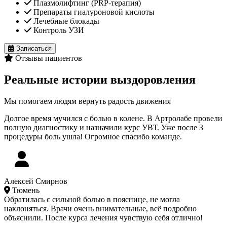
Плазмолифтинг (PRP-терапия)
Препараты гиалуроновой кислоты
Лечебные блокады
Контроль УЗИ
Записаться
Отзывы пациентов
Реальные истории выздоровления
Мы помогаем людям вернуть радость движения
Долгое время мучился с болью в колене. В Артролабе провели
полную диагностику и назначили курс УВТ. Уже после 3
процедуры боль ушла! Огромное спасибо команде.
Алексей Смирнов
Тюмень
Обратилась с сильной болью в пояснице, не могла
наклоняться. Врачи очень внимательные, всё подробно
объяснили. После курса лечения чувствую себя отлично!