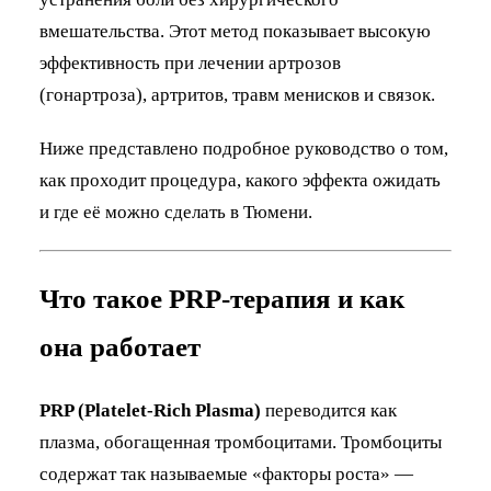
вмешательства. Этот метод показывает высокую
эффективность при лечении артрозов
(гонартроза), артритов, травм менисков и связок.
Ниже представлено подробное руководство о том,
как проходит процедура, какого эффекта ожидать
и где её можно сделать в Тюмени.
Что такое PRP-терапия и как
она работает
PRP (Platelet-Rich Plasma)
переводится как
плазма, обогащенная тромбоцитами. Тромбоциты
содержат так называемые «факторы роста» —