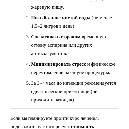
жареную пищу.
Пить больше чистой воды
(не менее
1.5–2 литров в день).
Согласовать с врачом
временную
отмену аспирина или других
антикоагулянтов.
Минимизировать стресс
и физическое
переутомление накануне процедуры.
За 3–4 часа до инъекции рекомендуется
сделать легкий прием пищи (не
приходить натощак).
Если вы планируете пройти курс лечения,
подскажите: вас интересует
стоимость