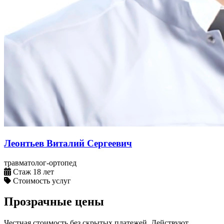
Леонтьев Виталий Сергеевич
травматолог-ортопед
Стаж 18 лет
Стоимость услуг
Прозрачные цены
Честная стоимость без скрытых платежей. Действуют