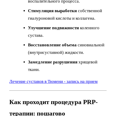
воспалительного процесса.
Стимуляция выработки
собственной
гиалуроновой кислоты и коллагена.
Улучшение подвижности
коленного
сустава.
Восстановление объема
синовиальной
(внутрисуставной) жидкости.
Замедление разрушения
хрящевой
ткани.
Лечение суставов в Тюмени - запись на прием
Как проходит процедура PRP-
терапии: пошагово