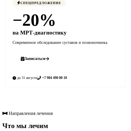
СПЕЦПРЕДЛОЖЕНИЕ
−20%
на МРТ-диагностику
Современное обследование суставов и позвоночника
Записаться
до 31 августа
|
+7 904 490 00 10
Направления лечения
Что мы лечим