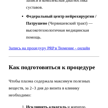
записи и комплексная диагностика
суставов.
Федеральный центр нейрохирургии /
Патрушево
(Червишевский тракт) —
высокотехнологичная медицинская
помощь.
Запись на процедуру PRP в Тюмение - онлайн
Как подготовиться к процедуре
Чтобы плазма содержала максимум полезных
веществ, за 2–3 дня до визита в клинику
необходимо:
Исключить алкоголь
и жирную,