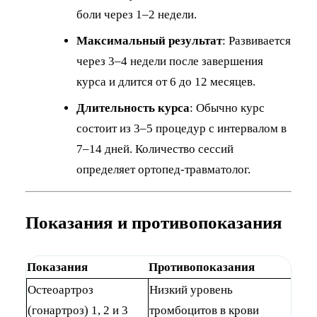
боли через 1–2 недели.
Максимальный результат
: Развивается
через 3–4 недели после завершения
курса и длится от 6 до 12 месяцев.
Длительность курса
: Обычно курс
состоит из 3–5 процедур с интервалом в
7–14 дней. Количество сессий
определяет ортопед-травматолог.
Показания и противопоказания
Показания
Противопоказания
Остеоартроз
Низкий уровень
(гонартроз) 1, 2 и 3
тромбоцитов в крови