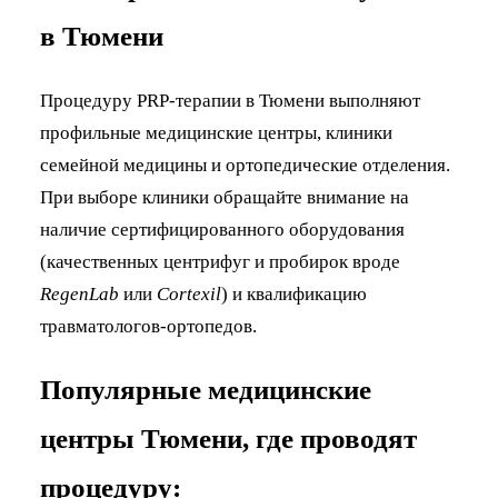
в Тюмени
Процедуру PRP-терапии в Тюмени выполняют
профильные медицинские центры, клиники
семейной медицины и ортопедические отделения.
При выборе клиники обращайте внимание на
наличие сертифицированного оборудования
(качественных центрифуг и пробирок вроде
RegenLab
или
Cortexil
) и квалификацию
травматологов-ортопедов.
Популярные медицинские
центры Тюмени, где проводят
процедуру: