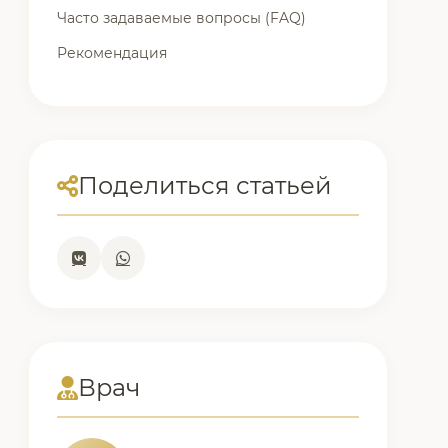
Часто задаваемые вопросы (FAQ)
Рекомендация
Поделиться статьей
Врач