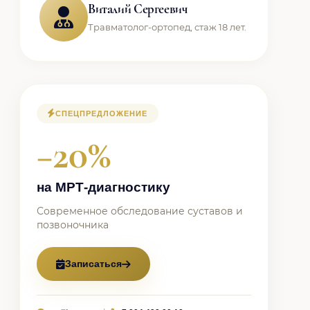
Виталий Сергеевич
Травматолог-ортопед, стаж 18 лет.
СПЕЦПРЕДЛОЖЕНИЕ
−20%
на МРТ-диагностику
Современное обследование суставов и
позвоночника
Записаться