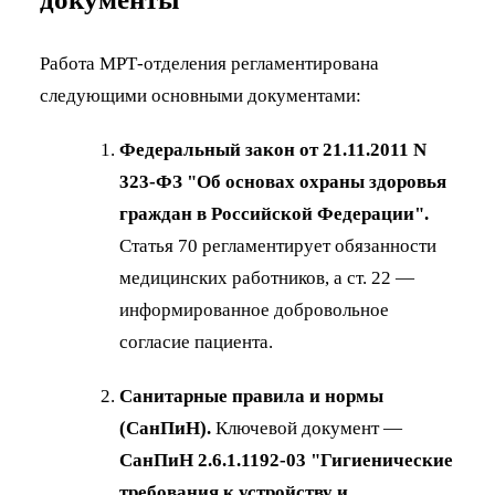
Работа МРТ-отделения регламентирована
следующими основными документами:
Федеральный закон от 21.11.2011 N
323-ФЗ "Об основах охраны здоровья
граждан в Российской Федерации".
Статья 70 регламентирует обязанности
медицинских работников, а ст. 22 —
информированное добровольное
согласие пациента.
Санитарные правила и нормы
(СанПиН).
Ключевой документ —
СанПиН 2.6.1.1192-03 "Гигиенические
требования к устройству и