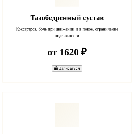
Тазобедренный сустав
Коксартроз, боль при движении и в покое, ограничение
подвижности
от 1620 ₽
Записаться