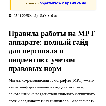
лечения
обратитесь к врачу очно
.
25.11.2025
Др. Лаб
6 мин.
Правила работы на МРТ
аппарате: полный гайд
для персонала и
пациентов с учетом
правовых норм
Магнитно-резонансная томография (МРТ) — это
высокоинформативный метод диагностики,
основанный на воздействии сильного магнитного
поля и радиочастотных импульсов. Безопасность