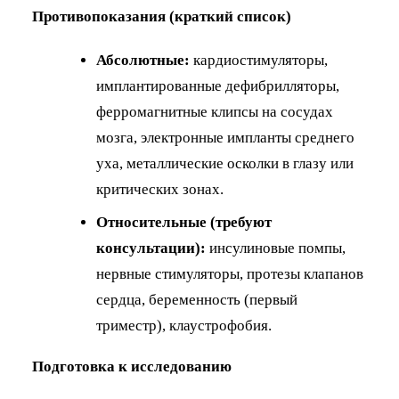
Противопоказания (краткий список)
Абсолютные:
кардиостимуляторы,
имплантированные дефибрилляторы,
ферромагнитные клипсы на сосудах
мозга, электронные импланты среднего
уха, металлические осколки в глазу или
критических зонах.
Относительные (требуют
консультации):
инсулиновые помпы,
нервные стимуляторы, протезы клапанов
сердца, беременность (первый
триместр), клаустрофобия.
Подготовка к исследованию