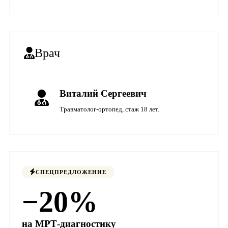
Врач
Виталий Сергеевич
Травматолог-ортопед, стаж 18 лет.
СПЕЦПРЕДЛОЖЕНИЕ
−20%
на МРТ-диагностику