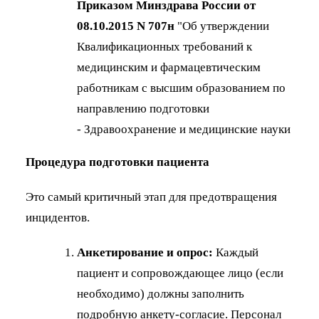
Приказом Минздрава России от
08.10.2015 N 707н
"Об утверждении
Квалификационных требований к
медицинским и фармацевтическим
работникам с высшим образованием по
направлению подготовки
- Здравоохранение и медицинские науки
Процедура подготовки пациента
Это самый критичный этап для предотвращения
инцидентов.
Анкетирование и опрос:
Каждый
пациент и сопровождающее лицо (если
необходимо) должны заполнить
подробную анкету-согласие. Персонал