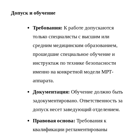
Допуск и обучение
Требования:
К работе допускаются
только специалисты с высшим или
средним медицинским образованием,
прошедшие специальное обучение и
инструктаж по технике безопасности
именно на конкретной модели МРТ-
аппарата.
Документация:
Обучение должно быть
задокументировано. Ответственность за
допуск несет заведующий отделением.
Правовая основа:
Требования к
квалификации регламентированы