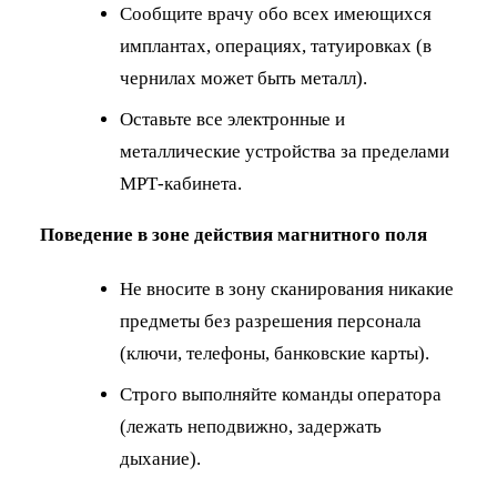
Сообщите врачу обо всех имеющихся
имплантах, операциях, татуировках (в
чернилах может быть металл).
Оставьте все электронные и
металлические устройства за пределами
МРТ-кабинета.
Поведение в зоне действия магнитного поля
Не вносите в зону сканирования никакие
предметы без разрешения персонала
(ключи, телефоны, банковские карты).
Строго выполняйте команды оператора
(лежать неподвижно, задержать
дыхание).