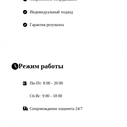
Индивидуальный подход
Гарантия результата
Режим работы
Пн-Пт: 8:00 - 20:00
Сб-Вс: 9:00 - 18:00
Сопровождение пациента 24/7