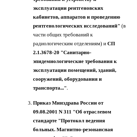
эксплуатации рентгеновских
кабинетов, аппаратов и проведению
рентгенологических исследований"
(в
части общих требований к
радиологическим отделениям) и
СП
2.1.3678-20 "Санитарно-
эпидемиологические требования к
эксплуатации помещений, зданий,
сооружений, оборудования и
транспорта..."
.
Приказ Минздрава России от
09.08.2001 N 311 "Об отраслевом
стандарте "Протокол ведения
больных. Магнитно-резонансная