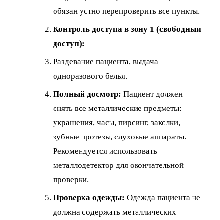
обязан устно перепроверить все пункты.
Контроль доступа в зону 1 (свободный
доступ):
Раздевание пациента, выдача
одноразового белья.
Полный досмотр:
Пациент должен
снять все металлические предметы:
украшения, часы, пирсинг, заколки,
зубные протезы, слуховые аппараты.
Рекомендуется использовать
металлодетектор для окончательной
проверки.
Проверка одежды:
Одежда пациента не
должна содержать металлических