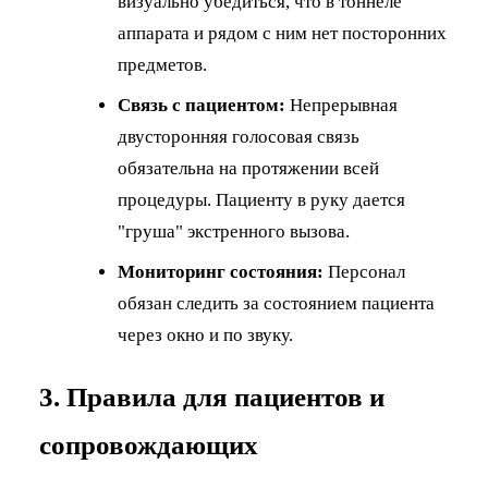
визуально убедиться, что в тоннеле
аппарата и рядом с ним нет посторонних
предметов.
Связь с пациентом:
Непрерывная
двусторонняя голосовая связь
обязательна на протяжении всей
процедуры. Пациенту в руку дается
"груша" экстренного вызова.
Мониторинг состояния:
Персонал
обязан следить за состоянием пациента
через окно и по звуку.
3. Правила для пациентов и
сопровождающих