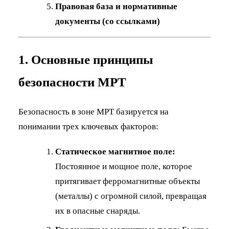
Правовая база и нормативные
документы (со ссылками)
1. Основные принципы
безопасности МРТ
Безопасность в зоне МРТ базируется на
понимании трех ключевых факторов:
Статическое магнитное поле:
Постоянное и мощное поле, которое
притягивает ферромагнитные объекты
(металлы) с огромной силой, превращая
их в опасные снаряды.