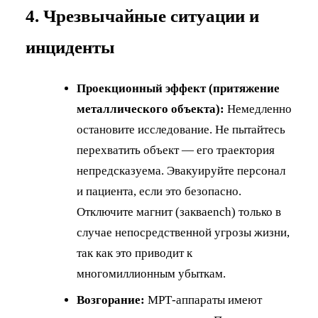
4. Чрезвычайные ситуации и
инциденты
Проекционный эффект (притяжение
металлического объекта):
Немедленно
остановите исследование. Не пытайтесь
перехватить объект — его траектория
непредсказуема. Эвакуируйте персонал
и пациента, если это безопасно.
Отключите магнит (закваench) только в
случае непосредственной угрозы жизни,
так как это приводит к
многомиллионным убыткам.
Возгорание:
МРТ-аппараты имеют