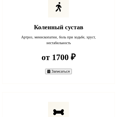
Коленный сустав
Артроз, менископатии, боль при ходьбе, хруст,
нестабильность
от 1700 ₽
Записаться