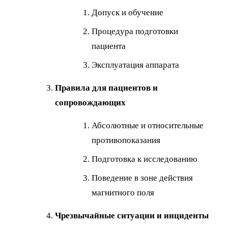
Допуск и обучение
Процедура подготовки
пациента
Эксплуатация аппарата
Правила для пациентов и
сопровождающих
Абсолютные и относительные
противопоказания
Подготовка к исследованию
Поведение в зоне действия
магнитного поля
Чрезвычайные ситуации и инциденты