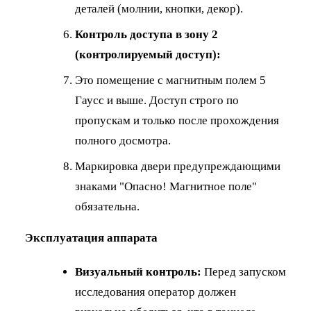
деталей (молнии, кнопки, декор).
Контроль доступа в зону 2
(контролируемый доступ):
Это помещение с магнитным полем 5
Гаусс и выше. Доступ строго по
пропускам и только после прохождения
полного досмотра.
Маркировка двери предупреждающими
знаками "Опасно! Магнитное поле"
обязательна.
Эксплуатация аппарата
Визуальный контроль:
Перед запуском
исследования оператор должен