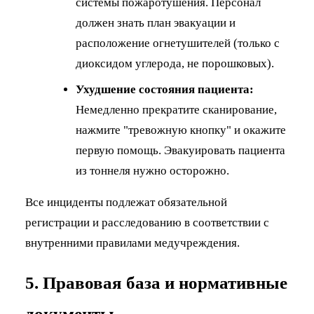
системы пожаротушения. Персонал
должен знать план эвакуации и
расположение огнетушителей (только с
диоксидом углерода, не порошковых).
Ухудшение состояния пациента:
Немедленно прекратите сканирование,
нажмите "тревожную кнопку" и окажите
первую помощь. Эвакуировать пациента
из тоннеля нужно осторожно.
Все инциденты подлежат обязательной
регистрации и расследованию в соответствии с
внутренними правилами медучреждения.
5. Правовая база и нормативные
документы