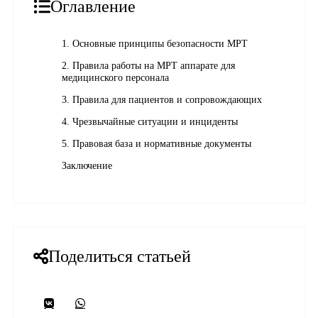
Оглавление
1. Основные принципы безопасности МРТ
2. Правила работы на МРТ аппарате для
медицинского персонала
3. Правила для пациентов и сопровождающих
4. Чрезвычайные ситуации и инциденты
5. Правовая база и нормативные документы
Заключение
Поделиться статьей