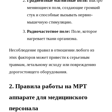
Градиентные магнитные поля:
Быстро
меняющиеся поля, создающие громкий
стук и способные вызывать нервно-
мышечную стимуляцию.
Радиочастотное поле:
Поле, которое
нагревает ткани организма.
Несоблюдение правил в отношении любого из
этих факторов может привести к серьезным
травмам, летальному исходу или повреждению
дорогостоящего оборудования.
2. Правила работы на МРТ
аппарате для медицинского
персонала