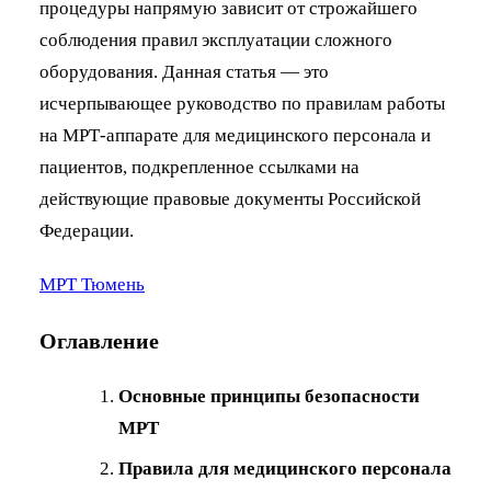
процедуры напрямую зависит от строжайшего
соблюдения правил эксплуатации сложного
оборудования. Данная статья — это
исчерпывающее руководство по правилам работы
на МРТ-аппарате для медицинского персонала и
пациентов, подкрепленное ссылками на
действующие правовые документы Российской
Федерации.
МРТ Тюмень
Оглавление
Основные принципы безопасности
МРТ
Правила для медицинского персонала