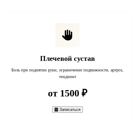
Плечевой сустав
Боль при поднятии руки, ограничение подвижности, артроз,
тендинит
от 1500 ₽
Записаться