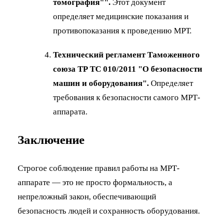
томография"".
Этот документ
определяет медицинские показания и
противопоказания к проведению МРТ.
Технический регламент Таможенного
союза ТР ТС 010/2011 "О безопасности
машин и оборудования".
Определяет
требования к безопасности самого МРТ-
аппарата.
Заключение
Строгое соблюдение правил работы на МРТ-
аппарате — это не просто формальность, а
непреложный закон, обеспечивающий
безопасность людей и сохранность оборудования.