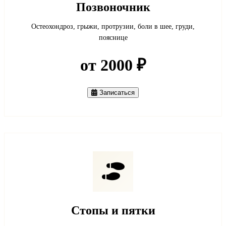
Позвоночник
Остеохондроз, грыжи, протрузии, боли в шее, груди,
пояснице
от 2000 ₽
Записаться
Стопы и пятки