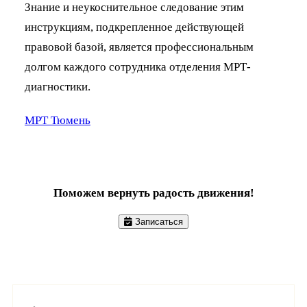
Знание и неукоснительное следование этим
инструкциям, подкрепленное действующей
правовой базой, является профессиональным
долгом каждого сотрудника отделения МРТ-
диагностики.
МРТ Тюмень
Поможем вернуть радость движения!
Записаться