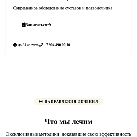
Современное обследование суставов и позвоночника
Записаться
до 31 августа
|
+7 904 490 00 10
НАПРАВЛЕНИЯ ЛЕЧЕНИЯ
Что мы лечим
Эксклюзивные методики, доказавшие свою эффективность