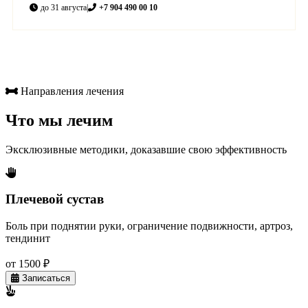
до 31 августа
|
+7 904 490 00 10
Направления лечения
Что мы лечим
Эксклюзивные методики, доказавшие свою эффективность
Плечевой сустав
Боль при поднятии руки, ограничение подвижности, артроз,
тендинит
от 1500 ₽
Записаться