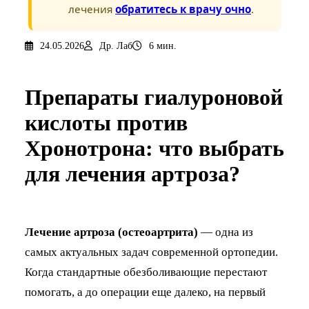
лечения
обратитесь к врачу очно
.
24.05.2026
Др. Лаб
6 мин.
Препараты гиалуроновой
кислоты против
Хронотрона: что выбрать
для лечения артроза?
Лечение артроза (остеоартрита)
— одна из
самых актуальных задач современной ортопедии.
Когда стандартные обезболивающие перестают
помогать, а до операции еще далеко, на первый