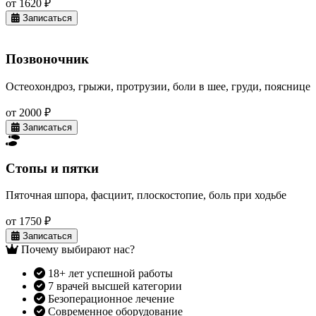
от 1620 ₽
Записаться
Позвоночник
Остеохондроз, грыжи, протрузии, боли в шее, груди, пояснице
от 2000 ₽
Записаться
Стопы и пятки
Пяточная шпора, фасциит, плоскостопие, боль при ходьбе
от 1750 ₽
Записаться
Почему выбирают нас?
18+ лет успешной работы
7 врачей высшей категории
Безоперационное лечение
Современное оборудование