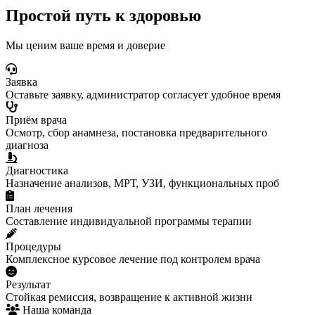
Простой путь к здоровью
Мы ценим ваше время и доверие
Заявка
Оставьте заявку, администратор согласует удобное время
Приём врача
Осмотр, сбор анамнеза, постановка предварительного
диагноза
Диагностика
Назначение анализов, МРТ, УЗИ, функциональных проб
План лечения
Составление индивидуальной программы терапии
Процедуры
Комплексное курсовое лечение под контролем врача
Результат
Стойкая ремиссия, возвращение к активной жизни
Наша команда