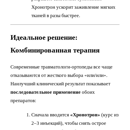
Хронотрон ускорит заживление мягких
тканей в разы быстрее.
Идеальное решение:
Комбинированная терапия
Современные травматологи-ортопеды все чаще
отказываются от жесткого выбора «или/или».
Наилучший клинический результат показывает
последовательное применение
обоих
препаратов:
Сначала вводится
«Хронотрон»
(курс из
2–3 инъекций), чтобы снять острое