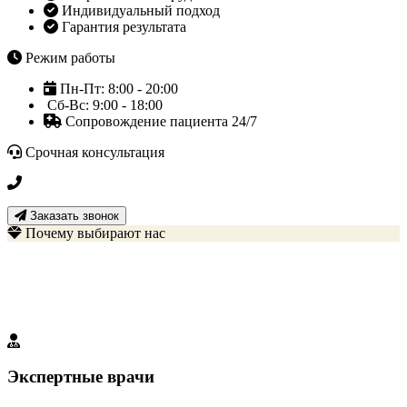
Индивидуальный подход
Гарантия результата
Режим работы
Пн-Пт: 8:00 - 20:00
Сб-Вс: 9:00 - 18:00
Сопровождение пациента 24/7
Срочная консультация
+7 3452 500-617
Заказать звонок
Почему выбирают нас
Наши преимущества
Мы создали идеальные условия для вашего выздоровления
Экспертные врачи