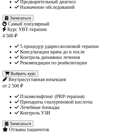
Предварительный диагноз
Назначение обследований
Записаться
Самый популярный
Курс УВТ-терапии
4 500 ₽
5 процедур ударно-волновой терапии
Консультации врача до и после
Контроль динамики лечения
Рекомендации по реабилитации
Выбрать курс
Внутрисуставная инъекция
от 2 500 ₽
Плазмолифтинг (PRP-терапия)
Препараты гиалуроновой кислоты
Лечебные блокады
Контроль УЗИ
Записаться
Отзывы пациентов