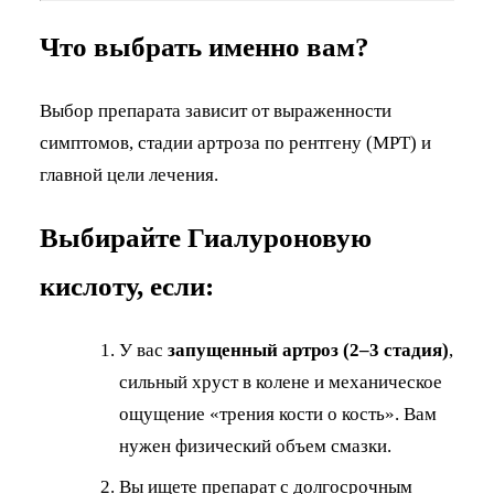
Что выбрать именно вам?
Выбор препарата зависит от выраженности
симптомов, стадии артроза по рентгену (МРТ) и
главной цели лечения.
Выбирайте Гиалуроновую
кислоту, если:
У вас
запущенный артроз (2–3 стадия)
,
сильный хруст в колене и механическое
ощущение «трения кости о кость». Вам
нужен физический объем смазки.
Вы ищете препарат с долгосрочным