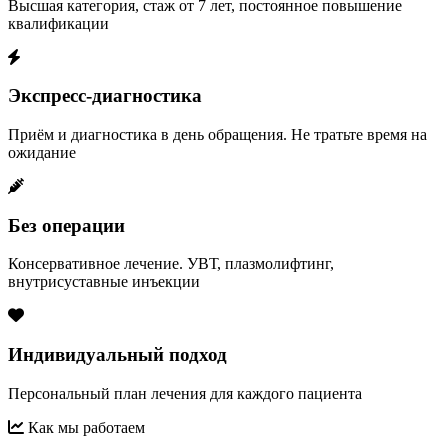
Высшая категория, стаж от 7 лет, постоянное повышение
квалификации
Экспресс-диагностика
Приём и диагностика в день обращения. Не тратьте время на
ожидание
Без операции
Консервативное лечение. УВТ, плазмолифтинг,
внутрисуставные инъекции
Индивидуальный подход
Персональный план лечения для каждого пациента
Как мы работаем