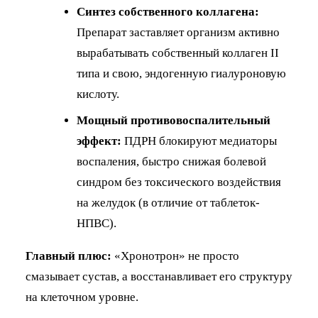
Синтез собственного коллагена:
Препарат заставляет организм активно
вырабатывать собственный коллаген II
типа и свою, эндогенную гиалуроновую
кислоту.
Мощный противовоспалительный
эффект:
ПДРН блокируют медиаторы
воспаления, быстро снижая болевой
синдром без токсического воздействия
на желудок (в отличие от таблеток-
НПВС).
Главный плюс:
«Хронотрон» не просто
смазывает сустав, а восстанавливает его структуру
на клеточном уровне.