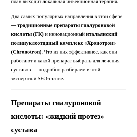
план выходит локальная инъекционная терапия.
Два самых популярных направления в этой сфере
—
традиционные препараты гиалуроновой
кислоты (ГК)
и инновационный
итальянский
полинуклеотидный комплекс «Хронотрон»
(Chronotron)
. Что из них эффективнее, как они
работают и какой препарат выбрать для лечения
суставов — подробно разбираем в этой
экспертной SEO-статье.
Препараты гиалуроновой
кислоты: «жидкий протез»
сустава