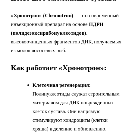
«Хронотрон» (Chronotron)
— это современный
инъекционный препарат на основе
ПДРН
(полидезоксирибонуклеотидов)
,
высокоочищенных фрагментов ДНК, получаемых
из молок лососевых рыб.
Как работает «Хронотрон»:
Клеточная регенерация:
Полинуклеотиды служат строительным
материалом для ДНК поврежденных
клеток сустава. Они напрямую
стимулируют хондроциты (клетки
хряща) к делению и обновлению.