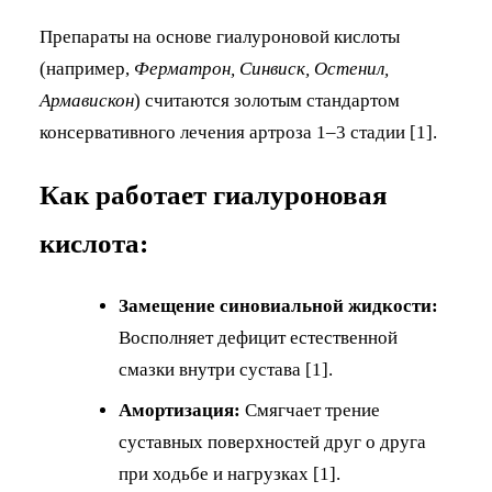
Препараты на основе гиалуроновой кислоты
(например,
Ферматрон, Синвиск, Остенил,
Армавискон
) считаются золотым стандартом
консервативного лечения артроза 1–3 стадии [1].
Как работает гиалуроновая
кислота:
Замещение синовиальной жидкости:
Восполняет дефицит естественной
смазки внутри сустава [1].
Амортизация:
Смягчает трение
суставных поверхностей друг о друга
при ходьбе и нагрузках [1].