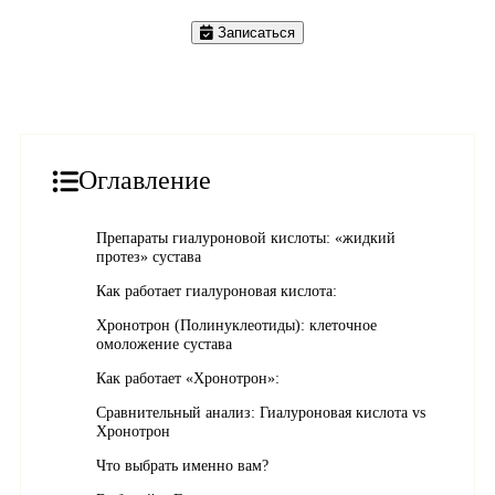
Записаться
Оглавление
Препараты гиалуроновой кислоты: «жидкий
протез» сустава
Как работает гиалуроновая кислота:
Хронотрон (Полинуклеотиды): клеточное
омоложение сустава
Как работает «Хронотрон»:
Сравнительный анализ: Гиалуроновая кислота vs
Хронотрон
Что выбрать именно вам?