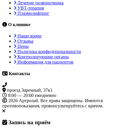
Лечение позвоночника
УВТ-терапия
Плазмолифтинг
О клинике
Наши врачи
Отзывы
Цены
Политика конфиденциальности
Контролирующие органы
Информация для пациентов
Контакты
+7 3452 500-617
проезд Заречный, 37к1
8:00 — 20:00 ежедневно
2026 Артролаб. Все права защищены. Имеются
противопоказания, проконсультируйтесь с врачом.
Запись на приём