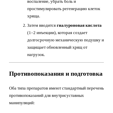
воспаление, убрать боль и
простимулировать регенерацию клеток
хряща.
Затем вводится
гиалуроновая кислота
(1–2 инъекции), которая создает
долгосрочную механическую подушку и
защищает обновленный хрящ от
нагрузок.
Противопоказания и подготовка
Оба типа препаратов имеют стандартный перечень
противопоказаний для внутрисуставных
манипуляций: