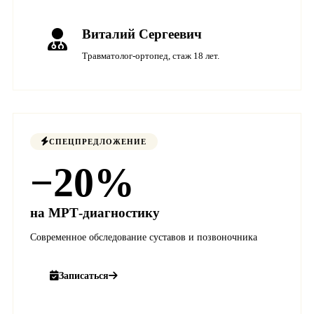
Виталий Сергеевич
Травматолог-ортопед, стаж 18 лет.
СПЕЦПРЕДЛОЖЕНИЕ
−20%
на МРТ-диагностику
Современное обследование суставов и позвоночника
Записаться