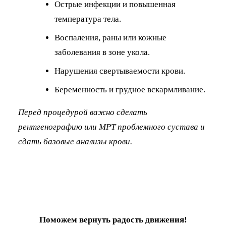
Острые инфекции и повышенная
температура тела.
Воспаления, раны или кожные
заболевания в зоне укола.
Нарушения свертываемости крови.
Беременность и грудное вскармливание.
Перед процедурой важно сделать
рентгенографию или МРТ проблемного сустава и
сдать базовые анализы крови.
Поможем вернуть радость движения!