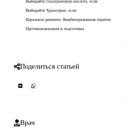
Выбирайте Гиалуроновую кислоту, если:
Выбирайте Хронотрон, если:
Идеальное решение: Комбинированная терапия
Противопоказания и подготовка
Поделиться статьей
Врач