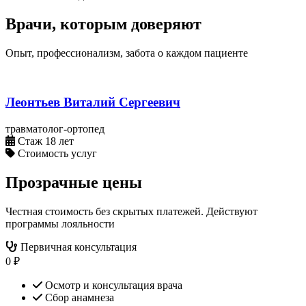
Врачи, которым доверяют
Опыт, профессионализм, забота о каждом пациенте
Леонтьев Виталий Сергеевич
травматолог-ортопед
Стаж 18 лет
Стоимость услуг
Прозрачные цены
Честная стоимость без скрытых платежей. Действуют
программы лояльности
Первичная консультация
0 ₽
Осмотр и консультация врача
Сбор анамнеза