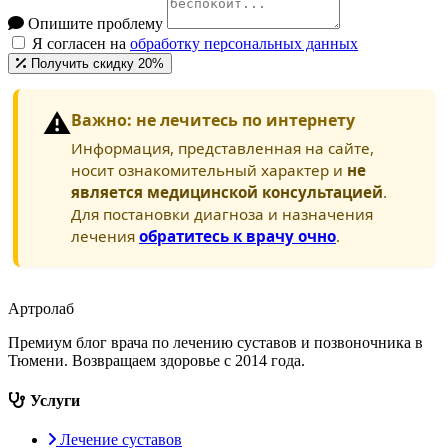
Опишите проблему
Я согласен на
обработку персональных данных
Получить скидку 20%
⚠️
Важно: не лечитесь по интернету
Информация, представленная на сайте,
носит ознакомительный характер и
не
является медицинской консультацией
.
Для постановки диагноза и назначения
лечения
обратитесь к врачу очно
.
Артролаб
Премиум блог врача по лечению суставов и позвоночника в
Тюмени. Возвращаем здоровье с 2014 года.
Услуги
Лечение суставов