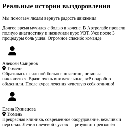
Реальные истории выздоровления
Мы помогаем людям вернуть радость движения
Долгое время мучился с болью в колене. В Артролабе провели
полную диагностику и назначили курс УВТ. Уже после 3
процедуры боль ушла! Огромное спасибо команде.
Алексей Смирнов
Тюмень
Обратилась с сильной болью в пояснице, не могла
наклоняться. Врачи очень внимательные, всё подробно
объяснили. После курса лечения чувствую себя отлично!
Елена Кузнецова
Тюмень
Прекрасная клиника, современное оборудование, вежливый
персонал. Лечил плечевой сустав — результат превзошёл