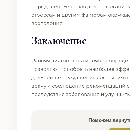
определенных генов делает организ
стрессам и другим факторам окруж
воспаления.
Заключение
Ранняя диагностика и точное опред
позволяют подобрать наиболее эффе
дальнейшего ухудшения состояния п
врачу и соблюдение рекомендаций 
последствия заболевания и улучшить
Поможем вернуть