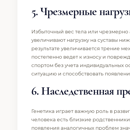
5. Чрезмерные нагруз
Избыточный вес тела или чрезмерно
увеличивают нагрузку на суставы ниж
результате увеличивается трение ме
постепенно ведет к износу и поврежд
спортом без учета индивидуальных о
ситуацию и способствовать появлен
6. Наследственная п
Генетика играет важную роль в разви
человека есть близкие родственники 
появления аналогичных проблем знач