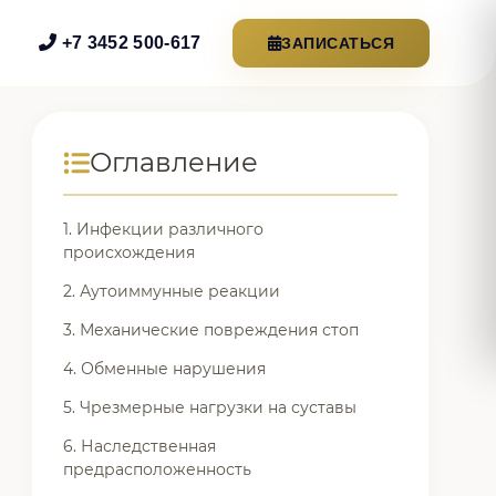
+7 3452 500-617
ЗАПИСАТЬСЯ
Оглавление
1. Инфекции различного
происхождения
2. Аутоиммунные реакции
3. Механические повреждения стоп
4. Обменные нарушения
5. Чрезмерные нагрузки на суставы
6. Наследственная
предрасположенность