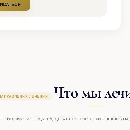
ИСАТЬСЯ
Что мы леч
АПРАВЛЕНИЯ ЛЕЧЕНИЯ
юзивные методики, доказавшие свою эффекти