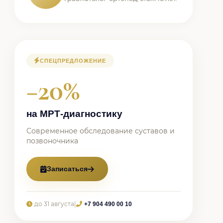
СПЕЦПРЕДЛОЖЕНИЕ
−20%
на МРТ-диагностику
Современное обследование суставов и
позвоночника
Записаться
до 31 августа
|
+7 904 490 00 10