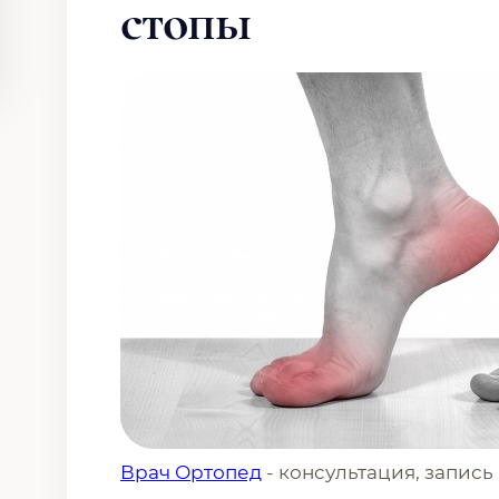
стопы
Врач Ортопед
- консультация, запись