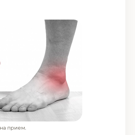
 на прием.