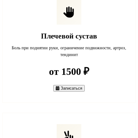
Плечевой сустав
Боль при поднятии руки, ограничение подвижности, артроз,
тендинит
от 1500 ₽
Записаться