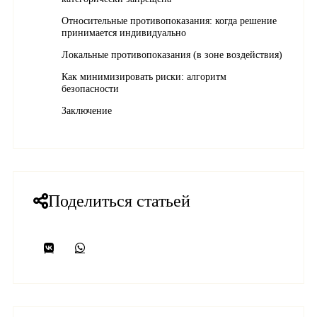
Относительные противопоказания: когда решение
принимается индивидуально
Локальные противопоказания (в зоне воздействия)
Как минимизировать риски: алгоритм
безопасности
Заключение
Поделиться статьей