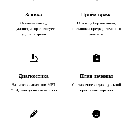
Заявка
Приём врача
Оставьте заявку,
Осмотр, сбор анамнеза,
администратор согласует
постановка предварительного
удобное время
диагноза
Диагностика
План лечения
Назначение анализов, МРТ,
Составление индивидуальной
УЗИ, функциональных проб
программы терапии