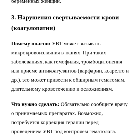
беременных женщин.
3. Нарушения свертываемости крови
(коагулопатии)
Почему опасно:
УВТ может вызывать
микрокровоизлияния в тканях. При таких
заболеваниях, как гемофилия, тромбоцитопения
или приеме антикоагулянтов (варфарин, ксарелто и
др.), это может привести к обширным гематомам,
длительному кровотечению и осложнениям.
Что нужно сделать:
Обязательно сообщите врачу
о принимаемых препаратах. Возможно,
потребуется коррекция терапии перед
проведением УВТ под контролем гематолога.