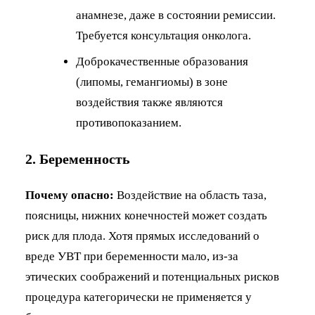
анамнезе, даже в состоянии ремиссии.
Требуется консультация онколога.
Доброкачественные образования
(липомы, гемангиомы) в зоне
воздействия также являются
противопоказанием.
2. Беременность
Почему опасно:
Воздействие на область таза,
поясницы, нижних конечностей может создать
риск для плода. Хотя прямых исследований о
вреде УВТ при беременности мало, из-за
этических соображений и потенциальных рисков
процедура категорически не применяется у