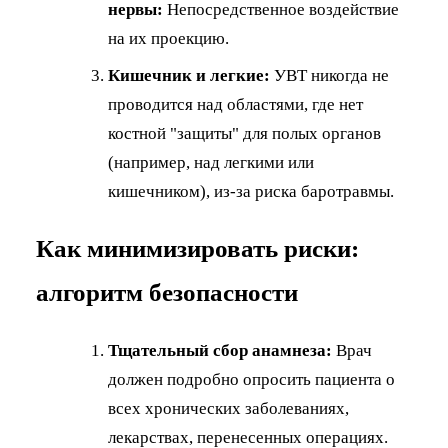
нервы:
Непосредственное воздействие
на их проекцию.
Кишечник и легкие:
УВТ никогда не
проводится над областями, где нет
костной "защиты" для полых органов
(например, над легкими или
кишечником), из-за риска баротравмы.
Как минимизировать риски:
алгоритм безопасности
Тщательный сбор анамнеза:
Врач
должен подробно опросить пациента о
всех хронических заболеваниях,
лекарствах, перенесенных операциях.