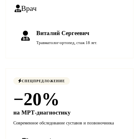
Врач
Виталий Сергеевич
Травматолог-ортопед, стаж 18 лет.
СПЕЦПРЕДЛОЖЕНИЕ
−20%
на МРТ-диагностику
Современное обследование суставов и позвоночника