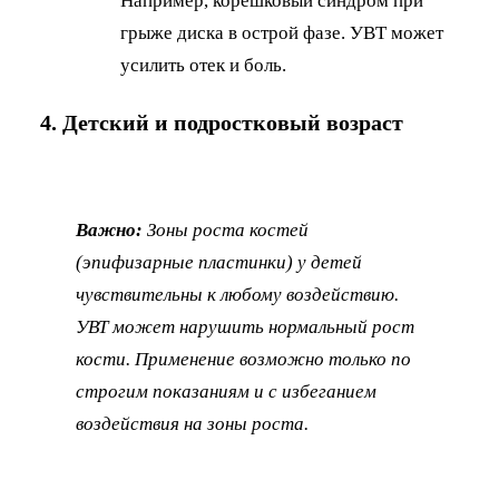
Например, корешковый синдром при
грыже диска в острой фазе. УВТ может
усилить отек и боль.
4. Детский и подростковый возраст
Важно:
Зоны роста костей
(эпифизарные пластинки) у детей
чувствительны к любому воздействию.
УВТ может нарушить нормальный рост
кости. Применение возможно только по
строгим показаниям и с избеганием
воздействия на зоны роста.