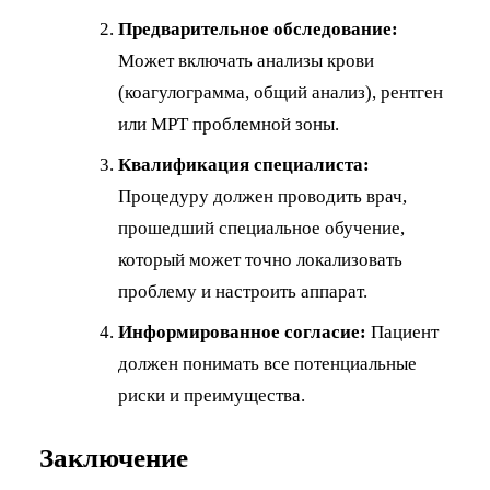
Предварительное обследование:
Может включать анализы крови
(коагулограмма, общий анализ), рентген
или МРТ проблемной зоны.
Квалификация специалиста:
Процедуру должен проводить врач,
прошедший специальное обучение,
который может точно локализовать
проблему и настроить аппарат.
Информированное согласие:
Пациент
должен понимать все потенциальные
риски и преимущества.
Заключение