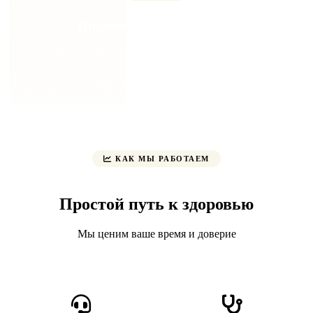
Индивидуальный подход
Персональный план лечения для каждого пациента
КАК МЫ РАБОТАЕМ
Простой путь к здоровью
Мы ценим ваше время и доверие