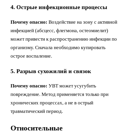
4. Острые инфекционные процессы
Почему опасно:
Воздействие на зону с активной
инфекцией (абсцесс, флегмона, остеомиелит)
может привести к распространению инфекции по
организму. Сначала необходимо купировать
острое воспаление.
5. Разрыв сухожилий и связок
Почему опасно:
УВТ может усугубить
повреждение. Метод применяется только при
хронических процессах, а не в острый
травматический период.
Относительные