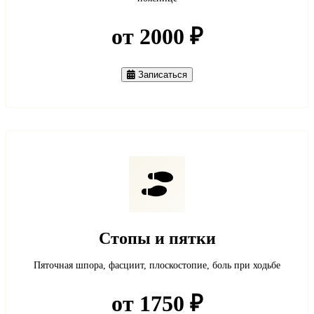
от 2000 ₽
Записаться
Стопы и пятки
Пяточная шпора, фасциит, плоскостопие, боль при ходьбе
от 1750 ₽