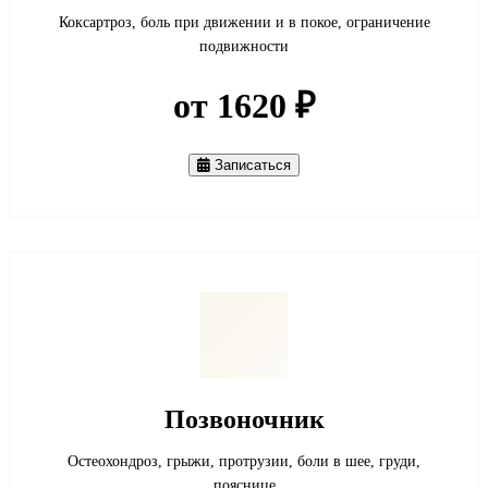
Коксартроз, боль при движении и в покое, ограничение
подвижности
от 1620 ₽
Записаться
Позвоночник
Остеохондроз, грыжи, протрузии, боли в шее, груди,
пояснице