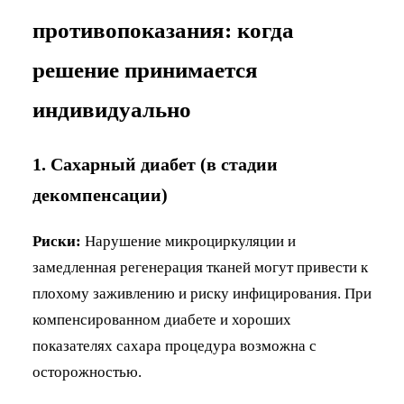
противопоказания: когда
решение принимается
индивидуально
1. Сахарный диабет (в стадии
декомпенсации)
Риски:
Нарушение микроциркуляции и
замедленная регенерация тканей могут привести к
плохому заживлению и риску инфицирования. При
компенсированном диабете и хороших
показателях сахара процедура возможна с
осторожностью.