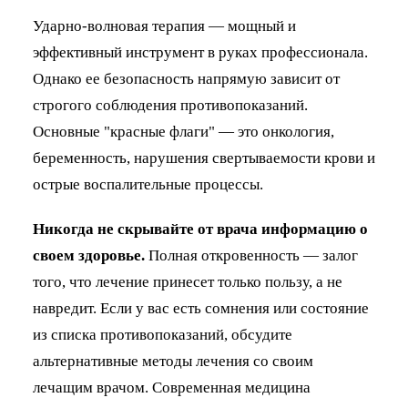
Ударно-волновая терапия — мощный и
эффективный инструмент в руках профессионала.
Однако ее безопасность напрямую зависит от
строгого соблюдения противопоказаний.
Основные "красные флаги" — это онкология,
беременность, нарушения свертываемости крови и
острые воспалительные процессы.
Никогда не скрывайте от врача информацию о
своем здоровье.
Полная откровенность — залог
того, что лечение принесет только пользу, а не
навредит. Если у вас есть сомнения или состояние
из списка противопоказаний, обсудите
альтернативные методы лечения со своим
лечащим врачом. Современная медицина