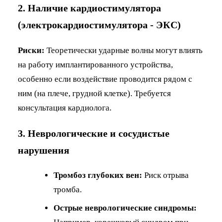
2. Наличие кардиостимулятора
(электрокардиостимулятора - ЭКС)
Риски:
Теоретически ударные волны могут влиять
на работу имплантированного устройства,
особенно если воздействие проводится рядом с
ним (на плече, грудной клетке). Требуется
консультация кардиолога.
3. Неврологические и сосудистые
нарушения
Тромбоз глубоких вен:
Риск отрыва
тромба.
Острые неврологические синдромы: