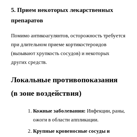
5. Прием некоторых лекарственных
препаратов
Помимо антикоагулянтов, осторожность требуется
при длительном приеме кортикостероидов
(вызывают хрупкость сосудов) и некоторых
других средств.
Локальные противопоказания
(в зоне воздействия)
Кожные заболевания:
Инфекции, раны,
ожоги в области аппликации.
Крупные кровеносные сосуды и