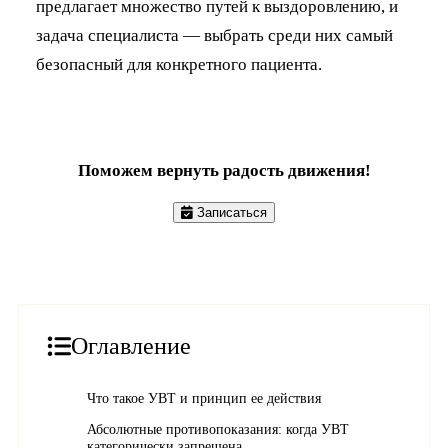
предлагает множество путей к выздоровлению, и
задача специалиста — выбрать среди них самый
безопасный для конкретного пациента.
Поможем вернуть радость движения!
Записаться
Оглавление
Что такое УВТ и принцип ее действия
Абсолютные противопоказания: когда УВТ
категорически запрещена