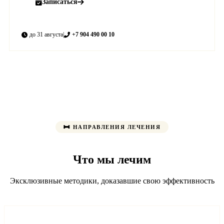
Записаться
до 31 августа
|
+7 904 490 00 10
НАПРАВЛЕНИЯ ЛЕЧЕНИЯ
Что мы лечим
Эксклюзивные методики, доказавшие свою эффективность