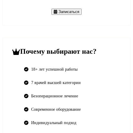
Записаться
Почему выбирают нас?
18+ лет успешной работы
7 врачей высшей категории
Безоперационное лечение
Современное оборудование
Индивидуальный подход