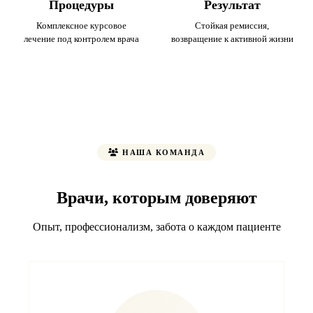
Процедуры
Результат
Комплексное курсовое
Стойкая ремиссия,
лечение под контролем врача
возвращение к активной жизни
НАША КОМАНДА
Врачи, которым доверяют
Опыт, профессионализм, забота о каждом пациенте