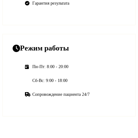
Гарантия результата
Режим работы
Пн-Пт: 8:00 - 20:00
Сб-Вс: 9:00 - 18:00
Сопровождение пациента 24/7