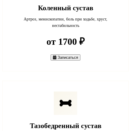
Коленный сустав
Артроз, менископатии, боль при ходьбе, хруст,
нестабильность
от 1700 ₽
Записаться
Тазобедренный сустав