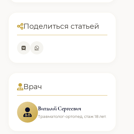
Поделиться статьей
Врач
Виталий Сергеевич
Травматолог-ортопед, стаж 18 лет.