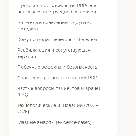
Протокол приготовления PRP-геля:
пошаговая инструкция для врачей
PRP-гель в сравнении с другими
методами
Кому подходит лечение PRP-гелем
Реабилитация и сопутствующая
терапия
Побочные эффекты и безопасность
Сравнение разных технологий PRP
Частые вопросы пациентов и врачей
(FAQ)
Технологические инновации (2025–
2026)
Главные выводы (evidence-based)