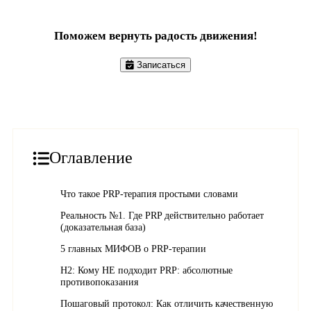
Поможем вернуть радость движения!
Записаться
Оглавление
Что такое PRP-терапия простыми словами
Реальность №1. Где PRP действительно работает
(доказательная база)
5 главных МИФОВ о PRP-терапии
H2: Кому НЕ подходит PRP: абсолютные
противопоказания
Пошаговый протокол: Как отличить качественную