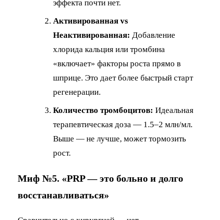
эффекта почти нет.
Активированная vs
Неактивированная:
Добавление
хлорида кальция или тромбина
«включает» факторы роста прямо в
шприце. Это дает более быстрый старт
регенерации.
Количество тромбоцитов:
Идеальная
терапевтическая доза — 1.5–2 млн/мл.
Выше — не лучше, может тормозить
рост.
Миф №5. «PRP — это больно и долго
восстанавливаться»