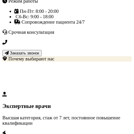
Режим работы
Пн-Пт: 8:00 - 20:00
Сб-Вс: 9:00 - 18:00
Сопровождение пациента 24/7
Срочная консультация
+7 3452 500-617
Заказать звонок
Почему выбирают нас
Наши преимущества
Мы создали идеальные условия для вашего выздоровления
Экспертные врачи
Высшая категория, стаж от 7 лет, постоянное повышение
квалификации