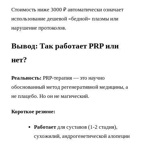
Стоимость ниже 3000 ₽ автоматически означает
использование дешевой «бедной» плазмы или
нарушение протоколов.
Вывод: Так работает PRP или
нет?
Реальность:
PRP-терапия — это научно
обоснованный метод регенеративной медицины, а
не плацебо. Но он не магический.
Короткое резюме:
Работает
для суставов (1-2 стадия),
сухожилий, андрогенетической алопеции