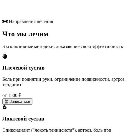
Направления лечения
Что мы лечим
Эксклюзивные методики, доказавшие свою эффективность
Плечевой сустав
Боль при поднятии руки, ограничение подвижности, артроз,
тендинит
от 1500 ₽
Записаться
Локтевой сустав
Эпикондилит ("локоть теннисиста"), артроз, боль при