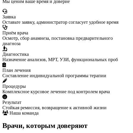
Мы ценим ваше время и доверие
Заявка
Оставьте заявку, администратор согласует удобное время
Приём врача
Осмотр, сбор анамнеза, постановка предварительного
диагноза
Диагностика
Назначение анализов, МРТ, УЗИ, функциональных проб
План лечения
Составление индивидуальной программы терапии
Процедуры
Комплексное курсовое лечение под контролем врача
Результат
Стойкая ремиссия, возвращение к активной жизни
Наша команда
Врачи, которым доверяют