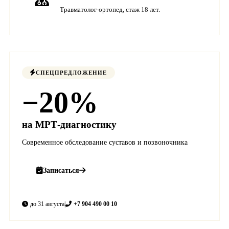
Травматолог-ортопед, стаж 18 лет.
СПЕЦПРЕДЛОЖЕНИЕ
−20%
на МРТ-диагностику
Современное обследование суставов и позвоночника
Записаться
до 31 августа
|
+7 904 490 00 10