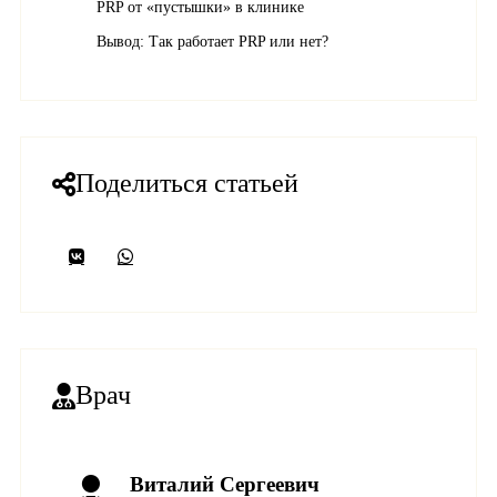
PRP от «пустышки» в клинике
Вывод: Так работает PRP или нет?
Поделиться статьей
Врач
Виталий Сергеевич