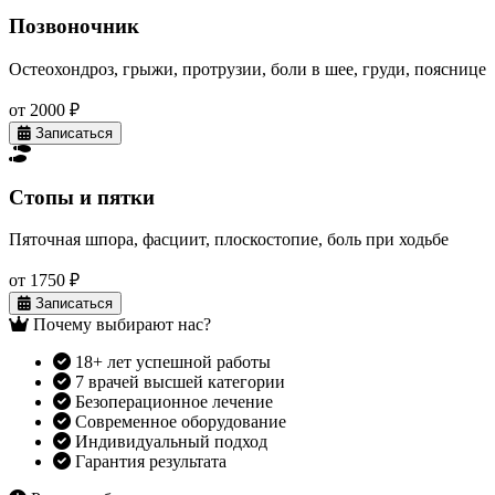
Позвоночник
Остеохондроз, грыжи, протрузии, боли в шее, груди, пояснице
от 2000 ₽
Записаться
Стопы и пятки
Пяточная шпора, фасциит, плоскостопие, боль при ходьбе
от 1750 ₽
Записаться
Почему выбирают нас?
18+ лет успешной работы
7 врачей высшей категории
Безоперационное лечение
Современное оборудование
Индивидуальный подход
Гарантия результата