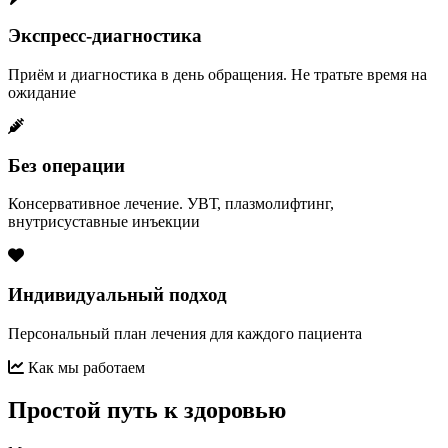
Экспресс-диагностика
Приём и диагностика в день обращения. Не тратьте время на
ожидание
Без операции
Консервативное лечение. УВТ, плазмолифтинг,
внутрисуставные инъекции
Индивидуальный подход
Персональный план лечения для каждого пациента
Как мы работаем
Простой путь к здоровью