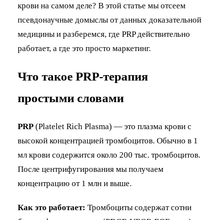
крови на самом деле? В этой статье мы отсеем
псевдонаучные домыслы от данных доказательной
медицины и разберемся, где PRP действительно
работает, а где это просто маркетинг.
Что такое PRP-терапия
простыми словами
PRP
(Platelet Rich Plasma) — это плазма крови с
высокой концентрацией тромбоцитов. Обычно в 1
мл крови содержится около 200 тыс. тромбоцитов.
После центрифугирования мы получаем
концентрацию от 1 млн и выше.
Как это работает:
Тромбоциты содержат сотни