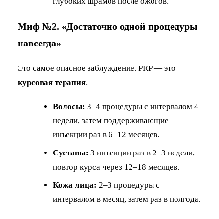
глубоких шрамов после ожогов.
Миф №2. «Достаточно одной процедуры
навсегда»
Это самое опасное заблуждение. PRP — это
курсовая терапия
.
Волосы:
3–4 процедуры с интервалом 4
недели, затем поддерживающие
инъекции раз в 6–12 месяцев.
Суставы:
3 инъекции раз в 2–3 недели,
повтор курса через 12–18 месяцев.
Кожа лица:
2–3 процедуры с
интервалом в месяц, затем раз в полгода.