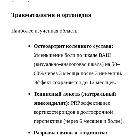
Травматология и ортопедия
Наиболее изученная область.
Остеоартрит коленного сустава:
Уменьшение боли по шкале ВАШ
(визуально-аналоговая шкала) на 50–
60% через 3 месяца после 3 инъекций.
Эффект сохраняется до 12 месяцев.
Теннисный локоть (латеральный
эпикондилит):
PRP эффективнее
кортикостероидов в долгосрочной
перспективе (через 6 месяцев и более).
Разрывы связок и тендиниты: