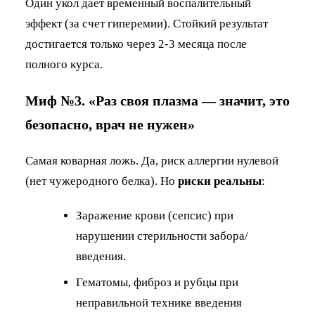
Один укол дает временный воспалительный
эффект (за счет гиперемии). Стойкий результат
достигается только через 2-3 месяца после
полного курса.
Миф №3. «Раз своя плазма — значит, это
безопасно, врач не нужен»
Самая коварная ложь. Да, риск аллергии нулевой
(нет чужеродного белка). Но
риски реальны
:
Заражение крови (сепсис) при
нарушении стерильности забора/
введения.
Гематомы, фиброз и рубцы при
неправильной технике введения