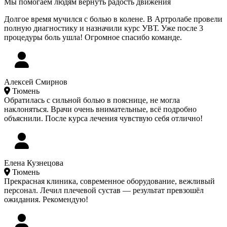
Мы помогаем людям вернуть радость движения
Долгое время мучился с болью в колене. В Артролабе провели
полную диагностику и назначили курс УВТ. Уже после 3
процедуры боль ушла! Огромное спасибо команде.
Алексей Смирнов
Тюмень
Обратилась с сильной болью в пояснице, не могла
наклоняться. Врачи очень внимательные, всё подробно
объяснили. После курса лечения чувствую себя отлично!
Елена Кузнецова
Тюмень
Прекрасная клиника, современное оборудование, вежливый
персонал. Лечил плечевой сустав — результат превзошёл
ожидания. Рекомендую!