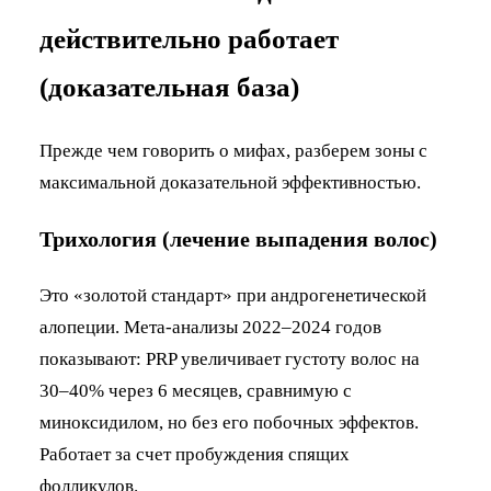
действительно работает
(доказательная база)
Прежде чем говорить о мифах, разберем зоны с
максимальной доказательной эффективностью.
Трихология (лечение выпадения волос)
Это «золотой стандарт» при андрогенетической
алопеции. Мета-анализы 2022–2024 годов
показывают: PRP увеличивает густоту волос на
30–40% через 6 месяцев, сравнимую с
миноксидилом, но без его побочных эффектов.
Работает за счет пробуждения спящих
фолликулов.