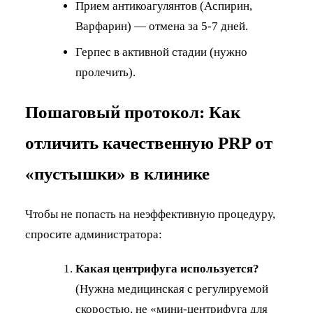
Прием антикоагулянтов (Аспирин,
Варфарин) — отмена за 5-7 дней.
Герпес в активной стадии (нужно
пролечить).
Пошаговый протокол: Как
отличить качественную PRP от
«пустышки» в клинике
Чтобы не попасть на неэффективную процедуру,
спросите администратора:
Какая центрифуга используется?
(Нужна медицинская с регулируемой
скоростью, не «мини-центрифуга для