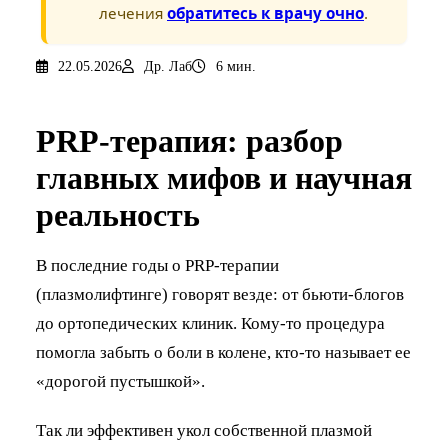
лечения
обратитесь к врачу очно
.
22.05.2026
Др. Лаб
6 мин.
PRP-терапия: разбор
главных мифов и научная
реальность
В последние годы о PRP-терапии
(плазмолифтинге) говорят везде: от бьюти-блогов
до ортопедических клиник. Кому-то процедура
помогла забыть о боли в колене, кто-то называет ее
«дорогой пустышкой».
Так ли эффективен укол собственной плазмой