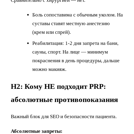
Сравнительно с хирургией — нет.
Боль сопоставима с обычным уколом. На
суставы ставят местную анестезию
(крем или спрей).
Реабилитация: 1-2 дня запрета на бани,
сауны, спорт. На лице — минимум
покраснения в день процедуры, дальше
можно макияж.
H2: Кому НЕ подходит PRP:
абсолютные противопоказания
Важный блок для SEO и безопасности пациента.
Абсолютные запреты: