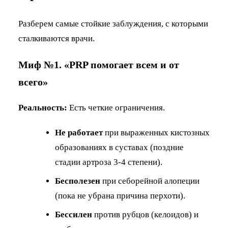
Разберем самые стойкие заблуждения, с которыми
сталкиваются врачи.
Миф №1. «PRP помогает всем и от
всего»
Реальность:
Есть четкие ограничения.
Не работает
при выраженных кистозных
образованиях в суставах (поздние
стадии артроза 3-4 степени).
Бесполезен
при себорейной алопеции
(пока не убрана причина перхоти).
Бессилен
против рубцов (келоидов) и