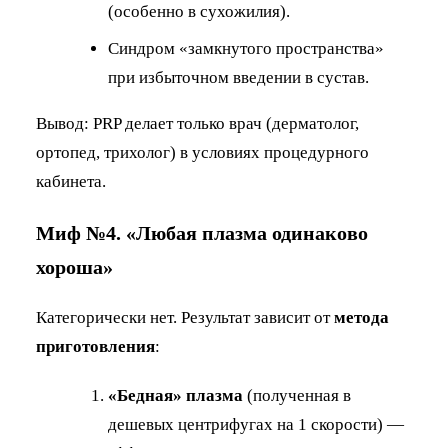
(особенно в сухожилия).
Синдром «замкнутого пространства»
при избыточном введении в сустав.
Вывод: PRP делает только врач (дерматолог,
ортопед, трихолог) в условиях процедурного
кабинета.
Миф №4. «Любая плазма одинаково
хороша»
Категорически нет. Результат зависит от
метода
приготовления
:
«Бедная» плазма
(полученная в
дешевых центрифугах на 1 скорости) —