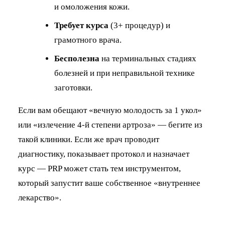
и омоложения кожи.
Требует курса
(3+ процедур) и
грамотного врача.
Бесполезна
на терминальных стадиях
болезней и при неправильной технике
заготовки.
Если вам обещают «вечную молодость за 1 укол»
или «излечение 4-й степени артроза» — бегите из
такой клиники. Если же врач проводит
диагностику, показывает протокол и назначает
курс — PRP может стать тем инструментом,
который запустит ваше собственное «внутреннее
лекарство».