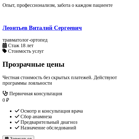
Опыт, профессионализм, забота о каждом пациенте
Леонтьев Виталий Сергеевич
травматолог-ортопед
Стаж 18 лет
Стоимость услуг
Прозрачные цены
Честная стоимость без скрытых платежей. Действуют
программы лояльности
Первичная консультация
0 ₽
Осмотр и консультация врача
Сбор анамнеза
Предварительный диагноз
Назначение обследований
Записаться