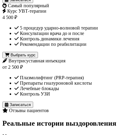
Самый популярный
Курс УВТ-терапии
4 500 ₽
5 процедур ударно-волновой терапии
Консультации врача до и после
Контроль динамики лечения
Рекомендации по реабилитации
Выбрать курс
Внутрисуставная инъекция
от 2 500 ₽
Плазмолифтинг (PRP-терапия)
Препараты гиалуроновой кислоты
Лечебные блокады
Контроль УЗИ
Записаться
Отзывы пациентов
Реальные истории выздоровления