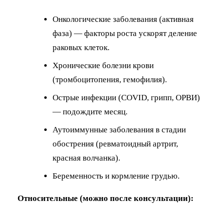
Онкологические заболевания (активная
фаза) — факторы роста ускорят деление
раковых клеток.
Хронические болезни крови
(тромбоцитопения, гемофилия).
Острые инфекции (COVID, грипп, ОРВИ)
— подождите месяц.
Аутоиммунные заболевания в стадии
обострения (ревматоидный артрит,
красная волчанка).
Беременность и кормление грудью.
Относительные (можно после консультации):