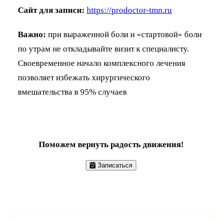
Сайт для записи:
https://prodoctor-tmn.ru
Важно:
при выраженной боли и «стартовой» боли
по утрам не откладывайте визит к специалисту.
Своевременное начало комплексного лечения
позволяет избежать хирургического
вмешательства в 95% случаев
Поможем вернуть радость движения!
Записаться