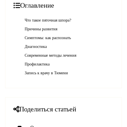
Оглавление
Что такое пяточная шпора?
Причины развития
Симптомы: как распознать
Диагностика
Современные методы лечения
Профилактика
Запись к врачу в Тюмени
Поделиться статьей