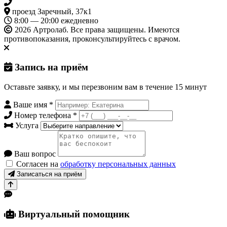
+7 3452 500-617
проезд Заречный, 37к1
8:00 — 20:00 ежедневно
2026 Артролаб. Все права защищены. Имеются
противопоказания, проконсультируйтесь с врачом.
Запись на приём
Оставьте заявку, и мы перезвоним вам в течение 15 минут
Ваше имя
*
Номер телефона
*
Услуга
Ваш вопрос
Согласен на
обработку персональных данных
Записаться на приём
Виртуальный помощник