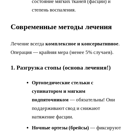
состояние мягких тканей (фасции) и
степень воспаления.
Современные методы лечения
Лечение всегда
комплексное и консервативное
.
Операция — крайняя мера (менее 5% случаев).
1. Разгрузка стопы (основа лечения!)
Ортопедические стельки с
супинатором и мягким
подпяточником
— обязательны! Они
поддерживают свод и снижают
натяжение фасции.
Ночные ортезы (брейсы)
— фиксируют