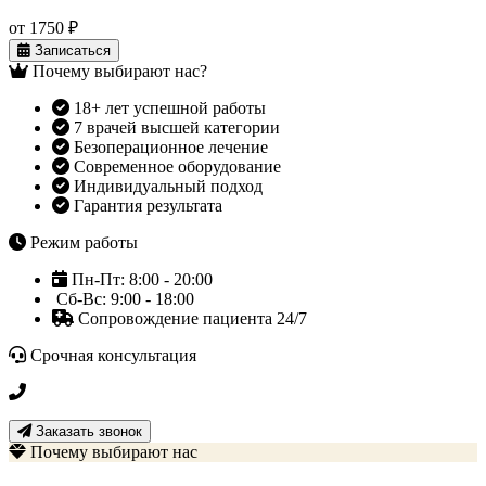
от 1750 ₽
Записаться
Почему выбирают нас?
18+ лет успешной работы
7 врачей высшей категории
Безоперационное лечение
Современное оборудование
Индивидуальный подход
Гарантия результата
Режим работы
Пн-Пт: 8:00 - 20:00
Сб-Вс: 9:00 - 18:00
Сопровождение пациента 24/7
Срочная консультация
+7 3452 500-617
Заказать звонок
Почему выбирают нас