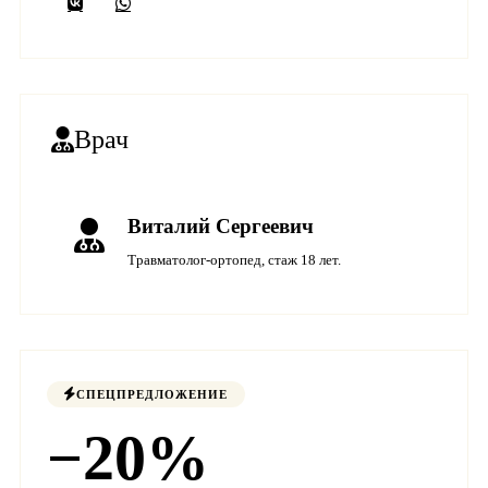
Врач
Виталий Сергеевич
Травматолог-ортопед, стаж 18 лет.
СПЕЦПРЕДЛОЖЕНИЕ
−20%