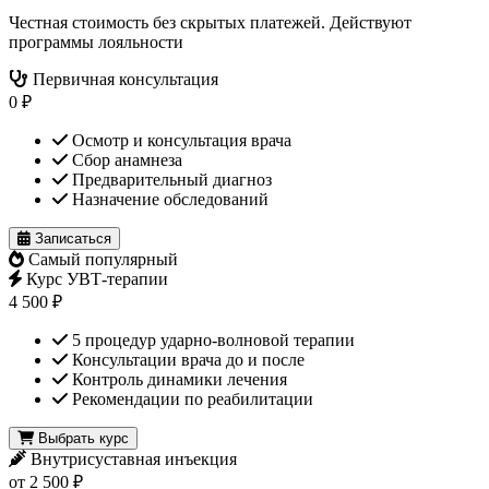
Честная стоимость без скрытых платежей. Действуют
программы лояльности
Первичная консультация
0 ₽
Осмотр и консультация врача
Сбор анамнеза
Предварительный диагноз
Назначение обследований
Записаться
Самый популярный
Курс УВТ-терапии
4 500 ₽
5 процедур ударно-волновой терапии
Консультации врача до и после
Контроль динамики лечения
Рекомендации по реабилитации
Выбрать курс
Внутрисуставная инъекция
от 2 500 ₽