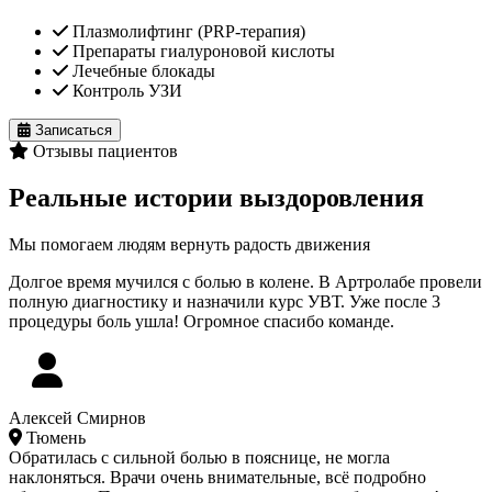
Плазмолифтинг (PRP-терапия)
Препараты гиалуроновой кислоты
Лечебные блокады
Контроль УЗИ
Записаться
Отзывы пациентов
Реальные истории выздоровления
Мы помогаем людям вернуть радость движения
Долгое время мучился с болью в колене. В Артролабе провели
полную диагностику и назначили курс УВТ. Уже после 3
процедуры боль ушла! Огромное спасибо команде.
Алексей Смирнов
Тюмень
Обратилась с сильной болью в пояснице, не могла
наклоняться. Врачи очень внимательные, всё подробно