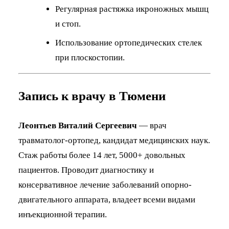
Регулярная растяжка икроножных мышц
и стоп.
Использование ортопедических стелек
при плоскостопии.
Запись к врачу в Тюмени
Леонтьев Виталий Сергеевич
— врач
травматолог-ортопед, кандидат медицинских наук.
Стаж работы более 14 лет, 5000+ довольных
пациентов. Проводит диагностику и
консервативное лечение заболеваний опорно-
двигательного аппарата, владеет всеми видами
инъекционной терапии.