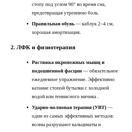
стопу под углом 90° во время сна,
предотвращая утреннюю боль.
Правильная обувь
— каблук 2–4 см,
хорошая амортизация.
2. ЛФК и физиотерапия
Растяжка икроножных мышц и
подошвенной фасции
— обязательное
ежедневное упражнение. Эффективно
катание стопой бутылки с холодной
водой или теннисного мячика .
Ударно-волновая терапия (УВТ)
—
один из самых эффективных методов:
волны разрушают кальцинаты и