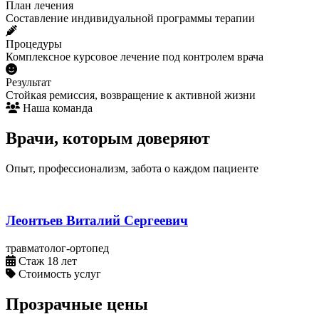
План лечения
Составление индивидуальной программы терапии
Процедуры
Комплексное курсовое лечение под контролем врача
Результат
Стойкая ремиссия, возвращение к активной жизни
Наша команда
Врачи, которым доверяют
Опыт, профессионализм, забота о каждом пациенте
Леонтьев Виталий Сергеевич
травматолог-ортопед
Стаж 18 лет
Стоимость услуг
Прозрачные цены