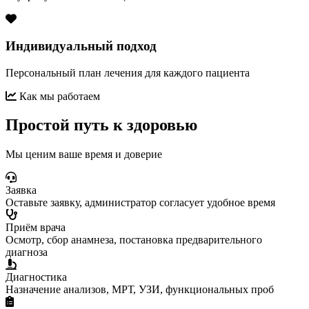
Индивидуальный подход
Персональный план лечения для каждого пациента
Как мы работаем
Простой путь к здоровью
Мы ценим ваше время и доверие
Заявка
Оставьте заявку, администратор согласует удобное время
Приём врача
Осмотр, сбор анамнеза, постановка предварительного
диагноза
Диагностика
Назначение анализов, МРТ, УЗИ, функциональных проб