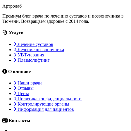
Артролаб
Премиум блог врача по лечению суставов и позвоночника в
Тюмени. Возвращаем здоровье с 2014 года.
Услуги
Лечение суставов
Лечение позвоночника
УВТ-терапия
Плазмолифтинг
О клинике
Наши врачи
Отзывы
Цены
Политика конфиденциальности
Контролирующие органы
Информация для пациентов
Контакты