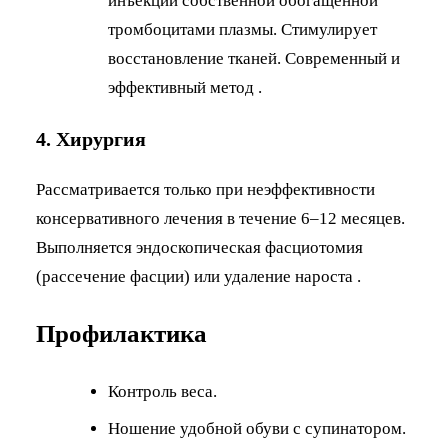
инъекции собственной обогащенной
тромбоцитами плазмы. Стимулирует
восстановление тканей. Современный и
эффективный метод .
4. Хирургия
Рассматривается только при неэффективности
консервативного лечения в течение 6–12 месяцев.
Выполняется эндоскопическая фасциотомия
(рассечение фасции) или удаление нароста .
Профилактика
Контроль веса.
Ношение удобной обуви с супинатором.