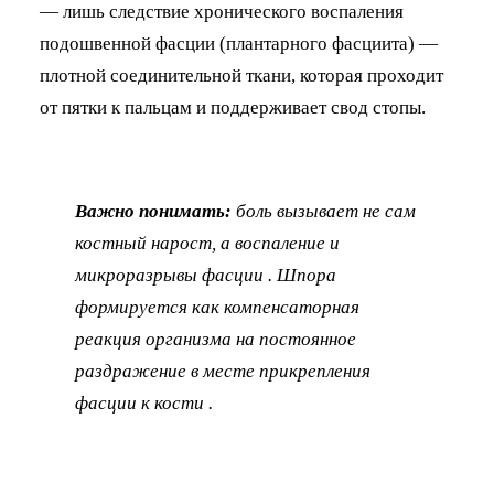
— лишь следствие хронического воспаления
подошвенной фасции (плантарного фасциита) —
плотной соединительной ткани, которая проходит
от пятки к пальцам и поддерживает свод стопы.
Важно понимать:
боль вызывает не сам
костный нарост, а воспаление и
микроразрывы фасции . Шпора
формируется как компенсаторная
реакция организма на постоянное
раздражение в месте прикрепления
фасции к кости .