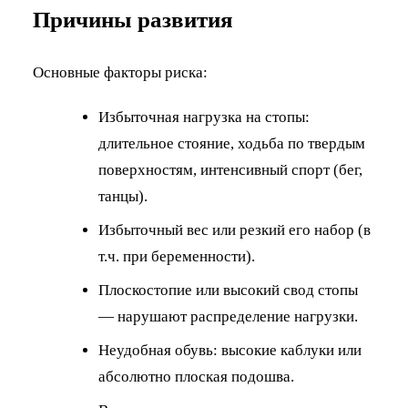
Причины развития
Основные факторы риска:
Избыточная нагрузка на стопы:
длительное стояние, ходьба по твердым
поверхностям, интенсивный спорт (бег,
танцы).
Избыточный вес или резкий его набор (в
т.ч. при беременности).
Плоскостопие или высокий свод стопы
— нарушают распределение нагрузки.
Неудобная обувь: высокие каблуки или
абсолютно плоская подошва.