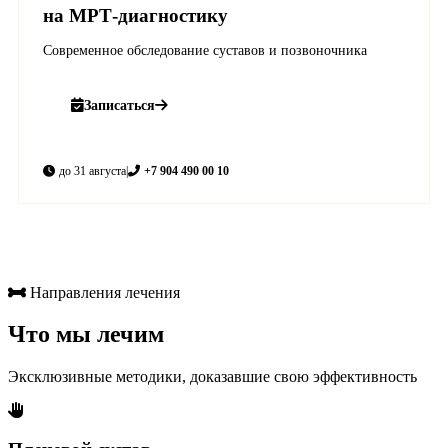
на МРТ-диагностику
Современное обследование суставов и позвоночника
Записаться
до 31 августа
|
+7 904 490 00 10
Направления лечения
Что мы лечим
Эксклюзивные методики, доказавшие свою эффективность