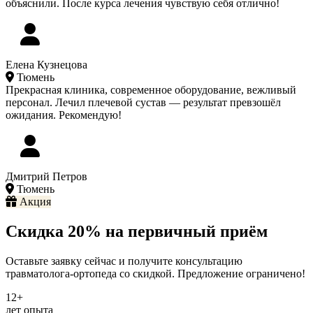
объяснили. После курса лечения чувствую себя отлично!
Елена Кузнецова
Тюмень
Прекрасная клиника, современное оборудование, вежливый
персонал. Лечил плечевой сустав — результат превзошёл
ожидания. Рекомендую!
Дмитрий Петров
Тюмень
Акция
Скидка 20% на первичный приём
Оставьте заявку сейчас и получите консультацию
травматолога-ортопеда со скидкой. Предложение ограничено!
12+
лет опыта