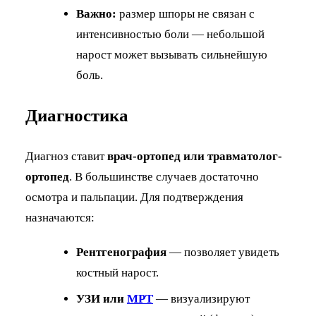
Важно:
размер шпоры не связан с
интенсивностью боли — небольшой
нарост может вызывать сильнейшую
боль.
Диагностика
Диагноз ставит
врач-ортопед или травматолог-
ортопед
. В большинстве случаев достаточно
осмотра и пальпации. Для подтверждения
назначаются:
Рентгенография
— позволяет увидеть
костный нарост.
УЗИ или
МРТ
— визуализируют