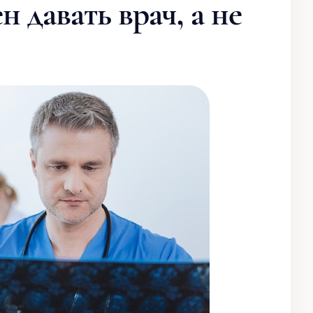
 давать врач, а не