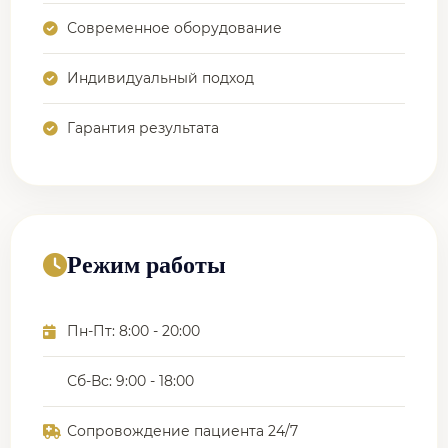
Современное оборудование
Индивидуальный подход
Гарантия результата
Режим работы
Пн-Пт: 8:00 - 20:00
Сб-Вс: 9:00 - 18:00
Сопровождение пациента 24/7