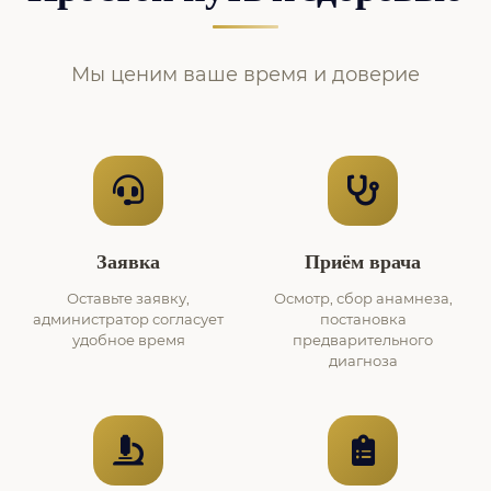
Мы ценим ваше время и доверие
Заявка
Приём врача
Оставьте заявку,
Осмотр, сбор анамнеза,
администратор согласует
постановка
удобное время
предварительного
диагноза