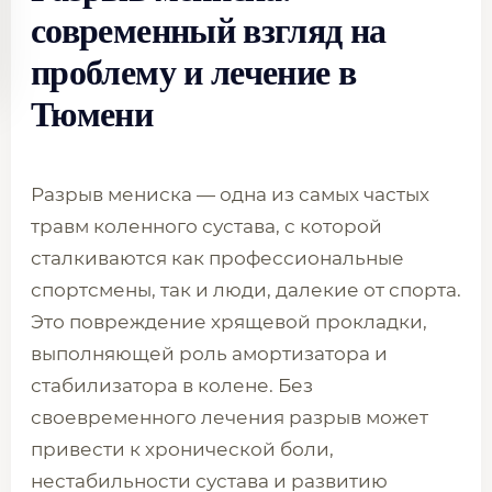
современный взгляд на
проблему и лечение в
Тюмени
Разрыв мениска — одна из самых частых
травм коленного сустава, с которой
сталкиваются как профессиональные
спортсмены, так и люди, далекие от спорта.
Это повреждение хрящевой прокладки,
выполняющей роль амортизатора и
стабилизатора в колене. Без
своевременного лечения разрыв может
привести к хронической боли,
нестабильности сустава и развитию