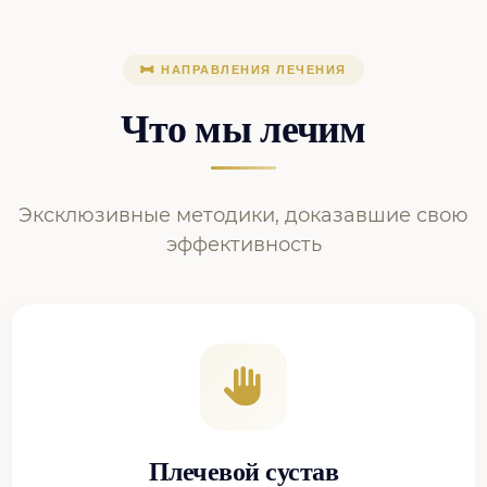
НАПРАВЛЕНИЯ ЛЕЧЕНИЯ
Что мы лечим
Эксклюзивные методики, доказавшие свою
эффективность
Плечевой сустав