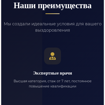
Наши преимущества
Мы создали идеальные условия для вашего
выздоровления
Экспертные врачи
Высшая категория, стаж от 7 лет, постоянное
повышение квалификации