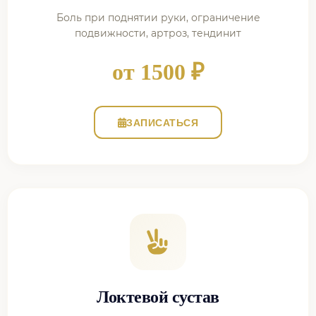
Боль при поднятии руки, ограничение
подвижности, артроз, тендинит
от 1500 ₽
ЗАПИСАТЬСЯ
Локтевой сустав