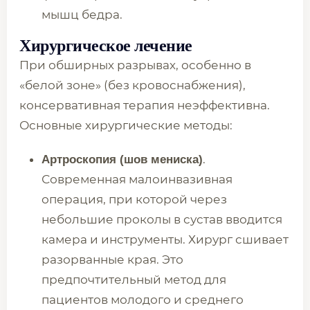
мышц бедра.
Хирургическое лечение
При обширных разрывах, особенно в
«белой зоне» (без кровоснабжения),
консервативная терапия неэффективна.
Основные хирургические методы:
.
Артроскопия (шов мениска)
Современная малоинвазивная
операция, при которой через
небольшие проколы в сустав вводится
камера и инструменты. Хирург сшивает
разорванные края. Это
предпочтительный метод для
пациентов молодого и среднего