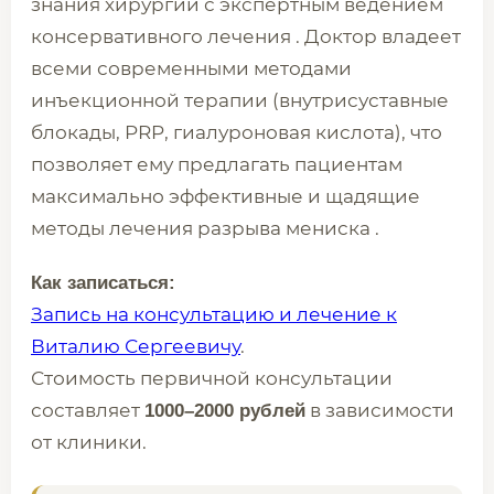
знания хирургии с экспертным ведением
консервативного лечения . Доктор владеет
всеми современными методами
инъекционной терапии (внутрисуставные
блокады, PRP, гиалуроновая кислота), что
позволяет ему предлагать пациентам
максимально эффективные и щадящие
методы лечения разрыва мениска .
Как записаться:
Запись на консультацию и лечение к
Виталию Сергеевичу
.
Стоимость первичной консультации
составляет
в зависимости
1000–2000 рублей
от клиники.