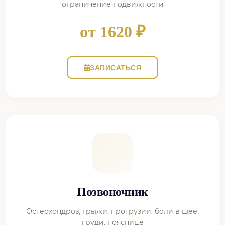
ограничение подвижности
от 1620 ₽
ЗАПИСАТЬСЯ
Позвоночник
Остеохондроз, грыжи, протрузии, боли в шее,
груди, пояснице