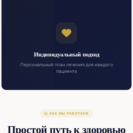
Индивидуальный подход
Персональный план лечения для каждого
пациента
КАК МЫ РАБОТАЕМ
Простой путь к здоровью