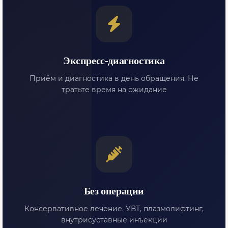
Экспресс-диагностика
Приём и диагностика в день обращения. Не
тратьте время на ожидание
Без операции
Консервативное лечение. УВТ, плазмолифтинг,
внутрисуставные инъекции