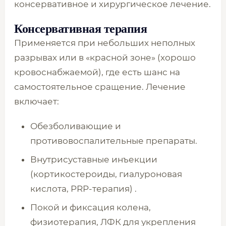
консервативное и хирургическое лечение.
Консервативная терапия
Применяется при небольших неполных
разрывах или в «красной зоне» (хорошо
кровоснабжаемой), где есть шанс на
самостоятельное сращение. Лечение
включает:
Обезболивающие и
противовоспалительные препараты.
Внутрисуставные инъекции
(кортикостероиды, гиалуроновая
кислота, PRP-терапия) .
Покой и фиксация колена,
физиотерапия, ЛФК для укрепления