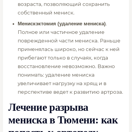
возраста, позволяющий сохранить
собственный мениск.
.
Менискэктомия (удаление мениска)
Полное или частичное удаление
поврежденной части мениска. Раньше
применялась широко, но сейчас к ней
прибегают только в случаях, когда
восстановление невозможно. Важно
понимать: удаление мениска
увеличивает нагрузку на хрящ и в
перспективе ведет к развитию артроза.
Лечение разрыва
мениска в Тюмени: как