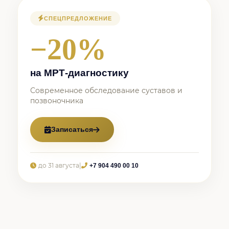
СПЕЦПРЕДЛОЖЕНИЕ
−20%
на МРТ-диагностику
Современное обследование суставов и
позвоночника
Записаться
до 31 августа
|
+7 904 490 00 10