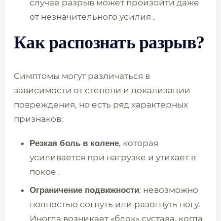
случае разрыв может произойти даже
от незначительного усилия .
Как распознать разрыв?
Симптомы могут различаться в
зависимости от степени и локализации
повреждения, но есть ряд характерных
признаков:
, которая
Резкая боль в колене
усиливается при нагрузке и утихает в
покое .
: невозможно
Ограничение подвижности
полностью согнуть или разогнуть ногу.
Иногда возникает «блок» сустава, когда