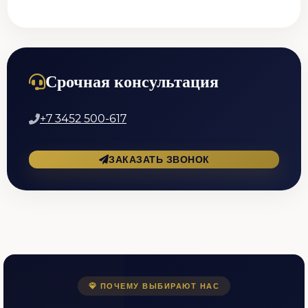
Срочная консультация
+7 3452 500-617
ЗАКАЗАТЬ ЗВОНОК
ПОЧЕМУ ВЫБИРАЮТ НАС