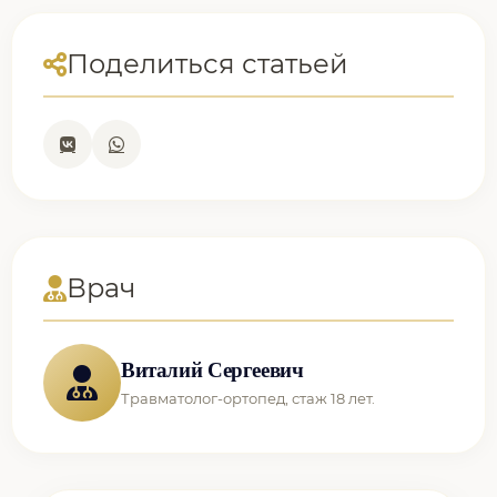
Поделиться статьей
Врач
Виталий Сергеевич
Травматолог-ортопед, стаж 18 лет.