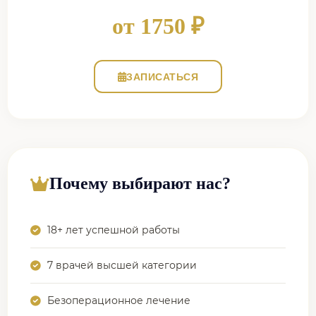
от 1750 ₽
ЗАПИСАТЬСЯ
Почему выбирают нас?
18+ лет успешной работы
7 врачей высшей категории
Безоперационное лечение