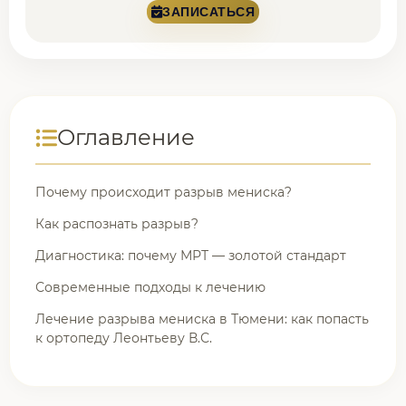
ЗАПИСАТЬСЯ
Оглавление
Почему происходит разрыв мениска?
Как распознать разрыв?
Диагностика: почему МРТ — золотой стандарт
Современные подходы к лечению
Лечение разрыва мениска в Тюмени: как попасть
к ортопеду Леонтьеву В.С.