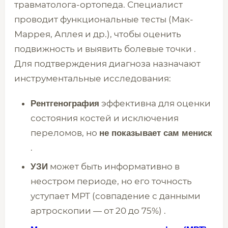
травматолога-ортопеда. Специалист
проводит функциональные тесты (Мак-
Маррея, Аплея и др.), чтобы оценить
подвижность и выявить болевые точки .
Для подтверждения диагноза назначают
инструментальные исследования:
эффективна для оценки
Рентгенография
состояния костей и исключения
переломов, но
не показывает сам мениск
.
может быть информативно в
УЗИ
неостром периоде, но его точность
уступает МРТ (совпадение с данными
артроскопии — от 20 до 75%) .