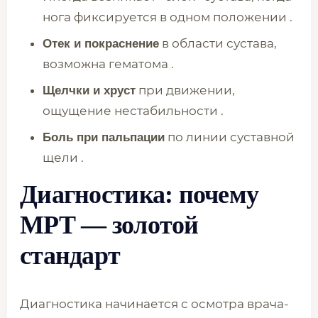
нога фиксируется в одном положении .
в области сустава,
Отек и покраснение
возможна гематома .
при движении,
Щелчки и хруст
ощущение нестабильности .
по линии суставной
Боль при пальпации
щели .
Диагностика: почему
МРТ — золотой
стандарт
Диагностика начинается с осмотра врача-