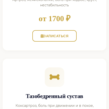
нестабильность
от 1700 ₽
ЗАПИСАТЬСЯ
Тазобедренный сустав
Коксартроз, боль при движении и в покое,