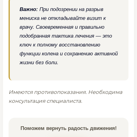
Важно:
При подозрении на разрыв
мениска не откладывайте визит к
врачу. Своевременная и правильно
подобранная тактика лечения — это
ключ к полному восстановлению
функции колена и сохранению активной
жизни без боли.
Имеются противопоказания. Необходима
консультация специалиста.
Поможем вернуть радость движения!