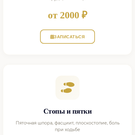
от 2000 ₽
ЗАПИСАТЬСЯ
Стопы и пятки
Пяточная шпора, фасциит, плоскостопие, боль
при ходьбе