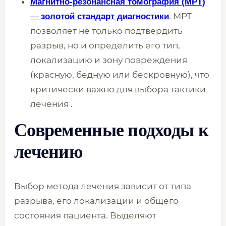
Магнитно-резонансная томография (МРТ)
—
. МРТ
золотой стандарт диагностики
позволяет не только подтвердить
разрыв, но и определить его тип,
локализацию и зону повреждения
(красную, бедную или бескровную), что
критически важно для выбора тактики
лечения .
Современные подходы к
лечению
Выбор метода лечения зависит от типа
разрыва, его локализации и общего
состояния пациента. Выделяют