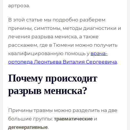
артроза.
В этой статье мы подробно разберем
причины, симптомы, методы диагностики и
лечения разрыва мениска, а также
расскажем, где в Тюмени можно получить
квалифицированную помощь у
врача-
ортопеда Леонтьева Виталия Сергеевича
.
Почему происходит
разрыв мениска?
Причины травмы можно разделить на две
большие группы:
и
травматические
.
дегенеративные