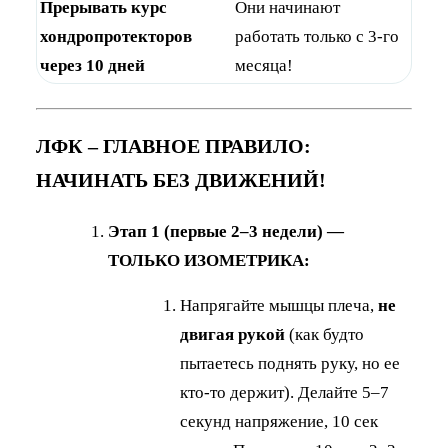
Прерывать курс
Они начинают
хондропротекторов
работать только с 3-го
через 10 дней
месяца!
ЛФК – ГЛАВНОЕ ПРАВИЛО:
НАЧИНАТЬ БЕЗ ДВИЖЕНИЙ!
Этап 1 (первые 2–3 недели) —
ТОЛЬКО ИЗОМЕТРИКА:
Напрягайте мышцы плеча,
не
двигая рукой
(как будто
пытаетесь поднять руку, но ее
кто-то держит). Делайте 5–7
секунд напряжение, 10 сек