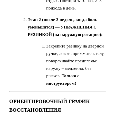
отдых. Повторить 10 раз, 2–3
подхода в день.
Этап 2 (после 3 недель, когда боль
уменьшится) — УПРАЖНЕНИЯ С
РЕЗИНКОЙ (на наружную ротацию):
Закрепите резинку на дверной
ручке, локоть прижмите к телу,
поворачивайте предплечье
наружу – медленно, без
рывков.
Только с
инструктором!
ОРИЕНТИРОВОЧНЫЙ ГРАФИК
ВОССТАНОВЛЕНИЯ