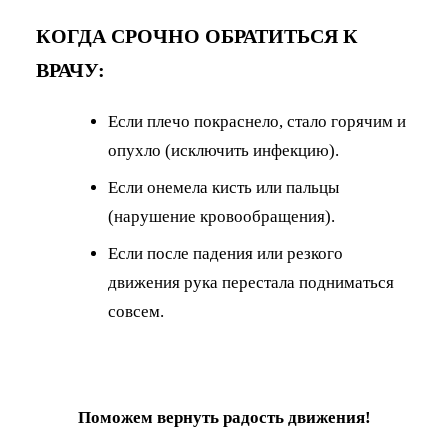
КОГДА СРОЧНО ОБРАТИТЬСЯ К
ВРАЧУ:
Если плечо покраснело, стало горячим и
опухло (исключить инфекцию).
Если онемела кисть или пальцы
(нарушение кровообращения).
Если после падения или резкого
движения рука перестала подниматься
совсем.
Поможем вернуть радость движения!