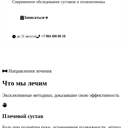
Современное обследование суставов и позвоночника
Записаться
до 31 августа
|
+7 904 490 00 10
Направления лечения
Что мы лечим
Эксклюзивные методики, доказавшие свою эффективность
Плечевой сустав
Боль при поднятии руки, ограничение подвижности, артроз,