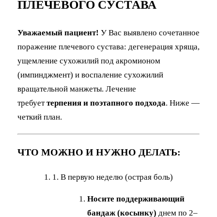
ПЛЕЧЕВОГО СУСТАВА
Уважаемый пациент!
У Вас выявлено сочетанное
поражение плечевого сустава: дегенерация хряща,
ущемление сухожилий под акромионом
(импинджмент) и воспаление сухожилий
вращательной манжеты. Лечение
требует
терпения и поэтапного подхода
. Ниже —
четкий план.
ЧТО МОЖНО И НУЖНО ДЕЛАТЬ:
1. В первую неделю (острая боль)
Носите поддерживающий
бандаж (косынку)
днем по 2–