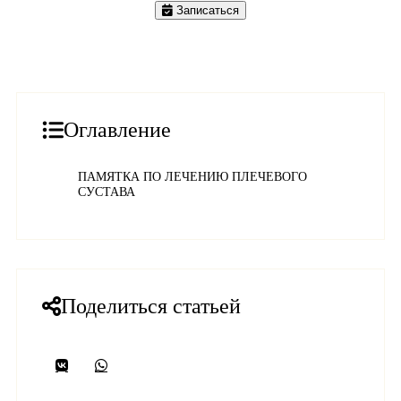
Записаться
Оглавление
ПАМЯТКА ПО ЛЕЧЕНИЮ ПЛЕЧЕВОГО
СУСТАВА
Поделиться статьей