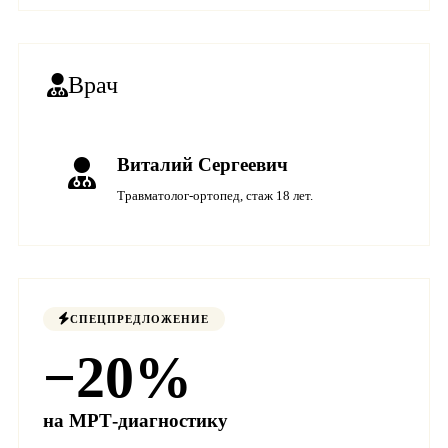
Врач
Виталий Сергеевич
Травматолог-ортопед, стаж 18 лет.
СПЕЦПРЕДЛОЖЕНИЕ
−20%
на МРТ-диагностику