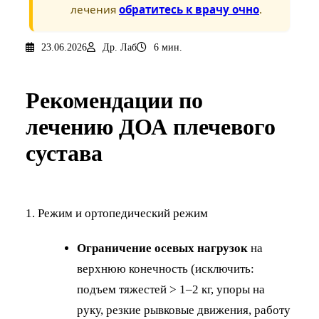
лечения
обратитесь к врачу очно
.
23.06.2026
Др. Лаб
6 мин.
Рекомендации по
лечению ДОА плечевого
сустава
1. Режим и ортопедический режим
Ограничение осевых нагрузок
на
верхнюю конечность (исключить:
подъем тяжестей > 1–2 кг, упоры на
руку, резкие рывковые движения, работу