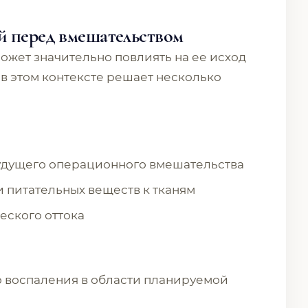
й перед вмешательством
ожет значительно повлиять на ее исход
в этом контексте решает несколько
будущего операционного вмешательства
 питательных веществ к тканям
еского оттока
 воспаления в области планируемой