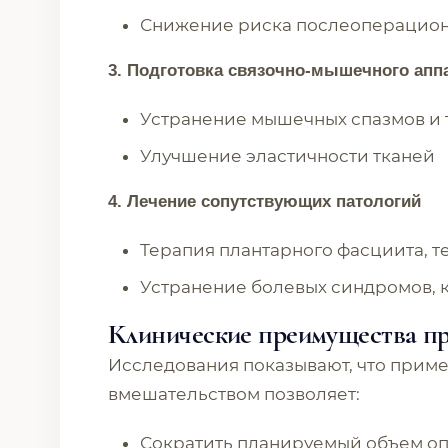
Снижение риска послеоперацио
3. Подготовка связочно-мышечного апп
Устранение мышечных спазмов и 
Улучшение эластичности тканей
4. Лечение сопутствующих патологий
Терапия плантарного фасциита, 
Устранение болевых синдромов, 
Клинические преимущества п
Исследования показывают, что прим
вмешательством позволяет:
Сократить планируемый объем о