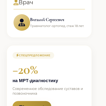
Врач
Виталий Сергеевич
Травматолог-ортопед, стаж 18 лет.
СПЕЦПРЕДЛОЖЕНИЕ
−20%
на МРТ-диагностику
Современное обследование суставов и
позвоночника