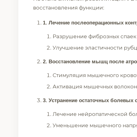
восстановления функции:
1. Лечение послеоперационных конт
Разрушение фиброзных спаек
Улучшение эластичности рубц
2. Восстановление мышц после атр
Стимуляция мышечного крово
Активация мышечных волокон
3. Устранение остаточных болевых
Лечение нейропатической бо
Уменьшение мышечного напр