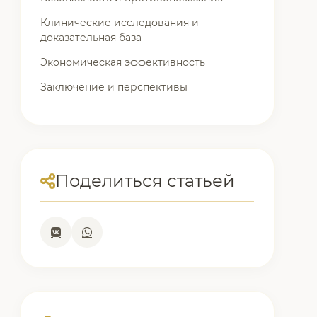
Клинические исследования и
доказательная база
Экономическая эффективность
Заключение и перспективы
Поделиться статьей