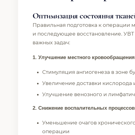
Оптимизация состояния ткане
Правильная подготовка к операции м
и последующее восстановление. УВТ 
важных задач:
1. Улучшение местного кровообращения
Стимуляция ангиогенеза в зоне 
Увеличение доставки кислорода и
Улучшение венозного и лимфатич
2. Снижение воспалительных процессов
Уменьшение очагов хронического
операции