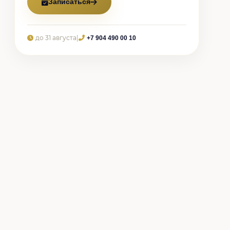
Записаться
до 31 августа
|
+7 904 490 00 10