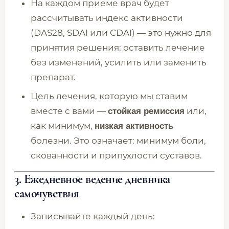
На каждом приеме врач будет
рассчитывать индекс активности
(DAS28, SDAI или CDAI) — это нужно для
принятия решения: оставить лечение
без изменений, усилить или заменить
препарат.
Цель лечения, которую мы ставим
вместе с вами —
или,
стойкая ремиссия
как минимум,
низкая активность
болезни. Это означает: минимум боли,
скованности и припухлости суставов.
3. Ежедневное ведение дневника
самочувствия
Записывайте каждый день: