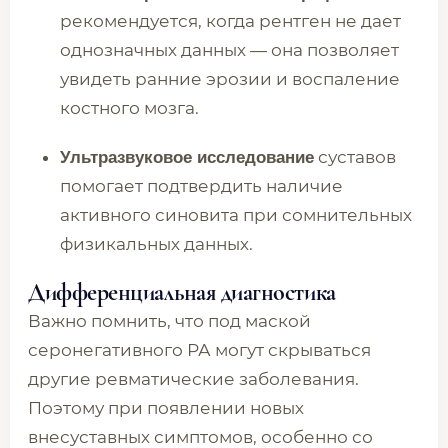
рекомендуется, когда рентген не дает
однозначных данных — она позволяет
увидеть ранние эрозии и воспаление
костного мозга.
суставов
Ультразвуковое исследование
помогает подтвердить наличие
активного синовита при сомнительных
физикальных данных.
Дифференциальная диагностика
Важно помнить, что под маской
серонегативного РА могут скрываться
другие ревматические заболевания.
Поэтому при появлении новых
внесуставных симптомов, особенно со