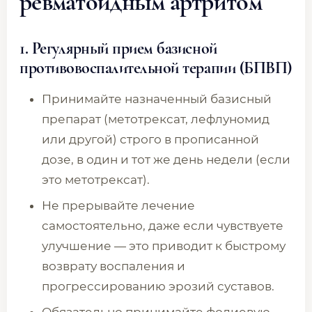
ревматоидным артритом
1. Регулярный прием базисной
противовоспалительной терапии (БПВП)
Принимайте назначенный базисный
препарат (метотрексат, лефлуномид
или другой) строго в прописанной
дозе, в один и тот же день недели (если
это метотрексат).
Не прерывайте лечение
самостоятельно, даже если чувствуете
улучшение — это приводит к быстрому
возврату воспаления и
прогрессированию эрозий суставов.