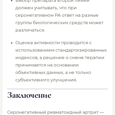
Выбор препарата второй линии
должен учитывать, что при
серонегативном РА ответ на разные
группы биологических средств может
различаться.
Оценка активности проводится с
использованием стандартизированных
индексов, а решение о смене терапии
принимается на основании
объективных данных, а не только
субъективного улучшения.
Заключение
Серонегативный ревматоидный артрит —