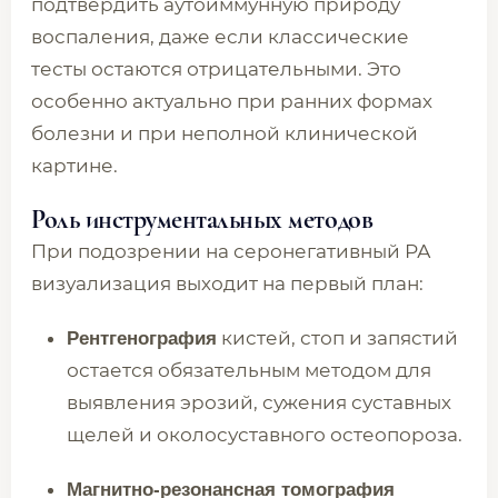
подтвердить аутоиммунную природу
воспаления, даже если классические
тесты остаются отрицательными. Это
особенно актуально при ранних формах
болезни и при неполной клинической
картине.
Роль инструментальных методов
При подозрении на серонегативный РА
визуализация выходит на первый план:
кистей, стоп и запястий
Рентгенография
остается обязательным методом для
выявления эрозий, сужения суставных
щелей и околосуставного остеопороза.
Магнитно-резонансная томография