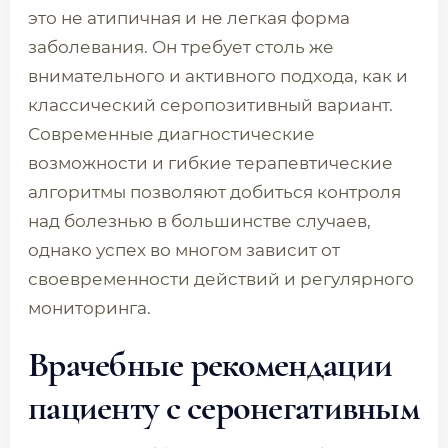
это не атипичная и не легкая форма
заболевания. Он требует столь же
внимательного и активного подхода, как и
классический серопозитивный вариант.
Современные диагностические
возможности и гибкие терапевтические
алгоритмы позволяют добиться контроля
над болезнью в большинстве случаев,
однако успех во многом зависит от
своевременности действий и регулярного
мониторинга.
Врачебные рекомендации
пациенту с серонегативным