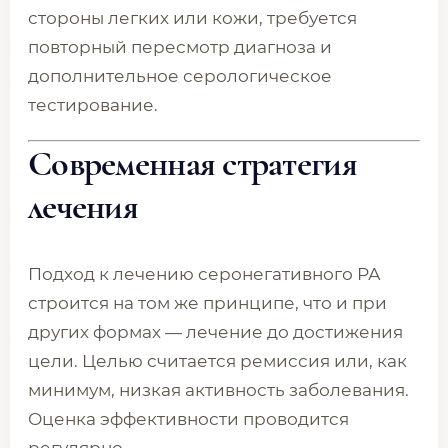
стороны легких или кожи, требуется
повторный пересмотр диагноза и
дополнительное серологическое
тестирование.
Современная стратегия
лечения
Подход к лечению серонегативного РА
строится на том же принципе, что и при
других формах — лечение до достижения
цели. Целью считается ремиссия или, как
минимум, низкая активность заболевания.
Оценка эффективности проводится