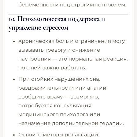
беременности под строгим контролем.
10. Психологическая поддержка и
управление стрессом
Хроническая боль и ограничения могут
вызывать тревогу и снижение
настроения — это нормальная реакция,
но с ней важно работать.
При стойких нарушениях сна,
раздражительности или апатии
сообщите врачу — возможно,
потребуется консультация
медицинского психолога или
назначение дополнительной терапии.
Освойте методы релаксации: