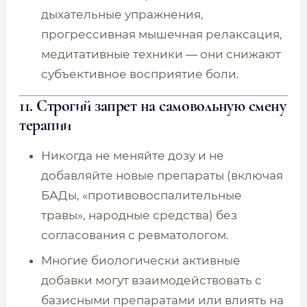
дыхательные упражнения,
прогрессивная мышечная релаксация,
медитативные техники — они снижают
субъективное восприятие боли.
11. Строгий запрет на самовольную смену
терапии
Никогда не меняйте дозу и не
добавляйте новые препараты (включая
БАДы, «противовоспалительные
травы», народные средства) без
согласования с ревматологом.
Многие биологически активные
добавки могут взаимодействовать с
базисными препаратами или влиять на