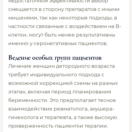
недостаточной эффективности выбор
смещается в сторону препаратов с иными
мишенями, так как некоторые подходы, в
частности связанные с воздействием на В-
клетки, могут быть менее результативны
именно у серонегативных пациентов.
Ведение особых групп пациентов
Лечение женщин детородного возраста
требует индивидуального подхода с
возможной коррекцией схемы на разных
этапах, включая период планирования
беременности. Это предполагает тесное
взаимодействие ревматолога, акушера-
гинеколога и терапевта, а также высокую
приверженность пациентки терапии.