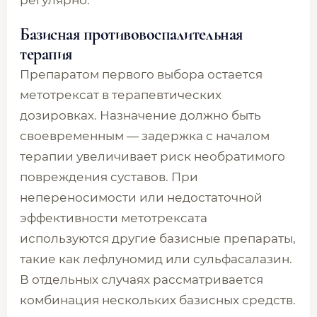
регулярно.
Базисная противовоспалительная
терапия
Препаратом первого выбора остается
метотрексат в терапевтических
дозировках. Назначение должно быть
своевременным — задержка с началом
терапии увеличивает риск необратимого
повреждения суставов. При
непереносимости или недостаточной
эффективности метотрексата
используются другие базисные препараты,
такие как лефлуномид или сульфасалазин.
В отдельных случаях рассматривается
комбинация нескольких базисных средств.