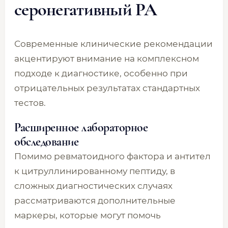
серонегативный РА
Современные клинические рекомендации
акцентируют внимание на комплексном
подходе к диагностике, особенно при
отрицательных результатах стандартных
тестов.
Расширенное лабораторное
обследование
Помимо ревматоидного фактора и антител
к цитруллинированному пептиду, в
сложных диагностических случаях
рассматриваются дополнительные
маркеры, которые могут помочь