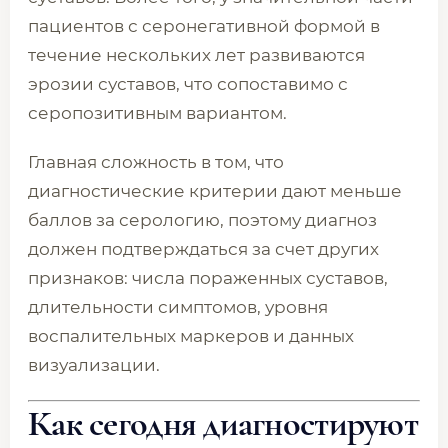
пациентов с серонегативной формой в
течение нескольких лет развиваются
эрозии суставов, что сопоставимо с
серопозитивным вариантом.
Главная сложность в том, что
диагностические критерии дают меньше
баллов за серологию, поэтому диагноз
должен подтверждаться за счет других
признаков: числа пораженных суставов,
длительности симптомов, уровня
воспалительных маркеров и данных
визуализации.
Как сегодня диагностируют