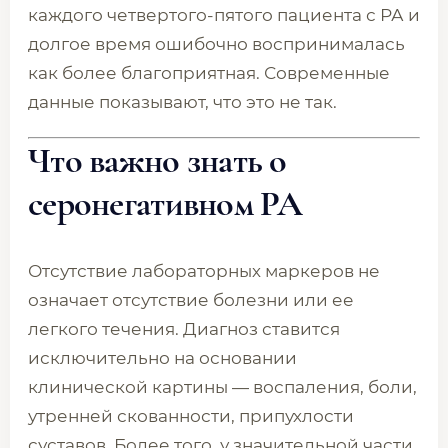
каждого четвертого-пятого пациента с РА и
долгое время ошибочно воспринималась
как более благоприятная. Современные
данные показывают, что это не так.
Что важно знать о
серонегативном РА
Отсутствие лабораторных маркеров не
означает отсутствие болезни или ее
легкого течения. Диагноз ставится
исключительно на основании
клинической картины — воспаления, боли,
утренней скованности, припухлости
суставов. Более того, у значительной части