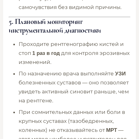
самочувствия без видимой причины.
5. Плановый мониторинг
инструментальной диагностики
Проходите рентгенографию кистей и
стоп
для контроля эрозивных
1 раз в год
изменений.
По назначению врача выполняйте
УЗИ
болезненных суставов — оно позволяет
увидеть активный синовит раньше, чем
на рентгене.
При сомнительных данных или боли в
крупных суставах (тазобедренных,
коленных) не отказывайтесь от
—
МРТ