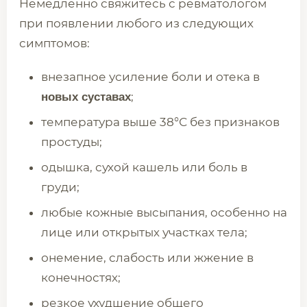
Немедленно свяжитесь с ревматологом
при появлении любого из следующих
симптомов:
внезапное усиление боли и отека в
;
новых суставах
температура выше 38°С без признаков
простуды;
одышка, сухой кашель или боль в
груди;
любые кожные высыпания, особенно на
лице или открытых участках тела;
онемение, слабость или жжение в
конечностях;
резкое ухудшение общего