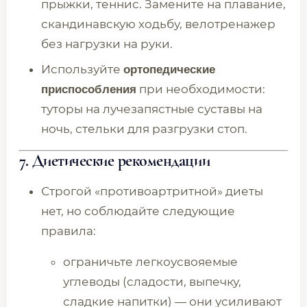
прыжки, теннис. Замените на плавание,
скандинавскую ходьбу, велотренажер
без нагрузки на руки.
Используйте
ортопедические
при необходимости:
приспособления
туторы на лучезапястные суставы на
ночь, стельки для разгрузки стоп.
7. Диетические рекомендации
Строгой «противоартритной» диеты
нет, но соблюдайте следующие
правила:
ограничьте легкоусвояемые
углеводы (сладости, выпечку,
сладкие напитки) — они усиливают