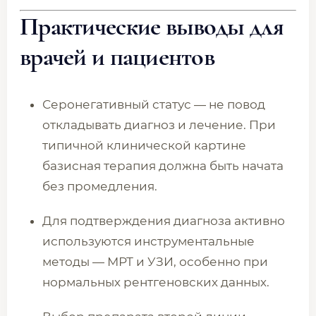
Практические выводы для
врачей и пациентов
Серонегативный статус — не повод
откладывать диагноз и лечение. При
типичной клинической картине
базисная терапия должна быть начата
без промедления.
Для подтверждения диагноза активно
используются инструментальные
методы — МРТ и УЗИ, особенно при
нормальных рентгеновских данных.