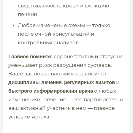
свертываемость крови и функцию
печени.
Любое изменение схемы — только
после очной консультации и
контрольных анализов.
серонегативный статус не
Главное помните:
уменьшает риск разрушения суставов.
Ваше здоровье напрямую зависит от
,
и
дисциплины лечения
регулярных визитов
о любых
быстрого информирования врача
изменениях. Лечение — это партнерство, и
ваш активный участник в нем — главное
условие успеха.