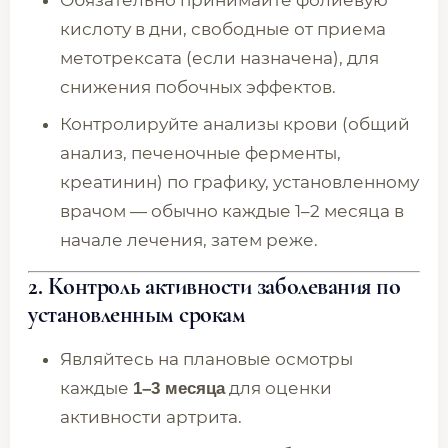
Обязательно принимайте фолиевую
кислоту в дни, свободные от приема
метотрексата (если назначена), для
снижения побочных эффектов.
Контролируйте анализы крови (общий
анализ, печеночные ферменты,
креатинин) по графику, установленному
врачом — обычно каждые 1–2 месяца в
начале лечения, затем реже.
2. Контроль активности заболевания по
установленным срокам
Являйтесь на плановые осмотры
каждые
для оценки
1–3 месяца
активности артрита.