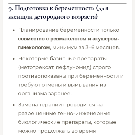
9. Подготовка к беременности (для
женщин детородного возраста)
Планирование беременности только
совместно с ревматологом и акушером-
, минимум за 3–6 месяцев.
гинекологом
Некоторые базисные препараты
(метотрексат, лефлуномид) строго
противопоказаны при беременности и
требуют отмены и вымывания из
организма заранее.
Замена терапии проводится на
разрешенные генно-инженерные
биологические препараты, которые
можно продолжать во время