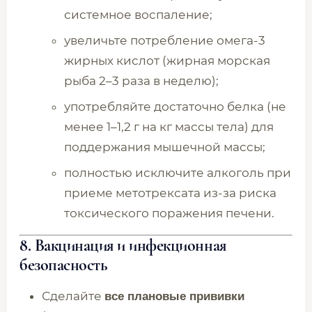
системное воспаление;
увеличьте потребление омега-3
жирных кислот (жирная морская
рыба 2–3 раза в неделю);
употребляйте достаточно белка (не
менее 1–1,2 г на кг массы тела) для
поддержания мышечной массы;
полностью исключите алкоголь при
приеме метотрексата из-за риска
токсического поражения печени.
8. Вакцинация и инфекционная
безопасность
Сделайте
все плановые прививки