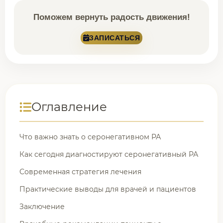
Поможем вернуть радость движения!
ЗАПИСАТЬСЯ
Оглавление
Что важно знать о серонегативном РА
Как сегодня диагностируют серонегативный РА
Современная стратегия лечения
Практические выводы для врачей и пациентов
Заключение