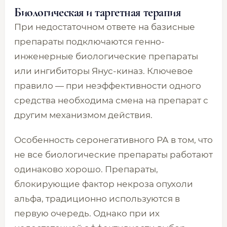
Биологическая и таргетная терапия
При недостаточном ответе на базисные
препараты подключаются генно-
инженерные биологические препараты
или ингибиторы Янус-киназ. Ключевое
правило — при неэффективности одного
средства необходима смена на препарат с
другим механизмом действия.
Особенность серонегативного РА в том, что
не все биологические препараты работают
одинаково хорошо. Препараты,
блокирующие фактор некроза опухоли
альфа, традиционно используются в
первую очередь. Однако при их