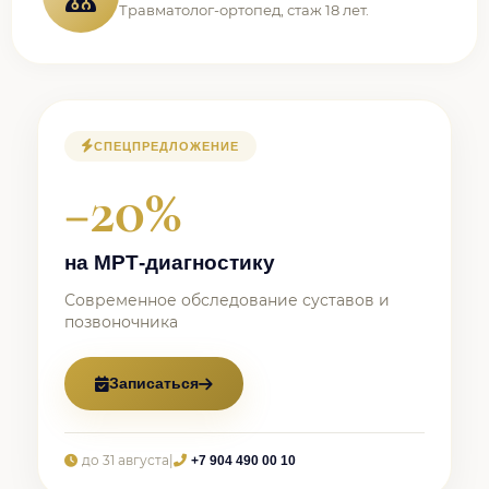
Травматолог-ортопед, стаж 18 лет.
СПЕЦПРЕДЛОЖЕНИЕ
−20%
на МРТ-диагностику
Современное обследование суставов и
позвоночника
Записаться
до 31 августа
|
+7 904 490 00 10