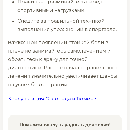
Правильно разминайтесь перед
спортивными нагрузками.
Следите за правильной техникой
выполнения упражнений в спортзале.
При появлении стойкой боли в
Важно:
плече не занимайтесь самолечением и
обратитесь к врачу для точной
диагностики. Раннее начало правильного
лечения значительно увеличивает шансы
на успех без операции.
Консультация Ортопеда в Тюмени
Поможем вернуть радость движения!