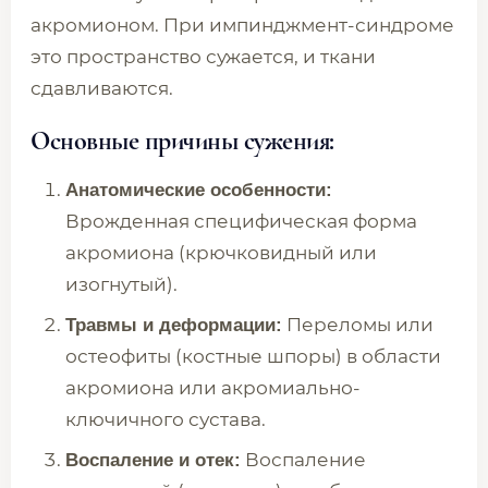
акромионом. При импинджмент-синдроме
это пространство сужается, и ткани
сдавливаются.
Основные причины сужения:
Анатомические особенности:
Врожденная специфическая форма
акромиона (крючковидный или
изогнутый).
Переломы или
Травмы и деформации:
остеофиты (костные шпоры) в области
акромиона или акромиально-
ключичного сустава.
Воспаление
Воспаление и отек: