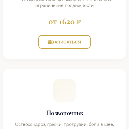
ограничение подвижности
от 1620 ₽
ЗАПИСАТЬСЯ
Позвоночник
Остеохондроз, грыжи, протрузии, боли в шее,