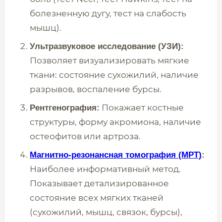
болезненную дугу, тест на слабость
мышц).
Ультразвуковое исследование (УЗИ):
Позволяет визуализировать мягкие
ткани: состояние сухожилий, наличие
разрывов, воспаление бурсы.
Покажает костные
Рентгенография:
структуры, форму акромиона, наличие
остеофитов или артроза.
Магнитно-резонансная томография (МРТ)
:
Наиболее информативный метод.
Показывает детализированное
состояние всех мягких тканей
(сухожилий, мышц, связок, бурсы),