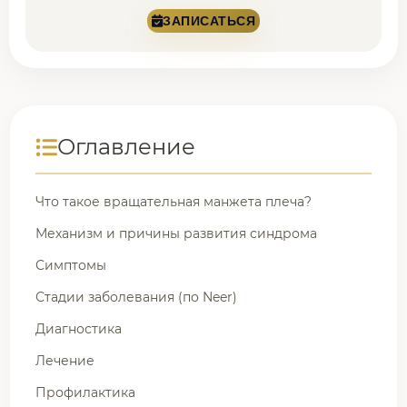
ЗАПИСАТЬСЯ
Оглавление
Что такое вращательная манжета плеча?
Механизм и причины развития синдрома
Симптомы
Стадии заболевания (по Neer)
Диагностика
Лечение
Профилактика