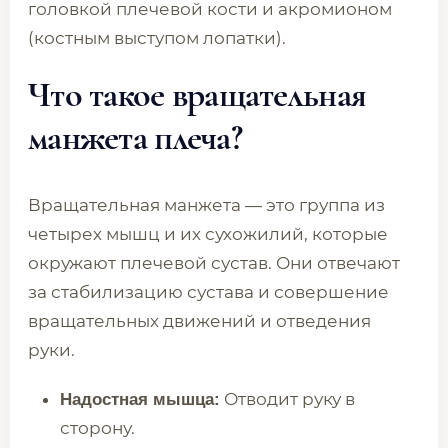
головкой плечевой кости и акромионом
(костным выступом лопатки).
Что такое вращательная
манжета плеча?
Вращательная манжета — это группа из
четырех мышц и их сухожилий, которые
окружают плечевой сустав. Они отвечают
за стабилизацию сустава и совершение
вращательных движений и отведения
руки.
Отводит руку в
Надостная мышца:
сторону.