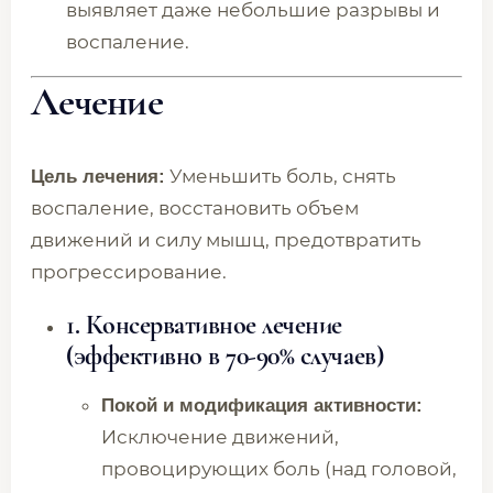
выявляет даже небольшие разрывы и
воспаление.
Лечение
Уменьшить боль, снять
Цель лечения:
воспаление, восстановить объем
движений и силу мышц, предотвратить
прогрессирование.
1. Консервативное лечение
(эффективно в 70-90% случаев)
Покой и модификация активности:
Исключение движений,
провоцирующих боль (над головой,