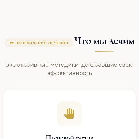
Что мы лечим
НАПРАВЛЕНИЯ ЛЕЧЕНИЯ
Эксклюзивные методики, доказавшие свою
эффективность
Плечевой сустав