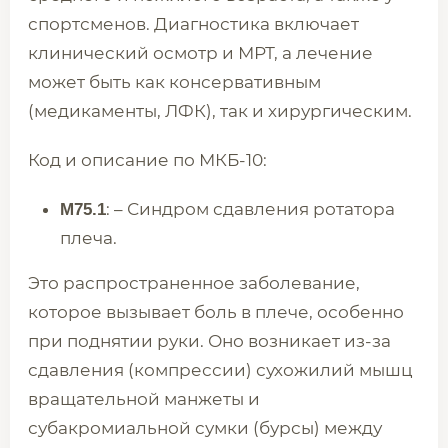
спортсменов. Диагностика включает
клинический осмотр и МРТ, а лечение
может быть как консервативным
(медикаменты, ЛФК), так и хирургическим.
Код и описание по МКБ-10:
: – Синдром сдавления ротатора
M75.1
плеча.
Это распространенное заболевание,
которое вызывает боль в плече, особенно
при поднятии руки. Оно возникает из-за
сдавления (компрессии) сухожилий мышц
вращательной манжеты и
субакромиальной сумки (бурсы) между