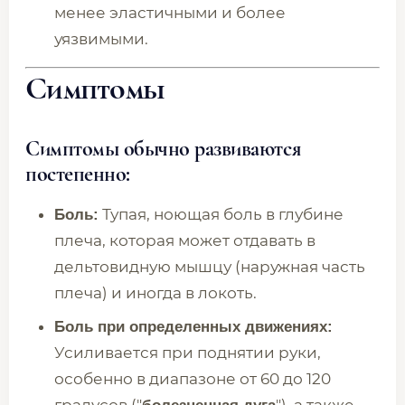
менее эластичными и более
уязвимыми.
Симптомы
Симптомы обычно развиваются
постепенно:
Тупая, ноющая боль в глубине
Боль:
плеча, которая может отдавать в
дельтовидную мышцу (наружная часть
плеча) и иногда в локоть.
Боль при определенных движениях:
Усиливается при поднятии руки,
особенно в диапазоне от 60 до 120