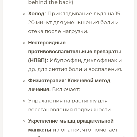
behind the back).
Прикладывание льда на 15-
Холод:
20 минут для уменьшения боли и
отека после нагрузки.
Нестероидные
противовоспалительные препараты
Ибупрофен, диклофенак и
(НПВП):
др. для снятия боли и воспаления.
Физиотерапия:
Ключевой метод
Включает:
лечения.
Упражнения на растяжку для
восстановления подвижности.
Укрепление мышц вращательной
и лопатки, что помогает
манжеты