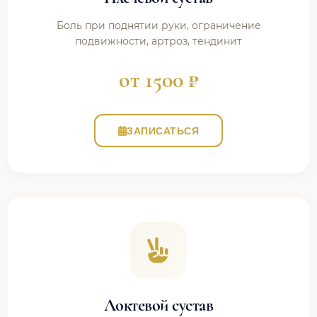
Боль при поднятии руки, ограничение
подвижности, артроз, тендинит
от 1500 ₽
ЗАПИСАТЬСЯ
Локтевой сустав