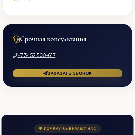
Срочная консультация
+7 3452 500-617
ЗАКАЗАТЬ ЗВОНОК
ПОЧЕМУ ВЫБИРАЮТ НАС