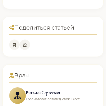
Поделиться статьей
Врач
Виталий Сергеевич
Травматолог-ортопед, стаж 18 лет.