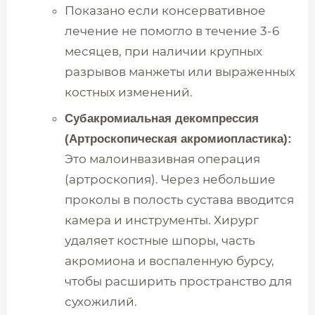
Показано если консервативное
лечение не помогло в течение 3-6
месяцев, при наличии крупных
разрывов манжеты или выраженных
костных изменений.
Субакромиальная декомпрессия
(Артроскопическая акромиопластика):
Это малоинвазивная операция
(артроскопия). Через небольшие
проколы в полость сустава вводится
камера и инструменты. Хирург
удаляет костные шпоры, часть
акромиона и воспаленную бурсу,
чтобы расширить пространство для
сухожилий.