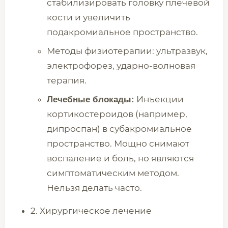
стабилизировать головку плечевой
кости и увеличить
подакромиальное пространство.
Методы физиотерапии: ультразвук,
электрофорез, ударно-волновая
терапия.
Инъекции
Лечебные блокады:
кортикостероидов (например,
дипроспан) в субакромиальное
пространство. Мощно снимают
воспаление и боль, но являются
симптоматическим методом.
Нельзя делать часто.
2. Хирургическое лечение