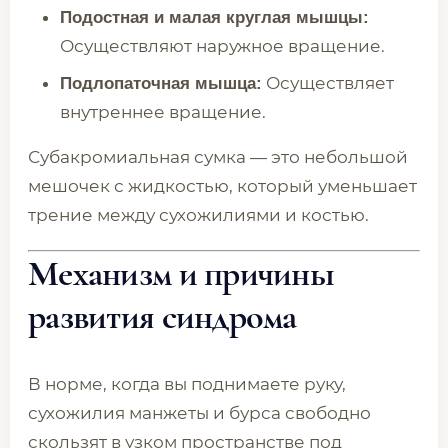
Подостная и малая круглая мышцы:
Осуществляют наружное вращение.
Осуществляет
Подлопаточная мышца:
внутреннее вращение.
Субакромиальная сумка — это небольшой
мешочек с жидкостью, который уменьшает
трение между сухожилиями и костью.
Механизм и причины
развития синдрома
В норме, когда вы поднимаете руку,
сухожилия манжеты и бурса свободно
скользят в узком пространстве под