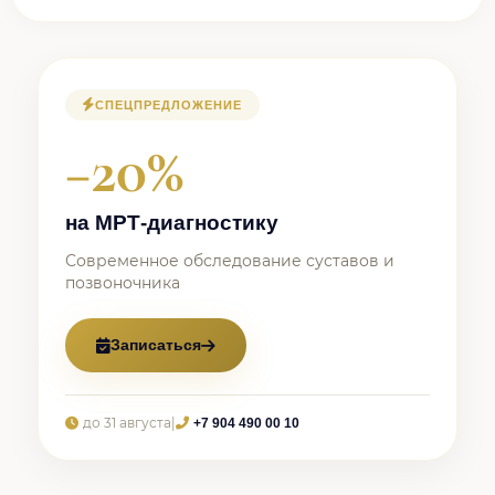
СПЕЦПРЕДЛОЖЕНИЕ
−20%
на МРТ-диагностику
Современное обследование суставов и
позвоночника
Записаться
до 31 августа
|
+7 904 490 00 10