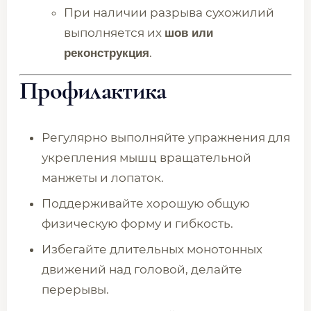
При наличии разрыва сухожилий
выполняется их
шов или
.
реконструкция
Профилактика
Регулярно выполняйте упражнения для
укрепления мышц вращательной
манжеты и лопаток.
Поддерживайте хорошую общую
физическую форму и гибкость.
Избегайте длительных монотонных
движений над головой, делайте
перерывы.