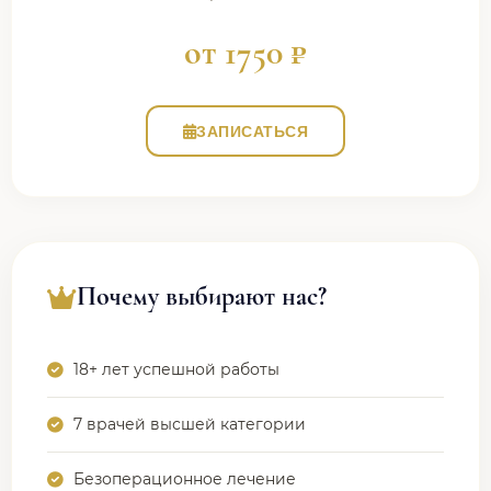
от 1750 ₽
ЗАПИСАТЬСЯ
Почему выбирают нас?
18+ лет успешной работы
7 врачей высшей категории
Безоперационное лечение