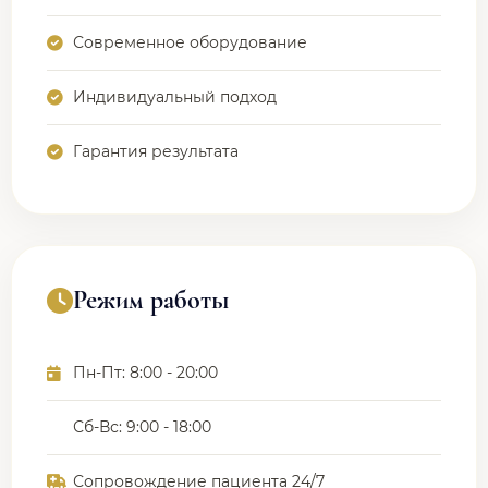
Современное оборудование
Индивидуальный подход
Гарантия результата
Режим работы
Пн-Пт: 8:00 - 20:00
Сб-Вс: 9:00 - 18:00
Сопровождение пациента 24/7