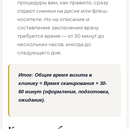
процедуры вам, как правило, сразу
отдают снимки на диске или флеш-
носителе. Но на описание и
составление заключения врачу
требуется время — от 30 минут до
нескольких часов, иногда до
следующего дня.
Итог: Общее время визита в
клинику = Время сканирования + 30-
60 минут (оформление, подготовка,
ожидание).