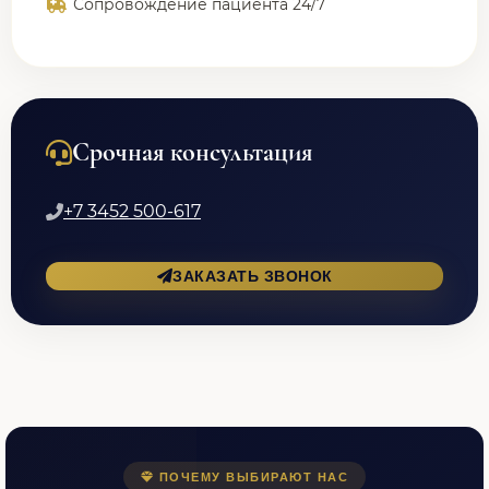
Сопровождение пациента 24/7
Срочная консультация
+7 3452 500-617
ЗАКАЗАТЬ ЗВОНОК
ПОЧЕМУ ВЫБИРАЮТ НАС