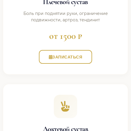
Плечевой сустав
Боль при поднятии руки, ограничение
подвижности, артроз, тендинит
от 1500 ₽
ЗАПИСАТЬСЯ
Локтевой сустав