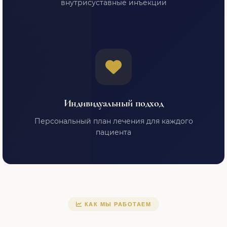
внутрисуставные инъекции
Индивидуальный подход
Персональный план лечения для каждого
пациента
КАК МЫ РАБОТАЕМ