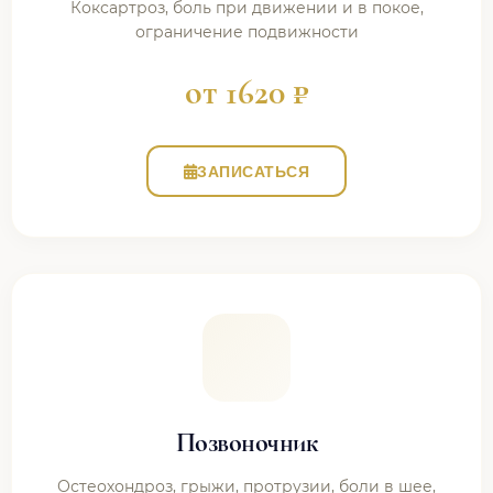
Коксартроз, боль при движении и в покое,
ограничение подвижности
от 1620 ₽
ЗАПИСАТЬСЯ
Позвоночник
Остеохондроз, грыжи, протрузии, боли в шее,