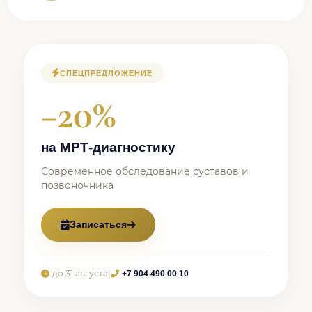
СПЕЦПРЕДЛОЖЕНИЕ
−20%
на МРТ-диагностику
Современное обследование суставов и
позвоночника
Записаться
до 31 августа
|
+7 904 490 00 10