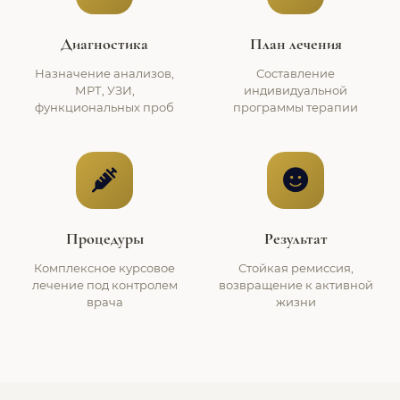
Диагностика
План лечения
Назначение анализов,
Составление
МРТ, УЗИ,
индивидуальной
функциональных проб
программы терапии
Процедуры
Результат
Комплексное курсовое
Стойкая ремиссия,
лечение под контролем
возвращение к активной
врача
жизни