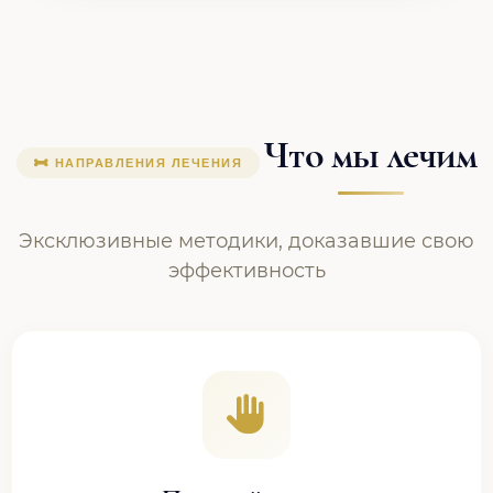
Что мы лечим
НАПРАВЛЕНИЯ ЛЕЧЕНИЯ
Эксклюзивные методики, доказавшие свою
эффективность