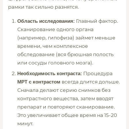
рамки так сильно разнятся.
Главный фактор.
Область исследования:
Сканирование одного органа
(например, гипофиза) займет меньше
времени, чем комплексное
обследование (вся брюшная полость
или сосуды головного мозга).
Процедура
Необходимость контраста:
всегда длится дольше.
МРТ с контрастом
Сначала делают серию снимков без
контрастного вещества, затем вводят
препарат и повторяют сканирование.
Это увеличивает общее время на 15-20
минут.