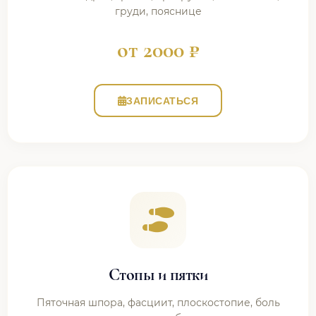
груди, пояснице
от 2000 ₽
ЗАПИСАТЬСЯ
Стопы и пятки
Пяточная шпора, фасциит, плоскостопие, боль