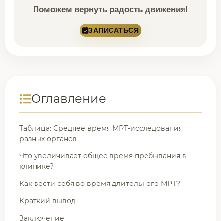
Поможем вернуть радость движения!
ЗАПИСАТЬСЯ
Оглавление
Таблица: Среднее время МРТ-исследования
разных органов
Что увеличивает общее время пребывания в
клинике?
Как вести себя во время длительного МРТ?
Краткий вывод
Заключение