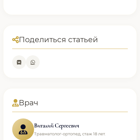
Поделиться статьей
Врач
Виталий Сергеевич
Травматолог-ортопед, стаж 18 лет.