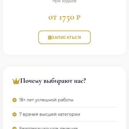
при ходьбе
от 1750 ₽
ЗАПИСАТЬСЯ
Почему выбирают нас?
18+ лет успешной работы
7 врачей высшей категории
Безоперационное лечение