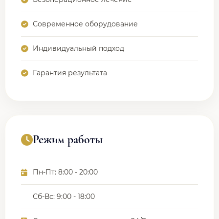
Современное оборудование
Индивидуальный подход
Гарантия результата
Режим работы
Пн-Пт: 8:00 - 20:00
Сб-Вс: 9:00 - 18:00