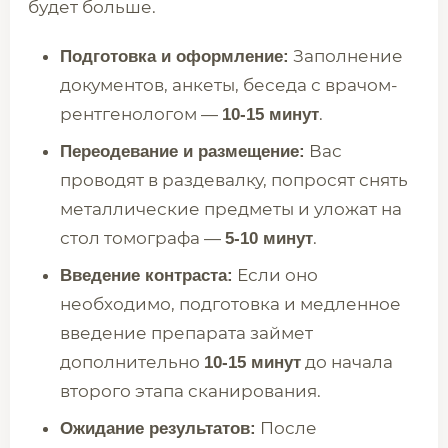
будет больше.
Заполнение
Подготовка и оформление:
документов, анкеты, беседа с врачом-
рентгенологом —
.
10-15 минут
Вас
Переодевание и размещение:
проводят в раздевалку, попросят снять
металлические предметы и уложат на
стол томографа —
.
5-10 минут
Если оно
Введение контраста:
необходимо, подготовка и медленное
введение препарата займет
дополнительно
до начала
10-15 минут
второго этапа сканирования.
После
Ожидание результатов: