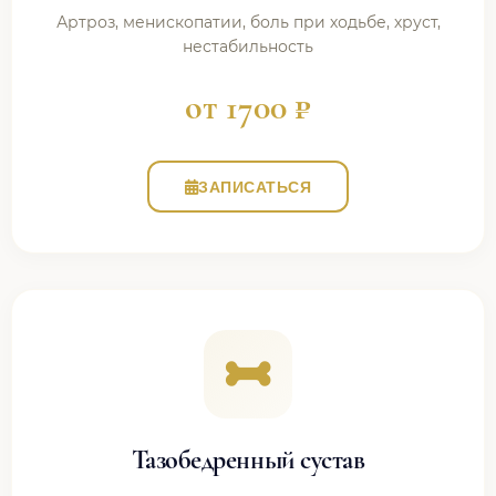
Артроз, менископатии, боль при ходьбе, хруст,
нестабильность
от 1700 ₽
ЗАПИСАТЬСЯ
Тазобедренный сустав