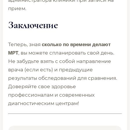
администратора клиники при записи на
прием.
Заключение
Теперь, зная
сколько по времени делают
, вы можете спланировать свой день.
МРТ
Не забудьте взять с собой направление
врача (если есть) и предыдущие
результаты обследований для сравнения.
Доверяйте свое здоровье
профессионалам и современных
диагностическим центрам!