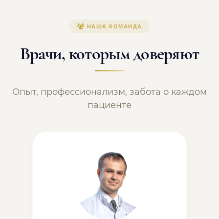
НАША КОМАНДА
Врачи, которым доверяют
Опыт, профессионализм, забота о каждом
пациенте