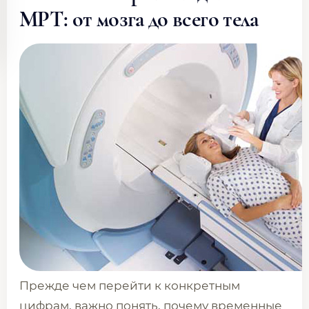
МРТ: от мозга до всего тела
Прежде чем перейти к конкретным
цифрам, важно понять, почему временные