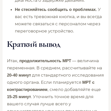
диагноста о задержке дыхания.
У
Не стесняйтесь сообщить о проблемах.
вас есть тревожная кнопка, и вы всегда
можете связаться с персоналом через
переговорное устройство.
Краткий вывод
Итак,
— величина
продолжительность МРТ
переменная. В среднем, рассчитывайте на
для стандартного исследования
20-40 минут
одного органа. Если планируется
МРТ с
, смело добавляйте еще
контрастированием
. Уточнить точное время для
15-25 минут
вашего случая лучше всего у