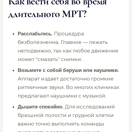
Как вести себя во время
длительного МРТ?
Процедура
Расслабьтесь.
безболезненна. Главное — лежать
неподвижно, так как любое движение
может "смазать" снимки.
Возьмите с собой беруши или наушники.
Аппарат издает достаточно громкие
ритмичные звуки. Во многих клиниках
предлагают наушники с музыкой.
Для исследований
Дышите спокойно.
брюшной полости и грудной клетки
важно точно выполнять команды