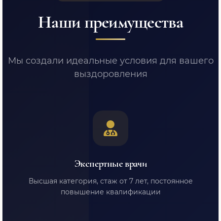
Наши преимущества
Мы создали идеальные условия для вашего
выздоровления
Экспертные врачи
Высшая категория, стаж от 7 лет, постоянное
повышение квалификации