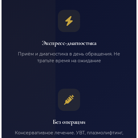
Экспресс-диагностика
Приём и диагностика в день обращения. Не
тратьте время на ожидание
Без операции
Консервативное лечение. УВТ, плазмолифтинг,