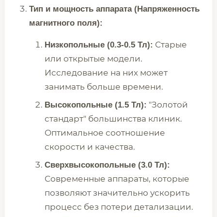
Тип и мощность аппарата (Напряженность
магнитного поля):
Старые
Низкопольные (0.3-0.5 Тл):
или открытые модели.
Исследование на них может
занимать больше времени.
"Золотой
Высокопольные (1.5 Тл):
стандарт" большинства клиник.
Оптимальное соотношение
скорости и качества.
Сверхвысокопольные (3.0 Тл):
Современные аппараты, которые
позволяют значительно ускорить
процесс без потери детализации.