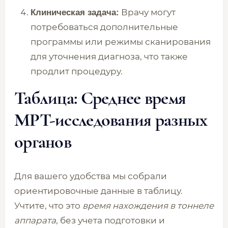
Врачу могут
Клиническая задача:
потребоваться дополнительные
программы или режимы сканирования
для уточнения диагноза, что также
продлит процедуру.
Таблица: Среднее время
МРТ-исследования разных
органов
Для вашего удобства мы собрали
ориентировочные данные в таблицу.
Учтите, что это
время нахождения в тоннеле
аппарата
, без учета подготовки и