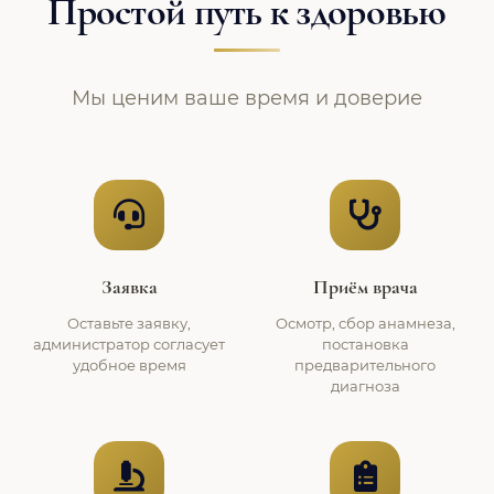
Простой путь к здоровью
Мы ценим ваше время и доверие
Заявка
Приём врача
Оставьте заявку,
Осмотр, сбор анамнеза,
администратор согласует
постановка
удобное время
предварительного
диагноза