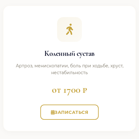
Коленный сустав
Артроз, менископатии, боль при ходьбе, хруст,
нестабильность
от 1700 ₽
ЗАПИСАТЬСЯ