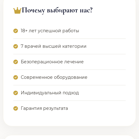
Почему выбирают нас?
18+ лет успешной работы
7 врачей высшей категории
Безоперационное лечение
Современное оборудование
Индивидуальный подход
Гарантия результата