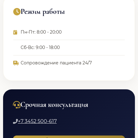
Режим работы
Пн-Пт: 8:00 - 20:00
Сб-Вс: 9:00 - 18:00
Сопровождение пациента 24/7
Срочная консультация
+7 3452 500-617