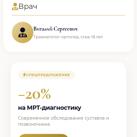
Врач
Виталий Сергеевич
Травматолог-ортопед, стаж 18 лет.
СПЕЦПРЕДЛОЖЕНИЕ
−20%
на МРТ-диагностику
Современное обследование суставов и
позвоночника