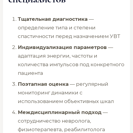
Тщательная диагностика
—
определение типа и степени
спастичности перед назначением УВТ
Индивидуализация параметров
—
адаптация энергии, частоты и
количества импульсов под конкретного
пациента
Поэтапная оценка
— регулярный
мониторинг динамики с
использованием объективных шкал
Междисциплинарный подход
—
сотрудничество невролога,
физиотерапевта, реабилитолога