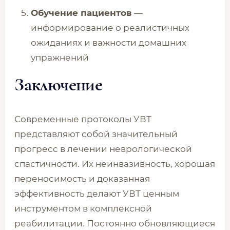
Обучение пациентов
—
информирование о реалистичных
ожиданиях и важности домашних
упражнений
Заключение
Современные протоколы УВТ
представляют собой значительный
прогресс в лечении неврологической
спастичности. Их неинвазивность, хорошая
переносимость и доказанная
эффективность делают УВТ ценным
инструментом в комплексной
реабилитации. Постоянно обновляющиеся