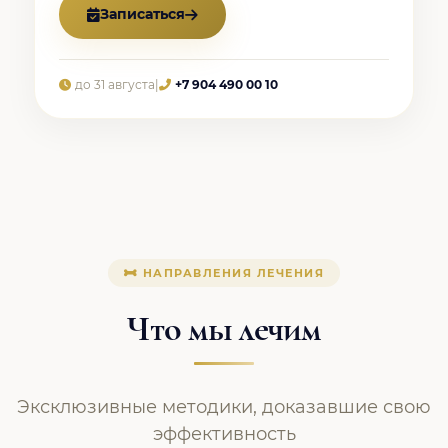
Записаться
до 31 августа
|
+7 904 490 00 10
НАПРАВЛЕНИЯ ЛЕЧЕНИЯ
Что мы лечим
Эксклюзивные методики, доказавшие свою
эффективность