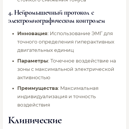
4.
Нейромышечный протокол с
электромиографическим контролем
Инновация
: Использование ЭМГ для
точного определения гиперактивных
двигательных единиц
Параметры
: Точечное воздействие на
зоны с максимальной электрической
активностью
Преимущества
: Максимальная
индивидуализация и точность
воздействия
Клинические