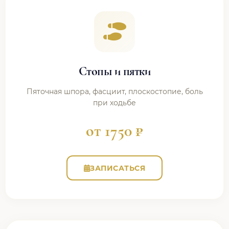
Стопы и пятки
Пяточная шпора, фасциит, плоскостопие, боль
при ходьбе
от 1750 ₽
ЗАПИСАТЬСЯ