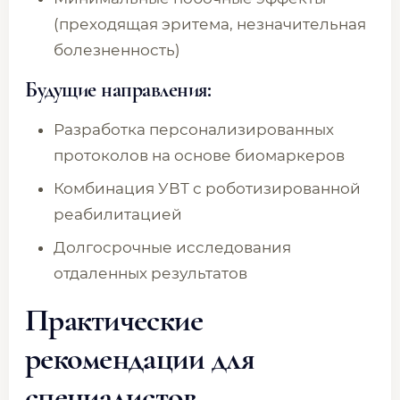
(преходящая эритема, незначительная
болезненность)
Будущие направления:
Разработка персонализированных
протоколов на основе биомаркеров
Комбинация УВТ с роботизированной
реабилитацией
Долгосрочные исследования
отдаленных результатов
Практические
рекомендации для
специалистов