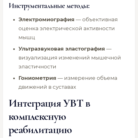
Инструментальные методы:
Электромиография
— объективная
оценка электрической активности
мышц
Ультразвуковая эластография
—
визуализация изменений мышечной
эластичности
Гониометрия
— измерение объема
движений в суставах
Интеграция УВТ в
комплексную
реабилитацию