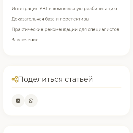
Интеграция УВТ в комплексную реабилитацию
Доказательная база и перспективы
Практические рекомендации для специалистов
Заключение
Поделиться статьей