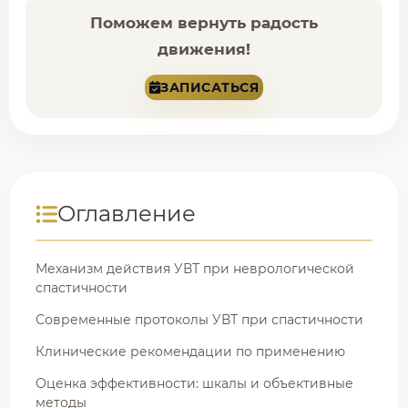
Поможем вернуть радость
движения!
ЗАПИСАТЬСЯ
Оглавление
Механизм действия УВТ при неврологической
спастичности
Современные протоколы УВТ при спастичности
Клинические рекомендации по применению
Оценка эффективности: шкалы и объективные
методы