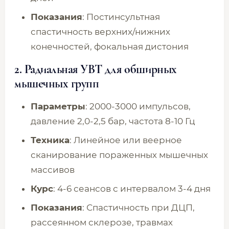
Показания
: Постинсультная
спастичность верхних/нижних
конечностей, фокальная дистония
2.
Радиальная УВТ для обширных
мышечных групп
Параметры
: 2000-3000 импульсов,
давление 2,0-2,5 бар, частота 8-10 Гц
Техника
: Линейное или веерное
сканирование пораженных мышечных
массивов
Курс
: 4-6 сеансов с интервалом 3-4 дня
Показания
: Спастичность при ДЦП,
рассеянном склерозе, травмах