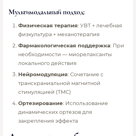
Мультимодальный подход:
Физическая терапия
: УВТ + лечебная
физкультура + механотерапия
Фармакологическая поддержка
: При
необходимости — миорелаксанты
локального действия
Нейромодуляция
: Сочетание с
транскраниальной магнитной
стимуляцией (ТМС)
Ортезирование
: Использование
динамических ортезов для
закрепления эффекта