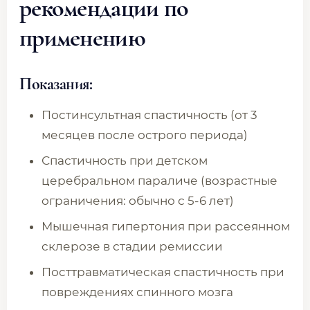
рекомендации по
применению
Показания:
Постинсультная спастичность (от 3
месяцев после острого периода)
Спастичность при детском
церебральном параличе (возрастные
ограничения: обычно с 5-6 лет)
Мышечная гипертония при рассеянном
склерозе в стадии ремиссии
Посттравматическая спастичность при
повреждениях спинного мозга