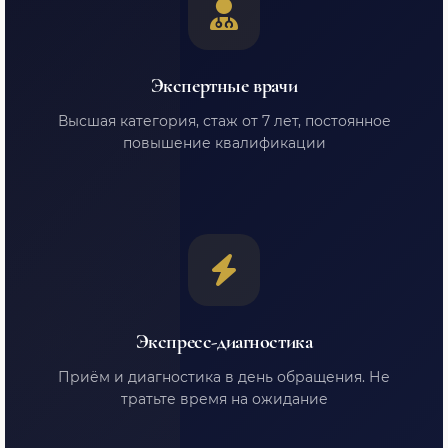
Экспертные врачи
Высшая категория, стаж от 7 лет, постоянное
повышение квалификации
Экспресс-диагностика
Приём и диагностика в день обращения. Не
тратьте время на ожидание