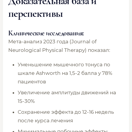
Доказательная база и
перспективы
Клинические исследования:
Мета-анализ 2023 года (Journal of
Neurological Physical Therapy) показал:
Уменьшение мышечного тонуса по
шкале Ashworth на 1,5-2 балла у 78%
пациентов
Увеличение амплитуды движений на
15-30%
Сохранение эффекта до 12-16 недель
после курса лечения
Минимальные побочные эффекты