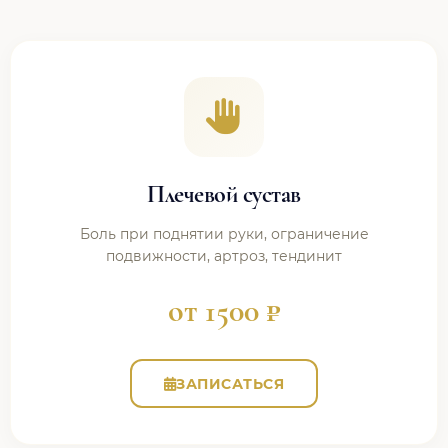
Плечевой сустав
Боль при поднятии руки, ограничение
подвижности, артроз, тендинит
от 1500 ₽
ЗАПИСАТЬСЯ