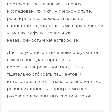
протоколы, основанные на новых
исследованиях и клиническом опыте,
расширяют возможности помощи
пациентам с двигательными нарушениями,
улучшая их функциональную
независимость и качество жизни.
Для получения оптимальных результатов
важно соблюдать принципы
персонализированной медицины,
тщательно отбирать пациентов и
интегрировать УВТ в многокомпонентные
реабилитационные программы под
руководством опытных специалистов.