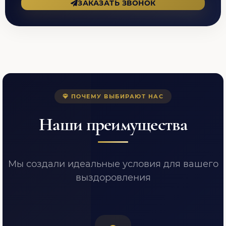
ЗАКАЗАТЬ ЗВОНОК
ПОЧЕМУ ВЫБИРАЮТ НАС
Наши преимущества
Мы создали идеальные условия для вашего
выздоровления