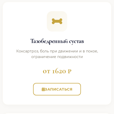
Тазобедренный сустав
Коксартроз, боль при движении и в покое,
ограничение подвижности
от 1620 ₽
ЗАПИСАТЬСЯ