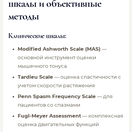
шкалы и объективные
методы
Клинические шкалы:
Modified Ashworth Scale (MAS)
—
основной инструмент оценки
мышечного тонуса
Tardieu Scale
— оценка спастичности с
учетом скорости растяжения
Penn Spasm Frequency Scale
— для
пациентов со спазмами
Fugl-Meyer Assessment
— комплексная
оценка двигательных функций