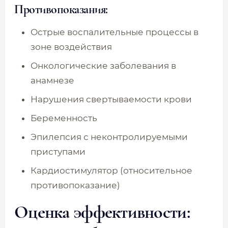
Противопоказания:
Острые воспалительные процессы в
зоне воздействия
Онкологические заболевания в
анамнезе
Нарушения свертываемости крови
Беременность
Эпилепсия с неконтролируемыми
приступами
Кардиостимулятор (относительное
противопоказание)
Оценка эффективности: