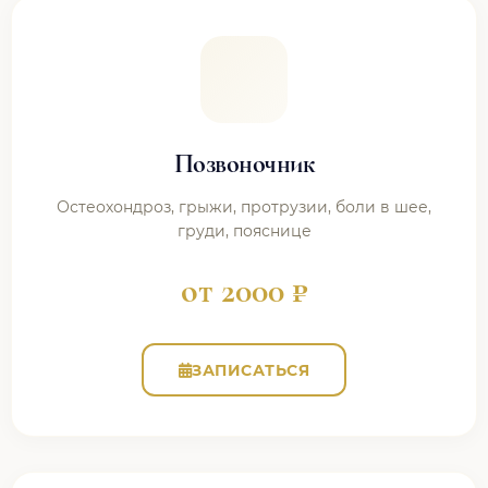
Позвоночник
Остеохондроз, грыжи, протрузии, боли в шее,
груди, пояснице
от 2000 ₽
ЗАПИСАТЬСЯ