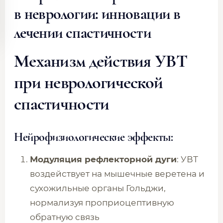
в неврологии: инновации в
лечении спастичности
Механизм действия УВТ
при неврологической
спастичности
Нейрофизиологические эффекты:
Модуляция рефлекторной дуги
: УВТ
воздействует на мышечные веретена и
сухожильные органы Гольджи,
нормализуя проприоцептивную
обратную связь