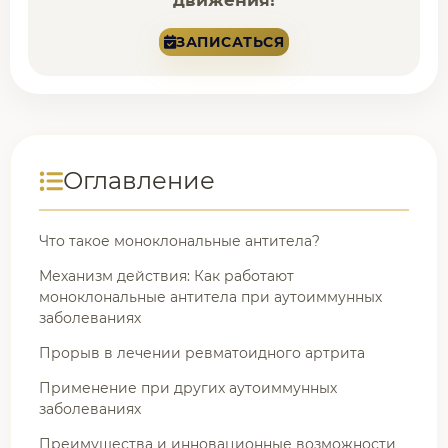
движения!
ЗАПИСАТЬСЯ
Оглавление
Что такое моноклональные антитела?
Механизм действия: Как работают
моноклональные антитела при аутоиммунных
заболеваниях
Прорыв в лечении ревматоидного артрита
Применение при других аутоиммунных
заболеваниях
Преимущества и инновационные возможности