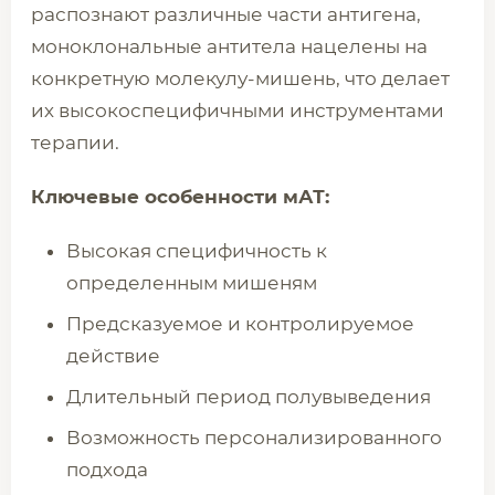
распознают различные части антигена,
моноклональные антитела нацелены на
конкретную молекулу-мишень, что делает
их высокоспецифичными инструментами
терапии.
Ключевые особенности мАТ:
Высокая специфичность к
определенным мишеням
Предсказуемое и контролируемое
действие
Длительный период полувыведения
Возможность персонализированного
подхода