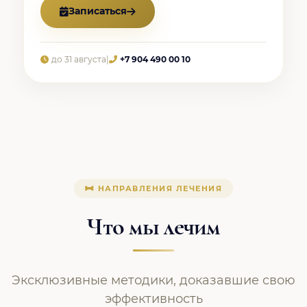
Записаться
до 31 августа
|
+7 904 490 00 10
НАПРАВЛЕНИЯ ЛЕЧЕНИЯ
Что мы лечим
Эксклюзивные методики, доказавшие свою
эффективность