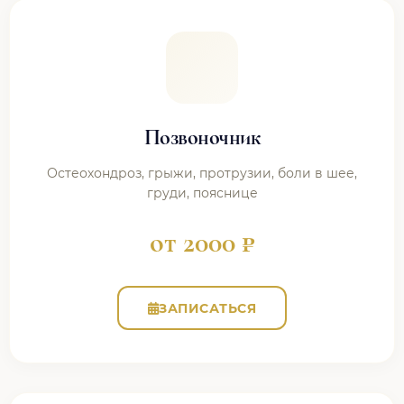
Позвоночник
Остеохондроз, грыжи, протрузии, боли в шее,
груди, пояснице
от 2000 ₽
ЗАПИСАТЬСЯ