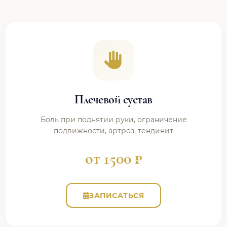
Плечевой сустав
Боль при поднятии руки, ограничение
подвижности, артроз, тендинит
от 1500 ₽
ЗАПИСАТЬСЯ