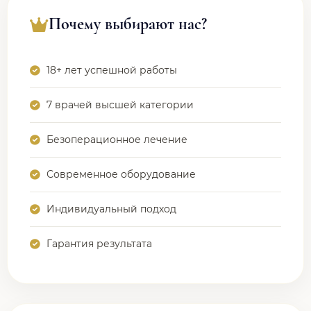
Почему выбирают нас?
18+ лет успешной работы
7 врачей высшей категории
Безоперационное лечение
Современное оборудование
Индивидуальный подход
Гарантия результата