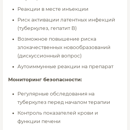
Реакции в месте инъекции
Риск активации латентных инфекций
(туберкулез, гепатит В)
Возможное повышение риска
злокачественных новообразований
(дискуссионный вопрос)
Аутоиммунные реакции на препарат
Мониторинг безопасности:
Регулярные обследования на
туберкулез перед началом терапии
Контроль показателей крови и
функции печени