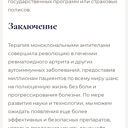
государственных программ или страховых
полисов.
Заключение
Терапия моноклональными антителами
совершила революцию в лечении
ревматоидного артрита и других
аутоиммунных заболеваний, предоставив
миллионам пациентов по всему миру шанс
на полноценную жизнь без боли и
прогрессирования болезни. По мере
развития науки и технологии, мы можем
ожидать появления еще более
эффективных и безопасных препаратов,