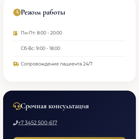
Режим работы
Пн-Пт: 8:00 - 20:00
Сб-Вс: 9:00 - 18:00
Сопровождение пациента 24/7
Срочная консультация
+7 3452 500-617