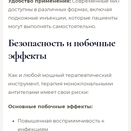
Удобство применения:
Современные мАТ
доступны в различных формах, включая
подкожные инъекции, которые пациенты
могут выполнять самостоятельно.
Безопасность и побочные
эффекты
Как и любой мощный терапевтический
инструмент, терапия моноклональными
антителами имеет свои риски:
Основные побочные эффекты:
Повышенная восприимчивость к
инфекциям