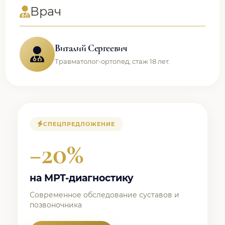
Врач
Виталий Сергеевич
Травматолог-ортопед, стаж 18 лет.
СПЕЦПРЕДЛОЖЕНИЕ
−20%
на МРТ-диагностику
Современное обследование суставов и
позвоночника