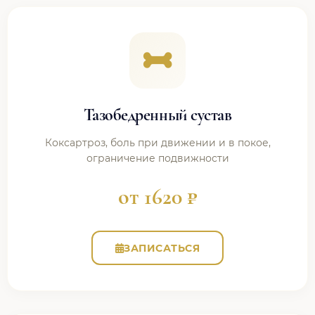
Тазобедренный сустав
Коксартроз, боль при движении и в покое,
ограничение подвижности
от 1620 ₽
ЗАПИСАТЬСЯ