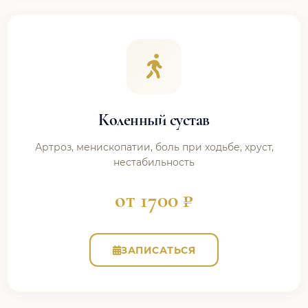
Коленный сустав
Артроз, менископатии, боль при ходьбе, хруст,
нестабильность
от 1700 ₽
ЗАПИСАТЬСЯ