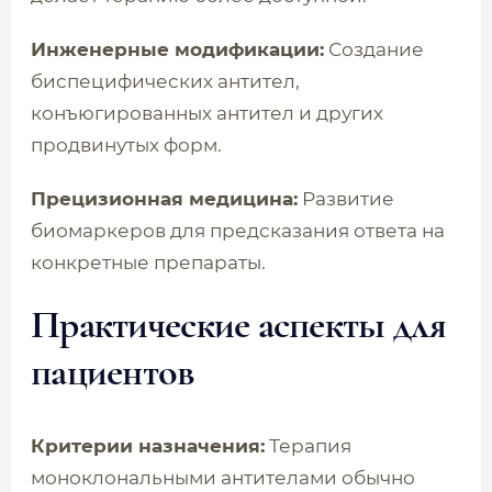
Инженерные модификации:
Создание
биспецифических антител,
конъюгированных антител и других
продвинутых форм.
Прецизионная медицина:
Развитие
биомаркеров для предсказания ответа на
конкретные препараты.
Практические аспекты для
пациентов
Критерии назначения:
Терапия
моноклональными антителами обычно