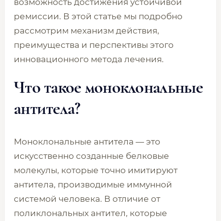
возможность достижения устойчивой
ремиссии. В этой статье мы подробно
рассмотрим механизм действия,
преимущества и перспективы этого
инновационного метода лечения.
Что такое моноклональные
антитела?
Моноклональные антитела — это
искусственно созданные белковые
молекулы, которые точно имитируют
антитела, производимые иммунной
системой человека. В отличие от
поликлональных антител, которые