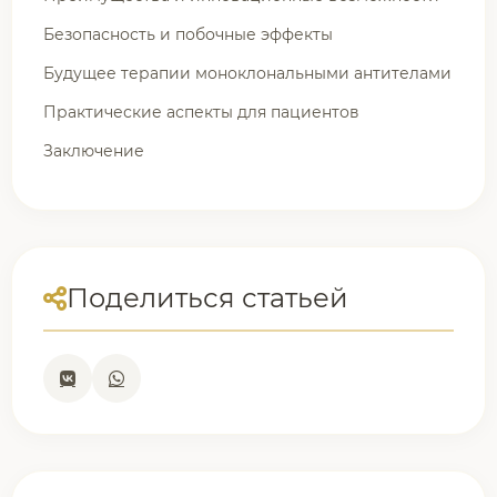
Безопасность и побочные эффекты
Будущее терапии моноклональными антителами
Практические аспекты для пациентов
Заключение
Поделиться статьей