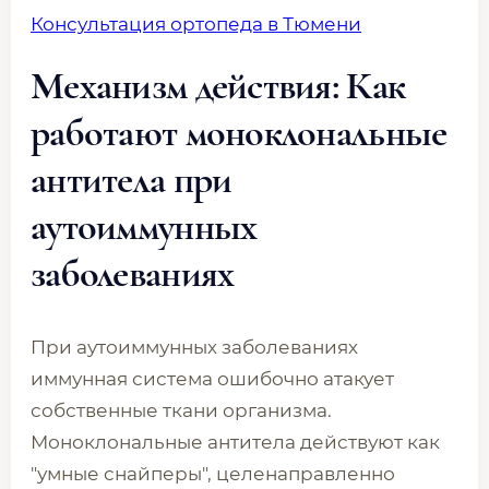
Консультация ортопеда в Тюмени
Механизм действия: Как
работают моноклональные
антитела при
аутоиммунных
заболеваниях
При аутоиммунных заболеваниях
иммунная система ошибочно атакует
собственные ткани организма.
Моноклональные антитела действуют как
"умные снайперы", целенаправленно