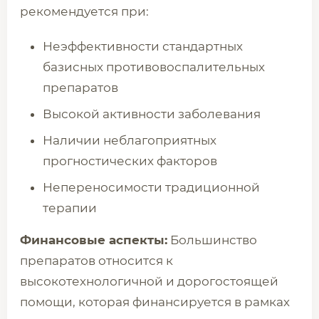
рекомендуется при:
Неэффективности стандартных
базисных противовоспалительных
препаратов
Высокой активности заболевания
Наличии неблагоприятных
прогностических факторов
Непереносимости традиционной
терапии
Финансовые аспекты:
Большинство
препаратов относится к
высокотехнологичной и дорогостоящей
помощи, которая финансируется в рамках