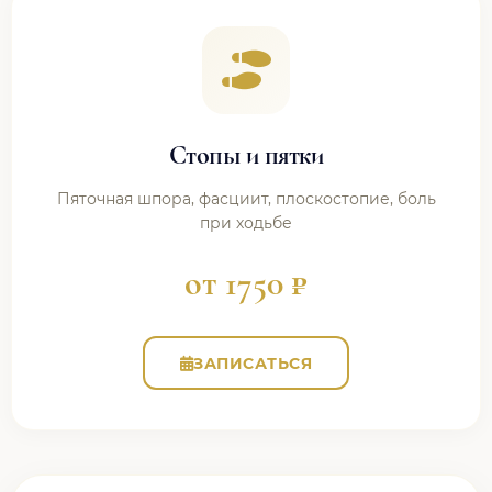
Стопы и пятки
Пяточная шпора, фасциит, плоскостопие, боль
при ходьбе
от 1750 ₽
ЗАПИСАТЬСЯ