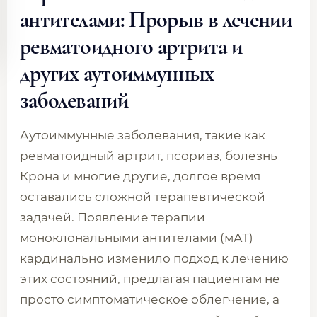
антителами: Прорыв в лечении
ревматоидного артрита и
других аутоиммунных
заболеваний
Аутоиммунные заболевания, такие как
ревматоидный артрит, псориаз, болезнь
Крона и многие другие, долгое время
оставались сложной терапевтической
задачей. Появление терапии
моноклональными антителами (мАТ)
кардинально изменило подход к лечению
этих состояний, предлагая пациентам не
просто симптоматическое облегчение, а