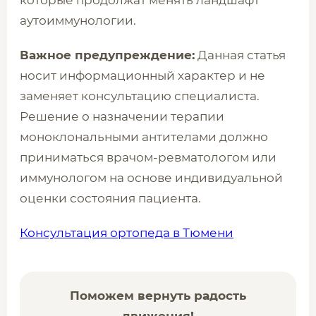
которые продолжат менять ландшафт
аутоиммунологии.
Важное предупреждение:
Данная статья
носит информационный характер и не
заменяет консультацию специалиста.
Решение о назначении терапии
моноклональными антителами должно
приниматься врачом-ревматологом или
иммунологом на основе индивидуальной
оценки состояния пациента.
Консультация ортопеда в Тюмени
Поможем вернуть радость