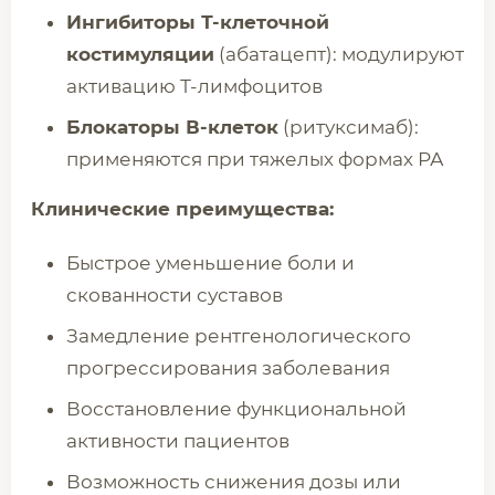
Ингибиторы Т-клеточной
костимуляции
(абатацепт): модулируют
активацию Т-лимфоцитов
Блокаторы В-клеток
(ритуксимаб):
применяются при тяжелых формах РА
Клинические преимущества:
Быстрое уменьшение боли и
скованности суставов
Замедление рентгенологического
прогрессирования заболевания
Восстановление функциональной
активности пациентов
Возможность снижения дозы или