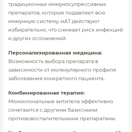
традиционных иммуносупрессивных
препаратов, которые подавляют всю
иммунную систему, мАТ действуют
избирательно, что снижает риск инфекций
и других осложнений.
Персонализированная медицина:
Возможность выбора препарата в
зависимости от молекулярного профиля
заболевания конкретного пациента.
Комбинированная терапия:
Моноклональные антитела эффективно
сочетаются с другими базисными
противовоспалительными препаратами.