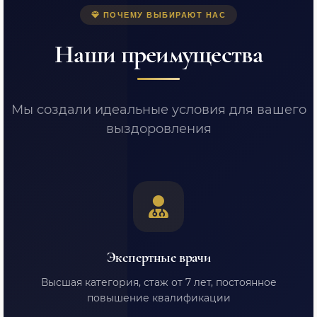
ПОЧЕМУ ВЫБИРАЮТ НАС
Наши преимущества
Мы создали идеальные условия для вашего
выздоровления
Экспертные врачи
Высшая категория, стаж от 7 лет, постоянное
повышение квалификации