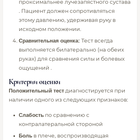
проксимальнее лучезапястного сустава
. Пациент должен сопротивляться
этому давлению, удерживая руку в
исходном положении.
Тест всегда
Сравнительная оценка:
выполняется билатерально (на обеих
руках) для сравнения силы и болевых
ощущений .
Критерии оценки
диагностируется при
Положительный тест
наличии одного из следующих признаков:
по сравнению с
Слабость
контралатеральной стороной
в плече, воспроизводящая
Боль