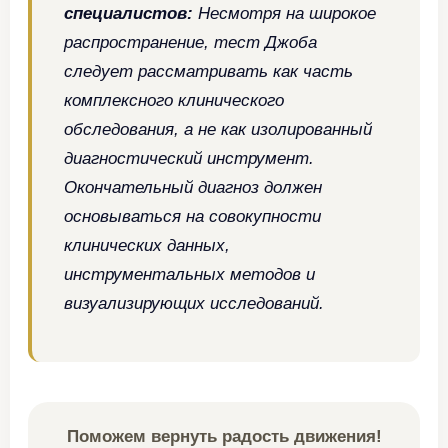
специалистов:
Несмотря на широкое
распространение, тест Джоба
следует рассматривать как часть
комплексного клинического
обследования, а не как изолированный
диагностический инструмент.
Окончательный диагноз должен
основываться на совокупности
клинических данных,
инструментальных методов и
визуализирующих исследований.
Поможем вернуть радость движения!