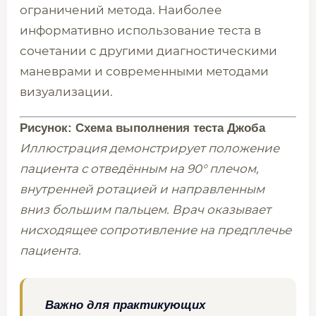
ограничений метода. Наиболее
информативно использование теста в
сочетании с другими диагностическими
маневрами и современными методами
визуализации.
Рисунок: Схема выполнения теста Джоба
Иллюстрация демонстрирует положение
пациента с отведённым на 90° плечом,
внутренней ротацией и направленным
вниз большим пальцем. Врач оказывает
нисходящее сопротивление на предплечье
пациента.
Важно для практикующих