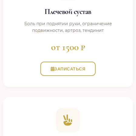
Плечевой сустав
Боль при поднятии руки, ограничение
подвижности, артроз, тендинит
от 1500 ₽
ЗАПИСАТЬСЯ