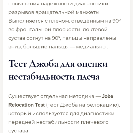
повышения надёжности диагностики
разрывов вращательной манжеты.
Выполняется с плечом, отведённым на 90°
во фронтальной плоскости, локтевой
сустав согнут на 90°, пальцы направлены
вниз, большие пальцы — медиально .
Тест Джоба для оценки
нестабильности плеча
Существует отдельная методика —
Jobe
(тест Джоба на релокацию),
Relocation Test
который используется для диагностики
передней нестабильности плечевого
сустава .