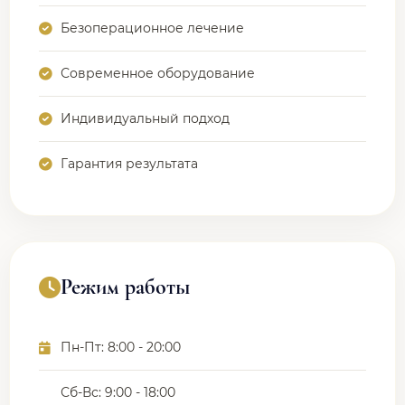
Безоперационное лечение
Современное оборудование
Индивидуальный подход
Гарантия результата
Режим работы
Пн-Пт: 8:00 - 20:00
Сб-Вс: 9:00 - 18:00