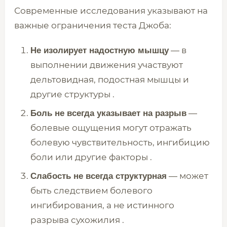
Современные исследования указывают на
важные ограничения теста Джоба:
— в
Не изолирует надостную мышцу
выполнении движения участвуют
дельтовидная, подостная мышцы и
другие структуры .
—
Боль не всегда указывает на разрыв
болевые ощущения могут отражать
болевую чувствительность, ингибицию
боли или другие факторы .
— может
Слабость не всегда структурная
быть следствием болевого
ингибирования, а не истинного
разрыва сухожилия .