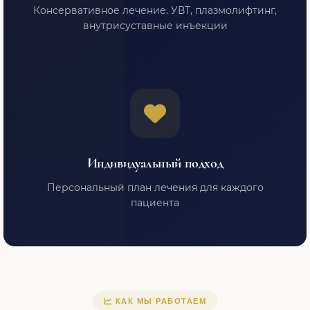
Консервативное лечение. УВТ, плазмолифтинг,
внутрисуставные инъекции
Индивидуальный подход
Персональный план лечения для каждого
пациента
КАК МЫ РАБОТАЕМ