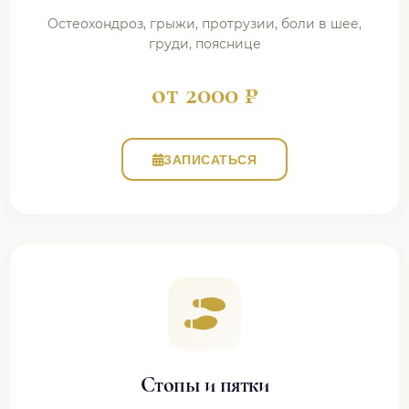
Остеохондроз, грыжи, протрузии, боли в шее,
груди, пояснице
от 2000 ₽
ЗАПИСАТЬСЯ
Стопы и пятки