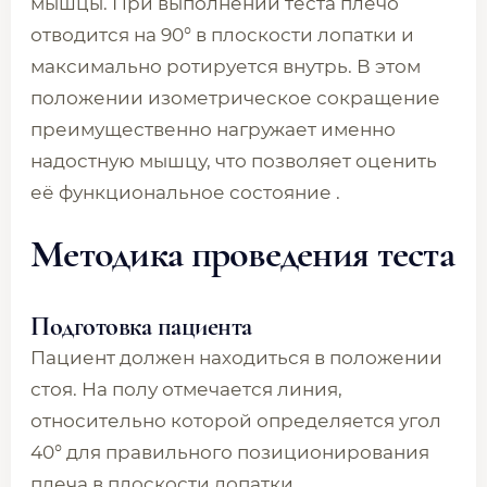
мышцы. При выполнении теста плечо
отводится на 90° в плоскости лопатки и
максимально ротируется внутрь. В этом
положении изометрическое сокращение
преимущественно нагружает именно
надостную мышцу, что позволяет оценить
её функциональное состояние .
Методика проведения теста
Подготовка пациента
Пациент должен находиться в положении
стоя. На полу отмечается линия,
относительно которой определяется угол
40° для правильного позиционирования
плеча в плоскости лопатки .