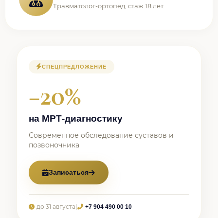
Травматолог-ортопед, стаж 18 лет.
СПЕЦПРЕДЛОЖЕНИЕ
−20%
на МРТ-диагностику
Современное обследование суставов и
позвоночника
Записаться
до 31 августа
|
+7 904 490 00 10