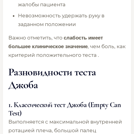
жалобы пациента
Невозможность удержать руку в
заданном положении
Важно отметить, что
слабость имеет
, чем боль, как
большее клиническое значение
критерий положительного теста .
Разновидности теста
Джоба
1. Классический тест Джоба (Empty Can
Test)
Выполняется с максимальной внутренней
ротацией плеча, большой палец