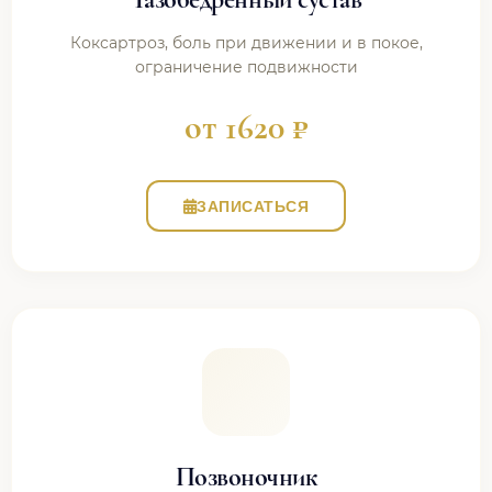
Коксартроз, боль при движении и в покое,
ограничение подвижности
от 1620 ₽
ЗАПИСАТЬСЯ
Позвоночник