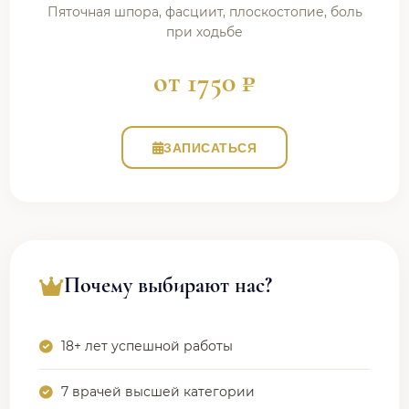
Пяточная шпора, фасциит, плоскостопие, боль
при ходьбе
от 1750 ₽
ЗАПИСАТЬСЯ
Почему выбирают нас?
18+ лет успешной работы
7 врачей высшей категории