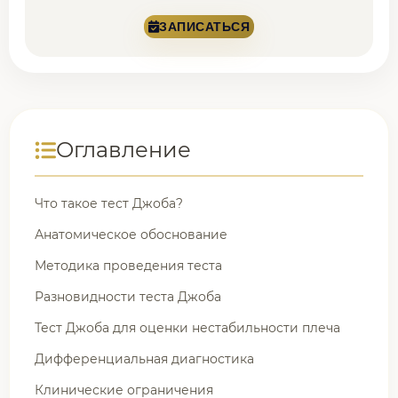
ЗАПИСАТЬСЯ
Оглавление
Что такое тест Джоба?
Анатомическое обоснование
Методика проведения теста
Разновидности теста Джоба
Тест Джоба для оценки нестабильности плеча
Дифференциальная диагностика
Клинические ограничения