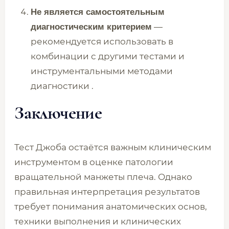
Не является самостоятельным
—
диагностическим критерием
рекомендуется использовать в
комбинации с другими тестами и
инструментальными методами
диагностики .
Заключение
Тест Джоба остаётся важным клиническим
инструментом в оценке патологии
вращательной манжеты плеча. Однако
правильная интерпретация результатов
требует понимания анатомических основ,
техники выполнения и клинических