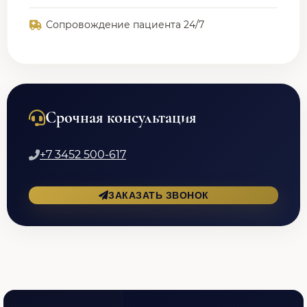
Сопровождение пациента 24/7
Срочная консультация
+7 3452 500-617
ЗАКАЗАТЬ ЗВОНОК