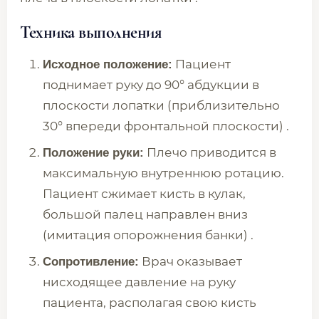
Техника выполнения
Пациент
Исходное положение:
поднимает руку до 90° абдукции в
плоскости лопатки (приблизительно
30° впереди фронтальной плоскости) .
Плечо приводится в
Положение руки:
максимальную внутреннюю ротацию.
Пациент сжимает кисть в кулак,
большой палец направлен вниз
(имитация опорожнения банки) .
Врач оказывает
Сопротивление:
нисходящее давление на руку
пациента, располагая свою кисть