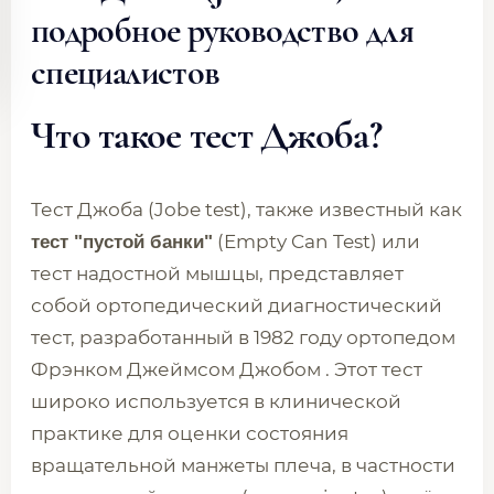
подробное руководство для
специалистов
Что такое тест Джоба?
Тест Джоба (Jobe test), также известный как
(Empty Can Test) или
тест "пустой банки"
тест надостной мышцы, представляет
собой ортопедический диагностический
тест, разработанный в 1982 году ортопедом
Фрэнком Джеймсом Джобом . Этот тест
широко используется в клинической
практике для оценки состояния
вращательной манжеты плеча, в частности