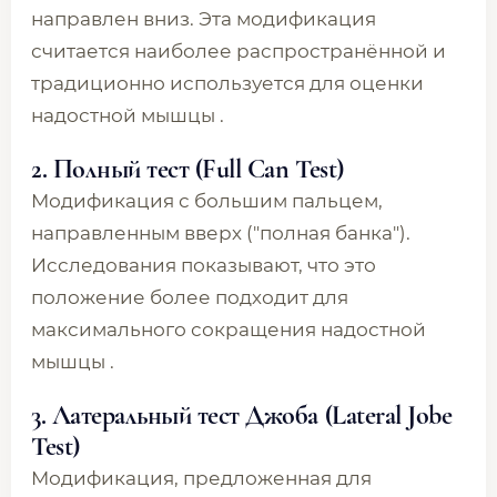
направлен вниз. Эта модификация
считается наиболее распространённой и
традиционно используется для оценки
надостной мышцы .
2. Полный тест (Full Can Test)
Модификация с большим пальцем,
направленным вверх ("полная банка").
Исследования показывают, что это
положение более подходит для
максимального сокращения надостной
мышцы .
3. Латеральный тест Джоба (Lateral Jobe
Test)
Модификация, предложенная для