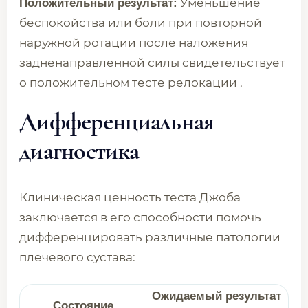
Уменьшение
Положительный результат:
беспокойства или боли при повторной
наружной ротации после наложения
задненаправленной силы свидетельствует
о положительном тесте релокации .
Дифференциальная
диагностика
Клиническая ценность теста Джоба
заключается в его способности помочь
дифференцировать различные патологии
плечевого сустава:
Ожидаемый результат
Состояние