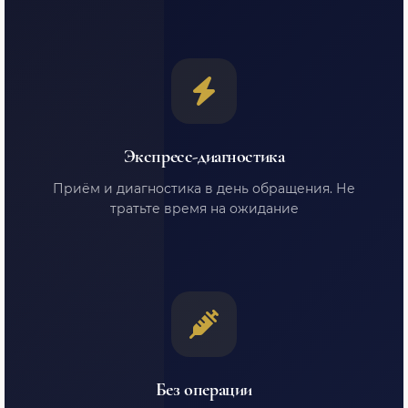
Экспресс-диагностика
Приём и диагностика в день обращения. Не
тратьте время на ожидание
Без операции