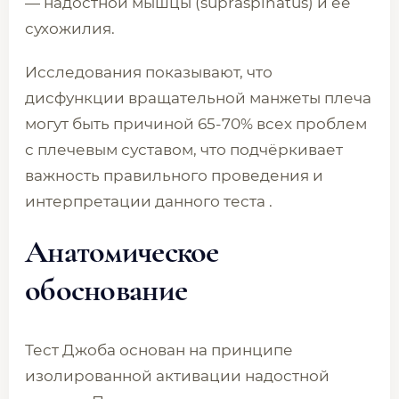
— надостной мышцы (supraspinatus) и её
сухожилия.
Исследования показывают, что
дисфункции вращательной манжеты плеча
могут быть причиной 65-70% всех проблем
с плечевым суставом, что подчёркивает
важность правильного проведения и
интерпретации данного теста .
Анатомическое
обоснование
Тест Джоба основан на принципе
изолированной активации надостной