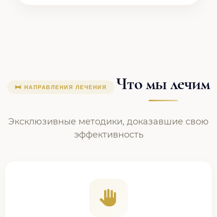
Что мы лечим
НАПРАВЛЕНИЯ ЛЕЧЕНИЯ
Эксклюзивные методики, доказавшие свою
эффективность