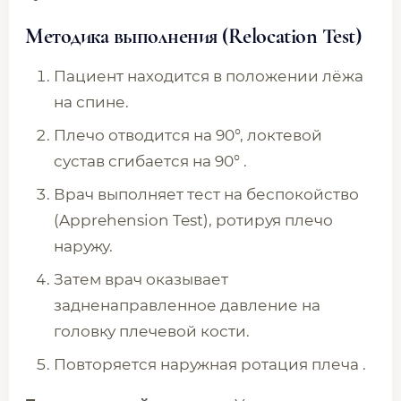
Методика выполнения (Relocation Test)
Пациент находится в положении лёжа
на спине.
Плечо отводится на 90°, локтевой
сустав сгибается на 90° .
Врач выполняет тест на беспокойство
(Apprehension Test), ротируя плечо
наружу.
Затем врач оказывает
задненаправленное давление на
головку плечевой кости.
Повторяется наружная ротация плеча .