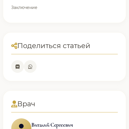
Заключение
Поделиться статьей
Врач
Виталий Сергеевич