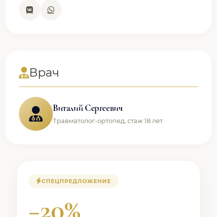
Врач
Виталий Сергеевич
Травматолог-ортопед, стаж 18 лет.
СПЕЦПРЕДЛОЖЕНИЕ
−20%