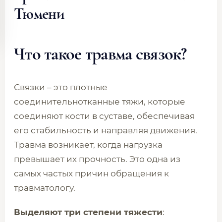
Тюмени
Что такое травма связок?
Связки – это плотные
соединительнотканные тяжи, которые
соединяют кости в суставе, обеспечивая
его стабильность и направляя движения.
Травма возникает, когда нагрузка
превышает их прочность. Это одна из
самых частых причин обращения к
травматологу.
Выделяют три степени тяжести
: