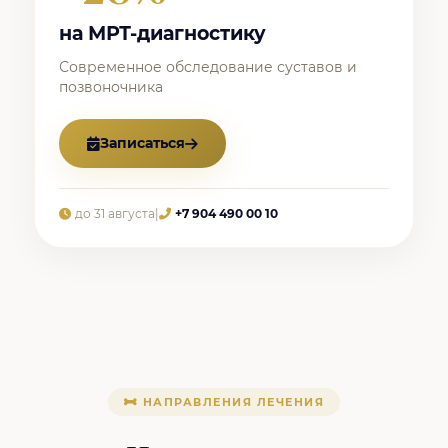
на МРТ-диагностику
Современное обследование суставов и
позвоночника
Записаться
до 31 августа
|
+7 904 490 00 10
НАПРАВЛЕНИЯ ЛЕЧЕНИЯ