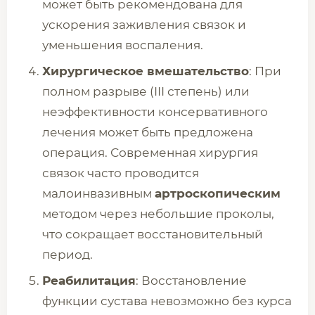
может быть рекомендована для
ускорения заживления связок и
уменьшения воспаления.
Хирургическое вмешательство
: При
полном разрыве (III степень) или
неэффективности консервативного
лечения может быть предложена
операция. Современная хирургия
связок часто проводится
малоинвазивным
артроскопическим
методом через небольшие проколы,
что сокращает восстановительный
период.
Реабилитация
: Восстановление
функции сустава невозможно без курса