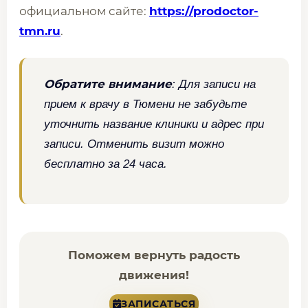
официальном сайте:
https://prodoctor-
tmn.ru
.
Обратите внимание
: Для записи на
прием к врачу в Тюмени не забудьте
уточнить название клиники и адрес при
записи. Отменить визит можно
бесплатно за 24 часа.
Поможем вернуть радость
движения!
ЗАПИСАТЬСЯ