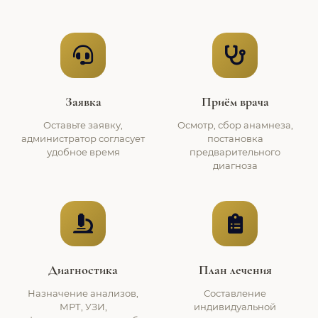
Заявка
Приём врача
Оставьте заявку,
Осмотр, сбор анамнеза,
администратор согласует
постановка
удобное время
предварительного
диагноза
Диагностика
План лечения
Назначение анализов,
Составление
МРТ, УЗИ,
индивидуальной