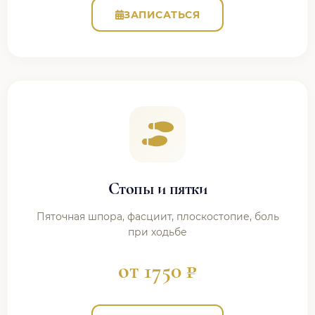
ЗАПИСАТЬСЯ
Стопы и пятки
Пяточная шпора, фасциит, плоскостопие, боль
при ходьбе
от 1750 ₽