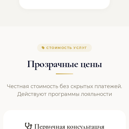
СТОИМОСТЬ УСЛУГ
Прозрачные цены
Честная стоимость без скрытых платежей.
Действуют программы лояльности
Первичная консультация