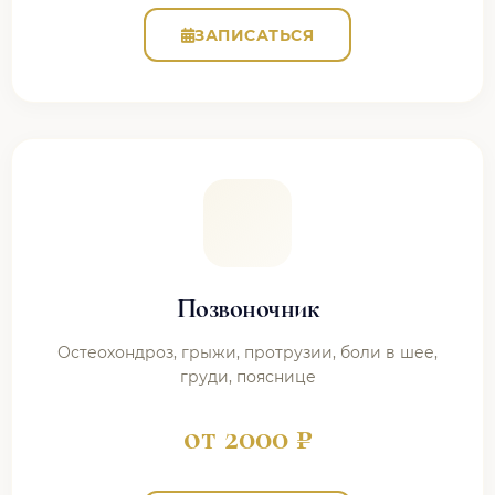
ЗАПИСАТЬСЯ
Позвоночник
Остеохондроз, грыжи, протрузии, боли в шее,
груди, пояснице
от 2000 ₽