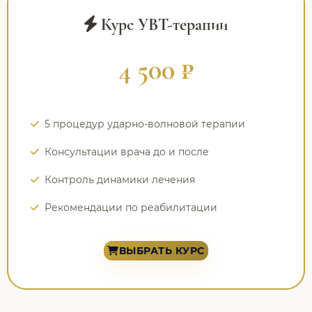
Курс УВТ-терапии
4 500 ₽
5 процедур ударно-волновой терапии
Консультации врача до и после
Контроль динамики лечения
Рекомендации по реабилитации
ВЫБРАТЬ КУРС