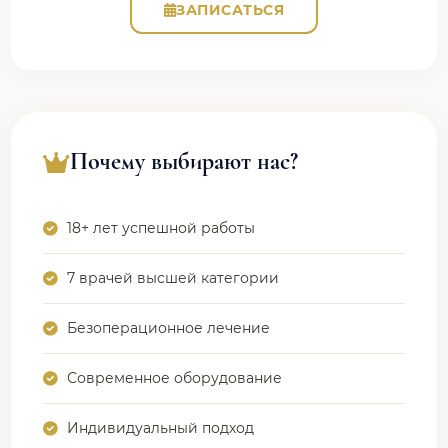
ЗАПИСАТЬСЯ
Почему выбирают нас?
18+ лет успешной работы
7 врачей высшей категории
Безоперационное лечение
Современное оборудование
Индивидуальный подход