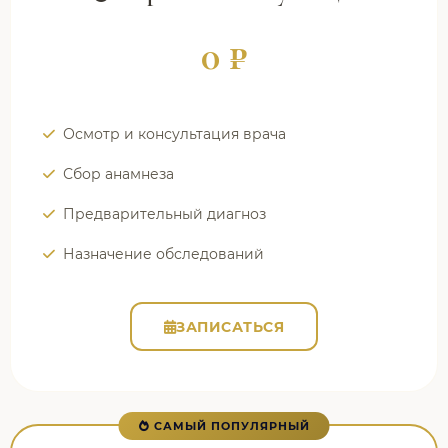
0 ₽
Осмотр и консультация врача
Сбор анамнеза
Предварительный диагноз
Назначение обследований
ЗАПИСАТЬСЯ
САМЫЙ ПОПУЛЯРНЫЙ