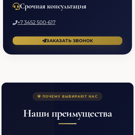
Срочная консультация
+7 3452 500-617
ЗАКАЗАТЬ ЗВОНОК
ПОЧЕМУ ВЫБИРАЮТ НАС
Наши преимущества