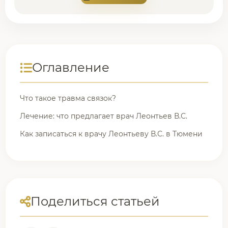
Оглавление
Что такое травма связок?
Лечение: что предлагает врач Леонтьев В.С.
Как записаться к врачу Леонтьеву В.С. в Тюмени
Поделиться статьей