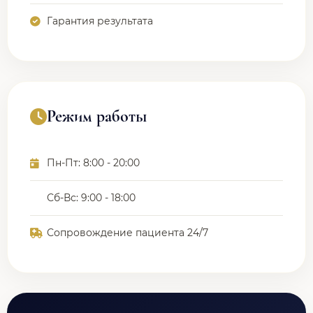
Гарантия результата
Режим работы
Пн-Пт: 8:00 - 20:00
Сб-Вс: 9:00 - 18:00
Сопровождение пациента 24/7