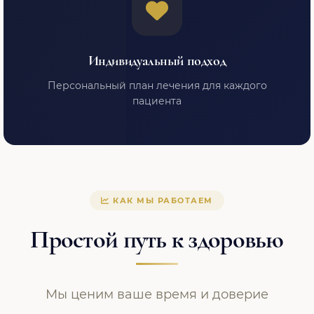
Индивидуальный подход
Персональный план лечения для каждого
пациента
КАК МЫ РАБОТАЕМ
Простой путь к здоровью
Мы ценим ваше время и доверие