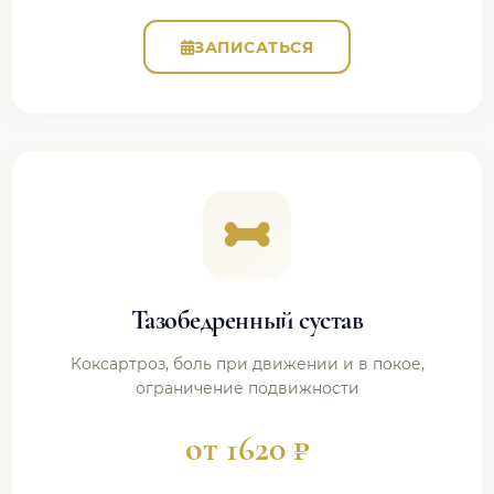
ЗАПИСАТЬСЯ
Тазобедренный сустав
Коксартроз, боль при движении и в покое,
ограничение подвижности
от 1620 ₽