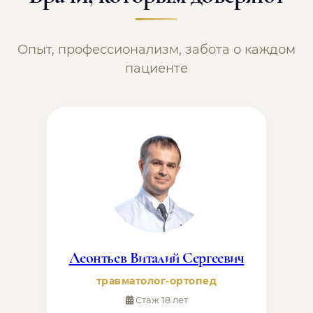
Опыт, профессионализм, забота о каждом
пациенте
Леонтьев Виталий Сергеевич
травматолог-ортопед
Стаж 18 лет