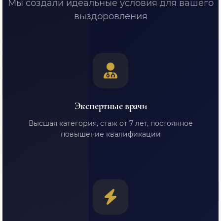
Мы создали идеальные условия для вашего
выздоровления
Экспертные врачи
Высшая категория, стаж от 7 лет, постоянное
повышение квалификации