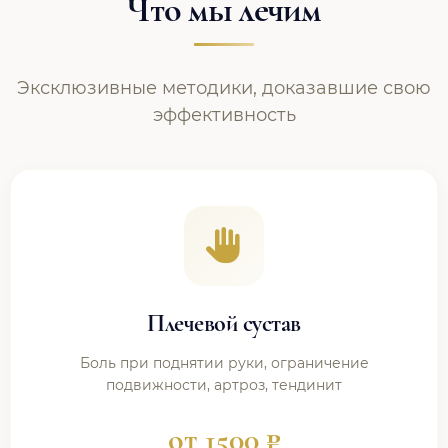
Что мы лечим
Эксклюзивные методики, доказавшие свою
эффективность
Плечевой сустав
Боль при поднятии руки, ограничение
подвижности, артроз, тендинит
от 1500 ₽