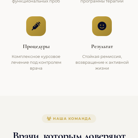
функциональных проб
программы терапии
Процедуры
Результат
Комплексное курсовое
Стойкая ремиссия,
лечение под контролем
возвращение к активной
врача
жизни
НАША КОМАНДА
Врачи, которым доверяют