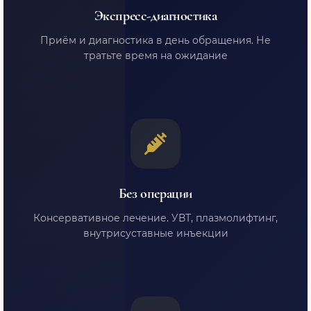
Экспресс-диагностика
Приём и диагностика в день обращения. Не
тратьте время на ожидание
Без операции
Консервативное лечение. УВТ, плазмолифтинг,
внутрисуставные инъекции