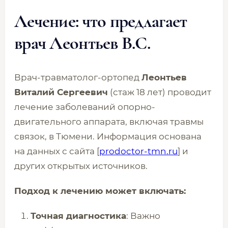
Лечение: что предлагает
врач Леонтьев В.С.
Врач-травматолог-ортопед
Леонтьев
Виталий Сергеевич
(стаж 18 лет) проводит
лечение заболеваний опорно-
двигательного аппарата, включая травмы
связок, в Тюмени. Информация основана
на данных с сайта [
prodoctor-tmn.ru
] и
других открытых источников.
Подход к лечению может включать:
Точная диагностика
: Важно