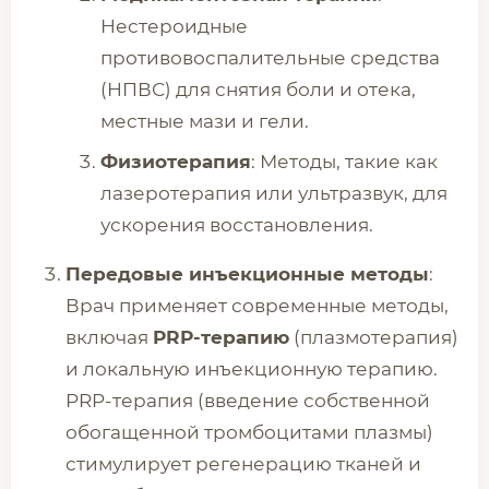
Нестероидные
противовоспалительные средства
(НПВС) для снятия боли и отека,
местные мази и гели.
Физиотерапия
: Методы, такие как
лазеротерапия или ультразвук, для
ускорения восстановления.
Передовые инъекционные методы
:
Врач применяет современные методы,
включая
PRP-терапию
(плазмотерапия)
и локальную инъекционную терапию.
PRP-терапия (введение собственной
обогащенной тромбоцитами плазмы)
стимулирует регенерацию тканей и