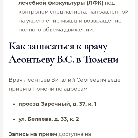
лечебной физкультуры (ЛФК)
под
контролем специалиста, направленной
на укрепление мышц и возвращение
полного объема движений.
Как записаться к врачу
Леонтьеву В.С. в Тюмени
Врач Леонтьев Виталий Сергеевич ведет
прием в Тюмени по адресам:
проезд Заречный, д. 37, к. 1
ул. Беляева, д. 33, к. 2
Запись на прием
доступна на