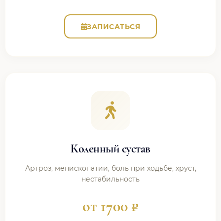
ЗАПИСАТЬСЯ
Коленный сустав
Артроз, менископатии, боль при ходьбе, хруст,
нестабильность
от 1700 ₽