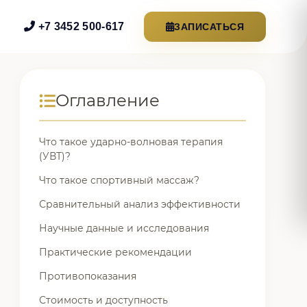
+7 3452 500-617
ЗАПИСАТЬСЯ
Оглавление
Что такое ударно-волновая терапия
(УВТ)?
Что такое спортивный массаж?
Сравнительный анализ эффективности
Научные данные и исследования
Практические рекомендации
Противопоказания
Стоимость и доступность