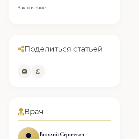
Заключение
Поделиться статьей
Врач
Виталий Сергеевич