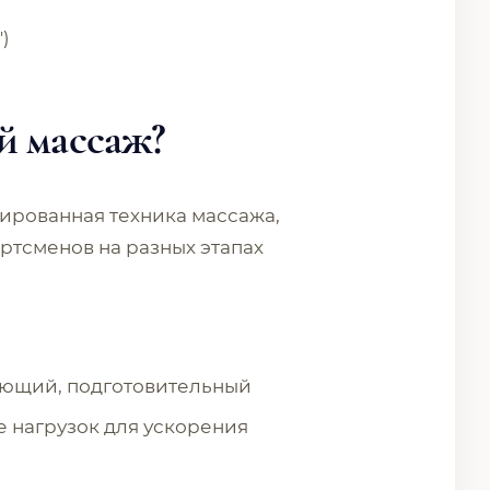
)
й массаж?
ированная техника массажа,
ртсменов на разных этапах
ющий, подготовительный
 нагрузок для ускорения