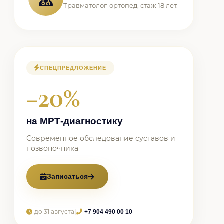
Травматолог-ортопед, стаж 18 лет.
СПЕЦПРЕДЛОЖЕНИЕ
−20%
на МРТ-диагностику
Современное обследование суставов и
позвоночника
Записаться
до 31 августа
|
+7 904 490 00 10