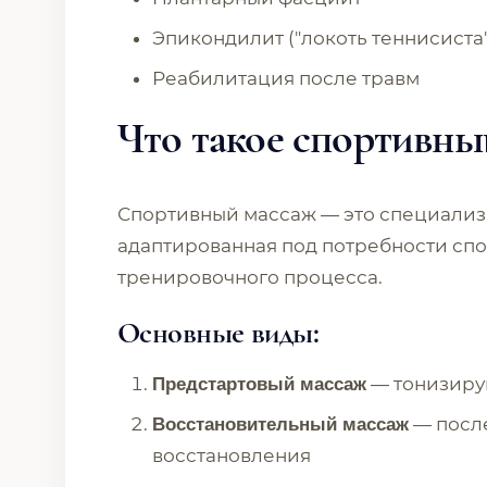
Эпикондилит ("локоть теннисиста"
Реабилитация после травм
Что такое спортивны
Спортивный массаж — это специализ
адаптированная под потребности спо
тренировочного процесса.
Основные виды:
— тонизиру
Предстартовый массаж
— после
Восстановительный массаж
восстановления