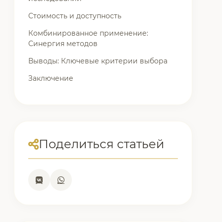
Стоимость и доступность
Комбинированное применение:
Синергия методов
Выводы: Ключевые критерии выбора
Заключение
Поделиться статьей