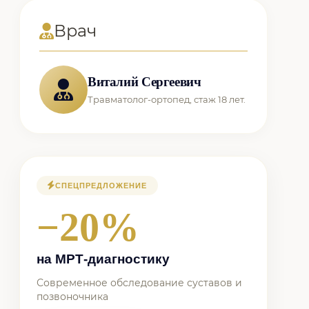
Врач
Виталий Сергеевич
Травматолог-ортопед, стаж 18 лет.
СПЕЦПРЕДЛОЖЕНИЕ
−20%
на МРТ-диагностику
Современное обследование суставов и
позвоночника