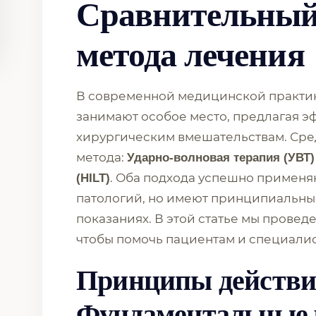
Сравнительный
метода лечения
В современной медицинской практи
занимают особое место, предлагая 
хирургическим вмешательствам. Сре
метода:
Ударно-волновая терапия (УВТ)
. Оба подхода успешно применя
(HILT)
патологий, но имеют принципиальны
показаниях. В этой статье мы прове
чтобы помочь пациентам и специалис
Принципы действи
Фундаментальные 