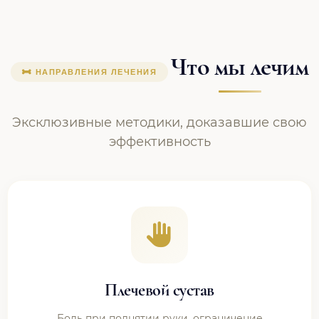
Что мы лечим
НАПРАВЛЕНИЯ ЛЕЧЕНИЯ
Эксклюзивные методики, доказавшие свою
эффективность
Плечевой сустав
Боль при поднятии руки, ограничение