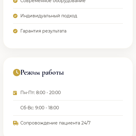
Современное оборудование
Индивидуальный подход
Гарантия результата
Режим работы
Пн-Пт: 8:00 - 20:00
Сб-Вс: 9:00 - 18:00
Сопровождение пациента 24/7