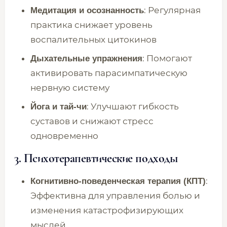
: Регулярная
Медитация и осознанность
практика снижает уровень
воспалительных цитокинов
: Помогают
Дыхательные упражнения
активировать парасимпатическую
нервную систему
: Улучшают гибкость
Йога и тай-чи
суставов и снижают стресс
одновременно
3.
Психотерапевтические подходы
:
Когнитивно-поведенческая терапия (КПТ)
Эффективна для управления болью и
изменения катастрофизирующих
мыслей