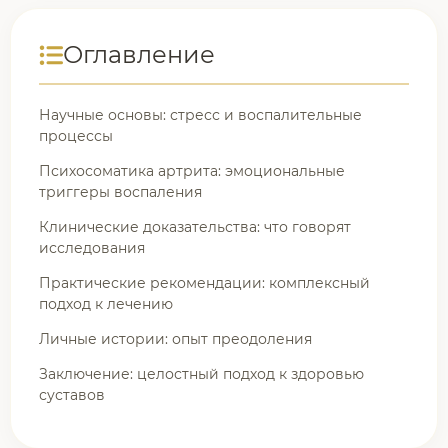
Оглавление
Научные основы: стресс и воспалительные
процессы
Психосоматика артрита: эмоциональные
триггеры воспаления
Клинические доказательства: что говорят
исследования
Практические рекомендации: комплексный
подход к лечению
Личные истории: опыт преодоления
Заключение: целостный подход к здоровью
суставов