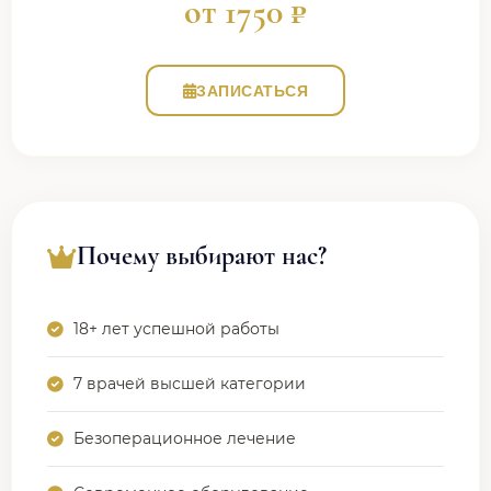
от 1750 ₽
ЗАПИСАТЬСЯ
Почему выбирают нас?
18+ лет успешной работы
7 врачей высшей категории
Безоперационное лечение