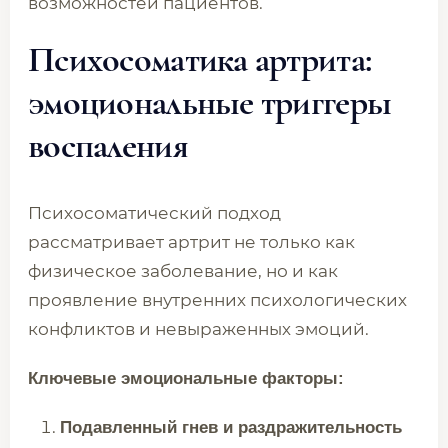
возможностей пациентов.
Психосоматика артрита:
эмоциональные триггеры
воспаления
Психосоматический подход
рассматривает артрит не только как
физическое заболевание, но и как
проявление внутренних психологических
конфликтов и невыраженных эмоций.
Ключевые эмоциональные факторы:
Подавленный гнев и раздражительность