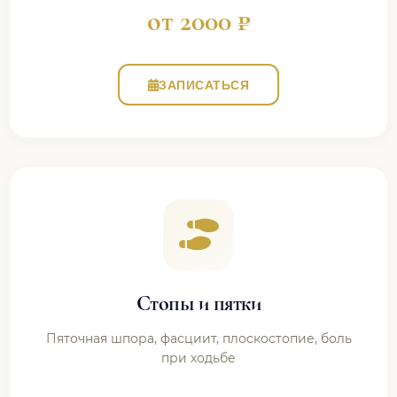
от 2000 ₽
ЗАПИСАТЬСЯ
Стопы и пятки
Пяточная шпора, фасциит, плоскостопие, боль
при ходьбе