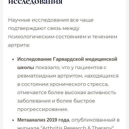
исследования
Научные исследования все чаще
подтверждают связь между
психологическим состоянием и течением
артрита:
Исследование Гарвардской медицинской
показало, что у пациентов с
школы
ревматоидным артритом, находящихся
в состоянии хронического стресса,
отмечается более высокая активность
заболевания и более быстрое
прогрессирование.
, опубликованный в
Метаанализ 2019 года
журнале "Arthritis Research & Therapy",