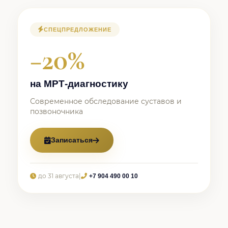
СПЕЦПРЕДЛОЖЕНИЕ
−20%
на МРТ-диагностику
Современное обследование суставов и
позвоночника
Записаться
до 31 августа
|
+7 904 490 00 10