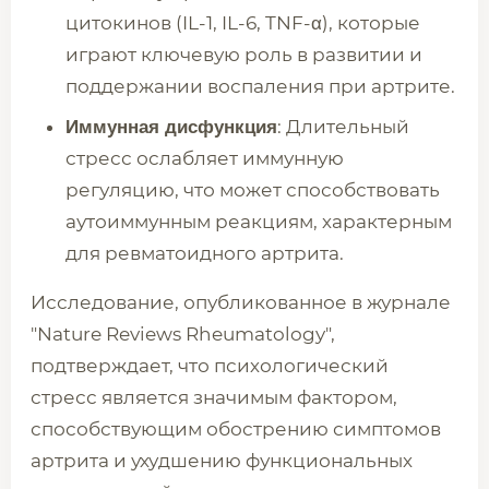
цитокинов (IL-1, IL-6, TNF-α), которые
играют ключевую роль в развитии и
поддержании воспаления при артрите.
: Длительный
Иммунная дисфункция
стресс ослабляет иммунную
регуляцию, что может способствовать
аутоиммунным реакциям, характерным
для ревматоидного артрита.
Исследование, опубликованное в журнале
"Nature Reviews Rheumatology",
подтверждает, что психологический
стресс является значимым фактором,
способствующим обострению симптомов
артрита и ухудшению функциональных