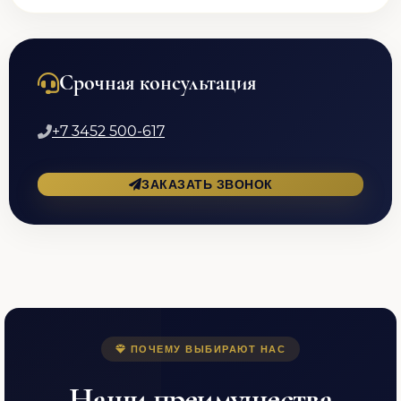
Срочная консультация
+7 3452 500-617
ЗАКАЗАТЬ ЗВОНОК
ПОЧЕМУ ВЫБИРАЮТ НАС
Наши преимущества