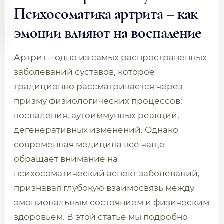
Психосоматика артрита – как
эмоции влияют на воспаление
Артрит – одно из самых распространенных
заболеваний суставов, которое
традиционно рассматривается через
призму физиологических процессов:
воспаления, аутоиммунных реакций,
дегенеративных изменений. Однако
современная медицина все чаще
обращает внимание на
психосоматический аспект заболеваний,
признавая глубокую взаимосвязь между
эмоциональным состоянием и физическим
здоровьем. В этой статье мы подробно