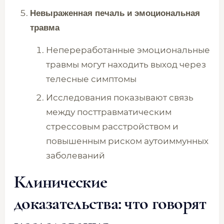
Невыраженная печаль и эмоциональная
травма
Непереработанные эмоциональные
травмы могут находить выход через
телесные симптомы
Исследования показывают связь
между посттравматическим
стрессовым расстройством и
повышенным риском аутоиммунных
заболеваний
Клинические
доказательства: что говорят