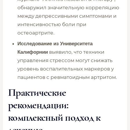
обнаружил значительную корреляцию
между депрессивными симптомами и
интенсивностью боли при
остеоартрите.
Исследование из Университета
выявило, что техники
Калифорнии
управления стрессом могут снижать
уровень воспалительных маркеров у
пациентов с ревматоидным артритом.
Практические
рекомендации:
комплексный подход к
лечению