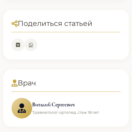
Поделиться статьей
Врач
Виталий Сергеевич
Травматолог-ортопед, стаж 18 лет.