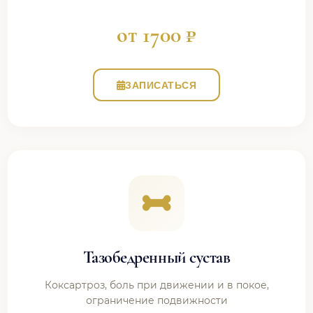
от 1700 ₽
ЗАПИСАТЬСЯ
Тазобедренный сустав
Коксартроз, боль при движении и в покое,
ограничение подвижности