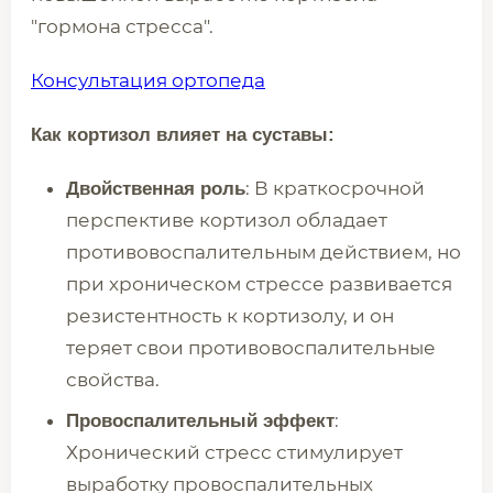
"гормона стресса".
Консультация ортопеда
Как кортизол влияет на суставы:
: В краткосрочной
Двойственная роль
перспективе кортизол обладает
противовоспалительным действием, но
при хроническом стрессе развивается
резистентность к кортизолу, и он
теряет свои противовоспалительные
свойства.
:
Провоспалительный эффект
Хронический стресс стимулирует
выработку провоспалительных