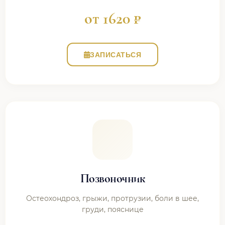
от 1620 ₽
ЗАПИСАТЬСЯ
Позвоночник
Остеохондроз, грыжи, протрузии, боли в шее,
груди, пояснице