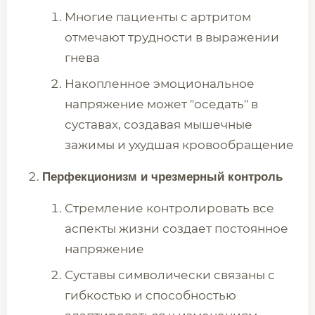
Многие пациенты с артритом
отмечают трудности в выражении
гнева
Накопленное эмоциональное
напряжение может "оседать" в
суставах, создавая мышечные
зажимы и ухудшая кровообращение
Перфекционизм и чрезмерный контроль
Стремление контролировать все
аспекты жизни создает постоянное
напряжение
Суставы символически связаны с
гибкостью и способностью