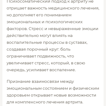
Психосоматический подход к артриту не
отрицает важность медицинского лечения,
но дополняет его пониманием
эмоциональных и психологических
факторов. Стресс и невыраженные эмоции
действительно могут влиять на
воспалительные процессы в суставах,
создавая порочный круг: боль
ограничивает подвижность, что
увеличивает стресс, который, в свою
очередь, усиливает воспаление.
Признание взаимосвязи между
эмоциональным состоянием и физическим
здоровьем открывает новые возможности
для комплексного лечения артрита.