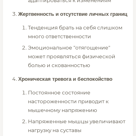
адаптироваться к изменениям
Жертвенность и отсутствие личных границ
Тенденция брать на себя слишком
много ответственности
Эмоциональное "отягощение"
может проявляться физической
болью и скованностью
Хроническая тревога и беспокойство
Постоянное состояние
настороженности приводит к
мышечному напряжению
Напряженные мышцы увеличивают
нагрузку на суставы