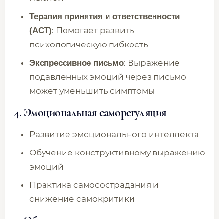
Терапия принятия и ответственности
: Помогает развить
(ACT)
психологическую гибкость
: Выражение
Экспрессивное письмо
подавленных эмоций через письмо
может уменьшить симптомы
4.
Эмоциональная саморегуляция
Развитие эмоционального интеллекта
Обучение конструктивному выражению
эмоций
Практика самосострадания и
снижение самокритики