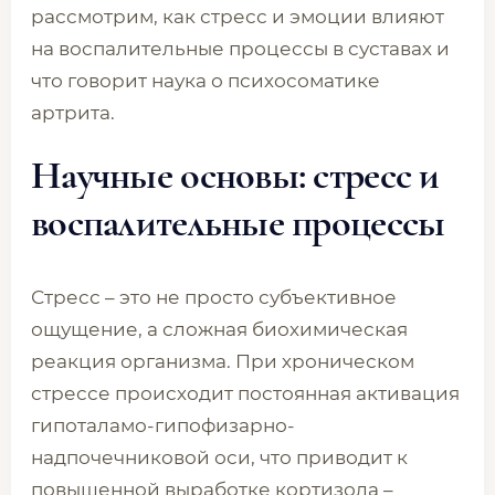
рассмотрим, как стресс и эмоции влияют
на воспалительные процессы в суставах и
что говорит наука о психосоматике
артрита.
Научные основы: стресс и
воспалительные процессы
Стресс – это не просто субъективное
ощущение, а сложная биохимическая
реакция организма. При хроническом
стрессе происходит постоянная активация
гипоталамо-гипофизарно-
надпочечниковой оси, что приводит к
повышенной выработке кортизола –