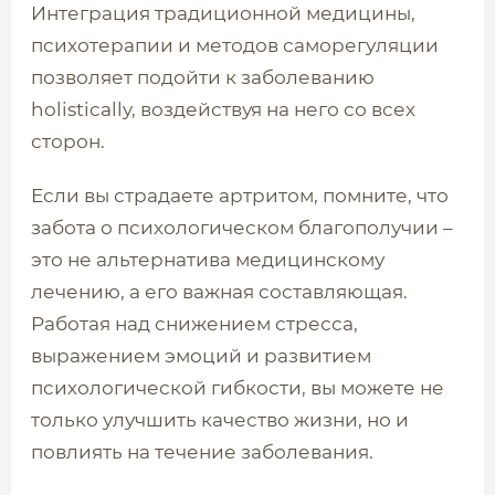
Интеграция традиционной медицины,
психотерапии и методов саморегуляции
позволяет подойти к заболеванию
holistically, воздействуя на него со всех
сторон.
Если вы страдаете артритом, помните, что
забота о психологическом благополучии –
это не альтернатива медицинскому
лечению, а его важная составляющая.
Работая над снижением стресса,
выражением эмоций и развитием
психологической гибкости, вы можете не
только улучшить качество жизни, но и
повлиять на течение заболевания.