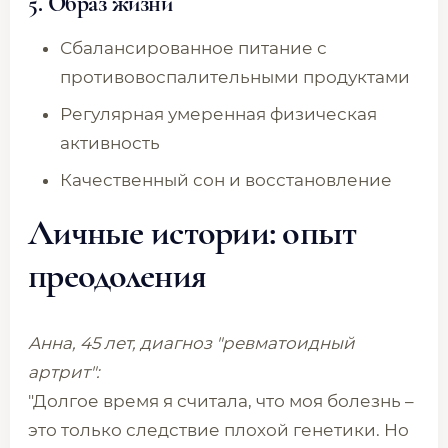
5.
Образ жизни
Сбалансированное питание с
противовоспалительными продуктами
Регулярная умеренная физическая
активность
Качественный сон и восстановление
Личные истории: опыт
преодоления
Анна, 45 лет, диагноз "ревматоидный
артрит":
"Долгое время я считала, что моя болезнь –
это только следствие плохой генетики. Но