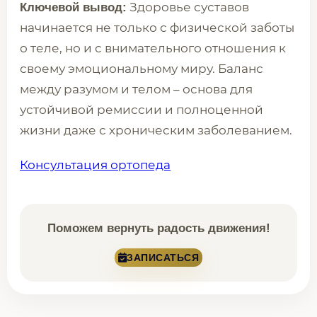
Здоровье суставов
Ключевой вывод:
начинается не только с физической заботы
о теле, но и с внимательного отношения к
своему эмоциональному миру. Баланс
между разумом и телом – основа для
устойчивой ремиссии и полноценной
жизни даже с хроническим заболеванием.
Консультация ортопеда
Поможем вернуть радость движения!
ЗАПИСАТЬСЯ