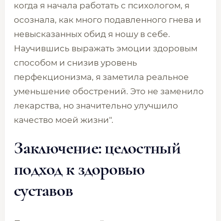
когда я начала работать с психологом, я
осознала, как много подавленного гнева и
невысказанных обид я ношу в себе.
Научившись выражать эмоции здоровым
способом и снизив уровень
перфекционизма, я заметила реальное
уменьшение обострений. Это не заменило
лекарства, но значительно улучшило
качество моей жизни".
Заключение: целостный
подход к здоровью
суставов