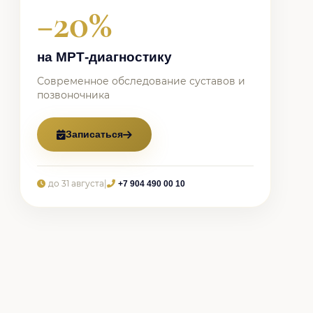
−20%
на МРТ-диагностику
Современное обследование суставов и
позвоночника
Записаться
до 31 августа
|
+7 904 490 00 10