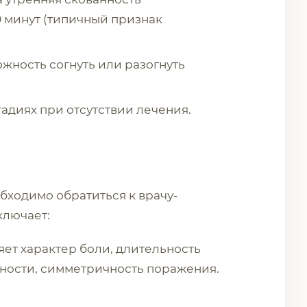
 минут (типичный признак
жность согнуть или разогнуть
адиях при отсутствии лечения.
бходимо обратиться к врачу-
ключает:
ет характер боли, длительность
ности, симметричность поражения.