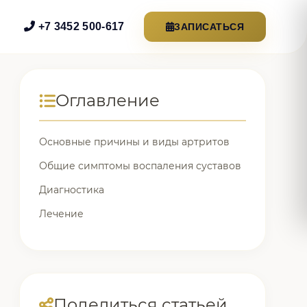
+7 3452 500-617
ЗАПИСАТЬСЯ
Оглавление
Основные причины и виды артритов
Общие симптомы воспаления суставов
Диагностика
Лечение
Поделиться статьей