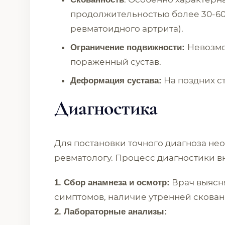
продолжительностью более 30-60
ревматоидного артрита).
Невозмо
Ограничение подвижности:
пораженный сустав.
На поздних ст
Деформация сустава:
Диагностика
Для постановки точного диагноза нео
ревматологу. Процесс диагностики в
Врач выясня
1. Сбор анамнеза и осмотр:
симптомов, наличие утренней скован
2. Лабораторные анализы: