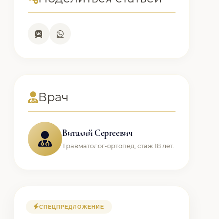
Врач
Виталий Сергеевич
Травматолог-ортопед, стаж 18 лет.
СПЕЦПРЕДЛОЖЕНИЕ