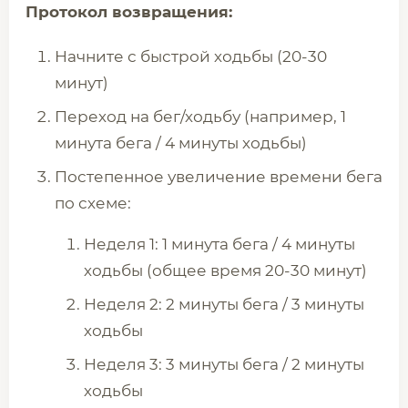
Протокол возвращения:
Начните с быстрой ходьбы (20-30
минут)
Переход на бег/ходьбу (например, 1
минута бега / 4 минуты ходьбы)
Постепенное увеличение времени бега
по схеме:
Неделя 1: 1 минута бега / 4 минуты
ходьбы (общее время 20-30 минут)
Неделя 2: 2 минуты бега / 3 минуты
ходьбы
Неделя 3: 3 минуты бега / 2 минуты
ходьбы