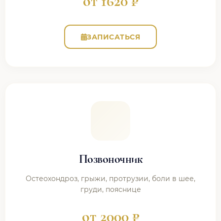
от 1620 ₽
ЗАПИСАТЬСЯ
Позвоночник
Остеохондроз, грыжи, протрузии, боли в шее,
груди, пояснице
от 2000 ₽