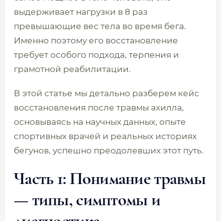
выдерживает нагрузки в 8 раз
превышающие вес тела во время бега.
Именно поэтому его восстановление
требует особого подхода, терпения и
грамотной реабилитации.
В этой статье мы детально разберем кейс
восстановления после травмы ахилла,
основываясь на научных данных, опыте
спортивных врачей и реальных историях
бегунов, успешно преодолевших этот путь.
Часть 1: Понимание травмы
— типы, симптомы и
диагностика