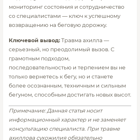
мониторинг состояния и сотрудничество
со специалистами — ключ к успешному
возвращению на беговую дорожку.
Ключевой вывод:
Травма ахилла —
серьезный, но преодолимый вызов. С
грамотным подходом,
последовательностью и терпением вы не
только вернетесь к бегу, но и станете
более осознанным, техничным и сильным
бегуном, способным достигать новых высот.
Примечание: Данная статья носит
информационный характер и не заменяет
консультацию специалиста. При травме
ахиллова сухожилия обязательно