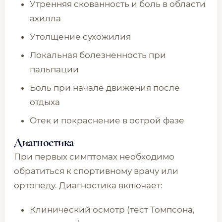
Утренняя скованность и боль в области
ахилла
Утолщение сухожилия
Локальная болезненность при
пальпации
Боль при начале движения после
отдыха
Отек и покраснение в острой фазе
Диагностика
При первых симптомах необходимо
обратиться к спортивному врачу или
ортопеду. Диагностика включает:
Клинический осмотр (тест Томпсона,