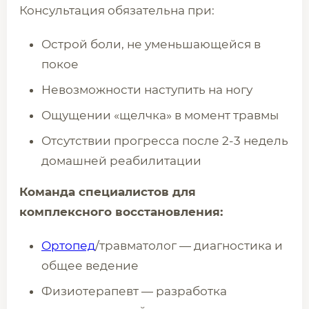
Консультация обязательна при:
Острой боли, не уменьшающейся в
покое
Невозможности наступить на ногу
Ощущении «щелчка» в момент травмы
Отсутствии прогресса после 2-3 недель
домашней реабилитации
Команда специалистов для
комплексного восстановления:
Ортопед
/травматолог — диагностика и
общее ведение
Физиотерапевт — разработка