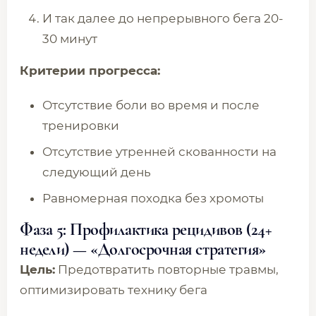
И так далее до непрерывного бега 20-
30 минут
Критерии прогресса:
Отсутствие боли во время и после
тренировки
Отсутствие утренней скованности на
следующий день
Равномерная походка без хромоты
Фаза 5: Профилактика рецидивов (24+
недели) — «Долгосрочная стратегия»
Цель:
Предотвратить повторные травмы,
оптимизировать технику бега