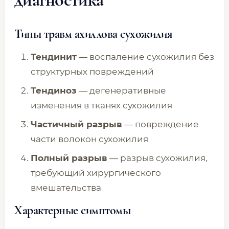
Типы травм ахиллова сухожилия
Тендинит
— воспаление сухожилия без
структурных повреждений
Тендиноз
— дегенеративные
изменения в тканях сухожилия
Частичный разрыв
— повреждение
части волокон сухожилия
Полный разрыв
— разрыв сухожилия,
требующий хирургического
вмешательства
Характерные симптомы