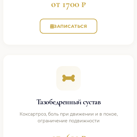
от 1700 ₽
ЗАПИСАТЬСЯ
Тазобедренный сустав
Коксартроз, боль при движении и в покое,
ограничение подвижности