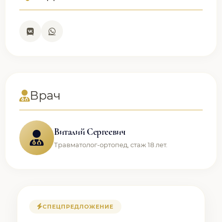
Врач
Виталий Сергеевич
Травматолог-ортопед, стаж 18 лет.
СПЕЦПРЕДЛОЖЕНИЕ