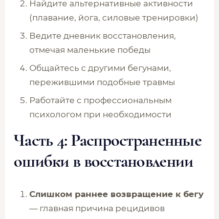
Найдите альтернативные активности
(плавание, йога, силовые тренировки)
Ведите дневник восстановления,
отмечая маленькие победы
Общайтесь с другими бегунами,
пережившими подобные травмы
Работайте с профессиональным
психологом при необходимости
Часть 4: Распространенные
ошибки в восстановлении
Слишком раннее возвращение к бегу
— главная причина рецидивов