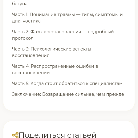
бегуна
Часть 1: Понимание травмы — типы, симптомы и
диагностика
Часть 2: Фазы восстановления — подробный
протокол
Часть 3: Психологические аспекты
восстановления
Часть 4: Распространенные ошибки в
восстановлении
Часть 5: Когда стоит обратиться к специалистам
Заключение: Возвращение сильнее, чем прежде
Поделиться статьей