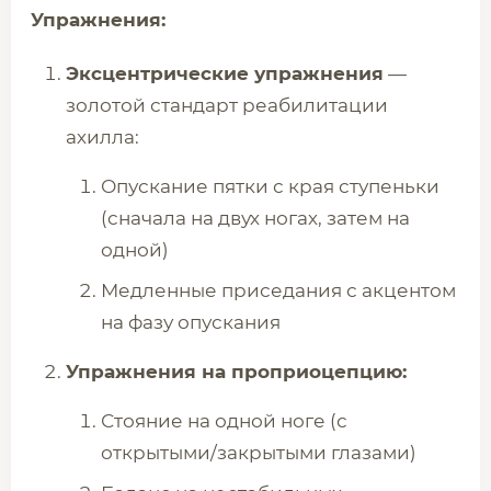
Упражнения:
Эксцентрические упражнения
—
золотой стандарт реабилитации
ахилла:
Опускание пятки с края ступеньки
(сначала на двух ногах, затем на
одной)
Медленные приседания с акцентом
на фазу опускания
Упражнения на проприоцепцию:
Стояние на одной ноге (с
открытыми/закрытыми глазами)