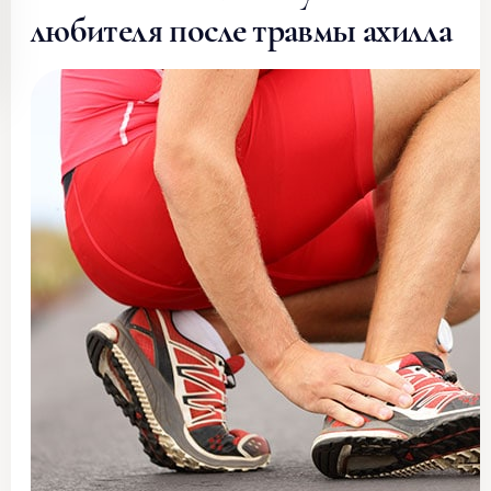
любителя после травмы ахилла