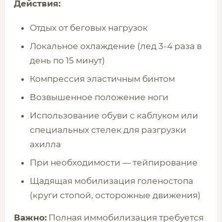
Действия:
Отдых от беговых нагрузок
Локальное охлаждение (лед 3-4 раза в
день по 15 минут)
Компрессия эластичным бинтом
Возвышенное положение ноги
Использование обуви с каблуком или
специальных стелек для разгрузки
ахилла
При необходимости — тейпирование
Щадящая мобилизация голеностопа
(круги стопой, осторожные движения)
Важно:
Полная иммобилизация требуется