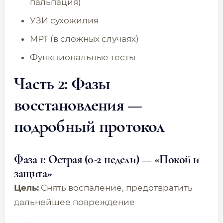
пальпация)
УЗИ сухожилия
МРТ (в сложных случаях)
Функциональные тесты
Часть 2: Фазы
восстановления —
подробный протокол
Фаза 1: Острая (0-2 недели) — «Покой и
защита»
Цель:
Снять воспаление, предотвратить
дальнейшее повреждение