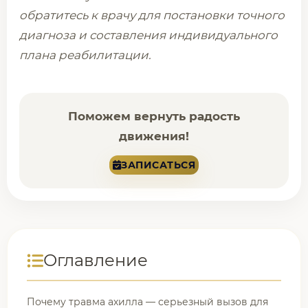
обратитесь к врачу для постановки точного
диагноза и составления индивидуального
плана реабилитации.
Поможем вернуть радость
движения!
ЗАПИСАТЬСЯ
Оглавление
Почему травма ахилла — серьезный вызов для