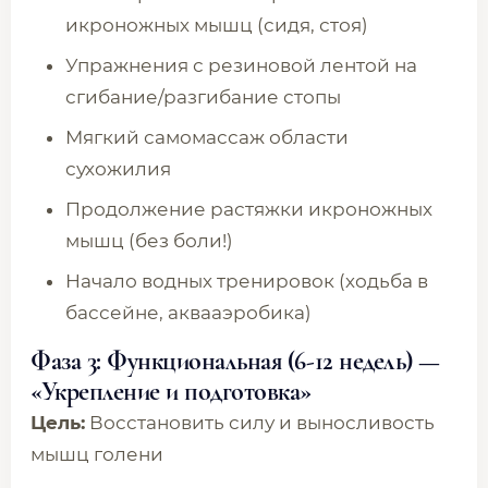
икроножных мышц (сидя, стоя)
Упражнения с резиновой лентой на
сгибание/разгибание стопы
Мягкий самомассаж области
сухожилия
Продолжение растяжки икроножных
мышц (без боли!)
Начало водных тренировок (ходьба в
бассейне, аквааэробика)
Фаза 3: Функциональная (6-12 недель) —
«Укрепление и подготовка»
Цель:
Восстановить силу и выносливость
мышц голени