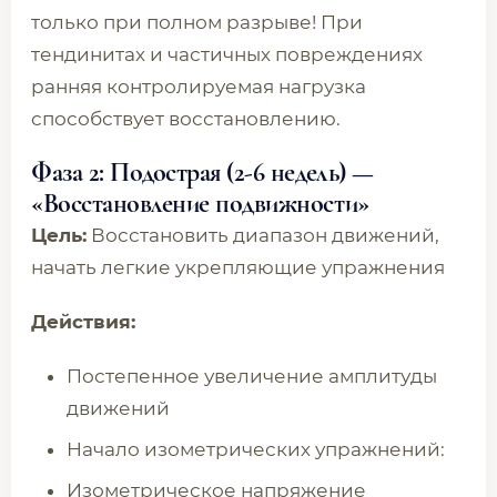
только при полном разрыве! При
тендинитах и частичных повреждениях
ранняя контролируемая нагрузка
способствует восстановлению.
Фаза 2: Подострая (2-6 недель) —
«Восстановление подвижности»
Цель:
Восстановить диапазон движений,
начать легкие укрепляющие упражнения
Действия:
Постепенное увеличение амплитуды
движений
Начало изометрических упражнений:
Изометрическое напряжение