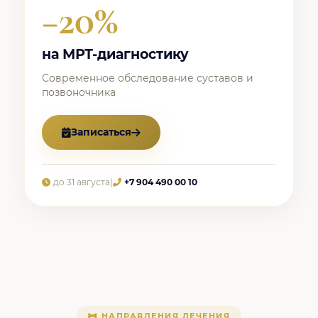
−20%
на МРТ-диагностику
Современное обследование суставов и
позвоночника
Записаться
до 31 августа
|
+7 904 490 00 10
НАПРАВЛЕНИЯ ЛЕЧЕНИЯ