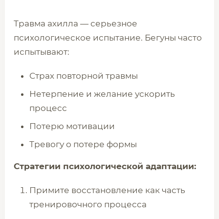
Травма ахилла — серьезное
психологическое испытание. Бегуны часто
испытывают:
Страх повторной травмы
Нетерпение и желание ускорить
процесс
Потерю мотивации
Тревогу о потере формы
Стратегии психологической адаптации:
Примите восстановление как часть
тренировочного процесса