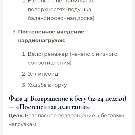
Баланс на нестабильных
поверхностях (подушка,
балансировочная доска)
Постепенное введение
кардионагрузок:
Велотренажер (начало с низкого
сопротивления)
Эллипсоид
Ходьба в горку
Фаза 4: Возвращение к бегу (12-24 недели)
— «Постепенная адаптация»
Цель:
Безопасное возвращение к беговым
нагрузкам