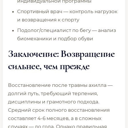
индивидуальной программы
Спортивный врач — контроль нагрузок
и возвращения к спорту
Подолог/специалист по бегу — анализ
биомеханики и подбор обуви
Заключение: Возвращение
сильнее, чем прежде
Восстановление после травмы ахилла —
долгий путь, требующий терпения,
дисциплины и грамотного подхода.
Средний срок полного восстановления
составляет 4-6 месяцев, а в сложных
случаях — до года. Однако правильная