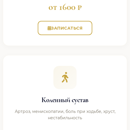
от 1600 ₽
ЗАПИСАТЬСЯ
Коленный сустав
Артроз, менископатии, боль при ходьбе, хруст,
нестабильность