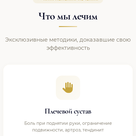
Что мы лечим
Эксклюзивные методики, доказавшие свою
эффективность
Плечевой сустав
Боль при поднятии руки, ограничение
подвижности, артроз, тендинит