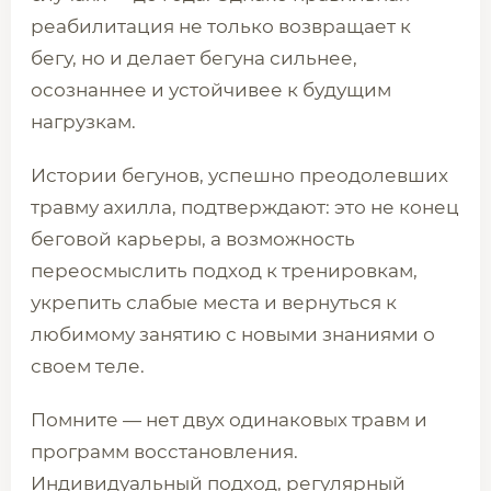
реабилитация не только возвращает к
бегу, но и делает бегуна сильнее,
осознаннее и устойчивее к будущим
нагрузкам.
Истории бегунов, успешно преодолевших
травму ахилла, подтверждают: это не конец
беговой карьеры, а возможность
переосмыслить подход к тренировкам,
укрепить слабые места и вернуться к
любимому занятию с новыми знаниями о
своем теле.
Помните — нет двух одинаковых травм и
программ восстановления.
Индивидуальный подход, регулярный