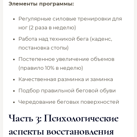
Элементы программы:
Регулярные силовые тренировки для
ног (2 раза в неделю)
Работа над техникой бега (каденс,
постановка стопы)
Постепенное увеличение объемов
(правило 10% в неделю)
Качественная разминка и заминка
Подбор правильной беговой обуви
Чередование беговых поверхностей
Часть 3: Психологические
аспекты восстановления