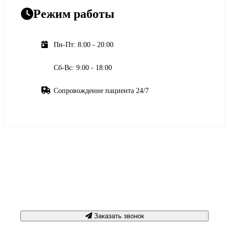
Режим работы
Пн-Пт: 8:00 - 20:00
Сб-Вс: 9:00 - 18:00
Сопровождение пациента 24/7
Срочная консультация
+7 3452 500-617
Заказать звонок