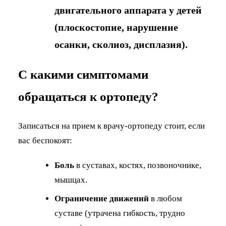
двигательного аппарата у детей
(плоскостопие, нарушение
осанки, сколиоз, дисплазия).
С какими симптомами
обращаться к ортопеду?
Записаться на прием к врачу-ортопеду стоит, если
вас беспокоят:
Боль
в суставах, костях, позвоночнике,
мышцах.
Ограничение движений
в любом
суставе (утрачена гибкость, трудно