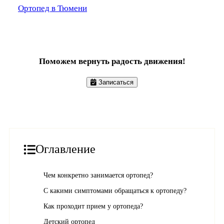
Ортопед в Тюмени
Поможем вернуть радость движения!
Записаться
Оглавление
Чем конкретно занимается ортопед?
С какими симптомами обращаться к ортопеду?
Как проходит прием у ортопеда?
Детский ортопед