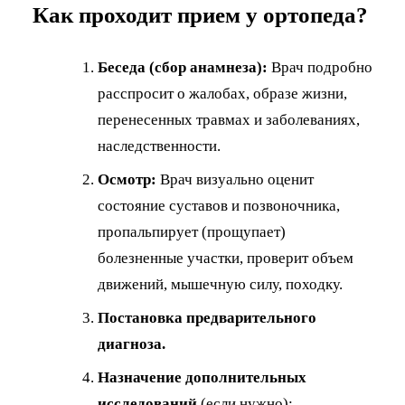
Как проходит прием у ортопеда?
Беседа (сбор анамнеза):
Врач подробно
расспросит о жалобах, образе жизни,
перенесенных травмах и заболеваниях,
наследственности.
Осмотр:
Врач визуально оценит
состояние суставов и позвоночника,
пропальпирует (прощупает)
болезненные участки, проверит объем
движений, мышечную силу, походку.
Постановка предварительного
диагноза.
Назначение дополнительных
исследований
(если нужно):