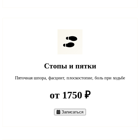
Стопы и пятки
Пяточная шпора, фасциит, плоскостопие, боль при ходьбе
от 1750 ₽
Записаться