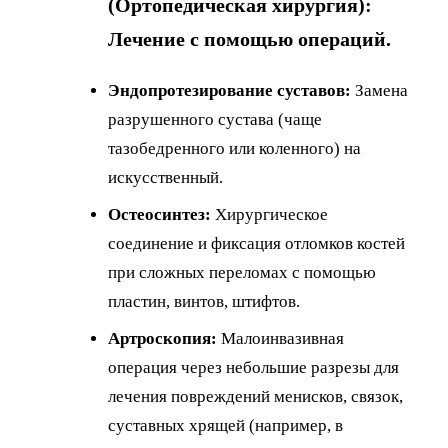
(Ортопедическая хирургия):
Лечение с помощью операций.
Эндопротезирование суставов:
Замена
разрушенного сустава (чаще
тазобедренного или коленного) на
искусственный.
Остеосинтез:
Хирургическое
соединение и фиксация отломков костей
при сложных переломах с помощью
пластин, винтов, штифтов.
Артроскопия:
Малоинвазивная
операция через небольшие разрезы для
лечения повреждений менисков, связок,
суставных хрящей (например, в