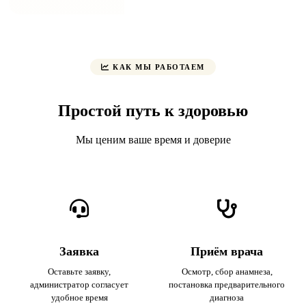
КАК МЫ РАБОТАЕМ
Простой путь к здоровью
Мы ценим ваше время и доверие
Заявка
Приём врача
Оставьте заявку,
Осмотр, сбор анамнеза,
администратор согласует
постановка предварительного
удобное время
диагноза