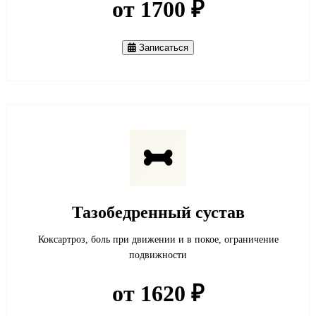
от 1700 ₽
Записаться
Тазобедренный сустав
Коксартроз, боль при движении и в покое, ограничение
подвижности
от 1620 ₽