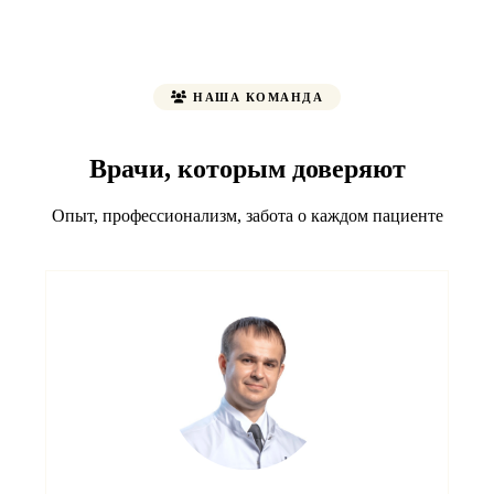
НАША КОМАНДА
Врачи, которым доверяют
Опыт, профессионализм, забота о каждом пациенте