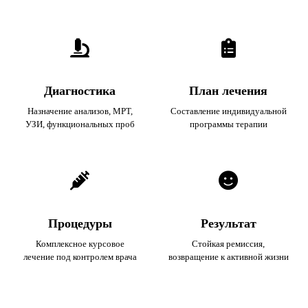
Диагностика
План лечения
Назначение анализов, МРТ,
Составление индивидуальной
УЗИ, функциональных проб
программы терапии
Процедуры
Результат
Комплексное курсовое
Стойкая ремиссия,
лечение под контролем врача
возвращение к активной жизни