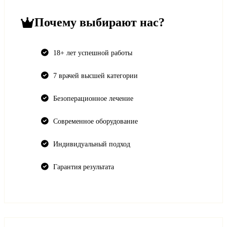
Почему выбирают нас?
18+ лет успешной работы
7 врачей высшей категории
Безоперационное лечение
Современное оборудование
Индивидуальный подход
Гарантия результата