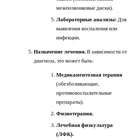
межпозвонковые диски).
Лабораторные анализы:
Для
выявления воспаления или
инфекции.
Назначение лечения.
В зависимости от
диагноза, это может быть:
Медикаментозная терапия
(обезболивающие,
противовоспалительные
препараты).
Физиотерапия.
Лечебная физкультура
(ЛФК).