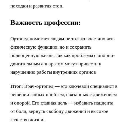
походки и развития стоп.
Важность профессии:
Ортопед помогает людям не только восстановить
физическую функцию, но и сохранить
полноценную жизнь, так как проблемы с опорно-
двигательным аппаратом могут привести к
нарушению работы внутренних органов
Итог:
Врач-ортопед — это ключевой специалист в
решении любых проблем, связанных с движением
и опорой. Его главная цель — избавить пациента
от боли, вернуть свободу движений и высокое
качество жизни.