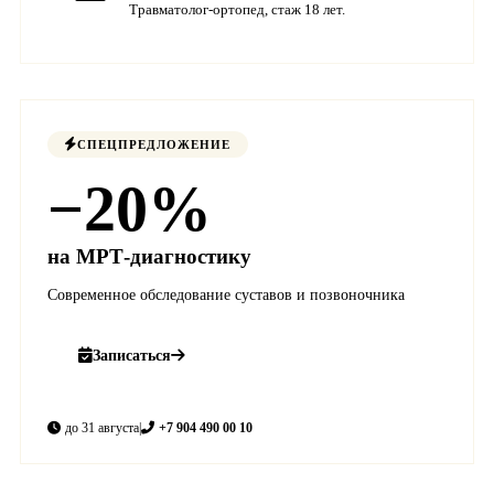
Травматолог-ортопед, стаж 18 лет.
СПЕЦПРЕДЛОЖЕНИЕ
−20%
на МРТ-диагностику
Современное обследование суставов и позвоночника
Записаться
до 31 августа
|
+7 904 490 00 10