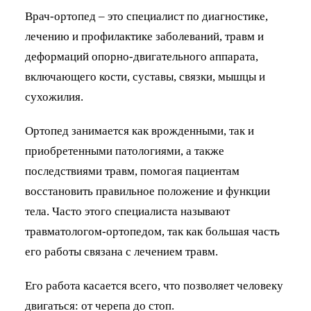
Врач-ортопед – это специалист по диагностике,
лечению и профилактике заболеваний, травм и
деформаций опорно-двигательного аппарата,
включающего кости, суставы, связки, мышцы и
сухожилия.
Ортопед занимается как врожденными, так и
приобретенными патологиями, а также
последствиями травм, помогая пациентам
восстановить правильное положение и функции
тела. Часто этого специалиста называют
травматологом-ортопедом, так как большая часть
его работы связана с лечением травм.
Его работа касается всего, что позволяет человеку
двигаться: от черепа до стоп.