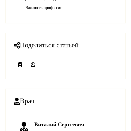
Важность профессии:
Поделиться статьей
Врач
Виталий Сергеевич