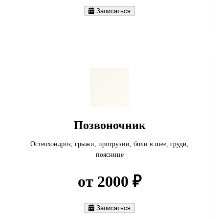
Записаться
Позвоночник
Остеохондроз, грыжи, протрузии, боли в шее, груди,
пояснице
от 2000 ₽
Записаться