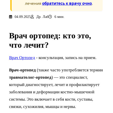
лечения
обратитесь к врачу очно
.
04.09.2025
Др. Лаб
6 мин.
Врач ортопед: кто это,
что лечит?
Врач Ортопед
- консультация, запись на прием.
Врач-ортопед
(также часто употребляется термин
травматолог-ортопед
) — это специалист,
который диагностирует, лечит и профилактирует
заболевания и деформации костно-мышечной
системы. Это включает в себя кости, суставы,
связки, сухожилия, мышцы и нервы.