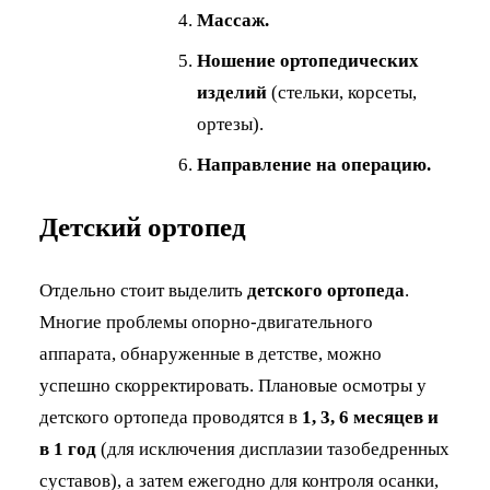
Массаж.
Ношение ортопедических
изделий
(стельки, корсеты,
ортезы).
Направление на операцию.
Детский ортопед
Отдельно стоит выделить
детского ортопеда
.
Многие проблемы опорно-двигательного
аппарата, обнаруженные в детстве, можно
успешно скорректировать. Плановые осмотры у
детского ортопеда проводятся в
1, 3, 6 месяцев и
в 1 год
(для исключения дисплазии тазобедренных
суставов), а затем ежегодно для контроля осанки,