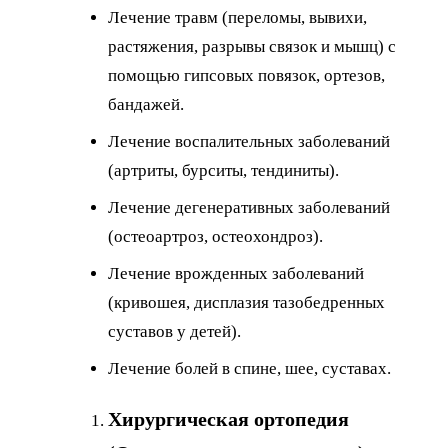
Лечение травм (переломы, вывихи,
растяжения, разрывы связок и мышц) с
помощью гипсовых повязок, ортезов,
бандажей.
Лечение воспалительных заболеваний
(артриты, бурситы, тендиниты).
Лечение дегенеративных заболеваний
(остеоартроз, остеохондроз).
Лечение врожденных заболеваний
(кривошея, дисплазия тазобедренных
суставов у детей).
Лечение болей в спине, шее, суставах.
Хирургическая ортопедия