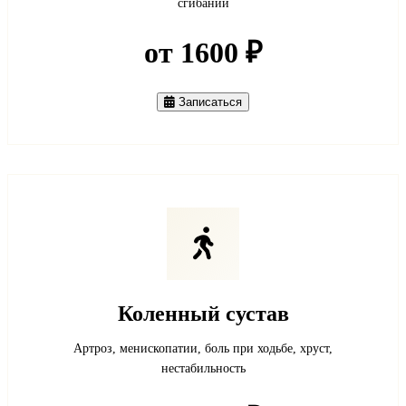
сгибании
от 1600 ₽
Записаться
Коленный сустав
Артроз, менископатии, боль при ходьбе, хруст,
нестабильность