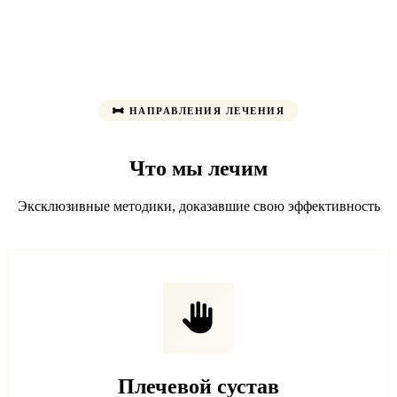
НАПРАВЛЕНИЯ ЛЕЧЕНИЯ
Что мы лечим
Эксклюзивные методики, доказавшие свою эффективность
Плечевой сустав