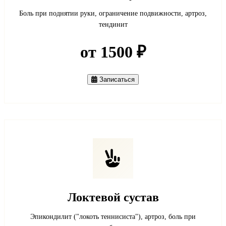
Боль при поднятии руки, ограничение подвижности, артроз,
тендинит
от 1500 ₽
Записаться
Локтевой сустав
Эпикондилит ("локоть теннисиста"), артроз, боль при