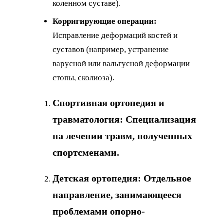
коленном суставе).
Корригирующие операции:
Исправление деформаций костей и
суставов (например, устранение
варусной или вальгусной деформации
стопы, сколиоза).
Спортивная ортопедия и
травматология:
Специализация
на лечении травм, полученных
спортсменами.
Детская ортопедия:
Отдельное
направление, занимающееся
проблемами опорно-