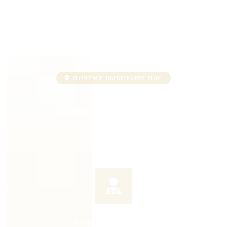
ПОЧЕМУ ВЫБИРАЮТ НАС
Наши преимущества
Мы создали идеальные условия для вашего выздоровления
Экспертные врачи