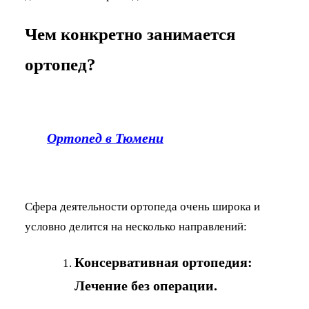
Чем конкретно занимается
ортопед?
Ортопед в Тюмени
Сфера деятельности ортопеда очень широка и
условно делится на несколько направлений:
Консервативная ортопедия:
Лечение без операции.