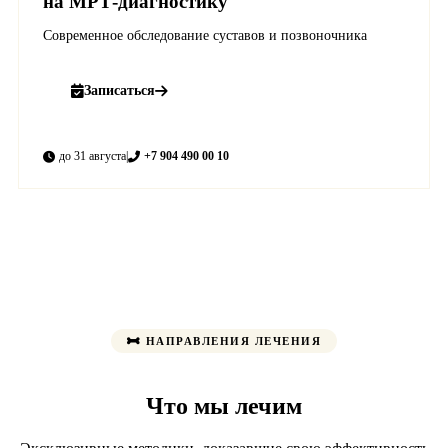
на МРТ-диагностику
Современное обследование суставов и позвоночника
Записаться
до 31 августа
|
+7 904 490 00 10
НАПРАВЛЕНИЯ ЛЕЧЕНИЯ
Что мы лечим