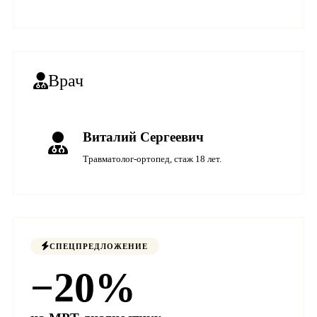
Врач
Виталий Сергеевич
Травматолог-ортопед, стаж 18 лет.
СПЕЦПРЕДЛОЖЕНИЕ
−20%