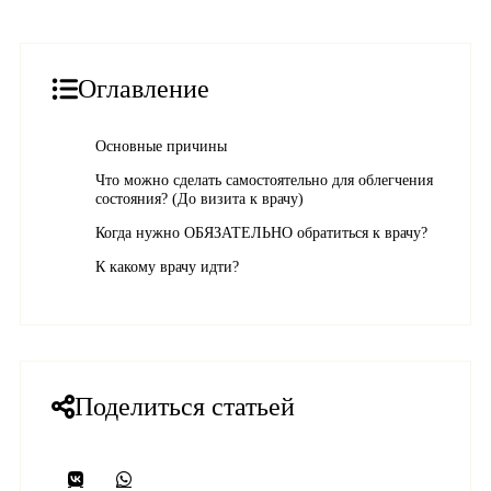
Оглавление
Основные причины
Что можно сделать самостоятельно для облегчения
состояния? (До визита к врачу)
Когда нужно ОБЯЗАТЕЛЬНО обратиться к врачу?
К какому врачу идти?
Поделиться статьей