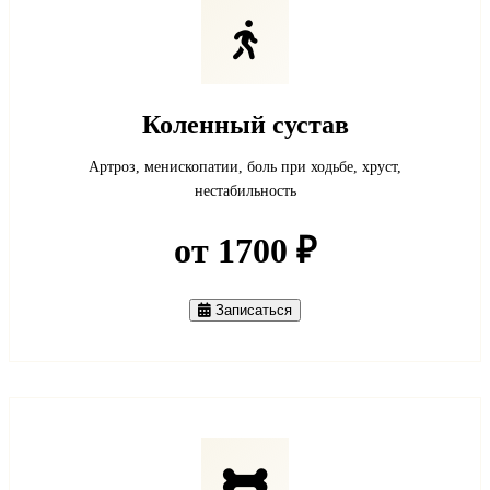
Коленный сустав
Артроз, менископатии, боль при ходьбе, хруст,
нестабильность
от 1700 ₽
Записаться