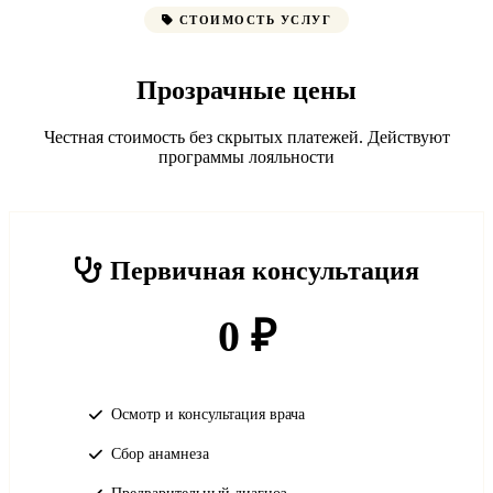
СТОИМОСТЬ УСЛУГ
Прозрачные цены
Честная стоимость без скрытых платежей. Действуют
программы лояльности
Первичная консультация
0 ₽
Осмотр и консультация врача
Сбор анамнеза