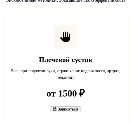
Эксклюзивные методики, доказавшие свою эффективность
Плечевой сустав
Боль при поднятии руки, ограничение подвижности, артроз,
тендинит
от 1500 ₽
Записаться