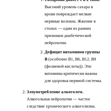
Высокий уровень сахара в
крови повреждает мелкие
нервные волокна. Жжение в
стопах — один из ранних
признаков диабетической
нейропатии.
Дефицит витаминов группы
B
(особенно B1, B6, B12, B9
(фолиевой кислоты)). Эти
витамины критически важны
для здоровья нервной системы.
Злоупотребление алкоголем.
Алкогольная нейропатия — частое
следствие хронического алкоголизма.