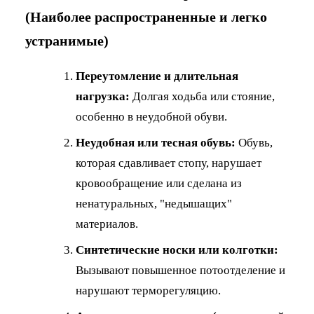
(Наиболее распространенные и легко
устранимые)
Переутомление и длительная
нагрузка:
Долгая ходьба или стояние,
особенно в неудобной обуви.
Неудобная или тесная обувь:
Обувь,
которая сдавливает стопу, нарушает
кровообращение или сделана из
ненатуральных, "недышащих"
материалов.
Синтетические носки или колготки:
Вызывают повышенное потоотделение и
нарушают терморегуляцию.