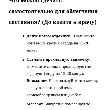
Что можно сделать
самостоятельно для облегчения
состояния? (До визита к врачу)
Дайте ногам отдохнуть:
Поднимите
ноги выше уровня сердца на 15-20
минут.
Сделайте прохладную ванночку:
Поместите стопы в прохладную (не
ледяную!) воду на 15-20 минут.
Внимание:
Не используйте этот метод,
если у вас есть проблемы с
кровообращением или диабет.
Массаж:
Аккуратно помассируйте