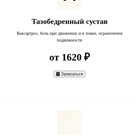
Тазобедренный сустав
Коксартроз, боль при движении и в покое, ограничение
подвижности
от 1620 ₽
Записаться