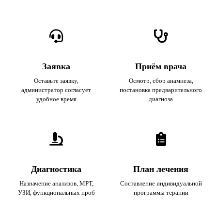
Заявка
Приём врача
Оставьте заявку,
Осмотр, сбор анамнеза,
администратор согласует
постановка предварительного
удобное время
диагноза
Диагностика
План лечения
Назначение анализов, МРТ,
Составление индивидуальной
УЗИ, функциональных проб
программы терапии