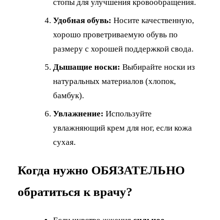
стопы для улучшения кровообращения.
Удобная обувь:
Носите качественную,
хорошо проветриваемую обувь по
размеру с хорошей поддержкой свода.
Дышащие носки:
Выбирайте носки из
натуральных материалов (хлопок,
бамбук).
Увлажнение:
Используйте
увлажняющий крем для ног, если кожа
сухая.
Когда нужно ОБЯЗАТЕЛЬНО
обратиться к врачу?