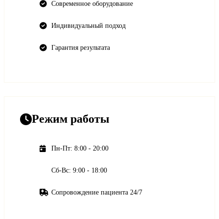
Современное оборудование
Индивидуальный подход
Гарантия результата
Режим работы
Пн-Пт: 8:00 - 20:00
Сб-Вс: 9:00 - 18:00
Сопровождение пациента 24/7