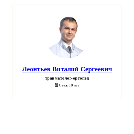
Леонтьев Виталий Сергеевич
травматолог-ортопед
Стаж 18 лет