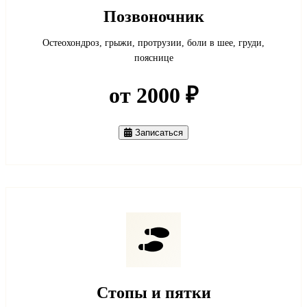
Позвоночник
Остеохондроз, грыжи, протрузии, боли в шее, груди,
пояснице
от 2000 ₽
Записаться
Стопы и пятки