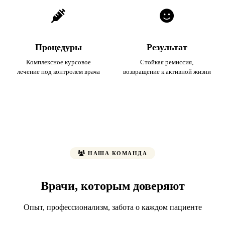
Процедуры
Результат
Комплексное курсовое
Стойкая ремиссия,
лечение под контролем врача
возвращение к активной жизни
НАША КОМАНДА
Врачи, которым доверяют
Опыт, профессионализм, забота о каждом пациенте