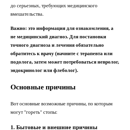
до серьезных, требующих медицинского
вмешательства.
Важно: это информация для ознакомления, а
не медицинский диагноз. Для постановки
точного диагноза и лечения обязательно
обратитесь к врачу (начните с терапевта или
подолога, затем может потребоваться невролог,
эндокринолог или флеболог).
Основные причины
Вот основные возможные причины, по которым
могут "гореть" стопы:
1. Бытовые и внешние причины