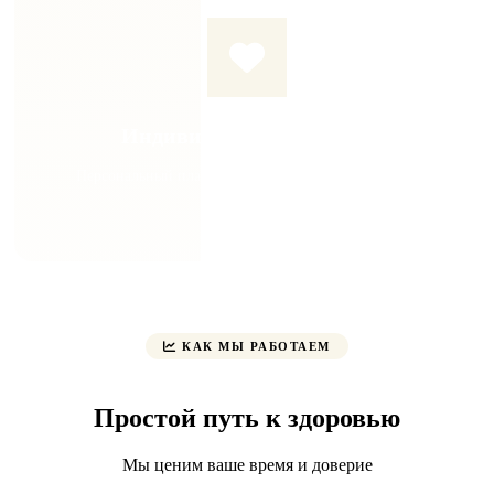
Индивидуальный подход
Персональный план лечения для каждого пациента
КАК МЫ РАБОТАЕМ
Простой путь к здоровью
Мы ценим ваше время и доверие