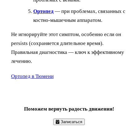
Ортопед
— при проблемах, связанных с
костно-мышечным аппаратом.
Не игнорируйте этот симптом, особенно если он
persists (сохраняется длительное время).
Правильная диагностика — ключ к эффективному
лечению.
Ортопед в Тюмени
Поможем вернуть радость движения!
Записаться