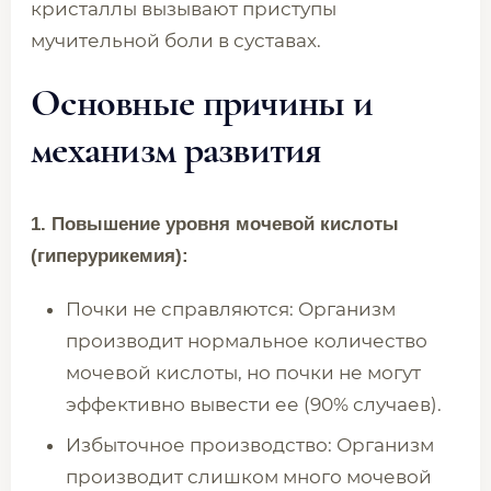
кристаллы вызывают приступы
мучительной боли в суставах.
Основные причины и
механизм развития
1. Повышение уровня мочевой кислоты
(гиперурикемия):
Почки не справляются: Организм
производит нормальное количество
мочевой кислоты, но почки не могут
эффективно вывести ее (90% случаев).
Избыточное производство: Организм
производит слишком много мочевой