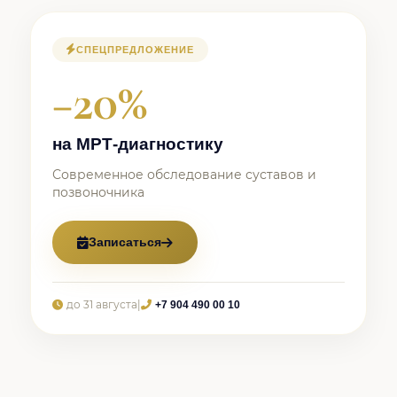
СПЕЦПРЕДЛОЖЕНИЕ
−20%
на МРТ-диагностику
Современное обследование суставов и
позвоночника
Записаться
до 31 августа
|
+7 904 490 00 10