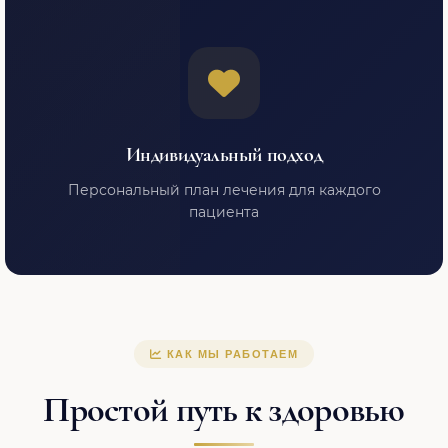
Индивидуальный подход
Персональный план лечения для каждого
пациента
КАК МЫ РАБОТАЕМ
Простой путь к здоровью