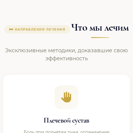
Что мы лечим
НАПРАВЛЕНИЯ ЛЕЧЕНИЯ
Эксклюзивные методики, доказавшие свою
эффективность
Плечевой сустав
Боль при поднятии руки, ограничение