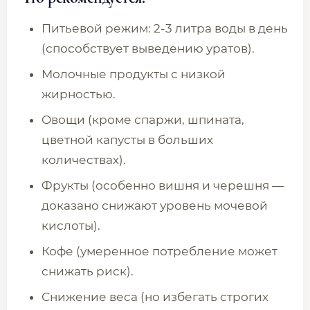
Питьевой режим: 2-3 литра воды в день
(способствует выведению уратов).
Молочные продукты с низкой
жирностью.
Овощи (кроме спаржи, шпината,
цветной капусты в больших
количествах).
Фрукты (особенно вишня и черешня —
доказано снижают уровень мочевой
кислоты).
Кофе (умеренное потребление может
снижать риск).
Снижение веса (но избегать строгих