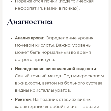
Поражаются почки (подагрическая
нефропатия, камни в почках).
Диагностика
Определение уровня
Анализ крови:
мочевой кислоты. Важно: уровень
может быть нормальным во время
острого приступа.
Исследование синовиальной жидкости:
Самый точный метод. Под микроскопом
в жидкости, взятой из больного сустава,
видны кристаллы уратов.
: На поздних стадиях видны
Рентген
характерные «пробойники» — эрозии