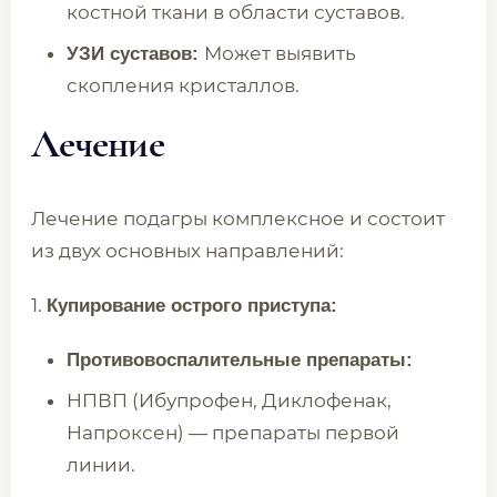
костной ткани в области суставов.
Может выявить
УЗИ суставов:
скопления кристаллов.
Лечение
Лечение подагры комплексное и состоит
из двух основных направлений:
1.
Купирование острого приступа:
Противовоспалительные препараты:
НПВП (Ибупрофен, Диклофенак,
Напроксен) — препараты первой
линии.