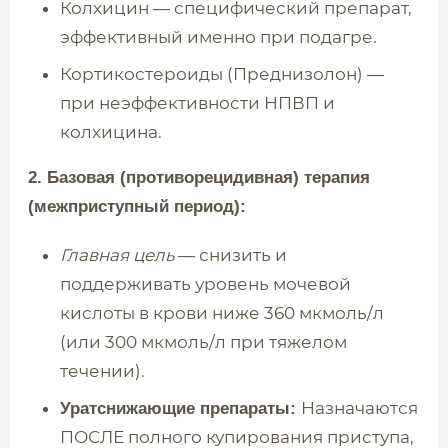
Колхицин — специфический препарат,
эффективный именно при подагре.
Кортикостероиды (Преднизолон) —
при неэффективности НПВП и
колхицина.
2. Базовая (противорецидивная) терапия
(межприступный период):
Главная цель
— снизить и
поддерживать уровень мочевой
кислоты в крови ниже 360 мкмоль/л
(или 300 мкмоль/л при тяжелом
течении).
Назначаются
Уратснижающие препараты:
ПОСЛЕ полного купирования приступа,