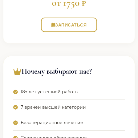
от 1750 ₽
ЗАПИСАТЬСЯ
Почему выбирают нас?
18+ лет успешной работы
7 врачей высшей категории
Безоперационное лечение