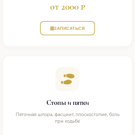
от 2000 ₽
ЗАПИСАТЬСЯ
Стопы и пятки
Пяточная шпора, фасциит, плоскостопие, боль
при ходьбе