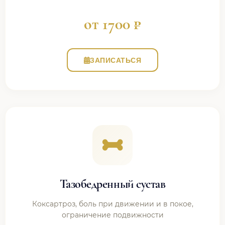
от 1700 ₽
ЗАПИСАТЬСЯ
Тазобедренный сустав
Коксартроз, боль при движении и в покое,
ограничение подвижности