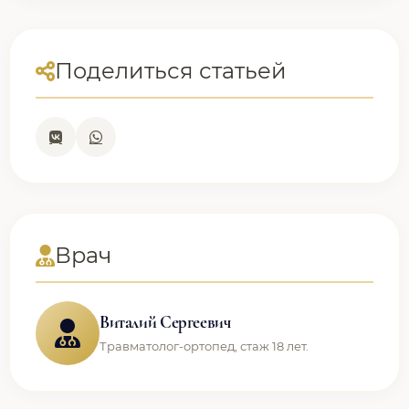
Поделиться статьей
Врач
Виталий Сергеевич
Травматолог-ортопед, стаж 18 лет.