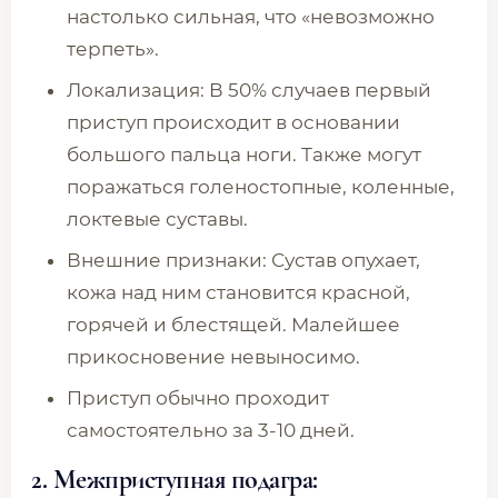
настолько сильная, что «невозможно
терпеть».
Локализация: В 50% случаев первый
приступ происходит в основании
большого пальца ноги. Также могут
поражаться голеностопные, коленные,
локтевые суставы.
Внешние признаки: Сустав опухает,
кожа над ним становится красной,
горячей и блестящей. Малейшее
прикосновение невыносимо.
Приступ обычно проходит
самостоятельно за 3-10 дней.
2. Межприступная подагра: