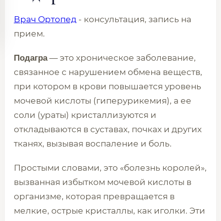
Врач Ортопед
- консультация, запись на
прием.
— это хроническое заболевание,
Подагра
связанное с нарушением обмена веществ,
при котором в крови повышается уровень
мочевой кислоты (гиперурикемия), а ее
соли (ураты) кристаллизуются и
откладываются в суставах, почках и других
тканях, вызывая воспаление и боль.
Простыми словами, это «болезнь королей»,
вызванная избытком мочевой кислоты в
организме, которая превращается в
мелкие, острые кристаллы, как иголки. Эти