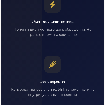
Экспресс-диагностика
Приём и диагностика в день обращения. Не
тратьте время на ожидание
Без операции
Консервативное лечение. УВТ, плазмолифтинг,
внутрисуставные инъекции