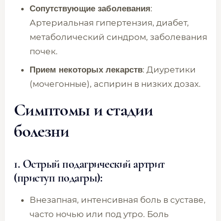
:
Сопутствующие заболевания
Артериальная гипертензия, диабет,
метаболический синдром, заболевания
почек.
: Диуретики
Прием некоторых лекарств
(мочегонные), аспирин в низких дозах.
Симптомы и стадии
болезни
1. Острый подагрический артрит
(приступ подагры):
Внезапная, интенсивная боль в суставе,
часто ночью или под утро. Боль