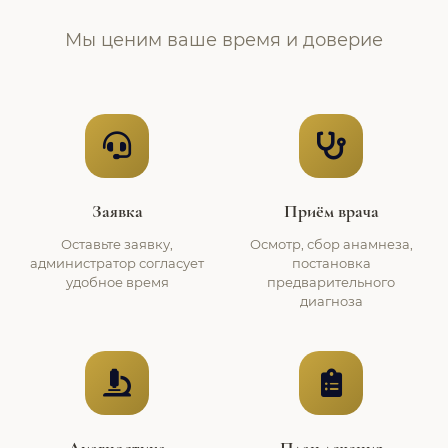
Мы ценим ваше время и доверие
Заявка
Приём врача
Оставьте заявку,
Осмотр, сбор анамнеза,
администратор согласует
постановка
удобное время
предварительного
диагноза