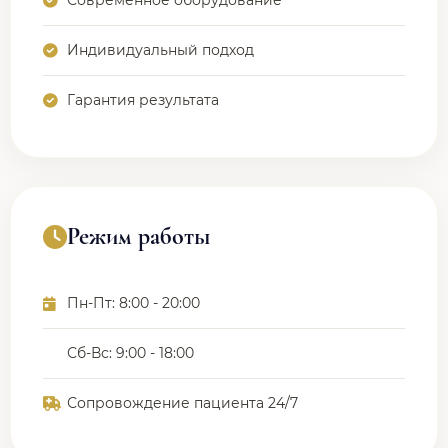
Современное оборудование
Индивидуальный подход
Гарантия результата
Режим работы
Пн-Пт: 8:00 - 20:00
Сб-Вс: 9:00 - 18:00
Сопровождение пациента 24/7