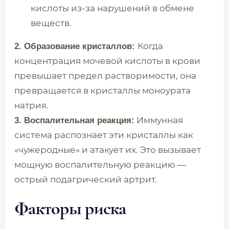
кислоты из-за нарушений в обмене
веществ.
Когда
2. Образование кристаллов:
концентрация мочевой кислоты в крови
превышает предел растворимости, она
превращается в кристаллы моноурата
натрия.
Иммунная
3. Воспалительная реакция:
система распознает эти кристаллы как
«чужеродные» и атакует их. Это вызывает
мощную воспалительную реакцию —
острый подагрический артрит.
Факторы риска