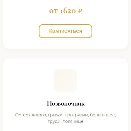
от 1620 ₽
ЗАПИСАТЬСЯ
Позвоночник
Остеохондроз, грыжи, протрузии, боли в шее,
груди, пояснице