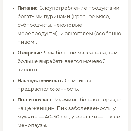
: Злоупотребление продуктами,
Питание
богатыми пуринами (красное мясо,
субпродукты, некоторые
морепродукты), и алкоголем (особенно
пивом).
: Чем больше масса тела, тем
Ожирение
больше вырабатывается мочевой
кислоты.
: Семейная
Наследственность
предрасположенность.
: Мужчины болеют гораздо
Пол и возраст
чаще женщин. Пик заболеваемости у
мужчин — 40-50 лет, у женщин — после
менопаузы.