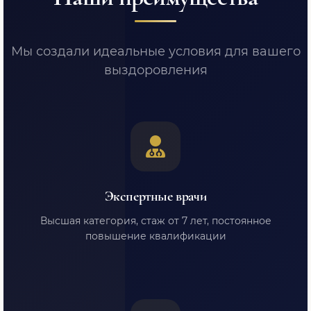
Мы создали идеальные условия для вашего
выздоровления
Экспертные врачи
Высшая категория, стаж от 7 лет, постоянное
повышение квалификации