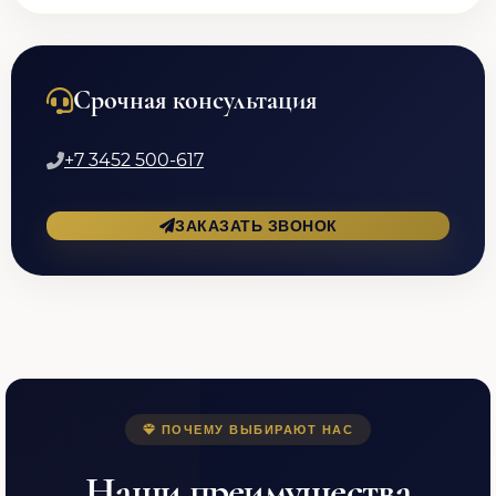
Срочная консультация
+7 3452 500-617
ЗАКАЗАТЬ ЗВОНОК
ПОЧЕМУ ВЫБИРАЮТ НАС
Наши преимущества