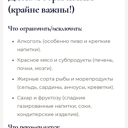
(крайне важны!)
Что ограничить/исключить:
Алкоголь (особенно пиво и крепкие
напитки).
Красное мясо и субпродукты (печень,
почки, мозги).
Жирные сорта рыбы и морепродукты
(сельдь, сардины, анчоусы, креветки).
Сахар и фруктозу (сладкие
газированные напитки, соки,
кондитерские изделия).
Что рекомендуется: