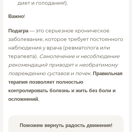
диет и голодания!).
!
Важно
— это серьезное хроническое
Подагра
заболевание, которое требует постоянного
наблюдения у врача (ревматолога или
терапевта).
Самолечение и несоблюдение
рекомендаций приводят к необратимому
повреждению суставов и почек.
Правильная
терапия позволяет полностью
контролировать болезнь и жить без боли и
осложнений.
Поможем вернуть радость движения!