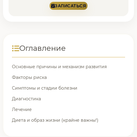
ЗАПИСАТЬСЯ
Оглавление
Основные причины и механизм развития
Факторы риска
Симптомы и стадии болезни
Диагностика
Лечение
Диета и образ жизни (крайне важны!)