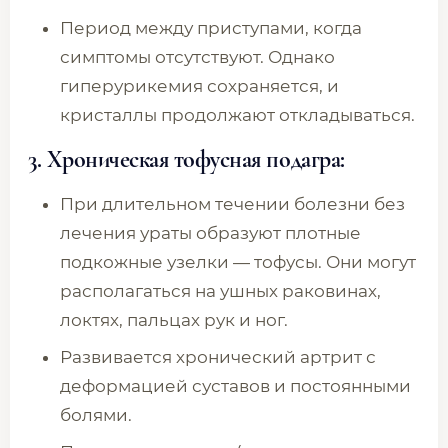
Период между приступами, когда
симптомы отсутствуют. Однако
гиперурикемия сохраняется, и
кристаллы продолжают откладываться.
3. Хроническая тофусная подагра:
При длительном течении болезни без
лечения ураты образуют плотные
подкожные узелки — тофусы. Они могут
располагаться на ушных раковинах,
локтях, пальцах рук и ног.
Развивается хронический артрит с
деформацией суставов и постоянными
болями.