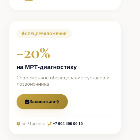
СПЕЦПРЕДЛОЖЕНИЕ
−20%
на МРТ-диагностику
Современное обследование суставов и
позвоночника
Записаться
до 31 августа
|
+7 904 490 00 10