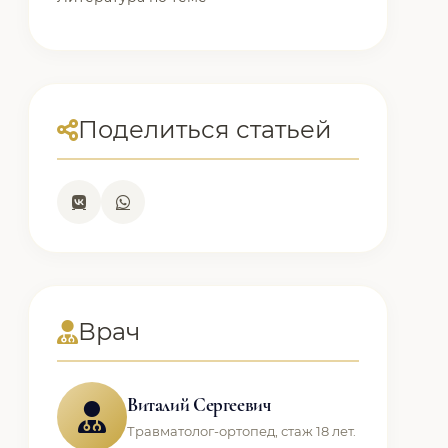
Поделиться статьей
Врач
Виталий Сергеевич
Травматолог-ортопед, стаж 18 лет.