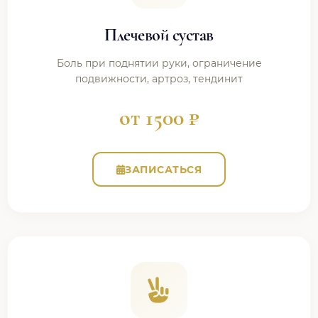
Плечевой сустав
Боль при поднятии руки, ограничение
подвижности, артроз, тендинит
от 1500 ₽
ЗАПИСАТЬСЯ