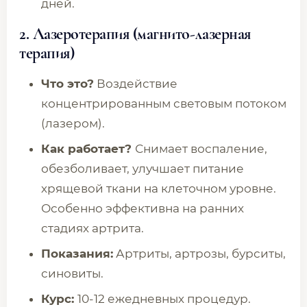
дней.
2. Лазеротерапия (магнито-лазерная
терапия)
Что это?
Воздействие
концентрированным световым потоком
(лазером).
Как работает?
Снимает воспаление,
обезболивает, улучшает питание
хрящевой ткани на клеточном уровне.
Особенно эффективна на ранних
стадиях артрита.
Показания:
Артриты, артрозы, бурситы,
синовиты.
Курс:
10-12 ежедневных процедур.