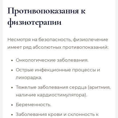
Противопоказания к
физиотерапии
Несмотря на безопасность, физиолечение
имеет ряд абсолютных противопоказаний:
Онкологические заболевания.
Острые инфекционные процессы и
лихорадка.
Тяжелые заболевания сердца (аритмия,
наличие кардиостимулятора).
Беременность.
Заболевания крови и склонность к