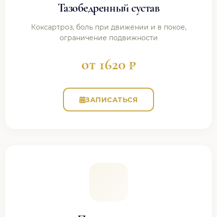
Тазобедренный сустав
Коксартроз, боль при движении и в покое,
ограничение подвижности
от 1620 ₽
ЗАПИСАТЬСЯ