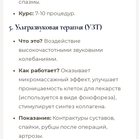
спазмы.
Курс:
7-10 процедур.
5. Ультразвуковая терапия (УЗТ)
Что это?
Воздействие
высокочастотными звуковыми
колебаниями.
Как работает?
Оказывает
микромассажный эффект, улучшает
проницаемость клеток для лекарств
(используется в виде фонофореза),
стимулирует синтез коллагена.
Показания:
Контрактуры суставов,
спайки, рубцы после операций,
артрозы.