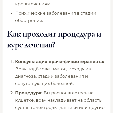
кровотечениям.
Психические заболевания в стадии
обострения.
Как проходит процедура и
курс лечения?
Консультация врача-физиотерапевта:
Врач подбирает метод, исходя из
диагноза, стадии заболевания и
сопутствующих болезней.
Процедура:
Вы располагаетесь на
кушетке, врач накладывает на область
сустава электроды, датчики или другие