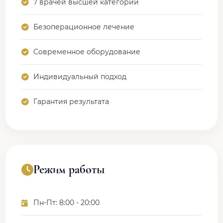
7 врачей высшей категории
Безоперационное лечение
Современное оборудование
Индивидуальный подход
Гарантия результата
Режим работы
Пн-Пт: 8:00 - 20:00