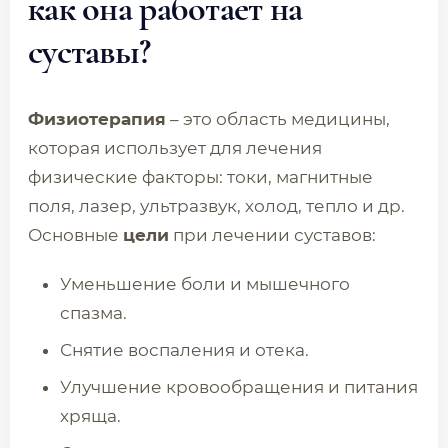
как она работает на
суставы?
Физиотерапия
– это область медицины,
которая использует для лечения
физические факторы: токи, магнитные
поля, лазер, ультразвук, холод, тепло и др.
Основные
цели
при лечении суставов:
Уменьшение боли и мышечного
спазма.
Снятие воспаления и отека.
Улучшение кровообращения и питания
хряща.