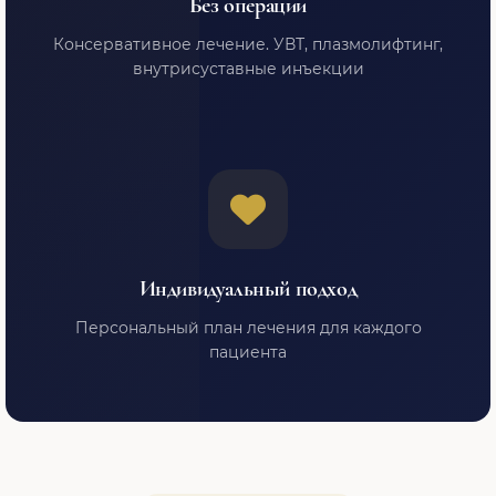
Без операции
Консервативное лечение. УВТ, плазмолифтинг,
внутрисуставные инъекции
Индивидуальный подход
Персональный план лечения для каждого
пациента