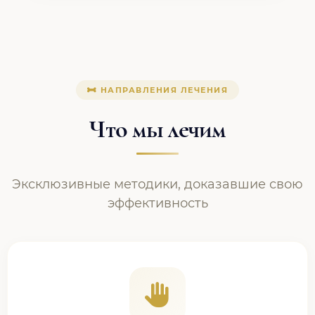
НАПРАВЛЕНИЯ ЛЕЧЕНИЯ
Что мы лечим
Эксклюзивные методики, доказавшие свою
эффективность