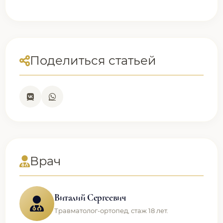
Поделиться статьей
Врач
Виталий Сергеевич
Травматолог-ортопед, стаж 18 лет.