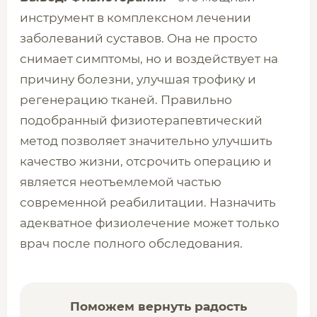
инструмент в комплексном лечении
заболеваний суставов. Она не просто
снимает симптомы, но и воздействует на
причину болезни, улучшая трофику и
регенерацию тканей. Правильно
подобранный физиотерапевтический
метод позволяет значительно улучшить
качество жизни, отсрочить операцию и
является неотъемлемой частью
современной реабилитации. Назначить
адекватное физиолечение может только
врач после полного обследования.
Поможем вернуть радость