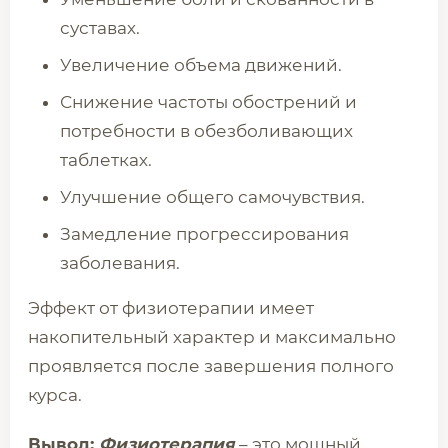
суставах.
Увеличение объема движений.
Снижение частоты обострений и
потребности в обезболивающих
таблетках.
Улучшение общего самочувствия.
Замедление прогрессирования
заболевания.
Эффект от физиотерапии имеет
накопительный характер и максимально
проявляется после завершения полного
курса.
Вывод:
Физиотерапия
– это мощный