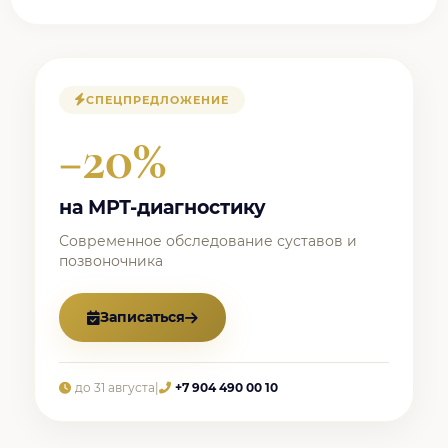
СПЕЦПРЕДЛОЖЕНИЕ
−20%
на МРТ-диагностику
Современное обследование суставов и
позвоночника
Записаться
до 31 августа
|
+7 904 490 00 10