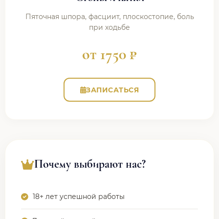
Пяточная шпора, фасциит, плоскостопие, боль
при ходьбе
от 1750 ₽
ЗАПИСАТЬСЯ
Почему выбирают нас?
18+ лет успешной работы