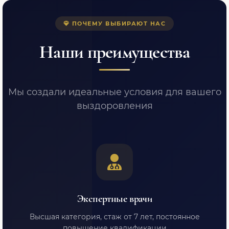
ПОЧЕМУ ВЫБИРАЮТ НАС
Наши преимущества
Мы создали идеальные условия для вашего
выздоровления
Экспертные врачи
Высшая категория, стаж от 7 лет, постоянное
повышение квалификации