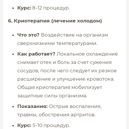
Курс:
8-12 процедур.
6. Криотерапия (лечение холодом)
Что это?
Воздействие на организм
сверхнизкими температурами.
Как работает?
Локальное охлаждение
снимает отек и боль за счет сужения
сосудов, после чего следует их резкое
расширение и улучшение кровотока.
Общая криотерапия мобилизует
защитные силы организма.
Показания:
Острые воспаления,
травмы, обострения артритов.
Курс:
5-10 процедур.