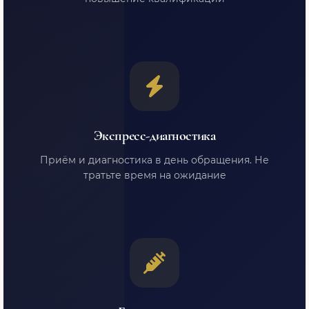
Экспресс-диагностика
Приём и диагностика в день обращения. Не
тратьте время на ожидание