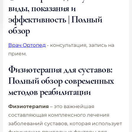
виды, показания и
эффективность | Полный
обзор
Врач Ортопед
- консультация, запись на
прием.
Физиотерапия для суставов:
Полный обзор современных
методов реабилитации
Физиотерапия
– это важнейшая
составляющая комплексного лечения
заболеваний суставов, которая использует