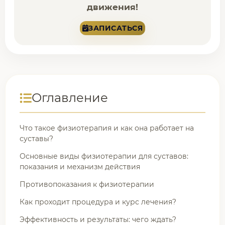
движения!
ЗАПИСАТЬСЯ
Оглавление
Что такое физиотерапия и как она работает на
суставы?
Основные виды физиотерапии для суставов:
показания и механизм действия
Противопоказания к физиотерапии
Как проходит процедура и курс лечения?
Эффективность и результаты: чего ждать?