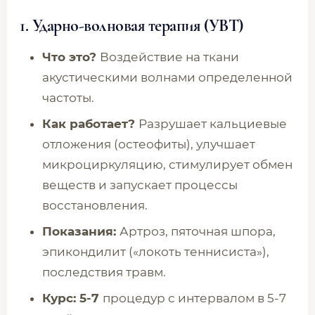
1. Ударно-волновая терапия (УВТ)
Что это?
Воздействие на ткани
акустическими волнами определенной
частоты.
Как работает?
Разрушает кальциевые
отложения (остеофиты), улучшает
микроциркуляцию, стимулирует обмен
веществ и запускает процессы
восстановления.
Показания:
Артроз, пяточная шпора,
эпикондилит («локоть теннисиста»),
последствия травм.
Курс: 5-7
процедур с интервалом в 5-7