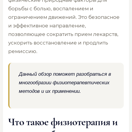
физические природные факторы для
борьбы с болью, воспалением и
ограничением движений. Это безопасное
и эффективное направление,
позволяющее сократить прием лекарств,
ускорить восстановление и продлить
ремиссию.
Данный обзор поможет разобраться в
многообразии физиотерапевтических
методов и их применении.
Что такое физиотерапия и