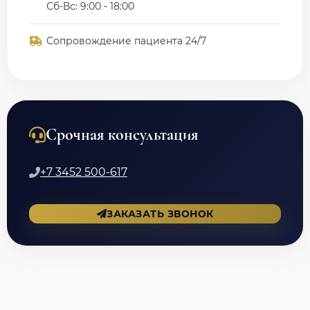
Сб-Вс: 9:00 - 18:00
Сопровождение пациента 24/7
Срочная консультация
+7 3452 500-617
ЗАКАЗАТЬ ЗВОНОК