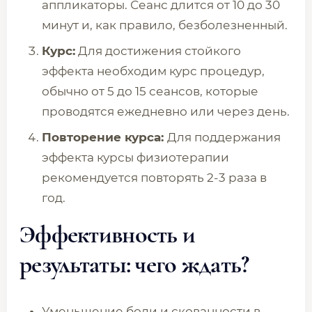
аппликаторы. Сеанс длится от 10 до 30
минут и, как правило, безболезненный.
Курс:
Для достижения стойкого
эффекта необходим курс процедур,
обычно от 5 до 15 сеансов, которые
проводятся ежедневно или через день.
Повторение курса:
Для поддержания
эффекта курсы физиотерапии
рекомендуется повторять 2-3 раза в
год.
Эффективность и
результаты: чего ждать?
Уменьшение боли и скованности в