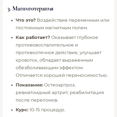
3. Магнитотерапия
Что это?
Воздействие переменным или
постоянным магнитным полем.
Как работает?
Оказывает глубокое
противовоспалительное и
противоотечное действие, улучшает
кровоток, обладает выраженным
обезболивающим эффектом.
Отличается хорошей переносимостью.
Показания:
Остеоартроз,
ревматоидный артрит, реабилитация
после переломов.
Курс:
10-15 процедур.