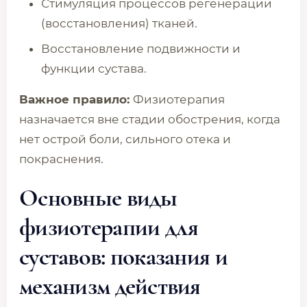
Стимуляция процессов регенерации
(восстановления) тканей.
Восстановление подвижности и
функции сустава.
Важное правило:
Физиотерапия
назначается вне стадии обострения, когда
нет острой боли, сильного отека и
покраснения.
Основные виды
физиотерапии для
суставов: показания и
механизм действия