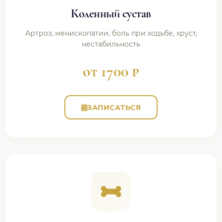
Коленный сустав
Артроз, менископатии, боль при ходьбе, хруст,
нестабильность
от 1700 ₽
ЗАПИСАТЬСЯ