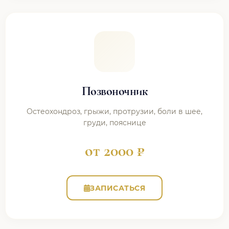
Позвоночник
Остеохондроз, грыжи, протрузии, боли в шее,
груди, пояснице
от 2000 ₽
ЗАПИСАТЬСЯ