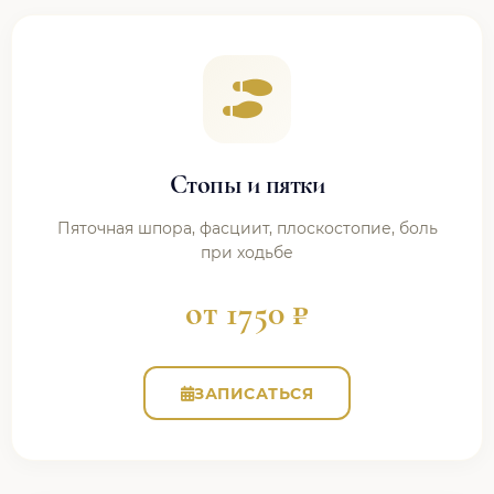
Стопы и пятки
Пяточная шпора, фасциит, плоскостопие, боль
при ходьбе
от 1750 ₽
ЗАПИСАТЬСЯ