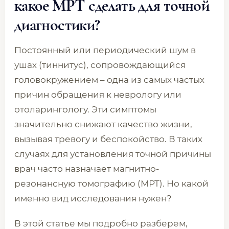
какое МРТ сделать для точной
диагностики?
Постоянный или периодический шум в
ушах (тиннитус), сопровождающийся
головокружением – одна из самых частых
причин обращения к неврологу или
отоларингологу. Эти симптомы
значительно снижают качество жизни,
вызывая тревогу и беспокойство. В таких
случаях для установления точной причины
врач часто назначает магнитно-
резонансную томографию (МРТ). Но какой
именно вид исследования нужен?
В этой статье мы подробно разберем,