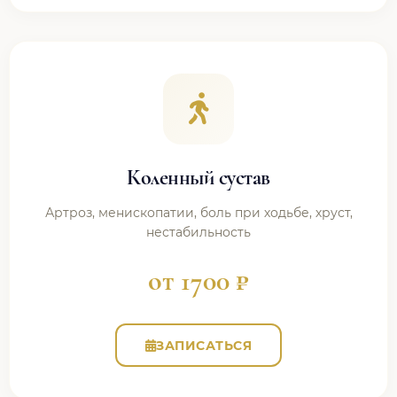
Коленный сустав
Артроз, менископатии, боль при ходьбе, хруст,
нестабильность
от 1700 ₽
ЗАПИСАТЬСЯ