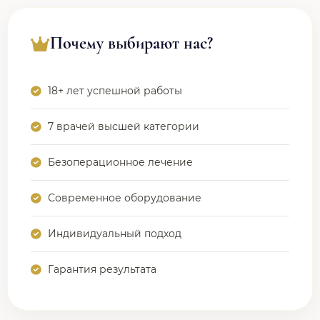
Почему выбирают нас?
18+ лет успешной работы
7 врачей высшей категории
Безоперационное лечение
Современное оборудование
Индивидуальный подход
Гарантия результата