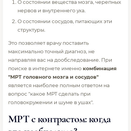
О состоянии вещества мозга, черепных
нервов и внутреннего уха.
О состоянии сосудов, питающих эти
структуры.
Это позволяет врачу поставить
максимально точный диагноз, не
направляя вас на дообследование. При
поиске в интернете именно
комбинация
"МРТ головного мозга и сосудов"
является наиболее полным ответом на
вопрос "какое МРТ сделать при
головокружении и шуме в ушах".
МРТ с контрастом: когда