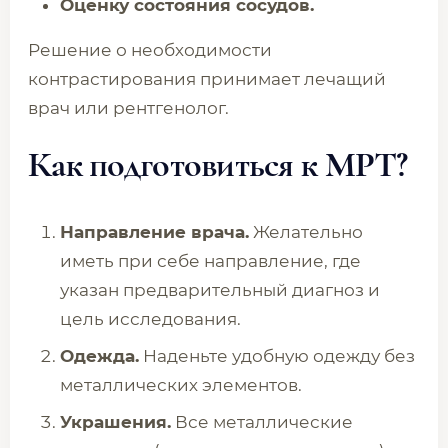
Оценку состояния сосудов.
Решение о необходимости
контрастирования принимает лечащий
врач или рентгенолог.
Как подготовиться к МРТ?
Направление врача.
Желательно
иметь при себе направление, где
указан предварительный диагноз и
цель исследования.
Одежда.
Наденьте удобную одежду без
металлических элементов.
Украшения.
Все металлические