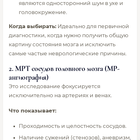
являются односторонний шум в ухе и
головокружение.
Когда выбирать:
Идеально для первичной
диагностики, когда нужно получить общую
картину состояния мозга и исключить
самые частые неврологические причины.
2. МРТ сосудов головного мозга (МР-
ангиография)
Это исследование фокусируется
исключительно на артериях и венах.
Что показывает:
Проходимость и целостность сосудов.
Наличие сужений (стенозов), аневризм,