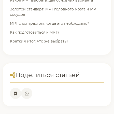
Какое МРТ выбрать: два основных варианта
Золотой стандарт: МРТ головного мозга и МРТ
сосудов
МРТ с контрастом: когда это необходимо?
Как подготовиться к МРТ?
Краткий итог: что же выбрать?
Поделиться статьей