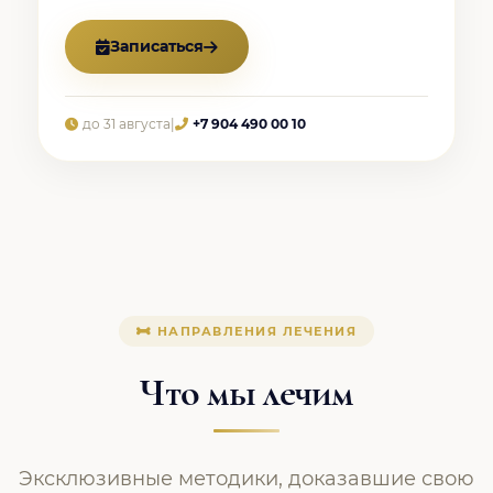
Записаться
до 31 августа
|
+7 904 490 00 10
НАПРАВЛЕНИЯ ЛЕЧЕНИЯ
Что мы лечим
Эксклюзивные методики, доказавшие свою