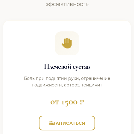
эффективность
Плечевой сустав
Боль при поднятии руки, ограничение
подвижности, артроз, тендинит
от 1500 ₽
ЗАПИСАТЬСЯ