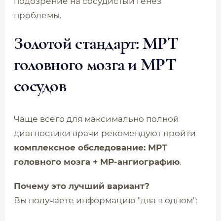
подозрение на сосудистый генез
проблемы.
Золотой стандарт: МРТ
головного мозга и МРТ
сосудов
Чаще всего для максимально полной
диагностики врачи рекомендуют пройти
комплексное обследование: МРТ
головного мозга + МР-ангиографию
.
Почему это лучший вариант?
Вы получаете информацию "два в одном":