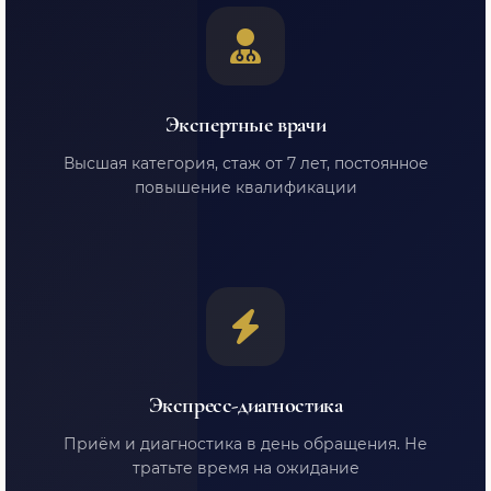
Экспертные врачи
Высшая категория, стаж от 7 лет, постоянное
повышение квалификации
Экспресс-диагностика
Приём и диагностика в день обращения. Не
тратьте время на ожидание