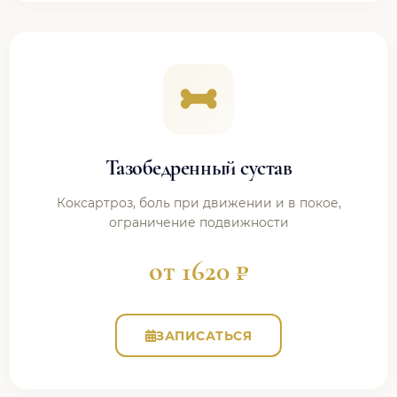
Тазобедренный сустав
Коксартроз, боль при движении и в покое,
ограничение подвижности
от 1620 ₽
ЗАПИСАТЬСЯ