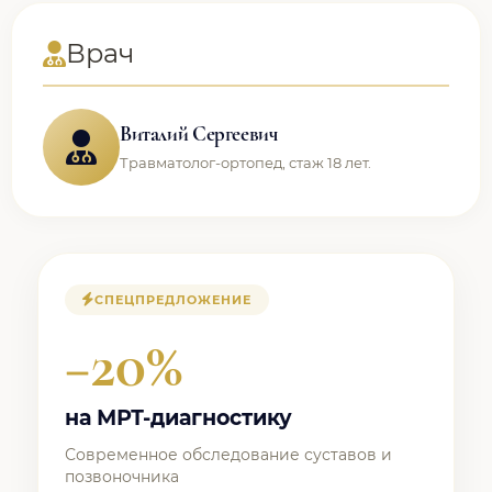
Врач
Виталий Сергеевич
Травматолог-ортопед, стаж 18 лет.
СПЕЦПРЕДЛОЖЕНИЕ
−20%
на МРТ-диагностику
Современное обследование суставов и
позвоночника