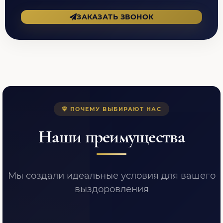
ЗАКАЗАТЬ ЗВОНОК
ПОЧЕМУ ВЫБИРАЮТ НАС
Наши преимущества
Мы создали идеальные условия для вашего
выздоровления