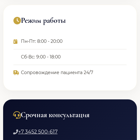
Режим работы
Пн-Пт: 8:00 - 20:00
Сб-Вс: 9:00 - 18:00
Сопровождение пациента 24/7
Срочная консультация
+7 3452 500-617