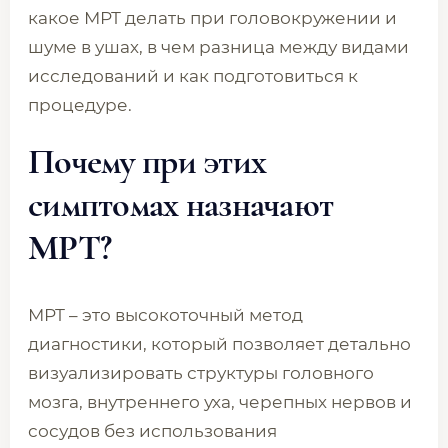
какое МРТ делать при головокружении и
шуме в ушах, в чем разница между видами
исследований и как подготовиться к
процедуре.
Почему при этих
симптомах назначают
МРТ?
МРТ – это высокоточный метод
диагностики, который позволяет детально
визуализировать структуры головного
мозга, внутреннего уха, черепных нервов и
сосудов без использования