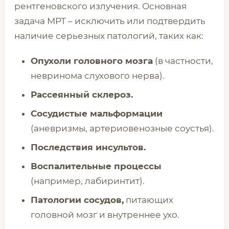
рентгеновского излучения. Основная
задача МРТ – исключить или подтвердить
наличие серьезных патологий, таких как:
Опухоли головного мозга
(в частности,
невринома слухового нерва).
Рассеянный склероз.
Сосудистые мальформации
(аневризмы, артериовенозные соустья).
Последствия инсультов.
Воспалительные процессы
(например, лабиринтит).
Патологии сосудов,
питающих
головной мозг и внутреннее ухо.