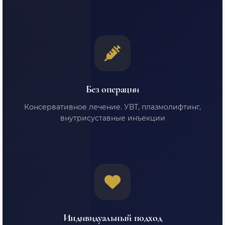
Без операции
Консервативное лечение. УВТ, плазмолифтинг,
внутрисуставные инъекции
Индивидуальный подход