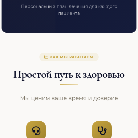
Персональный план лечения для каждого
пациента
КАК МЫ РАБОТАЕМ
Простой путь к здоровью
Мы ценим ваше время и доверие