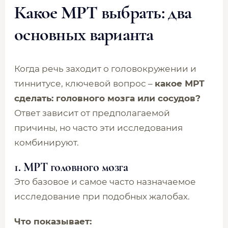
Какое МРТ выбрать: два
основных варианта
Когда речь заходит о головокружении и
тиннитусе, ключевой вопрос –
какое МРТ
сделать: головного мозга или сосудов?
Ответ зависит от предполагаемой
причины, но часто эти исследования
комбинируют.
1. МРТ головного мозга
Это базовое и самое часто назначаемое
исследование при подобных жалобах.
Что показывает: