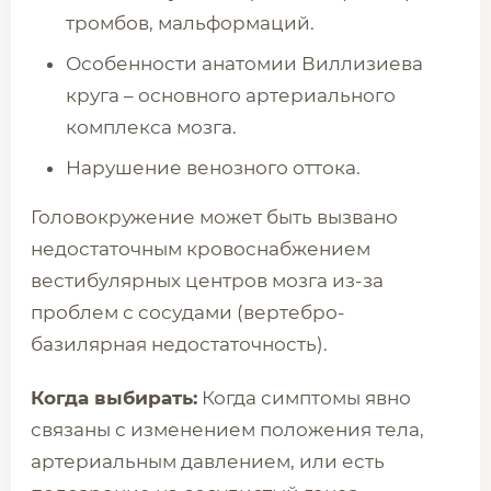
тромбов, мальформаций.
Особенности анатомии Виллизиева
круга – основного артериального
комплекса мозга.
Нарушение венозного оттока.
Головокружение может быть вызвано
недостаточным кровоснабжением
вестибулярных центров мозга из-за
проблем с сосудами (вертебро-
базилярная недостаточность).
Когда выбирать:
Когда симптомы явно
связаны с изменением положения тела,
артериальным давлением, или есть