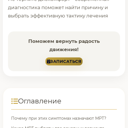
диагностика поможет найти причину и
выбрать эффективную тактику лечения
Поможем вернуть радость
движения!
ЗАПИСАТЬСЯ
Оглавление
Почему при этих симптомах назначают МРТ?