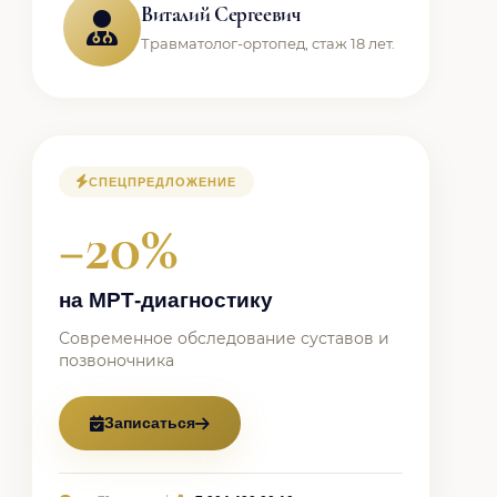
Виталий Сергеевич
Травматолог-ортопед, стаж 18 лет.
СПЕЦПРЕДЛОЖЕНИЕ
−20%
на МРТ-диагностику
Современное обследование суставов и
позвоночника
Записаться