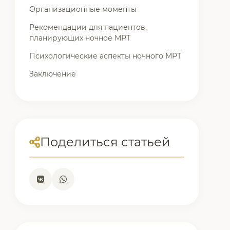
Организационные моменты
Рекомендации для пациентов,
планирующих ночное МРТ
Психологические аспекты ночного МРТ
Заключение
Поделиться статьей