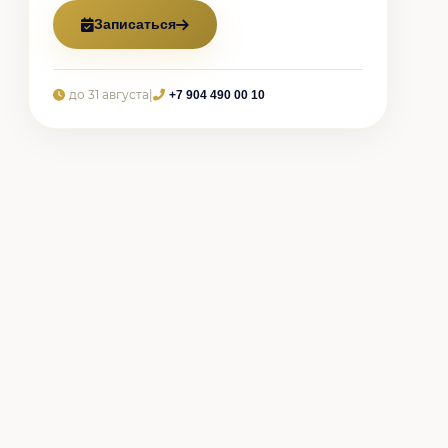
Записаться
до 31 августа
|
+7 904 490 00 10