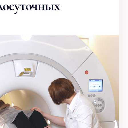
лосуточных