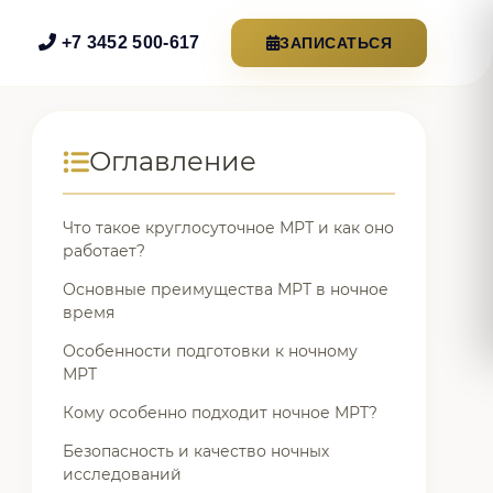
+7 3452 500-617
ЗАПИСАТЬСЯ
Оглавление
Что такое круглосуточное МРТ и как оно
работает?
Основные преимущества МРТ в ночное
время
Особенности подготовки к ночному
МРТ
Кому особенно подходит ночное МРТ?
Безопасность и качество ночных
исследований