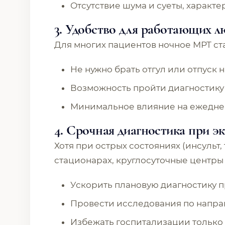
Отсутствие шума и суеты, характе
3. Удобство для работающих л
Для многих пациентов ночное МРТ с
Не нужно брать отгул или отпуск 
Возможность пройти диагностику
Минимальное влияние на ежедне
4. Срочная диагностика при э
Хотя при острых состояниях (инсульт,
стационарах, круглосуточные центры
Ускорить плановую диагностику 
Провести исследования по напра
Избежать госпитализации только