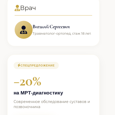
Врач
Виталий Сергеевич
Травматолог-ортопед, стаж 18 лет.
СПЕЦПРЕДЛОЖЕНИЕ
−20%
на МРТ-диагностику
Современное обследование суставов и
позвоночника