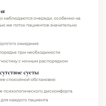
ия
то наблюдаются очереди, особенно на
ью же поток пациентов значительно
 долгого ожидания
порядке при необходимости
гностику с ночным распорядком
сутствие суеты
ее спокойной обстановке:
е психологического дискомфорта
для каждого пациента