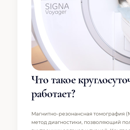
Что такое круглосут
работает?
Магнитно-резонансная томография (
метод диагностики, позволяющий по