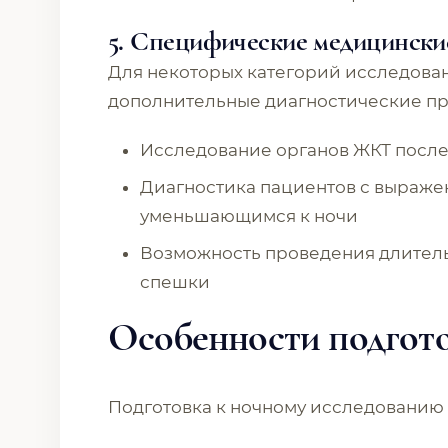
5. Специфические медицински
Для некоторых категорий исследова
дополнительные диагностические п
Исследование органов ЖКТ после 
Диагностика пациентов с выраж
уменьшающимся к ночи
Возможность проведения длитель
спешки
Особенности подгот
Подготовка к ночному исследованию