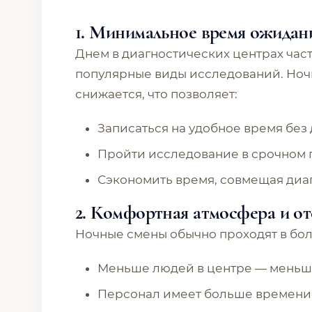
1. Минимальное время ожидан
Днем в диагностических центрах час
популярные виды исследований. Ноч
снижается, что позволяет:
Записаться на удобное время без
Пройти исследование в срочном 
Сэкономить время, совмещая диа
2. Комфортная атмосфера и от
Ночные смены обычно проходят в бол
Меньше людей в центре — меньш
Персонал имеет больше времени 