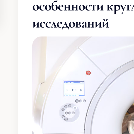
особенности круг
исследований